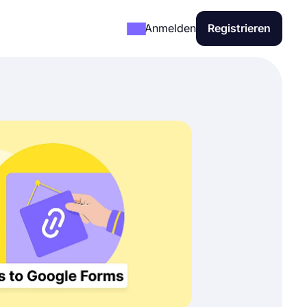
Anmelden
Registrieren