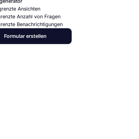
generator
renzte Ansichten
renzte Anzahl von Fragen
renzte Benachrichtigungen
Formular erstellen