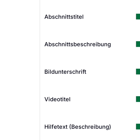
Abschnittstitel
Abschnittsbeschreibung
Bildunterschrift
Videotitel
Hilfetext (Beschreibung)