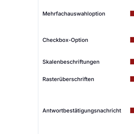
Mehrfachauswahloption
Checkbox-Option
Skalenbeschriftungen
Rasterüberschriften
Antwortbestätigungsnachricht