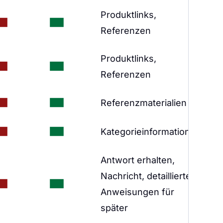
Produktlinks,
Referenzen
Produktlinks,
Referenzen
Referenzmaterialien
Kategorieinformationen
Antwort erhalten,
Nachricht, detaillierte
Anweisungen für
später