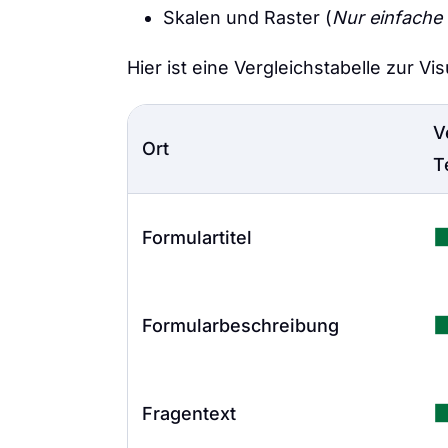
Skalen und Raster (
Nur einfache
Hier ist eine Vergleichstabelle zur V
V
Ort
T
Formulartitel
Formularbeschreibung
Fragentext