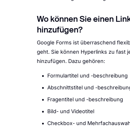
Wo können Sie einen Lin
hinzufügen?
Google Forms ist überraschend flexib
geht. Sie können Hyperlinks zu fast 
hinzufügen. Dazu gehören:
Formulartitel und -beschreibung
Abschnittstitel und -beschreibun
Fragentitel und -beschreibung
Bild- und Videotitel
Checkbox- und Mehrfachauswahl