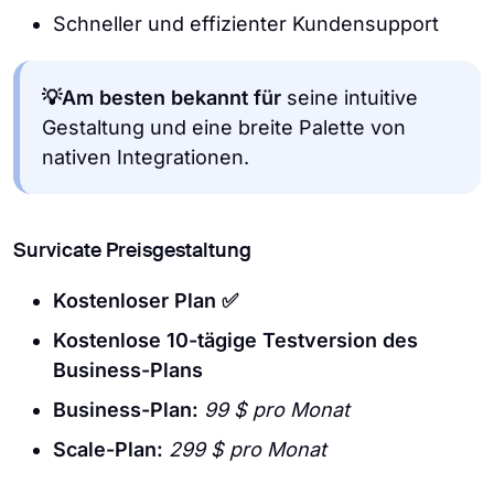
Schneller und effizienter Kundensupport
💡Am besten bekannt für
seine intuitive
Gestaltung und eine breite Palette von
nativen Integrationen.
Survicate Preisgestaltung
Kostenloser Plan ✅
Kostenlose 10-tägige Testversion des
Business-Plans
Business-Plan:
99 $ pro Monat
Scale-Plan:
299 $ pro Monat