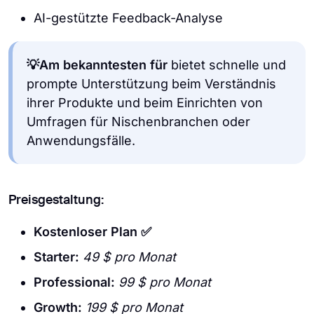
AI-gestützte Feedback-Analyse
💡Am bekanntesten für
bietet schnelle und
prompte Unterstützung beim Verständnis
ihrer Produkte und beim Einrichten von
Umfragen für Nischenbranchen oder
Anwendungsfälle.
Preisgestaltung:
Kostenloser Plan
✅
Starter:
49 $ pro Monat
Professional:
99 $ pro Monat
Growth:
199 $ pro Monat