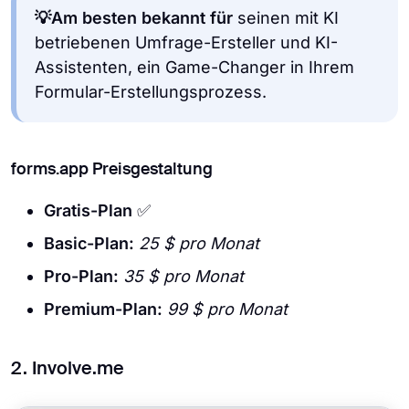
💡Am besten bekannt für
seinen mit KI
betriebenen Umfrage-Ersteller und KI-
Assistenten, ein Game-Changer in Ihrem
Formular-Erstellungsprozess.
forms.app Preisgestaltung
Gratis-Plan
✅
Basic-Plan:
25 $ pro Monat
Pro-Plan:
35 $ pro Monat
Premium-Plan:
99 $ pro Monat
2. Involve.me