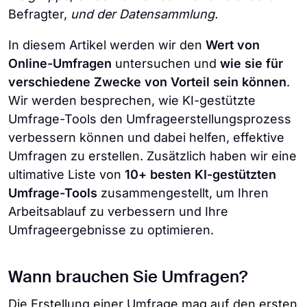
Befragter,
und der Datensammlung.
In diesem Artikel werden wir den
Wert von
Online-Umfragen
untersuchen und
wie sie für
verschiedene Zwecke von Vorteil sein können
.
Wir werden besprechen, wie KI-gestützte
Umfrage-Tools den Umfrageerstellungsprozess
verbessern können und dabei helfen, effektive
Umfragen zu erstellen. Zusätzlich haben wir eine
ultimative Liste von
10+ besten KI-gestützten
Umfrage-Tools
zusammengestellt, um Ihren
Arbeitsablauf zu verbessern und Ihre
Umfrageergebnisse zu optimieren.
Wann brauchen Sie Umfragen?
Die Erstellung einer Umfrage mag auf den ersten