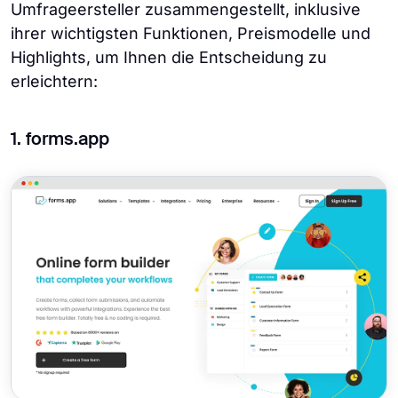
Umfrageersteller zusammengestellt, inklusive
ihrer wichtigsten Funktionen, Preismodelle und
Highlights, um Ihnen die Entscheidung zu
erleichtern:
1. forms.app