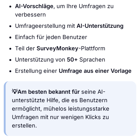
AI-Vorschläge
, um Ihre Umfragen zu
verbessern
Umfrageerstellung mit
AI-Unterstützung
Einfach für jeden Benutzer
Teil der
SurveyMonkey
-Plattform
Unterstützung von
50+
Sprachen
Erstellung einer
Umfrage aus einer Vorlage
💡Am besten bekannt für
seine AI-
unterstützte Hilfe, die es Benutzern
ermöglicht, mühelos leistungsstarke
Umfragen mit nur wenigen Klicks zu
erstellen.