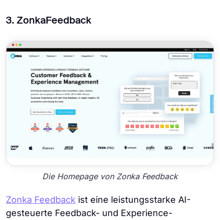
3. ZonkaFeedback
Die Homepage von Zonka Feedback
Zonka Feedback
ist eine leistungsstarke AI-
gesteuerte Feedback- und Experience-