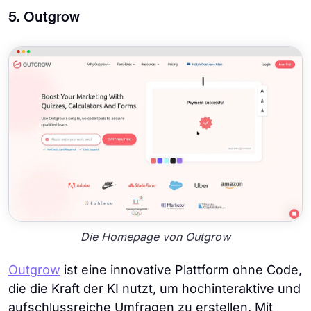
5. Outgrow
Die Homepage von Outgrow
Outgrow
ist eine innovative Plattform ohne Code,
die die Kraft der KI nutzt, um hochinteraktive und
aufschlussreiche Umfragen zu erstellen. Mit