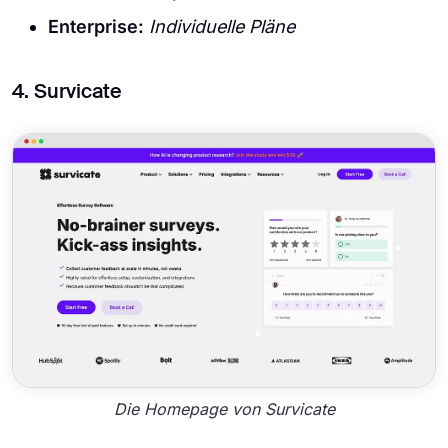
Enterprise:
Individuelle Pläne
4. Survicate
Die Homepage von Survicate