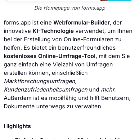
Die Homepage von forms.app
forms.app ist
eine Webformular-Builder
, der
innovative
KI-Technologie
verwendet, um Ihnen
bei der Erstellung von Online-Formularen zu
helfen. Es bietet ein benutzerfreundliches
kostenloses Online-Umfrage-Tool
, mit dem Sie
ganz einfach eine Vielzahl von Umfragen
erstellen können, einschließlich
Marktforschungsumfragen,
Kundenzufriedenheitsumfragen
und
mehr.
Außerdem ist es mobilfähig und hilft Benutzern,
Dokumente unterwegs zu verwalten.
Highlights