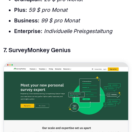
Plus:
59 $ pro Monat
Business:
99 $ pro Monat
Enterprise:
Individuelle Preisgestaltung
7. SurveyMonkey Genius