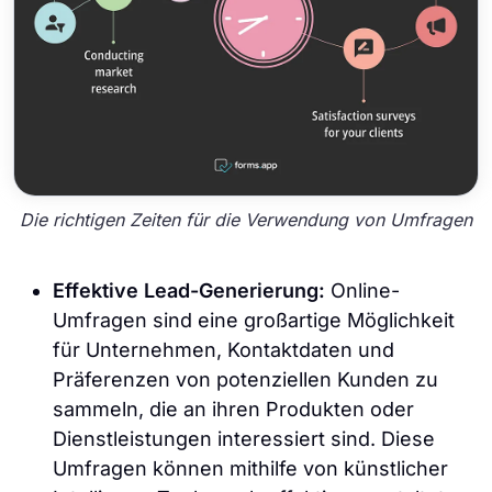
Die richtigen Zeiten für die Verwendung von Umfragen
Effektive Lead-Generierung:
Online-
Umfragen sind eine großartige Möglichkeit
für Unternehmen, Kontaktdaten und
Präferenzen von potenziellen Kunden zu
sammeln, die an ihren Produkten oder
Dienstleistungen interessiert sind. Diese
Umfragen können mithilfe von künstlicher