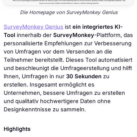
Die Homepage von SurveyMonkey Genius
SurveyMonkey Genius
ist
ein integriertes KI-
Tool
innerhalb der
SurveyMonkey
-Plattform, das
personalisierte Empfehlungen zur Verbesserung
von Umfragen vor dem Versenden an die
Teilnehmer bereitstellt. Dieses Tool automatisiert
und beschleunigt die Umfrageerstellung und hilft
Ihnen, Umfragen in nur
30 Sekunden
zu
erstellen. Insgesamt ermöglicht es
Unternehmen, bessere Umfragen zu erstellen
und qualitativ hochwertigere Daten ohne
Designkenntnisse zu sammeln.
Highlights