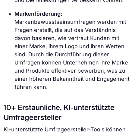
und Dienstleistungen verbessern können.
Markenförderung:
Markenbewusstseinsumfragen werden mit
Fragen erstellt, die auf das Verständnis
davon basieren, wie vertraut Kunden mit
einer Marke, ihrem Logo und ihren Werten
sind. Durch die Durchführung dieser
Umfragen können Unternehmen ihre Marke
und Produkte effektiver bewerben, was zu
einer höheren Bekanntheit und Engagement
führen kann.
10+ Erstaunliche, KI-unterstützte
Umfrageersteller
KI-unterstützte Umfrageersteller-Tools können