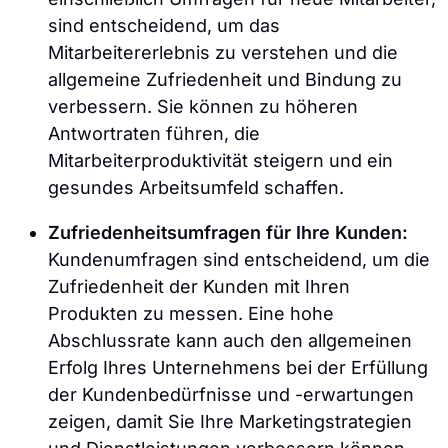
sind entscheidend, um das
Mitarbeitererlebnis zu verstehen und die
allgemeine Zufriedenheit und Bindung zu
verbessern. Sie können zu höheren
Antwortraten führen, die
Mitarbeiterproduktivität steigern und ein
gesundes Arbeitsumfeld schaffen.
Zufriedenheitsumfragen für Ihre Kunden:
Kundenumfragen sind entscheidend, um die
Zufriedenheit der Kunden mit Ihren
Produkten zu messen. Eine hohe
Abschlussrate kann auch den allgemeinen
Erfolg Ihres Unternehmens bei der Erfüllung
der Kundenbedürfnisse und -erwartungen
zeigen, damit Sie Ihre Marketingstrategien