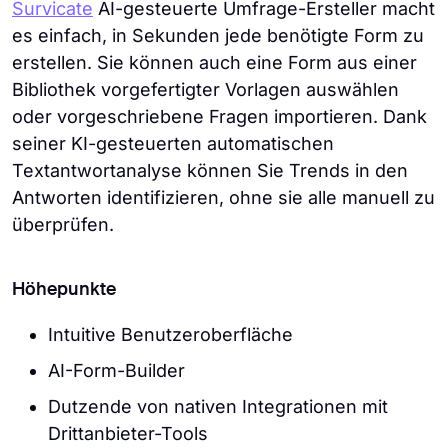
Survicate
AI-gesteuerte Umfrage-Ersteller macht
es einfach, in Sekunden jede benötigte Form zu
erstellen. Sie können auch eine Form aus einer
Bibliothek vorgefertigter Vorlagen auswählen
oder vorgeschriebene Fragen importieren. Dank
seiner KI-gesteuerten automatischen
Textantwortanalyse können Sie Trends in den
Antworten identifizieren, ohne sie alle manuell zu
überprüfen.
Höhepunkte
Intuitive Benutzeroberfläche
AI-Form-Builder
Dutzende von nativen Integrationen mit
Drittanbieter-Tools