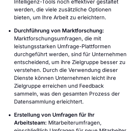
Intelligenz-Tools noch effektiver gestaltet
werden, die viele zusätzliche Optionen
bieten, um Ihre Arbeit zu erleichtern.
Durchführung von Marktforschung:
Marktforschungsumfragen, die mit
leistungsstarken Umfrage-Plattformen
durchgeführt werden, sind für Unternehmen
entscheidend, um ihre Zielgruppe besser zu
verstehen. Durch die Verwendung dieser
Dienste können Unternehmen leicht ihre
Zielgruppe erreichen und Feedback
sammeln, was den gesamten Prozess der
Datensammlung erleichtert.
Erstellung von Umfragen für Ihr
Arbeitsteam:
Mitarbeiterumfragen,
einschließlich Umfragen für neue Mitarbeiter,