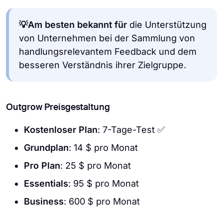
💡
Am besten bekannt für
die Unterstützung
von Unternehmen bei der Sammlung von
handlungsrelevantem Feedback und dem
besseren Verständnis ihrer Zielgruppe.
Outgrow Preisgestaltung
Kostenloser Plan
: 7-Tage-Test ✅
Grundplan
: 14 $ pro Monat
Pro Plan
: 25 $ pro Monat
Essentials
: 95 $ pro Monat
Business
: 600 $ pro Monat