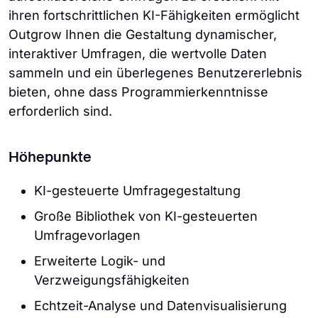
ihren fortschrittlichen KI-Fähigkeiten ermöglicht
Outgrow Ihnen die Gestaltung dynamischer,
interaktiver Umfragen, die wertvolle Daten
sammeln und ein überlegenes Benutzererlebnis
bieten, ohne dass Programmierkenntnisse
erforderlich sind.
Höhepunkte
KI-gesteuerte Umfragegestaltung
Große Bibliothek von KI-gesteuerten
Umfragevorlagen
Erweiterte Logik- und
Verzweigungsfähigkeiten
Echtzeit-Analyse und Datenvisualisierung