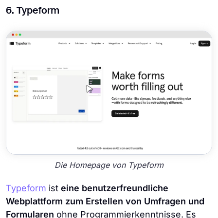
6. Typeform
Die Homepage von Typeform
Typeform
ist
eine benutzerfreundliche
Webplattform zum Erstellen von Umfragen und
Formularen
ohne Programmierkenntnisse. Es