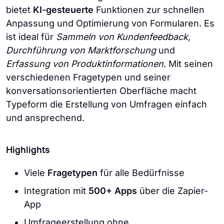
bietet
KI-gesteuerte
Funktionen zur schnellen
Anpassung und Optimierung von Formularen. Es
ist ideal für
Sammeln von Kundenfeedback,
Durchführung von Marktforschung
und
Erfassung von Produktinformationen.
Mit seinen
verschiedenen Fragetypen und seiner
konversationsorientierten Oberfläche macht
Typeform die Erstellung von Umfragen einfach
und ansprechend.
Highlights
Viele
Fragetypen
für alle Bedürfnisse
Integration mit
500+ Apps
über die Zapier-
App
Umfrageerstellung ohne