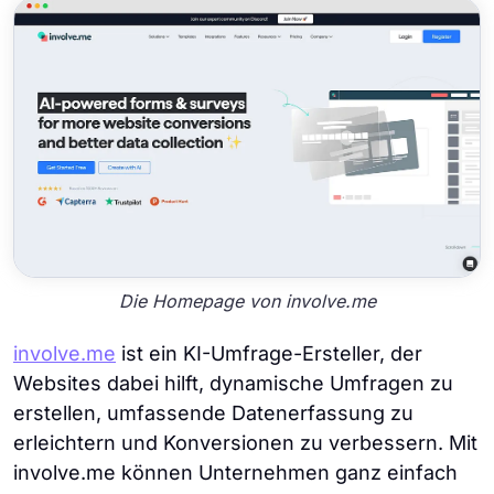
Die Homepage von involve.me
involve.me
ist ein KI-Umfrage-Ersteller, der
Websites dabei hilft, dynamische Umfragen zu
erstellen, umfassende Datenerfassung zu
erleichtern und Konversionen zu verbessern. Mit
involve.me können Unternehmen ganz einfach