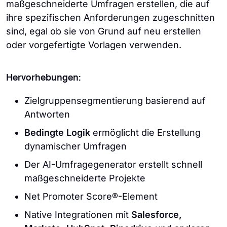
maßgeschneiderte Umfragen erstellen, die auf
ihre spezifischen Anforderungen zugeschnitten
sind, egal ob sie von Grund auf neu erstellen
oder vorgefertigte Vorlagen verwenden.
Hervorhebungen:
Zielgruppensegmentierung basierend auf
Antworten
Bedingte Logik
ermöglicht die Erstellung
dynamischer Umfragen
Der AI-Umfragegenerator erstellt schnell
maßgeschneiderte Projekte
Net Promoter Score®-Element
Native Integrationen mit
Salesforce,