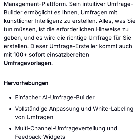
Management-Plattform. Sein intuitiver Umfrage-
Builder ermöglicht es Ihnen, Umfragen mit
künstlicher Intelligenz zu erstellen. Alles, was Sie
tun müssen, ist die erforderlichen Hinweise zu
geben, und es wird die richtige Umfrage für Sie
erstellen. Dieser Umfrage-Ersteller kommt auch
mit
100+ sofort einsatzbereiten
Umfragevorlagen
.
Hervorhebungen
Einfacher AI-Umfrage-Builder
Vollständige Anpassung und White-Labeling
von Umfragen
Multi-Channel-Umfrageverteilung und
Feedback-Widgets