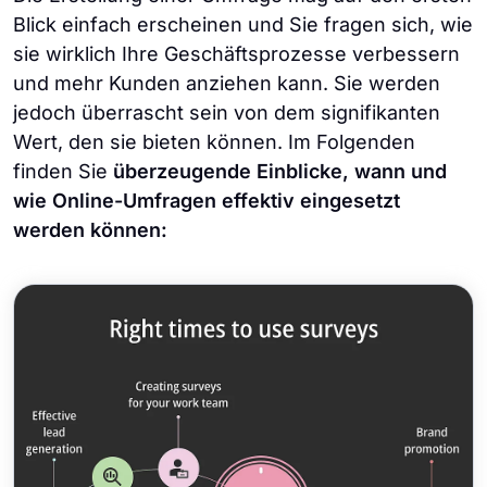
Blick einfach erscheinen und Sie fragen sich, wie
sie wirklich Ihre Geschäftsprozesse verbessern
und mehr Kunden anziehen kann. Sie werden
jedoch überrascht sein von dem signifikanten
Wert, den sie bieten können. Im Folgenden
finden Sie
überzeugende Einblicke, wann und
wie Online-Umfragen effektiv eingesetzt
werden können: