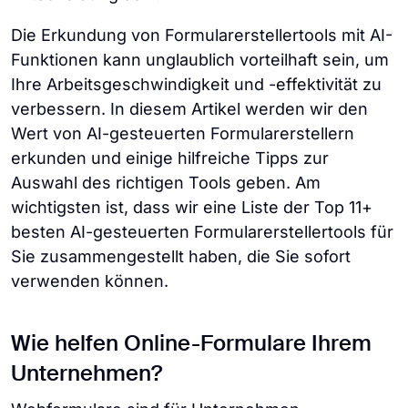
Die Erkundung von Formularerstellertools mit AI-
Funktionen kann unglaublich vorteilhaft sein, um
Ihre Arbeitsgeschwindigkeit und -effektivität zu
verbessern. In diesem Artikel werden wir den
Wert von AI-gesteuerten Formularerstellern
erkunden und einige hilfreiche Tipps zur
Auswahl des richtigen Tools geben. Am
wichtigsten ist, dass wir eine Liste der Top 11+
besten AI-gesteuerten Formularerstellertools für
Sie zusammengestellt haben, die Sie sofort
verwenden können.
Wie helfen Online-Formulare Ihrem
Unternehmen?