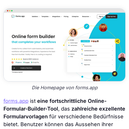
Die Homepage von forms.app
forms.app
ist
eine fortschrittliche Online-
Formular-Builder-Tool
, das
zahlreiche exzellente
Formularvorlagen
für verschiedene Bedürfnisse
bietet. Benutzer können das Aussehen ihrer