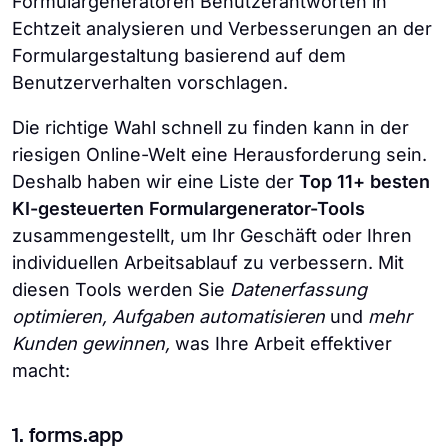
Formulargeneratoren Benutzerantworten in
Echtzeit analysieren und Verbesserungen an der
Formulargestaltung basierend auf dem
Benutzerverhalten vorschlagen.
Die richtige Wahl schnell zu finden kann in der
riesigen Online-Welt eine Herausforderung sein.
Deshalb haben wir eine Liste der
Top 11+ besten
KI-gesteuerten Formulargenerator-Tools
zusammengestellt, um Ihr Geschäft oder Ihren
individuellen Arbeitsablauf zu verbessern. Mit
diesen Tools werden Sie
Datenerfassung
optimieren, Aufgaben automatisieren
und
mehr
Kunden gewinnen,
was Ihre Arbeit effektiver
macht:
1. forms.app