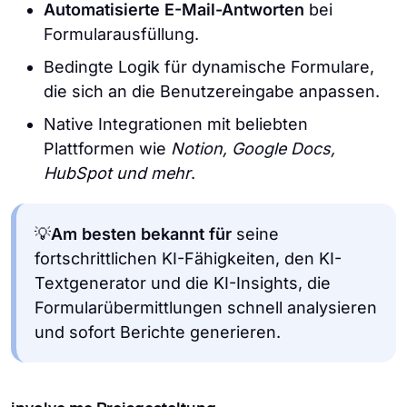
Automatisierte E-Mail-Antworten
bei
Formularausfüllung.
Bedingte Logik für dynamische Formulare,
die sich an die Benutzereingabe anpassen.
Native Integrationen mit beliebten
Plattformen wie
Notion, Google Docs,
HubSpot und mehr
.
💡
Am besten bekannt für
seine
fortschrittlichen KI-Fähigkeiten, den KI-
Textgenerator und die KI-Insights, die
Formularübermittlungen schnell analysieren
und sofort Berichte generieren.