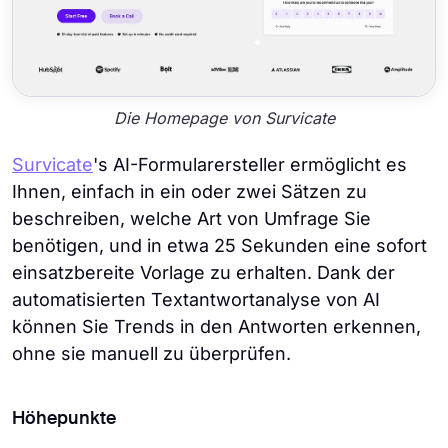
Die Homepage von Survicate
Survicate
's AI-Formularersteller ermöglicht es
Ihnen, einfach in ein oder zwei Sätzen zu
beschreiben, welche Art von Umfrage Sie
benötigen, und in etwa 25 Sekunden eine sofort
einsatzbereite Vorlage zu erhalten. Dank der
automatisierten Textantwortanalyse von AI
können Sie Trends in den Antworten erkennen,
ohne sie manuell zu überprüfen.
Höhepunkte