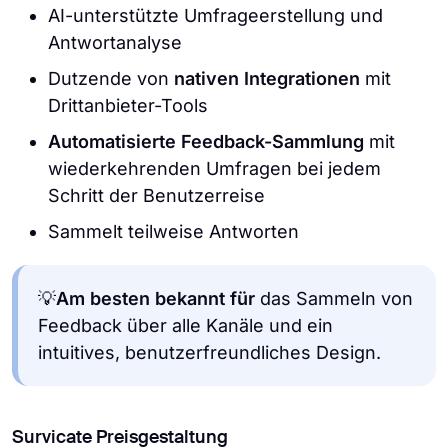
AI-unterstützte Umfrageerstellung und
Antwortanalyse
Dutzende von
nativen Integrationen
mit
Drittanbieter-Tools
Automatisierte Feedback-Sammlung
mit
wiederkehrenden Umfragen bei jedem
Schritt der Benutzerreise
Sammelt teilweise Antworten
💡
Am besten bekannt für
das Sammeln von
Feedback über alle Kanäle und ein
intuitives, benutzerfreundliches Design.
Survicate Preisgestaltung