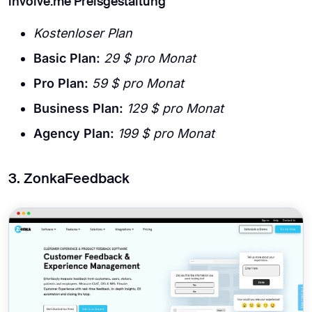
involve.me Preisgestaltung
Kostenloser Plan
Basic Plan:
29 $ pro Monat
Pro Plan:
59 $ pro Monat
Business Plan:
129 $ pro Monat
Agency Plan:
199 $ pro Monat
3. ZonkaFeedback