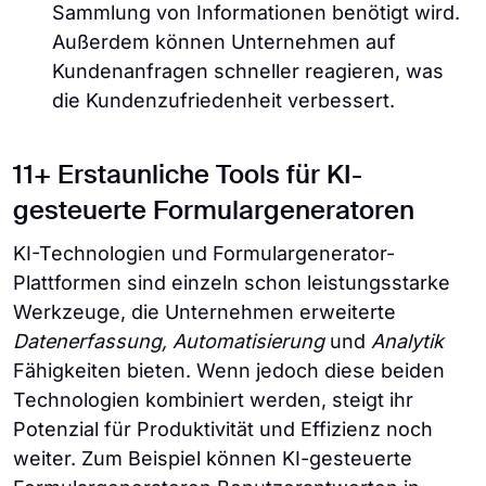
Sammlung von Informationen benötigt wird.
Außerdem können Unternehmen auf
Kundenanfragen schneller reagieren, was
die Kundenzufriedenheit verbessert.
11+ Erstaunliche Tools für KI-
gesteuerte Formulargeneratoren
KI-Technologien und Formulargenerator-
Plattformen sind einzeln schon leistungsstarke
Werkzeuge, die Unternehmen erweiterte
Datenerfassung, Automatisierung
und
Analytik
Fähigkeiten bieten. Wenn jedoch diese beiden
Technologien kombiniert werden, steigt ihr
Potenzial für Produktivität und Effizienz noch
weiter. Zum Beispiel können KI-gesteuerte