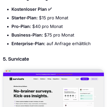
Kostenloser Plan ✅
Starter-Plan:
$15 pro Monat
Pro-Plan:
$40 pro Monat
Business-Plan:
$75 pro Monat
Enterprise-Plan:
auf Anfrage erhältlich
5. Survicate