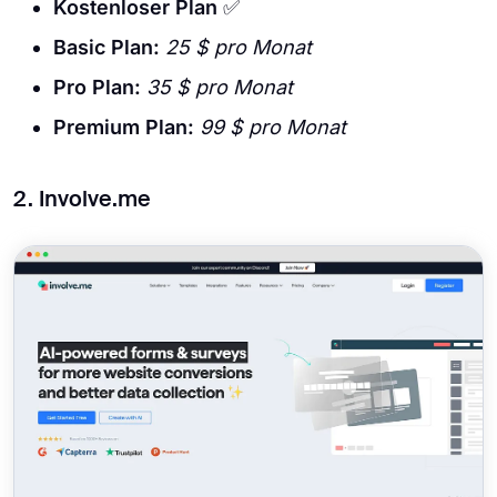
Kostenloser Plan
✅
Basic Plan:
25 $ pro Monat
Pro Plan:
35 $ pro Monat
Premium Plan:
99 $ pro Monat
2. Involve.me