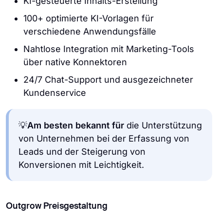
KI-gesteuerte Inhalts-Erstellung
100+ optimierte KI-Vorlagen für
verschiedene Anwendungsfälle
Nahtlose Integration mit Marketing-Tools
über native Konnektoren
24/7 Chat-Support und ausgezeichneter
Kundenservice
💡
Am besten bekannt für
die Unterstützung
von Unternehmen bei der Erfassung von
Leads und der Steigerung von
Konversionen mit Leichtigkeit.
Outgrow Preisgestaltung