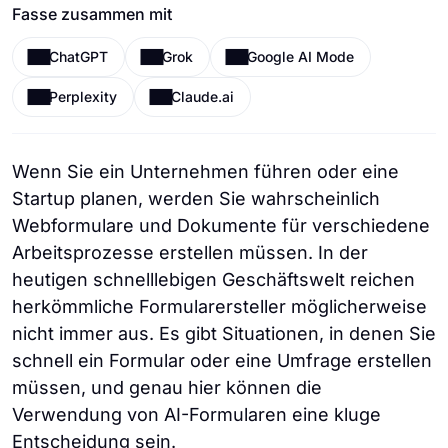
Fasse zusammen mit
ChatGPT
Grok
Google AI Mode
Perplexity
Claude.ai
Wenn Sie ein Unternehmen führen oder eine
Startup planen, werden Sie wahrscheinlich
Webformulare und Dokumente für verschiedene
Arbeitsprozesse erstellen müssen. In der
heutigen schnelllebigen Geschäftswelt reichen
herkömmliche Formularersteller möglicherweise
nicht immer aus. Es gibt Situationen, in denen Sie
schnell ein Formular oder eine Umfrage erstellen
müssen, und genau hier können die
Verwendung von AI-Formularen eine kluge
Entscheidung sein.