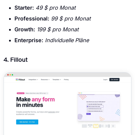
Starter:
49 $ pro Monat
Professional:
99 $ pro Monat
Growth:
199 $ pro Monat
Enterprise:
Individuelle Pläne
4. Fillout