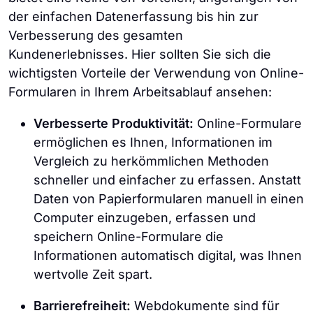
der einfachen Datenerfassung bis hin zur
Verbesserung des gesamten
Kundenerlebnisses. Hier sollten Sie sich die
wichtigsten Vorteile der Verwendung von Online-
Formularen in Ihrem Arbeitsablauf ansehen:
Verbesserte Produktivität:
Online-Formulare
ermöglichen es Ihnen, Informationen im
Vergleich zu herkömmlichen Methoden
schneller und einfacher zu erfassen. Anstatt
Daten von Papierformularen manuell in einen
Computer einzugeben, erfassen und
speichern Online-Formulare die
Informationen automatisch digital, was Ihnen
wertvolle Zeit spart.
Barrierefreiheit:
Webdokumente sind für