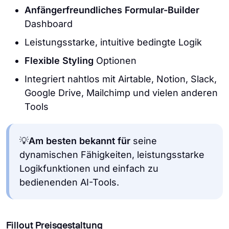
Anfängerfreundliches Formular-Builder
Dashboard
Leistungsstarke, intuitive bedingte Logik
Flexible Styling
Optionen
Integriert nahtlos mit Airtable, Notion, Slack,
Google Drive, Mailchimp und vielen anderen
Tools
💡
Am besten bekannt für
seine
dynamischen Fähigkeiten, leistungsstarke
Logikfunktionen und einfach zu
bedienenden AI-Tools.
Fillout Preisgestaltung