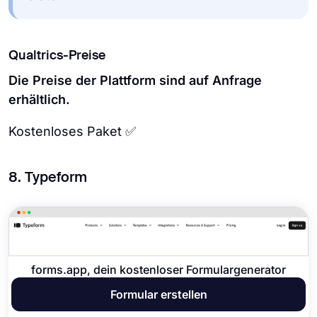
Qualtrics-Preise
Die Preise der Plattform sind auf Anfrage
erhältlich.
Kostenloses Paket ✅
8. Typeform
forms.app, dein kostenloser Formulargenerator
Formular erstellen