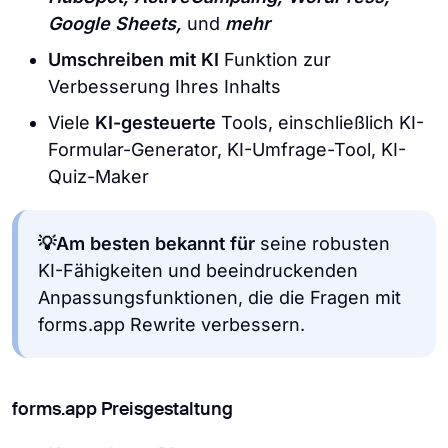
Google Sheets,
und
mehr
Umschreiben mit KI
Funktion zur
Verbesserung Ihres Inhalts
Viele
KI-gesteuerte
Tools, einschließlich KI-
Formular-Generator, KI-Umfrage-Tool, KI-
Quiz-Maker
💡Am besten bekannt für
seine robusten
KI-Fähigkeiten und beeindruckenden
Anpassungsfunktionen, die die Fragen mit
forms.app Rewrite verbessern.
forms.app Preisgestaltung