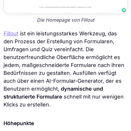
Die Homepage von Fillout
Fillout
ist ein leistungsstarkes Werkzeug, das
den Prozess der Erstellung von Formularen,
Umfragen und Quiz vereinfacht. Die
benutzerfreundliche Oberfläche ermöglicht es
jedem, maßgeschneiderte Formulare nach ihren
Bedürfnissen zu gestalten. Ausfüllen verfügt
auch über einen AI-Formular-Generator, der es
Benutzern ermöglicht,
dynamische und
strukturierte Formulare
schnell mit nur wenigen
Klicks zu erstellen.
Höhepunkte