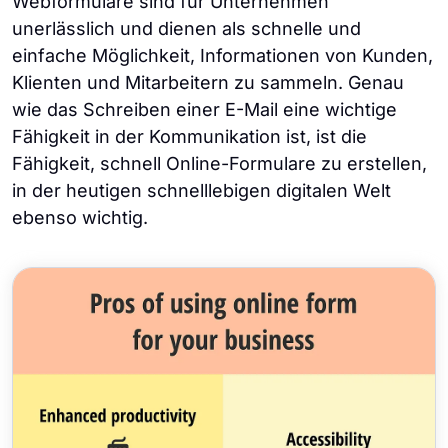
Webformulare sind für Unternehmen
unerlässlich und dienen als schnelle und
einfache Möglichkeit, Informationen von Kunden,
Klienten und Mitarbeitern zu sammeln. Genau
wie das Schreiben einer E-Mail eine wichtige
Fähigkeit in der Kommunikation ist, ist die
Fähigkeit, schnell Online-Formulare zu erstellen,
in der heutigen schnelllebigen digitalen Welt
ebenso wichtig.