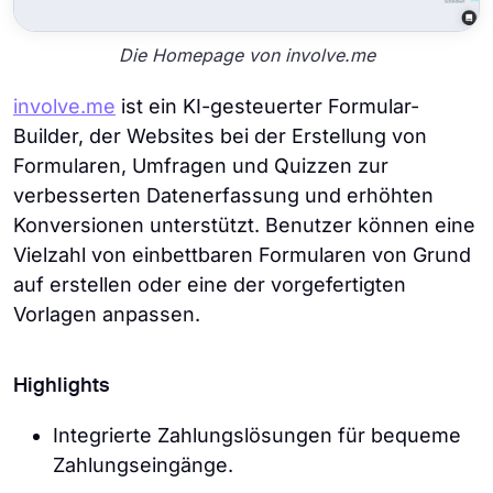
Die Homepage von involve.me
involve.me
ist ein KI-gesteuerter Formular-
Builder, der Websites bei der Erstellung von
Formularen, Umfragen und Quizzen zur
verbesserten Datenerfassung und erhöhten
Konversionen unterstützt. Benutzer können eine
Vielzahl von einbettbaren Formularen von Grund
auf erstellen oder eine der vorgefertigten
Vorlagen anpassen.
Highlights
Integrierte Zahlungslösungen für bequeme
Zahlungseingänge.