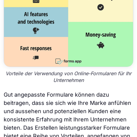
Vorteile der Verwendung von Online-Formularen für Ihr
Unternehmen
Gut angepasste Formulare können dazu
beitragen, dass sie sich wie Ihre Marke anfühlen
und aussehen und potenziellen Kunden eine
konsistente Erfahrung mit Ihrem Unternehmen
bieten. Das Erstellen leistungsstarker Formulare
bietet eine Reihe von Vorteilen, angefangen von