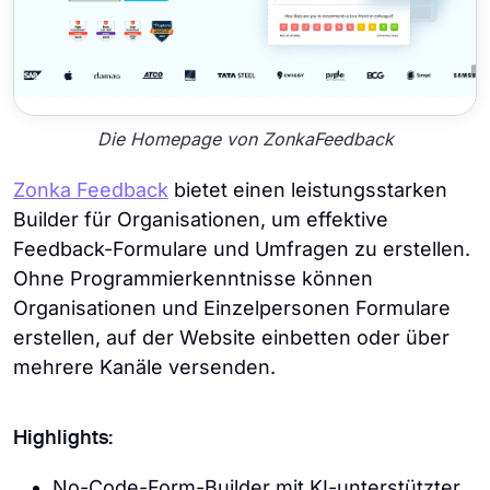
Die Homepage von ZonkaFeedback
Zonka Feedback
bietet einen leistungsstarken
Builder für Organisationen, um effektive
Feedback-Formulare und Umfragen zu erstellen.
Ohne Programmierkenntnisse können
Organisationen und Einzelpersonen Formulare
erstellen, auf der Website einbetten oder über
mehrere Kanäle versenden.
Highlights:
No-Code-Form-Builder mit KI-unterstützter