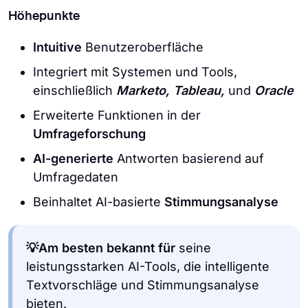
Höhepunkte
Intuitive
Benutzeroberfläche
Integriert mit Systemen und Tools,
einschließlich
Marketo, Tableau,
und
Oracle
Erweiterte Funktionen in der
Umfrageforschung
AI-generierte
Antworten basierend auf
Umfragedaten
Beinhaltet AI-basierte
Stimmungsanalyse
💡Am besten bekannt für
seine
leistungsstarken AI-Tools, die intelligente
Textvorschläge und Stimmungsanalyse
bieten.