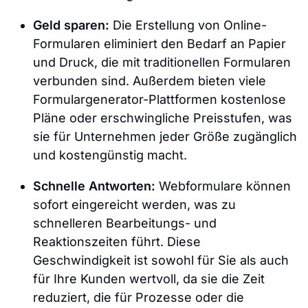
Geld sparen:
Die Erstellung von Online-
Formularen eliminiert den Bedarf an Papier
und Druck, die mit traditionellen Formularen
verbunden sind. Außerdem bieten viele
Formulargenerator-Plattformen kostenlose
Pläne oder erschwingliche Preisstufen, was
sie für Unternehmen jeder Größe zugänglich
und kostengünstig macht.
Schnelle Antworten:
Webformulare können
sofort eingereicht werden, was zu
schnelleren Bearbeitungs- und
Reaktionszeiten führt. Diese
Geschwindigkeit ist sowohl für Sie als auch
für Ihre Kunden wertvoll, da sie die Zeit
reduziert, die für Prozesse oder die