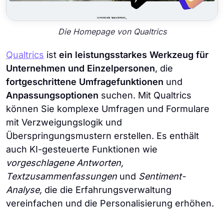
Die Homepage von Qualtrics
Qualtrics
ist
ein leistungsstarkes Werkzeug für
Unternehmen und Einzelpersonen
, die
fortgeschrittene Umfragefunktionen
und
Anpassungsoptionen
suchen. Mit Qualtrics
können Sie komplexe Umfragen und Formulare
mit Verzweigungslogik und
Überspringungsmustern erstellen. Es enthält
auch KI-gesteuerte Funktionen wie
vorgeschlagene Antworten,
Textzusammenfassungen
und
Sentiment-
Analyse,
die die Erfahrungsverwaltung
vereinfachen und die Personalisierung erhöhen.