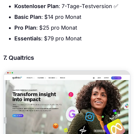
Kostenloser Plan
: 7-Tage-Testversion ✅
Basic Plan
: $14 pro Monat
Pro Plan
: $25 pro Monat
Essentials
: $79 pro Monat
7. Qualtrics