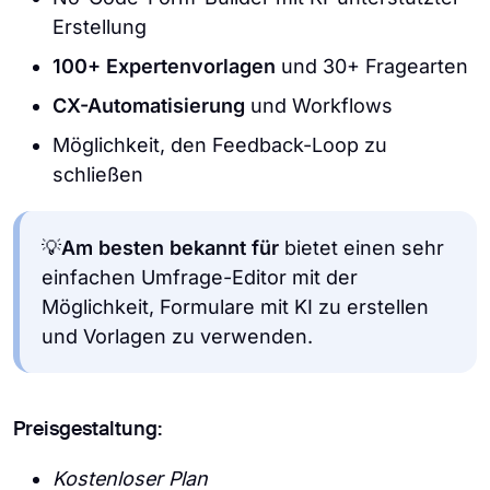
Erstellung
100+ Expertenvorlagen
und 30+ Fragearten
CX-Automatisierung
und Workflows
Möglichkeit, den Feedback-Loop zu
schließen
💡
Am besten bekannt für
bietet einen sehr
einfachen Umfrage-Editor mit der
Möglichkeit, Formulare mit KI zu erstellen
und Vorlagen zu verwenden.
Preisgestaltung:
Kostenloser Plan