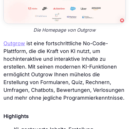
Die Homepage von Outgrow
Outgrow
ist eine fortschrittliche No-Code-
Plattform, die die Kraft von KI nutzt, um
hochinteraktive und interaktive Inhalte zu
erstellen. Mit seinen modernen KI-Funktionen
ermöglicht Outgrow Ihnen mühelos die
Erstellung von Formularen, Quiz, Rechnern,
Umfragen, Chatbots, Bewertungen, Verlosungen
und mehr ohne jegliche Programmierkenntnisse.
Highlights