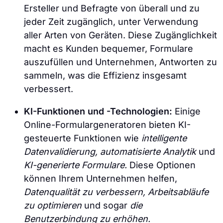
Ersteller und Befragte von überall und zu
jeder Zeit zugänglich, unter Verwendung
aller Arten von Geräten. Diese Zugänglichkeit
macht es Kunden bequemer, Formulare
auszufüllen und Unternehmen, Antworten zu
sammeln, was die Effizienz insgesamt
verbessert.
KI-Funktionen und -Technologien:
Einige
Online-Formulargeneratoren bieten KI-
gesteuerte Funktionen wie
intelligente
Datenvalidierung, automatisierte Analytik
und
KI-generierte Formulare.
Diese Optionen
können Ihrem Unternehmen helfen,
Datenqualität zu verbessern, Arbeitsabläufe
zu optimieren
und sogar
die
Benutzerbindung zu erhöhen.