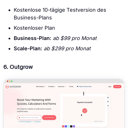
Kostenlose 10-tägige Testversion des
Business-Plans
Kostenloser Plan
Business-Plan:
ab $99 pro Monat
Scale-Plan:
ab $299 pro Monat
6. Outgrow