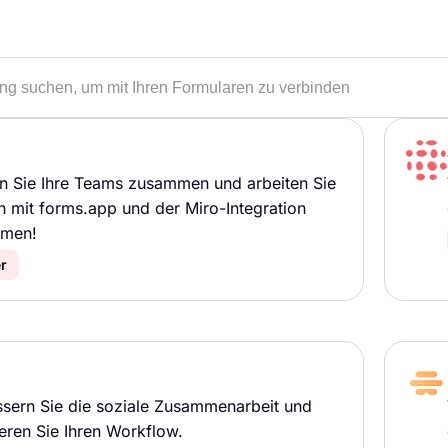
n Sie Ihre Teams zusammen und arbeiten Sie
h mit forms.app und der Miro-Integration
men!
r
sern Sie die soziale Zusammenarbeit und
eren Sie Ihren Workflow.