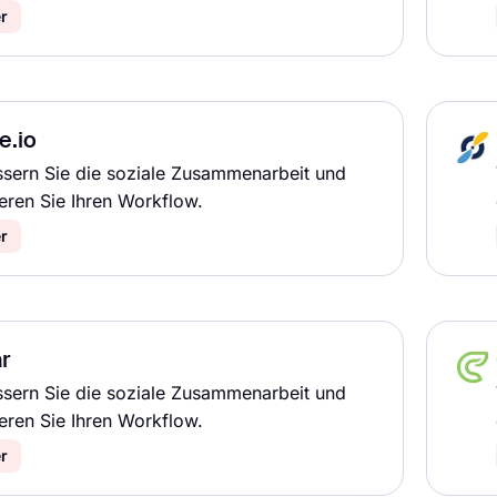
r
e.io
sern Sie die soziale Zusammenarbeit und
eren Sie Ihren Workflow.
r
r
sern Sie die soziale Zusammenarbeit und
eren Sie Ihren Workflow.
r