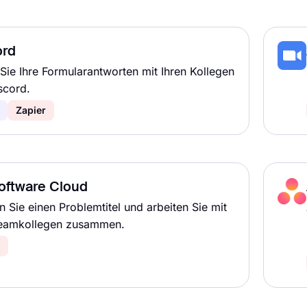
ord
 Sie Ihre Formularantworten mit Ihren Kollegen
scord.
Zapier
Software Cloud
en Sie einen Problemtitel und arbeiten Sie mit
Teamkollegen zusammen.