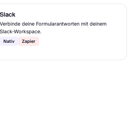
Slack
Verbinde deine Formularantworten mit deinem
Slack-Workspace.
Nativ
Zapier