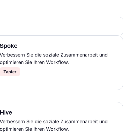
Spoke
Verbessern Sie die soziale Zusammenarbeit und
optimieren Sie Ihren Workflow.
Zapier
Hive
Verbessern Sie die soziale Zusammenarbeit und
optimieren Sie Ihren Workflow.