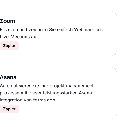
Zoom
Erstellen und zeichnen Sie einfach Webinare und
Live-Meetings auf.
Zapier
Asana
Automatisieren sie ihre projekt management
prozesse mit dieser leistungsstarken Asana
integration von forms.app.
Zapier