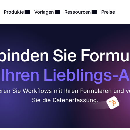
Produkte
Vorlagen
Ressourcen
Preise
binden Sie Formu
 Ihren Lieblings-
eren Sie Workflows mit Ihren Formularen und v
Sie die Datenerfassung.