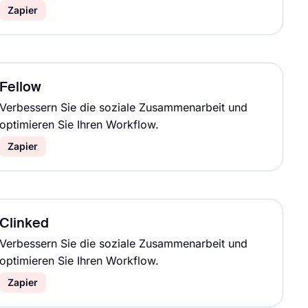
Zapier
Fellow
Verbessern Sie die soziale Zusammenarbeit und
optimieren Sie Ihren Workflow.
Zapier
Clinked
Verbessern Sie die soziale Zusammenarbeit und
optimieren Sie Ihren Workflow.
Zapier