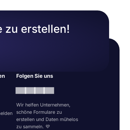
zu erstellen!
en
Folgen Sie uns
Wir helfen Unternehmen,
schöne Formulare zu
elden
erstellen und Daten mühelos
zu sammeln. 💜