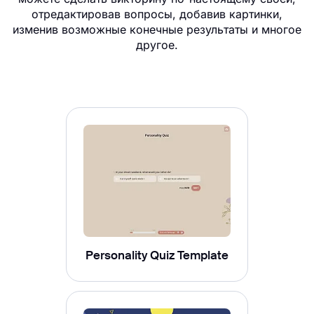
отредактировав вопросы, добавив картинки,
изменив возможные конечные результаты и многое
другое.
Personality Quiz Template