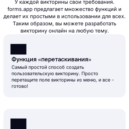
У каждой викторины свои требования.
forms.app предлагает множество функций и
делает их простыми в использовании для всех.
Таким образом, вы можете разработать
викторину онлайн на любую тему.
Функция «перетаскивания»
Самый простой способ создать
пользовательскую викторину. Просто
перетащите поле викторины из меню, и все -
готово!