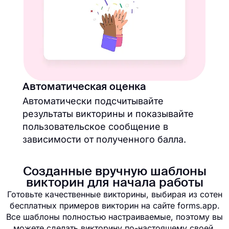
Автоматическая оценка
Автоматически подсчитывайте
результаты викторины и показывайте
пользовательское сообщение в
зависимости от полученного балла.
Созданные вручную шаблоны
викторин для начала работы
Готовьте качественные викторины, выбирая из сотен
бесплатных примеров викторин на сайте forms.app.
Все шаблоны полностью настраиваемые, поэтому вы
можете сделать викторину по-настоящему своей,