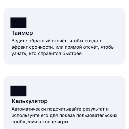
Таймер
Ведите обратный отсчёт, чтобы создать
эффект срочности, или прямой отсчёт, чтобы
узнать, кто справится быстрее.
Калькулятор
Автоматически подсчитывайте результат и
используйте его для показа пользовательских
сообщений в конце игры.