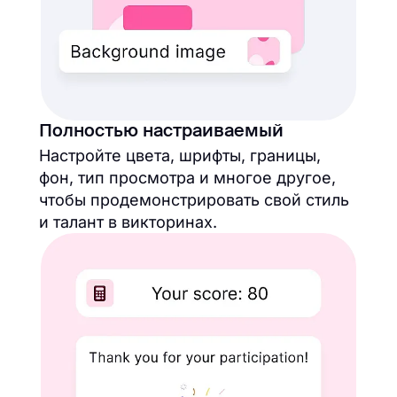
Полностью настраиваемый
Настройте цвета, шрифты, границы,
фон, тип просмотра и многое другое,
чтобы продемонстрировать свой стиль
и талант в викторинах.