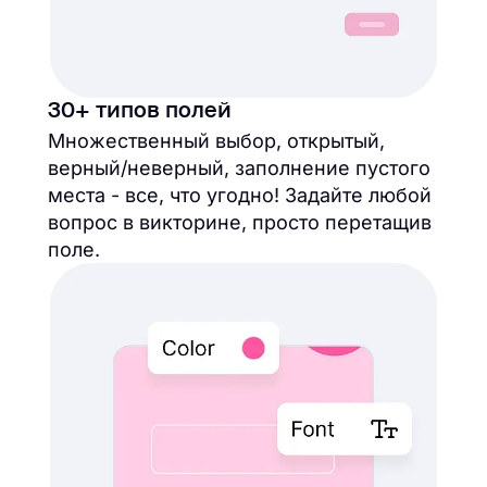
30+ типов полей
Множественный выбор, открытый,
верный/неверный, заполнение пустого
места - все, что угодно! Задайте любой
вопрос в викторине, просто перетащив
поле.