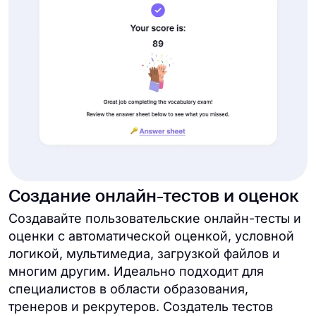
Создание онлайн-тестов и оценок
Создавайте пользовательские онлайн-тесты и
оценки с автоматической оценкой, условной
логикой, мультимедиа, загрузкой файлов и
многим другим. Идеально подходит для
специалистов в области образования,
тренеров и рекрутеров. Создатель тестов