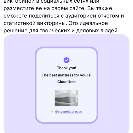
викториной в социальных сетях или
разместите ее на своем сайте. Вы также
сможете поделиться с аудиторией отчетом и
статистикой викторины. Это идеальное
решение для творческих и деловых людей.