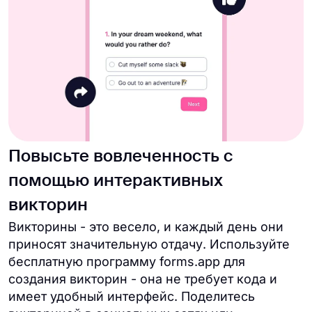
Повысьте вовлеченность с
помощью интерактивных
викторин
Викторины - это весело, и каждый день они
приносят значительную отдачу. Используйте
бесплатную программу forms.app для
создания викторин - она не требует кода и
имеет удобный интерфейс. Поделитесь