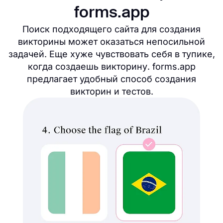
forms.app
Поиск подходящего сайта для создания
викторины может оказаться непосильной
задачей. Еще хуже чувствовать себя в тупике,
когда создаешь викторину. forms.app
предлагает удобный способ создания
викторин и тестов.