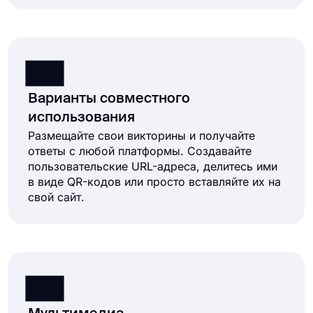
Варианты совместного
использования
Размещайте свои викторины и получайте
ответы с любой платформы. Создавайте
пользовательские URL-адреса, делитесь ими
в виде QR-кодов или просто вставляйте их на
свой сайт.