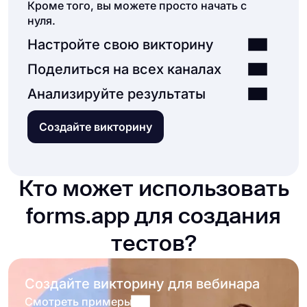
Кроме того, вы можете просто начать с
нуля.
Настройте свою викторину
Поделиться на всех каналах
Анализируйте результаты
Создайте викторину
Кто может использовать
forms.app для создания
тестов?
Создайте викторину для вебинара
Смотреть примеры