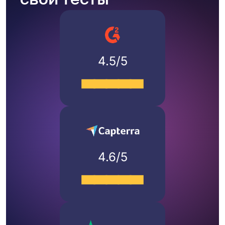
4.5/5
4.6/5