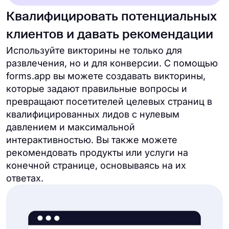
Квалифицировать потенциальных
клиентов и давать рекомендации
Используйте викторины не только для
развлечения, но и для конверсии. С помощью
forms.app вы можете создавать викторины,
которые задают правильные вопросы и
превращают посетителей целевых страниц в
квалифицированных лидов с нулевым
давлением и максимальной
интерактивностью. Вы также можете
рекомендовать продукты или услуги на
конечной странице, основываясь на их
ответах.