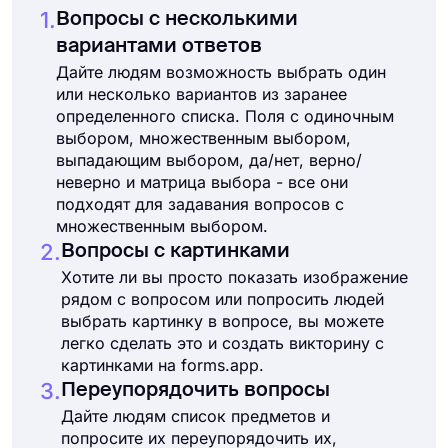
1.
Вопросы с несколькими
вариантами ответов
Дайте людям возможность выбрать один
или несколько вариантов из заранее
определенного списка. Поля с одиночным
выбором, множественным выбором,
выпадающим выбором, да/нет, верно/
неверно и матрица выбора - все они
подходят для задавания вопросов с
множественным выбором.
2.
Вопросы с картинками
Хотите ли вы просто показать изображение
рядом с вопросом или попросить людей
выбрать картинку в вопросе, вы можете
легко сделать это и создать викторину с
картинками на forms.app.
3.
Переупорядочить вопросы
Дайте людям список предметов и
попросите их переупорядочить их,