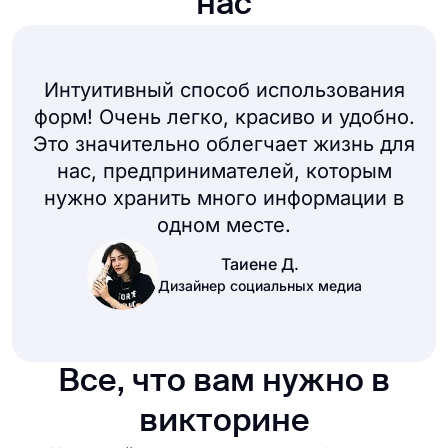
нас
Интуитивный способ использования
форм! Очень легко, красиво и удобно.
Это значительно облегчает жизнь для
нас, предпринимателей, которым
нужно хранить много информации в
одном месте.
Таиене Д.
Дизайнер социальных медиа
Все, что вам нужно в
викторине