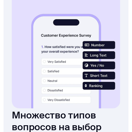
Множество типов
вопросов на выбор