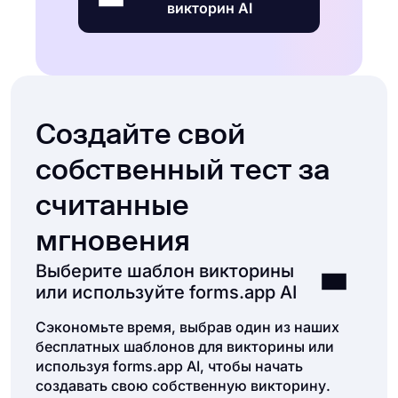
викторин AI
Создайте свой
собственный тест за
считанные
мгновения
Выберите шаблон викторины
или используйте forms.app AI
Сэкономьте время, выбрав один из наших
бесплатных шаблонов для викторины или
используя forms.app AI, чтобы начать
создавать свою собственную викторину.