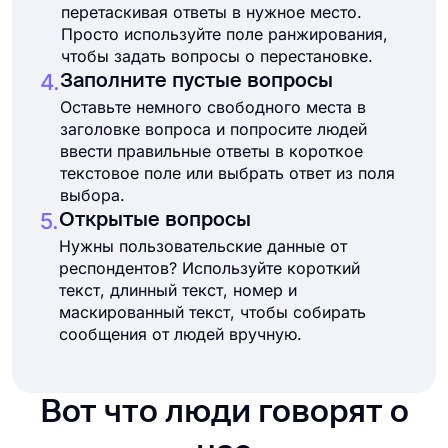
перетаскивая ответы в нужное место.
Просто используйте поле ранжирования,
чтобы задать вопросы о перестановке.
4.
Заполните пустые вопросы
Оставьте немного свободного места в
заголовке вопроса и попросите людей
ввести правильные ответы в короткое
текстовое поле или выбрать ответ из поля
выбора.
5.
Открытые вопросы
Нужны пользовательские данные от
респондентов? Используйте короткий
текст, длинный текст, номер и
маскированный текст, чтобы собирать
сообщения от людей вручную.
Вот что люди говорят о