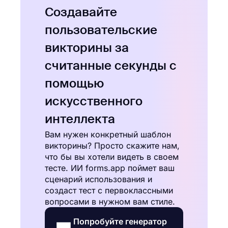
Создавайте
пользовательские
викторины за
считанные секунды с
помощью
искусственного
интеллекта
Вам нужен конкретный шаблон
викторины? Просто скажите нам,
что бы вы хотели видеть в своем
тесте. ИИ forms.app поймет ваш
сценарий использования и
создаст тест с первоклассными
вопросами в нужном вам стиле.
Попробуйте генератор