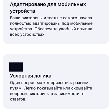
Адаптировано для мобильных
устройств
Ваши викторины и тесты с самого начала
полностью адаптированы под мобильные
устройства. Обеспечьте удобный опыт на
всех устройствах.
Условная логика
Один вопрос может привести к разным
путям. Легко показывайте или скрывайте
вопросы викторины в зависимости от
ответов.