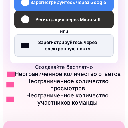
Зарегистрируйтесь через Google
Регистрация через Microsoft
или
Зарегистрируйтесь через
электронную почту
Создавайте бесплатно
Неограниченное количество ответов
Неограниченное количество
просмотров
Неограниченное количество
участников команды