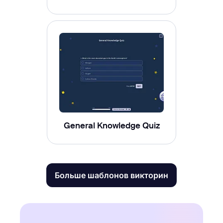
General Knowledge Quiz
Больше шаблонов викторин