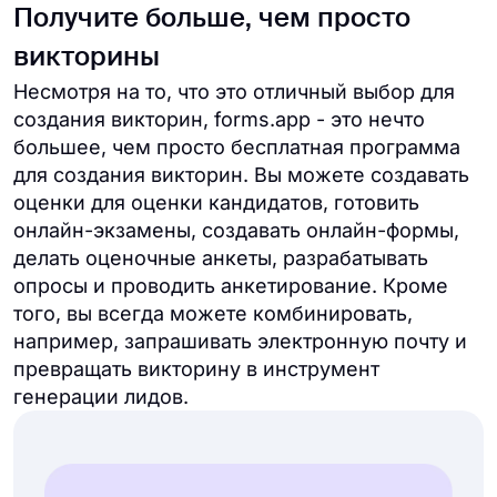
Получите больше, чем просто
викторины
Несмотря на то, что это отличный выбор для
создания викторин, forms.app - это нечто
большее, чем просто бесплатная программа
для создания викторин. Вы можете создавать
оценки для оценки кандидатов, готовить
онлайн-экзамены, создавать онлайн-формы,
делать оценочные анкеты, разрабатывать
опросы и проводить анкетирование. Кроме
того, вы всегда можете комбинировать,
например, запрашивать электронную почту и
превращать викторину в инструмент
генерации лидов.