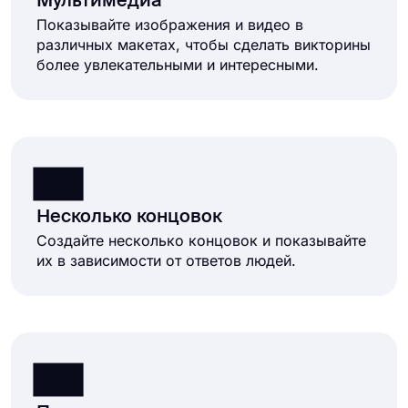
Мультимедиа
Показывайте изображения и видео в
различных макетах, чтобы сделать викторины
более увлекательными и интересными.
Несколько концовок
Создайте несколько концовок и показывайте
их в зависимости от ответов людей.