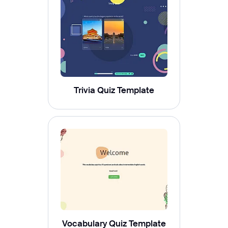
Trivia Quiz Template
Vocabulary Quiz Template