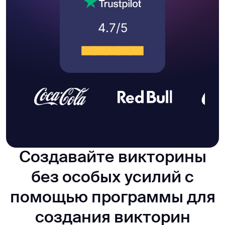
4.7/5
Создавайте викторины
без особых усилий с
помощью программы для
создания викторин