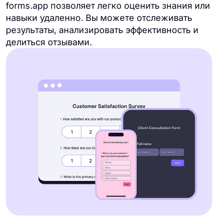
forms.app позволяет легко оценить знания или
навыки удаленно. Вы можете отслеживать
результаты, анализировать эффективность и
делиться отзывами.