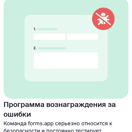
Программа вознаграждения за
ошибки
Команда forms.app серьезно относится к
безопасности и постоянно тестирует