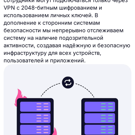
сотрудники могут подключаться только через
VPN с 2048-битным шифрованием и
использованием личных ключей. В
дополнение к сторонним системам
безопасности мы непрерывно отслеживаем
систему на наличие подозрительной
активности, создавая надёжную и безопасную
инфраструктуру для всех устройств,
пользователей и приложений.