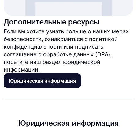
Дополнительные ресурсы
Если вы хотите узнать больше о наших мерах
безопасности, ознакомиться с политикой
конфиденциальности или подписать
соглашение о обработке данных (DPA),
посетите наш раздел юридической
информации.
Юридическая информация
Юридическая информация