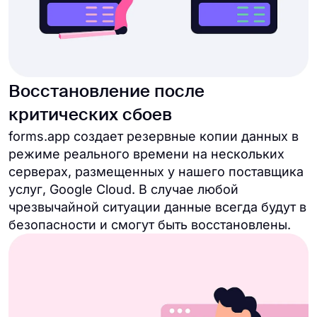
Восстановление после
критических сбоев
forms.app создает резервные копии данных в
режиме реального времени на нескольких
серверах, размещенных у нашего поставщика
услуг, Google Cloud. В случае любой
чрезвычайной ситуации данные всегда будут в
безопасности и смогут быть восстановлены.