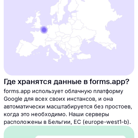
Где хранятся данные в forms.app?
forms.app использует облачную платформу
Google для всех своих инстансов, и она
автоматически масштабируется без простоев,
когда это необходимо. Наши серверы
расположены в Бельгии, ЕС (europe-west1-b).