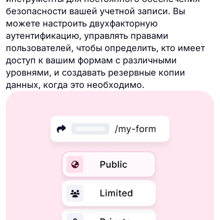
безопасности вашей учетной записи. Вы
можете настроить двухфакторную
аутентификацию, управлять правами
пользователей, чтобы определить, кто имеет
доступ к вашим формам с различными
уровнями, и создавать резервные копии
данных, когда это необходимо.