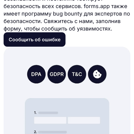
безопасность всех сервисов. forms.app также
имеет программу bug bounty для экспертов по
безопасности. Свяжитесь с нами, заполнив
форму, чтобы сообщить об уязвимостях.
Сообщить об ошибке