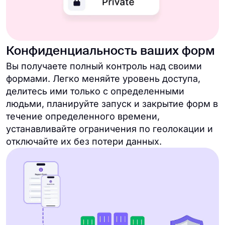
Конфиденциальность ваших форм
Вы получаете полный контроль над своими
формами. Легко меняйте уровень доступа,
делитесь ими только с определенными
людьми, планируйте запуск и закрытие форм в
течение определенного времени,
устанавливайте ограничения по геолокации и
отключайте их без потери данных.