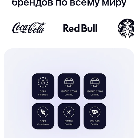
брендов по всему миру