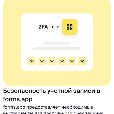
Безопасность учетной записи в
forms.app
forms.app предоставляет необходимые
инструменты для постоянного обеспечения