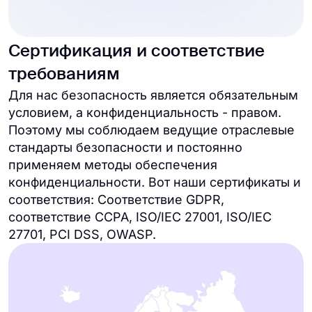
Сертификация и соответствие
требованиям
Для нас безопасность является обязательным
условием, а конфиденциальность - правом.
Поэтому мы соблюдаем ведущие отраслевые
стандарты безопасности и постоянно
применяем методы обеспечения
конфиденциальности. Вот наши сертификаты и
соответствия: Соответствие GDPR,
соответствие CCPA, ISO/IEC 27001, ISO/IEC
27701, PCI DSS, OWASP.