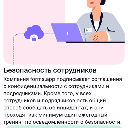
Безопасность сотрудников
Компания forms.app подписывает соглашения
о конфиденциальности с сотрудниками и
подрядчиками. Кроме того, у всех
сотрудников и подрядчиков есть общий
способ сообщать об инцидентах, и они
проходят как минимум один ежегодный
тренинг по осведомленности о безопасности.