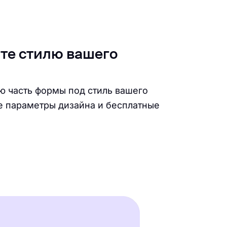
те стилю вашего
ю часть формы под стиль вашего
е параметры дизайна и бесплатные