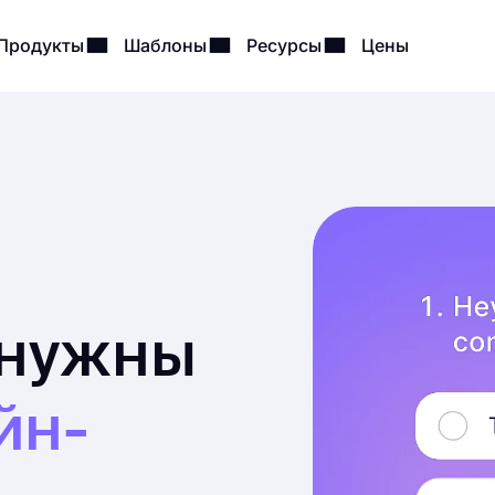
Продукты
Шаблоны
Ресурсы
Цены
 нужны
йн-