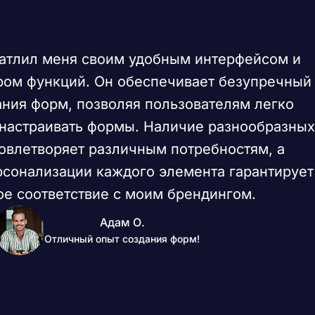
чатлил меня своим удобным интерфейсом и
ом функций. Он обеспечивает безупречный
ания форм, позволяя пользователям легко
 настраивать формы. Наличие разнообразных
овлетворяет различным потребностям, а
сонализации каждого элемента гарантирует
ое соответствие с моим брендингом.
Адам О.
Отличный опыт создания форм!