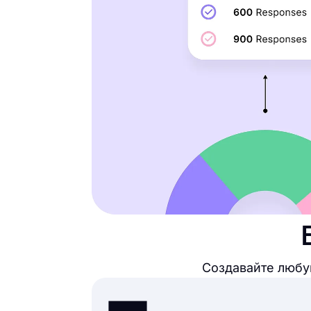
Создавайте любу