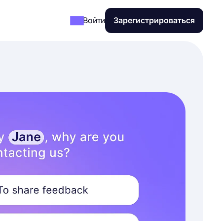
Войти
Зарегистрироваться