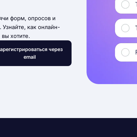
ячи форм, опросов и
 Узнайте, как онлайн-
 вы хотите.
арегистрироваться через
email