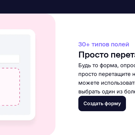
30+ типов полей
Просто пере
Будь то форма, опро
просто перетащите 
можете использоват
выбрать один из бол
Создать форму