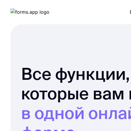
Все функции,
которые вам
в одной онла