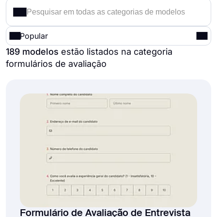
Popular
189 modelos
estão listados na categoria
formulários de avaliação
Formulário de Avaliação de Entrevista