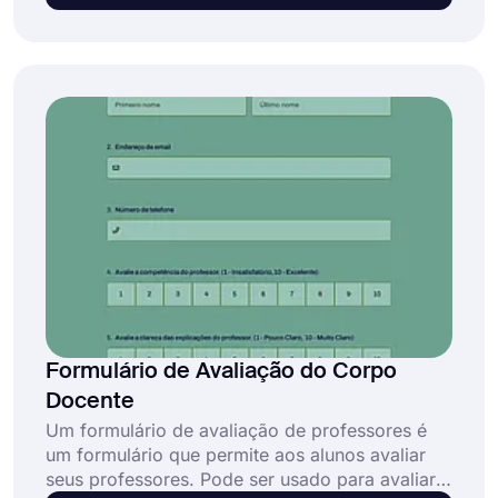
forms.app, você poderá fazer tudo isso de
graça!
Formulário de Avaliação do Corpo
Docente
Um formulário de avaliação de professores é
um formulário que permite aos alunos avaliar
seus professores. Pode ser usado para avaliar a