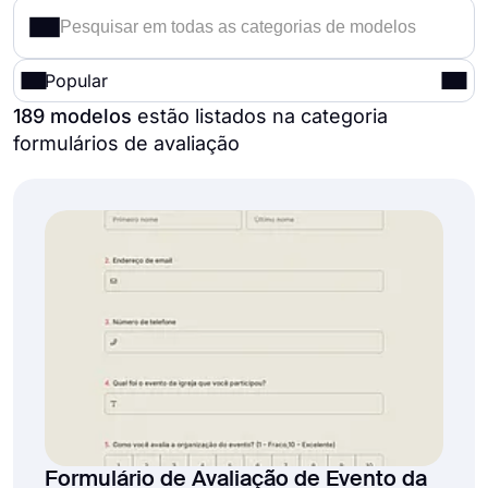
Popular
189 modelos
estão listados na categoria
formulários de avaliação
Formulário de Avaliação de Evento da