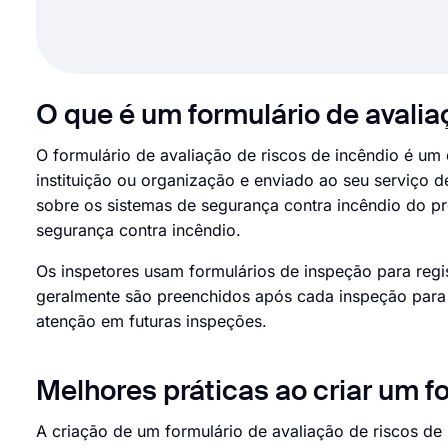
O que é um formulário de avalia
O formulário de avaliação de riscos de incêndio é u
instituição ou organização e enviado ao seu serviço d
sobre os sistemas de segurança contra incêndio do 
segurança contra incêndio.
Os inspetores usam formulários de inspeção para regi
geralmente são preenchidos após cada inspeção para q
atenção em futuras inspeções.
Melhores práticas ao criar um f
A criação de um formulário de avaliação de riscos de 