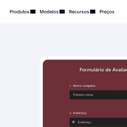
Produtos
Modelos
Recursos
Preços