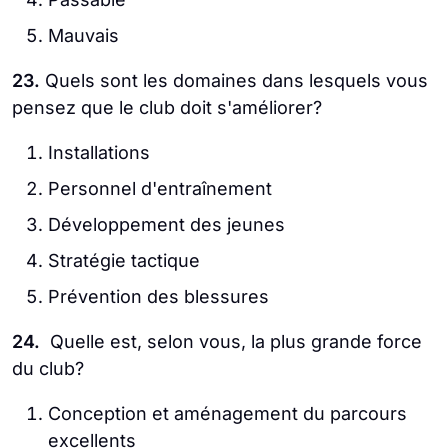
Mauvais
23.
Quels sont les domaines dans lesquels vous
pensez que le club doit s'améliorer?
Installations
Personnel d'entraînement
Développement des jeunes
Stratégie tactique
Prévention des blessures
24.
Quelle est, selon vous, la plus grande force
du club?
Conception et aménagement du parcours
excellents