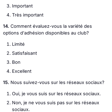
Important
Très important
14.
Comment évaluez-vous la variété des
options d'adhésion disponibles au club?
Limité
Satisfaisant
Bon
Excellent
15.
Nous suivez-vous sur les réseaux sociaux?
Oui, je vous suis sur les réseaux sociaux.
Non, je ne vous suis pas sur les réseaux
sociaux.