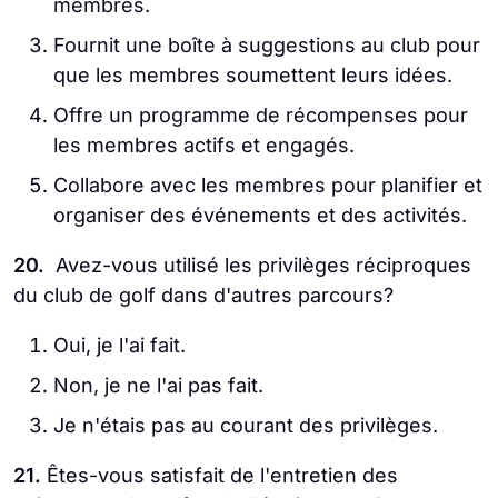
membres.
Fournit une boîte à suggestions au club pour
que les membres soumettent leurs idées.
Offre un programme de récompenses pour
les membres actifs et engagés.
Collabore avec les membres pour planifier et
organiser des événements et des activités.
20.
Avez-vous utilisé les privilèges réciproques
du club de golf dans d'autres parcours?
Oui, je l'ai fait.
Non, je ne l'ai pas fait.
Je n'étais pas au courant des privilèges.
21.
Êtes-vous satisfait de l'entretien des