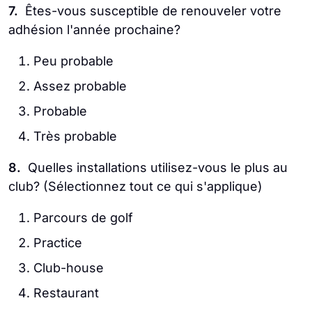
7.
Êtes-vous susceptible de renouveler votre
adhésion l'année prochaine?
Peu probable
Assez probable
Probable
Très probable
8.
Quelles installations utilisez-vous le plus au
club? (Sélectionnez tout ce qui s'applique)
Parcours de golf
Practice
Club-house
Restaurant