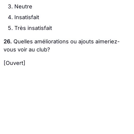
Neutre
Insatisfait
Très insatisfait
26.
Quelles améliorations ou ajouts aimeriez-
vous voir au club?
[Ouvert]