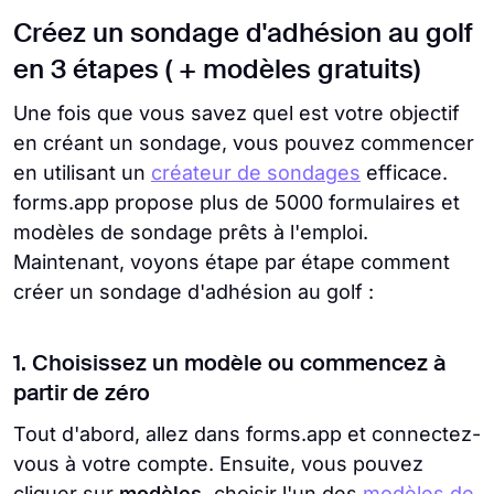
Créez un sondage d'adhésion au golf
en 3 étapes ( + modèles gratuits)
Une fois que vous savez quel est votre objectif
en créant un sondage, vous pouvez commencer
en utilisant un
créateur de sondages
efficace.
forms.app propose plus de 5000 formulaires et
modèles de sondage prêts à l'emploi.
Maintenant, voyons étape par étape comment
créer un sondage d'adhésion au golf :
1. Choisissez un modèle ou commencez à
partir de zéro
Tout d'abord, allez dans forms.app et connectez-
vous à votre compte. Ensuite, vous pouvez
cliquer sur
modèles,
choisir l'un des
modèles de