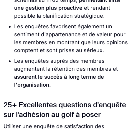
une gestion plus proactive
et rendant
possible la planification stratégique.
Les enquêtes favorisent également un
sentiment d'appartenance et de valeur pour
les membres en montrant que leurs opinions
comptent et sont prises au sérieux.
Les enquêtes auprès des membres
augmentent la rétention des membres et
assurent le succès à long terme de
l'organisation.
25+ Excellentes questions d'enquête
sur l'adhésion au golf à poser
Utiliser une enquête de satisfaction des