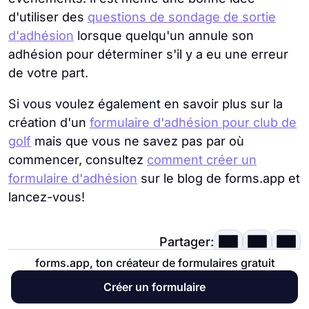
d'utiliser des
questions de sondage de sortie
d'adhésion
lorsque quelqu'un annule son
adhésion pour déterminer s'il y a eu une erreur
de votre part.
Si vous voulez également en savoir plus sur la
création d'un
formulaire d'adhésion pour club de
golf
mais que vous ne savez pas par où
commencer, consultez
comment créer un
formulaire d'adhésion
sur le blog de forms.app et
lancez-vous!
Partager:
forms.app, ton créateur de formulaires gratuit
Contributeurs
Créer un formulaire
Recherché et rédigé par