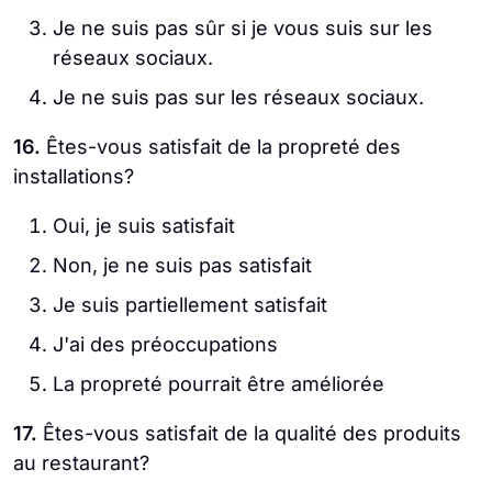
Je ne suis pas sûr si je vous suis sur les
réseaux sociaux.
Je ne suis pas sur les réseaux sociaux.
16.
Êtes-vous satisfait de la propreté des
installations?
Oui, je suis satisfait
Non, je ne suis pas satisfait
Je suis partiellement satisfait
J'ai des préoccupations
La propreté pourrait être améliorée
17.
Êtes-vous satisfait de la qualité des produits
au restaurant?