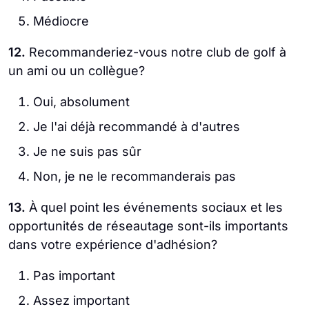
Médiocre
12.
Recommanderiez-vous notre club de golf à
un ami ou un collègue?
Oui, absolument
Je l'ai déjà recommandé à d'autres
Je ne suis pas sûr
Non, je ne le recommanderais pas
13.
À quel point les événements sociaux et les
opportunités de réseautage sont-ils importants
dans votre expérience d'adhésion?
Pas important
Assez important