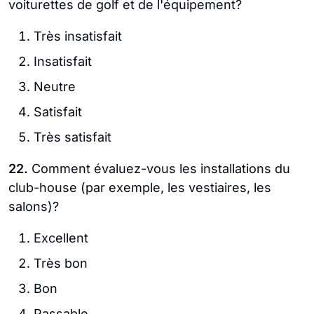
voiturettes de golf et de l'équipement?
Très insatisfait
Insatisfait
Neutre
Satisfait
Très satisfait
22.
Comment évaluez-vous les installations du
club-house (par exemple, les vestiaires, les
salons)?
Excellent
Très bon
Bon
Passable