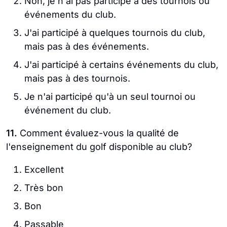
Non, je n'ai pas participé à des tournois ou
événements du club.
J'ai participé à quelques tournois du club,
mais pas à des événements.
J'ai participé à certains événements du club,
mais pas à des tournois.
Je n'ai participé qu'à un seul tournoi ou
événement du club.
11.
Comment évaluez-vous la qualité de
l'enseignement du golf disponible au club?
Excellent
Très bon
Bon
Passable