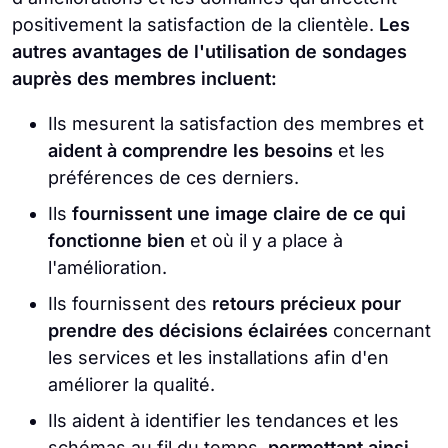
positivement la satisfaction de la clientèle.
Les
autres avantages de l'utilisation de sondages
auprès des membres incluent:
Ils mesurent la satisfaction des membres et
aident à comprendre les besoins
et les
préférences de ces derniers.
Ils
fournissent une image claire de ce qui
fonctionne bien
et où il y a place à
l'amélioration.
Ils fournissent des
retours précieux pour
prendre des décisions éclairées
concernant
les services et les installations afin d'en
améliorer la qualité.
Ils aident à identifier les tendances et les
schémas au fil du temps,
permettant ainsi