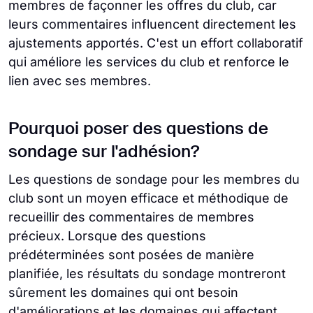
membres de façonner les offres du club, car
leurs commentaires influencent directement les
ajustements apportés. C'est un effort collaboratif
qui améliore les services du club et renforce le
lien avec ses membres.
Pourquoi poser des questions de
sondage sur l'adhésion?
Les questions de sondage pour les membres du
club sont un moyen efficace et méthodique de
recueillir des commentaires de membres
précieux. Lorsque des questions
prédéterminées sont posées de manière
planifiée, les résultats du sondage montreront
sûrement les domaines qui ont besoin
d'améliorations et les domaines qui affectent