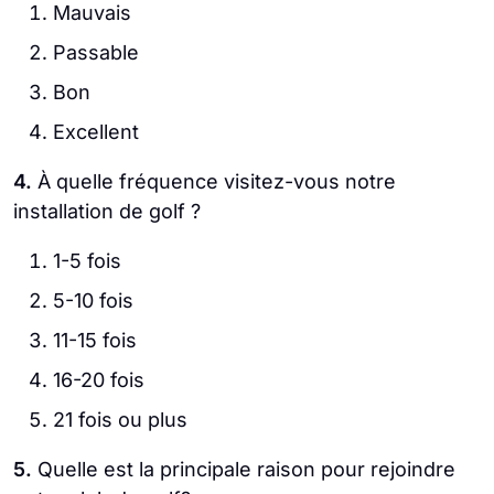
Mauvais
Passable
Bon
Excellent
4.
À quelle fréquence visitez-vous notre
installation de golf ?
1-5 fois
5-10 fois
11-15 fois
16-20 fois
21 fois ou plus
5.
Quelle est la principale raison pour rejoindre