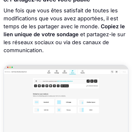
3. Partagez-le avec votre public
Une fois que vous êtes satisfait de toutes les
modifications que vous avez apportées, il est
temps de les partager avec le monde.
Copiez le
lien unique de votre sondage
et partagez-le sur
les réseaux sociaux ou via des canaux de
communication.