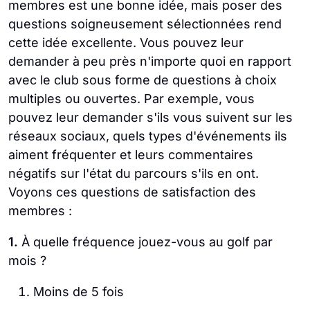
membres est une bonne idée, mais poser des
questions soigneusement sélectionnées rend
cette idée excellente. Vous pouvez leur
demander à peu près n'importe quoi en rapport
avec le club sous forme de questions à choix
multiples ou ouvertes. Par exemple, vous
pouvez leur demander s'ils vous suivent sur les
réseaux sociaux, quels types d'événements ils
aiment fréquenter et leurs commentaires
négatifs sur l'état du parcours s'ils en ont.
Voyons ces questions de satisfaction des
membres :
1.
À quelle fréquence jouez-vous au golf par
mois ?
Moins de 5 fois