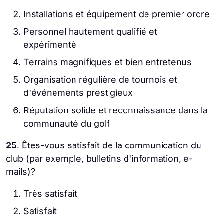
Installations et équipement de premier ordre
Personnel hautement qualifié et
expérimenté
Terrains magnifiques et bien entretenus
Organisation régulière de tournois et
d'événements prestigieux
Réputation solide et reconnaissance dans la
communauté du golf
25.
Êtes-vous satisfait de la communication du
club (par exemple, bulletins d'information, e-
mails)?
Très satisfait
Satisfait