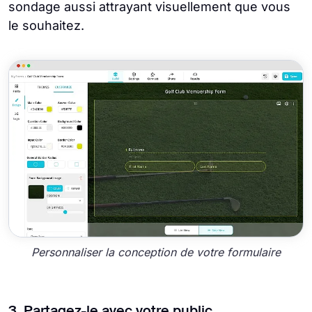
sondage aussi attrayant visuellement que vous
le souhaitez.
Personnaliser la conception de votre formulaire