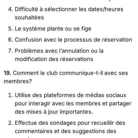
Difficulté à sélectionner les dates/heures
souhaitées
Le système plante ou se fige
Confusion avec le processus de réservation
Problèmes avec l'annulation ou la
modification des réservations
19.
Comment le club communique-t-il avec ses
membres?
Utilise des plateformes de médias sociaux
pour interagir avec les membres et partager
des mises à jour importantes.
Effectue des sondages pour recueillir des
commentaires et des suggestions des