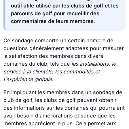
outil utile utilisé par les clubs de golf et les
parcours de golf pour recueillir des
commentaires de leurs membres
.
Ce sondage comporte un certain nombre de
questions généralement adaptées pour mesurer
la satisfaction des membres dans divers
domaines du club, tels que
les installations, le
service à la clientèle, les commodités et
l'expérience globale
.
En impliquant les membres dans un sondage de
club de golf, les clubs de golf peuvent obtenir
des informations sur les domaines qui pourraient
avoir besoin d'améliorations et sur ce que les
membres apprécient le plus. Cela permet aux