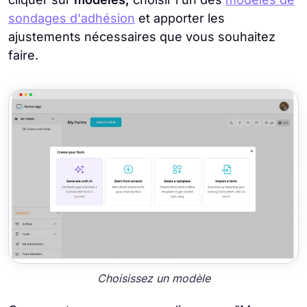
sondages d'adhésion
et apporter les
ajustements nécessaires que vous souhaitez
faire.
Choisissez un modèle