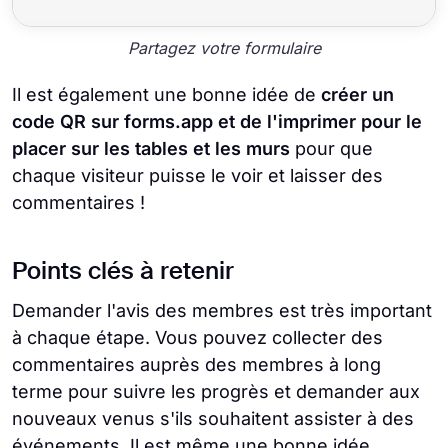
Partagez votre formulaire
Il est également une bonne idée de
créer un
code QR sur forms.app et de l'imprimer pour le
placer sur les tables et les murs
pour que
chaque visiteur puisse le voir et laisser des
commentaires !
Points clés à retenir
Demander l'avis des membres est très important
à chaque étape. Vous pouvez collecter des
commentaires auprès des membres à long
terme pour suivre les progrès et demander aux
nouveaux venus s'ils souhaitent assister à des
événements. Il est même une bonne idée