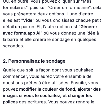
Ou, en outre, vous pouvez cliquer sur "Mes
formulaires", puis sur "Créer un formulaire", cela
vous présentera deux options. L'une d'entre
elles est "
Vide
" où vous choisissez chaque petit
détail un par un. Et, l'autre option est "
Générer
avec forms.app AI
" où vous donnez une idée à
la barre et elle créera le sondage en quelques
secondes.
2. Personnalisez le sondage
Quelle que soit la façon dont vous souhaitez
commencer, vous aurez votre ensemble de
questions prêtes à être utilisées. Ensuite, vous
pouvez
modifier la couleur de fond, ajouter des
images si vous le souhaitez, et changer les
polices
des écritures. Vous pouvez rendre le