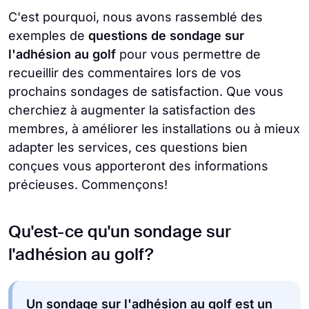
C'est pourquoi, nous avons rassemblé des
exemples de
questions de sondage sur
l'adhésion au golf
pour vous permettre de
recueillir des commentaires lors de vos
prochains sondages de satisfaction. Que vous
cherchiez à augmenter la satisfaction des
membres, à améliorer les installations ou à mieux
adapter les services, ces questions bien
conçues vous apporteront des informations
précieuses. Commençons!
Qu'est-ce qu'un sondage sur
l'adhésion au golf?
Un sondage sur l'adhésion au golf est un