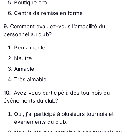
Boutique pro
Centre de remise en forme
9.
Comment évaluez-vous l'amabilité du
personnel au club?
Peu aimable
Neutre
Aimable
Très aimable
10.
Avez-vous participé à des tournois ou
événements du club?
Oui, j'ai participé à plusieurs tournois et
événements du club.