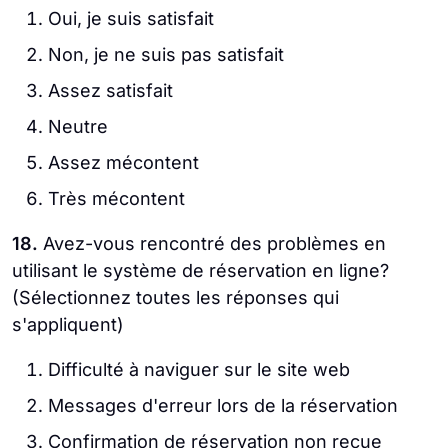
Oui, je suis satisfait
Non, je ne suis pas satisfait
Assez satisfait
Neutre
Assez mécontent
Très mécontent
18.
Avez-vous rencontré des problèmes en
utilisant le système de réservation en ligne?
(Sélectionnez toutes les réponses qui
s'appliquent)
Difficulté à naviguer sur le site web
Messages d'erreur lors de la réservation
Confirmation de réservation non reçue