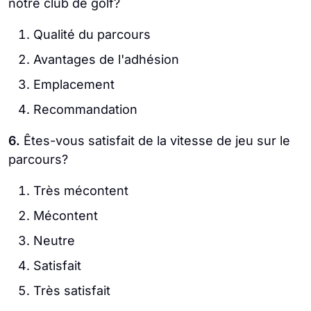
notre club de golf?
Qualité du parcours
Avantages de l'adhésion
Emplacement
Recommandation
6.
Êtes-vous satisfait de la vitesse de jeu sur le
parcours?
Très mécontent
Mécontent
Neutre
Satisfait
Très satisfait