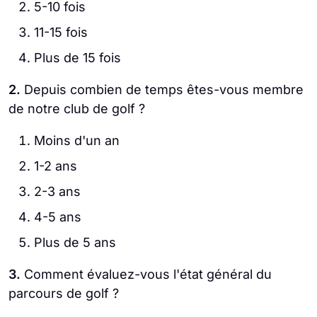
5-10 fois
11-15 fois
Plus de 15 fois
2.
Depuis combien de temps êtes-vous membre
de notre club de golf ?
Moins d'un an
1-2 ans
2-3 ans
4-5 ans
Plus de 5 ans
3.
Comment évaluez-vous l'état général du
parcours de golf ?