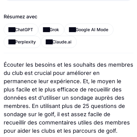
Résumez avec
ChatGPT
Grok
Google AI Mode
Perplexity
Claude.ai
Écouter les besoins et les souhaits des membres
du club est crucial pour améliorer en
permanence leur expérience. Et, le moyen le
plus facile et le plus efficace de recueillir des
données est d'utiliser un sondage auprès des
membres. En utilisant plus de 25 questions de
sondage sur le golf, il est assez facile de
recueillir des commentaires utiles des membres
pour aider les clubs et les parcours de golf.