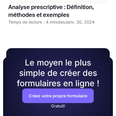
Analyse prescriptive : Définition,
méthodes et exemples
Temps de lecture : 4 minutes
Janv. 30, 2024
Le moyen le plus
simple de créer des
formulaires en ligne !
Créez votre propre formulaire
Gratuit!