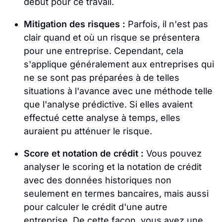
début pour ce travail.
Mitigation des risques :
Parfois, il n'est pas
clair quand et où un risque se présentera
pour une entreprise. Cependant, cela
s'applique généralement aux entreprises qui
ne se sont pas préparées à de telles
situations à l'avance avec une méthode telle
que l'analyse prédictive. Si elles avaient
effectué cette analyse à temps, elles
auraient pu atténuer le risque.
Score et notation de crédit :
Vous pouvez
analyser le scoring et la notation de crédit
avec des données historiques non
seulement en termes bancaires, mais aussi
pour calculer le crédit d'une autre
entreprise. De cette façon, vous avez une