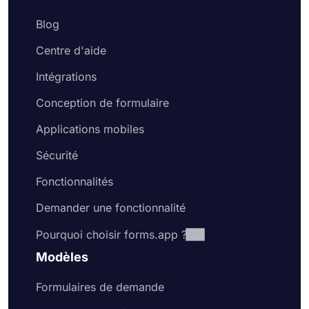
Blog
Centre d'aide
Intégrations
Conception de formulaire
Applications mobiles
Sécurité
Fonctionnalités
Demander une fonctionnalité
Pourquoi choisir forms.app ?
Modèles
Formulaires de demande