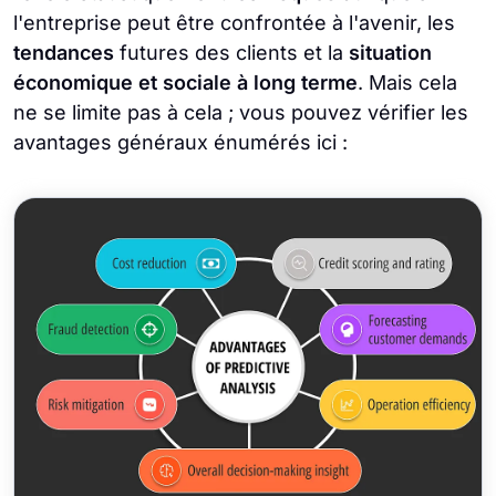
l'entreprise peut être confrontée à l'avenir, les
tendances
futures des clients et la
situation
économique et sociale à long terme
. Mais cela
ne se limite pas à cela ; vous pouvez vérifier les
avantages généraux énumérés ici :