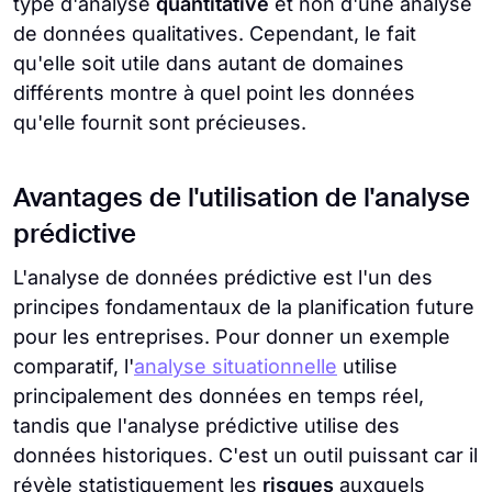
type d'analyse
quantitative
et non d'une analyse
de données qualitatives. Cependant, le fait
qu'elle soit utile dans autant de domaines
différents montre à quel point les données
qu'elle fournit sont précieuses.
Avantages de l'utilisation de l'analyse
prédictive
L'analyse de données prédictive est l'un des
principes fondamentaux de la planification future
pour les entreprises. Pour donner un exemple
comparatif, l'
analyse situationnelle
utilise
principalement des données en temps réel,
tandis que l'analyse prédictive utilise des
données historiques. C'est un outil puissant car il
révèle statistiquement les
risques
auxquels