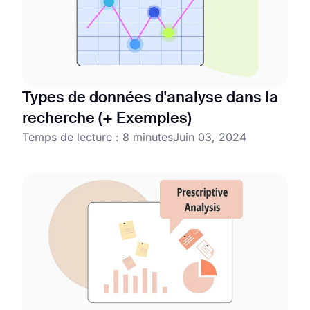
Types de données d'analyse dans la
recherche (+ Exemples)
Temps de lecture : 8 minutes
Juin 03, 2024