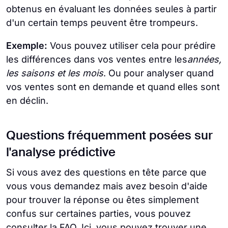
obtenus en évaluant les données seules à partir
d'un certain temps peuvent être trompeurs.
Exemple:
Vous pouvez utiliser cela pour prédire
les différences dans vos ventes entre les
années,
les saisons et les mois
. Ou pour analyser quand
vos ventes sont en demande et quand elles sont
en déclin.
Questions fréquemment posées sur
l'analyse prédictive
Si vous avez des questions en tête parce que
vous vous demandez mais avez besoin d'aide
pour trouver la réponse ou êtes simplement
confus sur certaines parties, vous pouvez
consulter la FAQ. Ici, vous pouvez trouver une