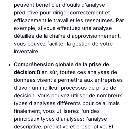
peuvent bénéficier d'outils d'analyse
prédictive pour diriger correctement et
efficacement le travail et les ressources. Par
exemple, si vous effectuez une analyse
détaillée de la chaîne d'approvisionnement,
vous pouvez faciliter la gestion de votre
inventaire.
Compréhension globale de la prise de
décision:
Bien sûr, toutes ces analyses de
données visent à permettre aux entreprises
d'avoir un meilleur processus de prise de
décision. Vous pouvez utiliser de nombreux
types d'analyses différents pour cela, mais
finalement, vous utiliserez l'un des
principaux types d'analyses: l'analyse
descriptive, prédictive et prescriptive. Et