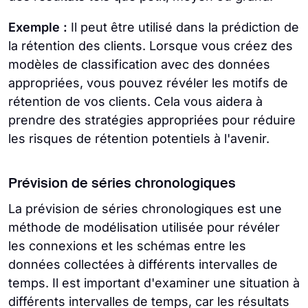
Exemple :
Il peut être utilisé dans la prédiction de
la rétention des clients. Lorsque vous créez des
modèles de classification avec des données
appropriées, vous pouvez révéler les motifs de
rétention de vos clients. Cela vous aidera à
prendre des stratégies appropriées pour réduire
les risques de rétention potentiels à l'avenir.
Prévision de séries chronologiques
La prévision de séries chronologiques est une
méthode de modélisation utilisée pour révéler
les connexions et les schémas entre les
données collectées à différents intervalles de
temps. Il est important d'examiner une situation à
différents intervalles de temps, car les résultats