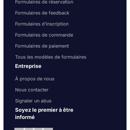
Formulaires de réservation
Formulaires de feedback
Formulaires d’inscription
Formulaires de commande
Formulaires de paiement
Tous les modèles de formulaires
Entreprise
À propos de nous
Nous contacter
Signaler un abus
Soyez le premier à être
informé