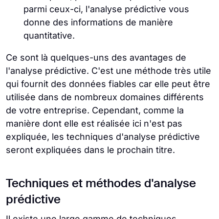
parmi ceux-ci, l'analyse prédictive vous
donne des informations de manière
quantitative.
Ce sont là quelques-uns des avantages de
l'analyse prédictive. C'est une méthode très utile
qui fournit des données fiables car elle peut être
utilisée dans de nombreux domaines différents
de votre entreprise. Cependant, comme la
manière dont elle est réalisée ici n'est pas
expliquée, les techniques d'analyse prédictive
seront expliquées dans le prochain titre.
Techniques et méthodes d'analyse
prédictive
Il existe une large gamme de techniques