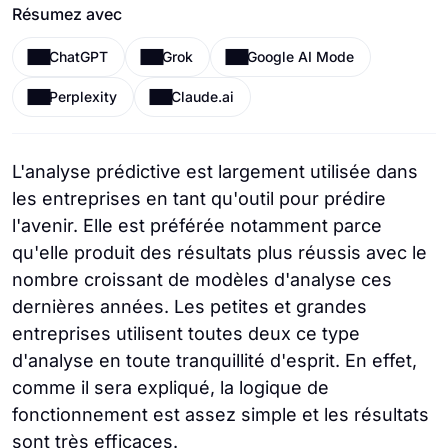
Résumez avec
ChatGPT
Grok
Google AI Mode
Perplexity
Claude.ai
L'analyse prédictive est largement utilisée dans
les entreprises en tant qu'outil pour prédire
l'avenir. Elle est préférée notamment parce
qu'elle produit des résultats plus réussis avec le
nombre croissant de modèles d'analyse ces
dernières années. Les petites et grandes
entreprises utilisent toutes deux ce type
d'analyse en toute tranquillité d'esprit. En effet,
comme il sera expliqué, la logique de
fonctionnement est assez simple et les résultats
sont très efficaces.