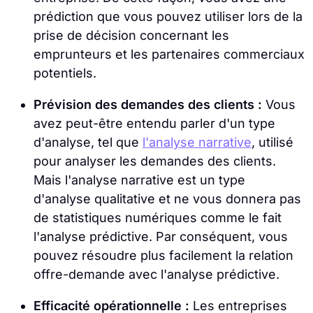
prédiction que vous pouvez utiliser lors de la
prise de décision concernant les
emprunteurs et les partenaires commerciaux
potentiels.
Prévision des demandes des clients :
Vous
avez peut-être entendu parler d'un type
d'analyse, tel que
l'analyse narrative
, utilisé
pour analyser les demandes des clients.
Mais l'analyse narrative est un type
d'analyse qualitative et ne vous donnera pas
de statistiques numériques comme le fait
l'analyse prédictive. Par conséquent, vous
pouvez résoudre plus facilement la relation
offre-demande avec l'analyse prédictive.
Efficacité opérationnelle :
Les entreprises