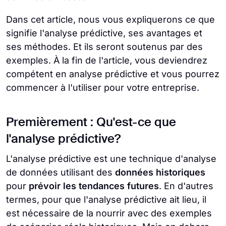
Dans cet article, nous vous expliquerons ce que
signifie l'analyse prédictive, ses avantages et
ses méthodes. Et ils seront soutenus par des
exemples. À la fin de l'article, vous deviendrez
compétent en analyse prédictive et vous pourrez
commencer à l'utiliser pour votre entreprise.
Premièrement : Qu'est-ce que
l'analyse prédictive?
L'analyse prédictive est une technique d'analyse
de données utilisant des
données historiques
pour
prévoir les tendances futures
. En d'autres
termes, pour que l'analyse prédictive ait lieu, il
est nécessaire de la nourrir avec des exemples