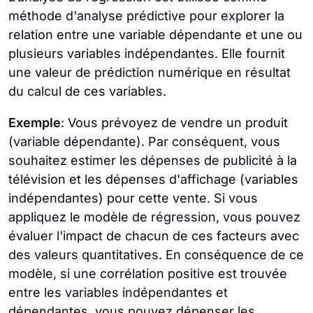
méthode d'analyse prédictive pour explorer la
relation entre une variable dépendante et une ou
plusieurs variables indépendantes. Elle fournit
une valeur de prédiction numérique en résultat
du calcul de ces variables.
Exemple
: Vous prévoyez de vendre un produit
(variable dépendante). Par conséquent, vous
souhaitez estimer les dépenses de publicité à la
télévision et les dépenses d'affichage (variables
indépendantes) pour cette vente. Si vous
appliquez le modèle de régression, vous pouvez
évaluer l'impact de chacun de ces facteurs avec
des valeurs quantitatives. En conséquence de ce
modèle, si une corrélation positive est trouvée
entre les variables indépendantes et
dépendantes, vous pouvez dépenser les