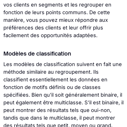
vos clients en segments et les regrouper en
fonction de leurs points communs. De cette
manière, vous pouvez mieux répondre aux
préférences des clients et leur offrir plus
facilement des opportunités adaptées.
Modèles de classification
Les modèles de classification suivent en fait une
méthode similaire au regroupement. Ils
classifient essentiellement les données en
fonction de motifs définis ou de classes
spécifiées. Bien qu'il soit généralement binaire, il
peut également être multiclasse. S'il est binaire, il
peut montrer des résultats tels que oui-non,
tandis que dans le multiclasse, il peut montrer
des résultats tels que petit, moyen ou grand.