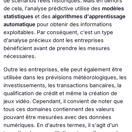
de scénarios réels historiques. Mais en dehors
de cela, l'analyse prédictive utilise des
modèles
statistiques
et des
algorithmes d'apprentissage
automatique
pour obtenir des informations
exploitables. Par conséquent, c'est un type
d'analyse précieux dont les entreprises
bénéficient avant de prendre les mesures
nécessaires.
Outre les entreprises, elle peut également être
utilisée dans les prévisions météorologiques, les
investissements, les transactions bancaires, la
qualification de crédit et même la création de
jeux vidéo. Cependant, il convient de noter que
tous ces domaines contiennent des valeurs
pouvant être mesurées avec des données
numériques. En d'autres termes, il s'agit d'un