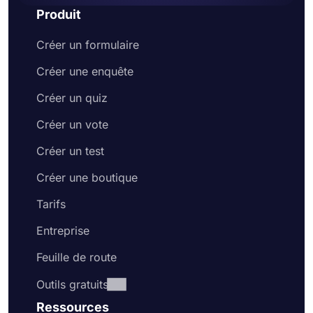
Produit
Créer un formulaire
Créer une enquête
Créer un quiz
Créer un vote
Créer un test
Créer une boutique
Tarifs
Entreprise
Feuille de route
Outils gratuits
Ressources