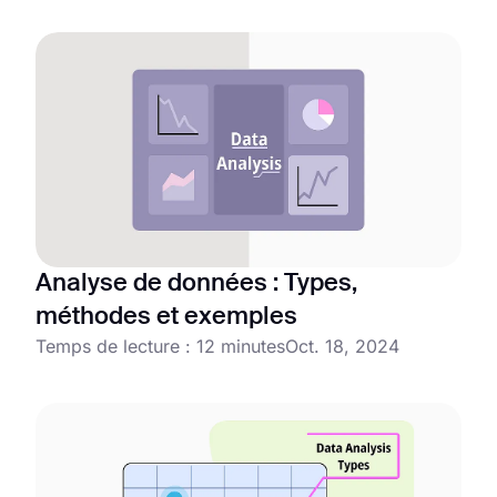
Analyse de données : Types,
méthodes et exemples
Temps de lecture : 12 minutes
Oct. 18, 2024