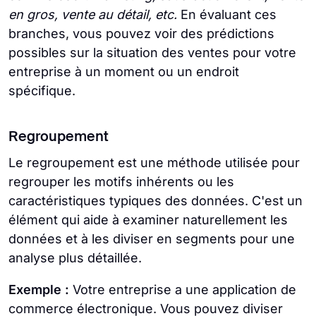
en gros, vente au détail, etc.
En évaluant ces
branches, vous pouvez voir des prédictions
possibles sur la situation des ventes pour votre
entreprise à un moment ou un endroit
spécifique.
Regroupement
Le regroupement est une méthode utilisée pour
regrouper les motifs inhérents ou les
caractéristiques typiques des données. C'est un
élément qui aide à examiner naturellement les
données et à les diviser en segments pour une
analyse plus détaillée.
Exemple :
Votre entreprise a une application de
commerce électronique. Vous pouvez diviser