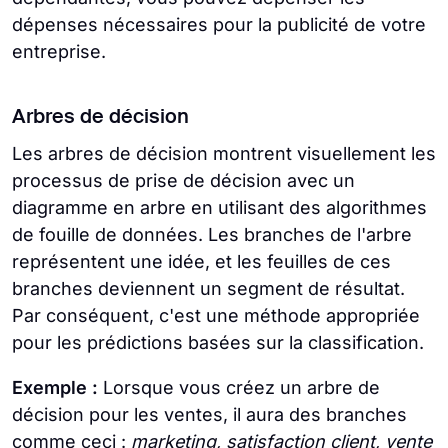
dépenses nécessaires pour la publicité de votre
entreprise.
Arbres de décision
Les arbres de décision montrent visuellement les
processus de prise de décision avec un
diagramme en arbre en utilisant des algorithmes
de fouille de données. Les branches de l'arbre
représentent une idée, et les feuilles de ces
branches deviennent un segment de résultat.
Par conséquent, c'est une méthode appropriée
pour les prédictions basées sur la classification.
Exemple :
Lorsque vous créez un arbre de
décision pour les ventes, il aura des branches
comme ceci :
marketing, satisfaction client, vente