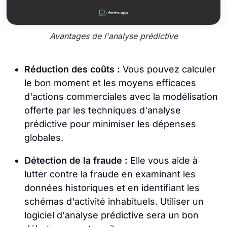
Avantages de l'analyse prédictive
Réduction des coûts :
Vous pouvez calculer
le bon moment et les moyens efficaces
d'actions commerciales avec la modélisation
offerte par les techniques d'analyse
prédictive pour minimiser les dépenses
globales.
Détection de la fraude :
Elle vous aide à
lutter contre la fraude en examinant les
données historiques et en identifiant les
schémas d'activité inhabituels. Utiliser un
logiciel d'analyse prédictive sera un bon