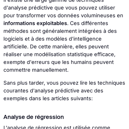
d'analyse prédictive que vous pouvez utiliser
pour transformer vos données volumineuses en
informations exploitables
. Ces différentes
méthodes sont généralement intégrées à des
logiciels et à des modèles d'intelligence
artificielle. De cette manière, elles peuvent
réaliser une modélisation statistique efficace,
exempte d'erreurs que les humains peuvent
commettre manuellement.
Sans plus tarder, vous pouvez lire les techniques
courantes d'analyse prédictive avec des
exemples dans les articles suivants:
Analyse de régression
L'analyse de régression est utilisée comme