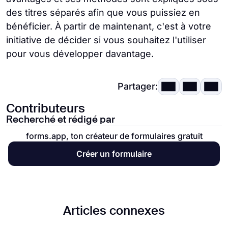
des titres séparés afin que vous puissiez en
bénéficier. À partir de maintenant, c'est à votre
initiative de décider si vous souhaitez l'utiliser
pour vous développer davantage.
Partager:
Contributeurs
Recherché et rédigé par
forms.app, ton créateur de formulaires gratuit
Créer un formulaire
Articles connexes