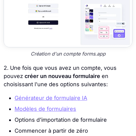
Création d'un compte forms.app
2. Une fois que vous avez un compte, vous
pouvez
créer un nouveau formulaire
en
choisissant l'une des options suivantes:
Générateur de formulaire IA
Modèles de formulaires
Options d'importation de formulaire
Commencer à partir de zéro