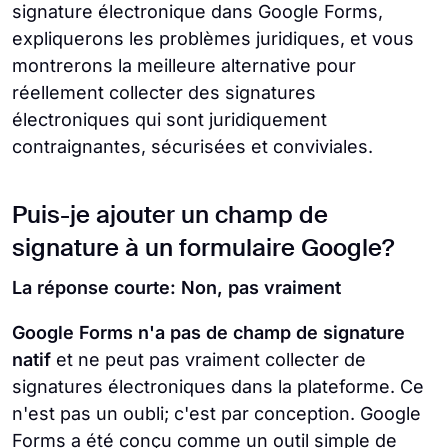
signature électronique dans Google Forms,
expliquerons les problèmes juridiques, et vous
montrerons la meilleure alternative pour
réellement collecter des signatures
électroniques qui sont juridiquement
contraignantes, sécurisées et conviviales.
Puis-je ajouter un champ de
signature à un formulaire Google?
La réponse courte: Non, pas vraiment
Google Forms n'a pas de champ de signature
natif
et ne peut pas vraiment collecter de
signatures électroniques dans la plateforme. Ce
n'est pas un oubli; c'est par conception. Google
Forms a été conçu comme un outil simple de