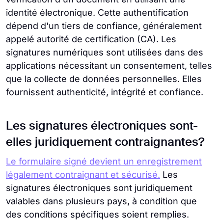
identité électronique. Cette authentification
dépend d'un tiers de confiance, généralement
appelé autorité de certification (CA). Les
signatures numériques sont utilisées dans des
applications nécessitant un consentement, telles
que la collecte de données personnelles. Elles
fournissent authenticité, intégrité et confiance.
Les signatures électroniques sont-
elles juridiquement contraignantes?
Le formulaire signé devient un enregistrement
légalement contraignant et sécurisé.
Les
signatures électroniques sont juridiquement
valables dans plusieurs pays, à condition que
des conditions spécifiques soient remplies.