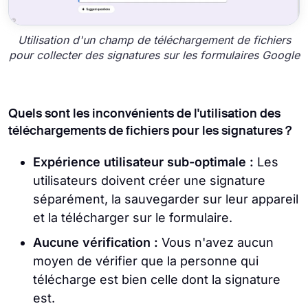
Utilisation d'un champ de téléchargement de fichiers
pour collecter des signatures sur les formulaires Google
Quels sont les inconvénients de l'utilisation des
téléchargements de fichiers pour les signatures ?
Expérience utilisateur sub-optimale :
Les
utilisateurs doivent créer une signature
séparément, la sauvegarder sur leur appareil
et la télécharger sur le formulaire.
Aucune vérification :
Vous n'avez aucun
moyen de vérifier que la personne qui
télécharge est bien celle dont la signature
est.