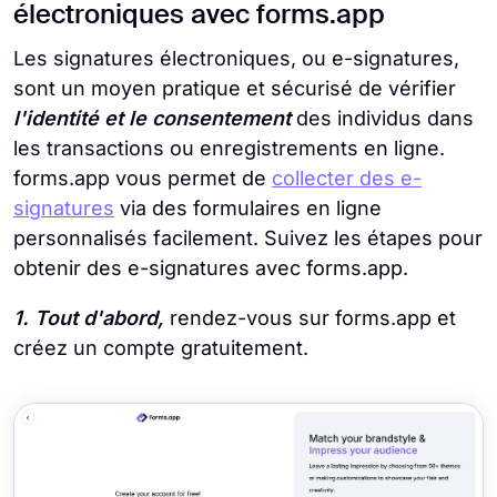
électroniques avec forms.app
Les signatures électroniques, ou e-signatures,
sont un moyen pratique et sécurisé de vérifier
l'identité et le consentement
des individus dans
les transactions ou enregistrements en ligne.
forms.app vous permet de
collecter des e-
signatures
via des formulaires en ligne
personnalisés facilement. Suivez les étapes pour
obtenir des e-signatures avec forms.app.
1. Tout d'abord,
rendez-vous sur forms.app et
créez un compte gratuitement.