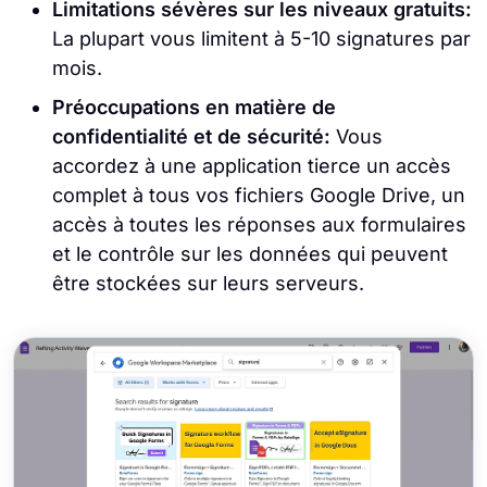
Limitations sévères sur les niveaux gratuits:
La plupart vous limitent à 5-10 signatures par
mois.
Préoccupations en matière de
confidentialité et de sécurité:
Vous
accordez à une application tierce un accès
complet à tous vos fichiers Google Drive, un
accès à toutes les réponses aux formulaires
et le contrôle sur les données qui peuvent
être stockées sur leurs serveurs.