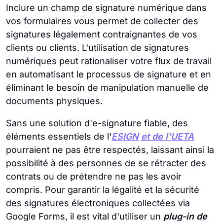
Inclure un champ de signature numérique dans
vos formulaires vous permet de collecter des
signatures légalement contraignantes de vos
clients ou clients. L'utilisation de signatures
numériques peut rationaliser votre flux de travail
en automatisant le processus de signature et en
éliminant le besoin de manipulation manuelle de
documents physiques.
Sans une solution d'e-signature fiable, des
éléments essentiels de l'
ESIGN
et de l'UETA
pourraient ne pas être respectés, laissant ainsi la
possibilité à des personnes de se rétracter des
contrats ou de prétendre ne pas les avoir
compris. Pour garantir la légalité et la sécurité
des signatures électroniques collectées via
Google Forms, il est vital d'utiliser un
plug-in de