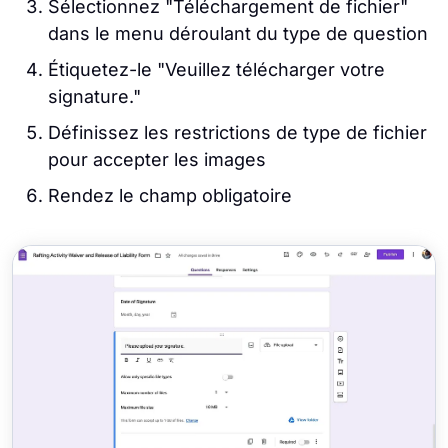
Sélectionnez "Téléchargement de fichier"
dans le menu déroulant du type de question
Étiquetez-le "Veuillez télécharger votre
signature."
Définissez les restrictions de type de fichier
pour accepter les images
Rendez le champ obligatoire