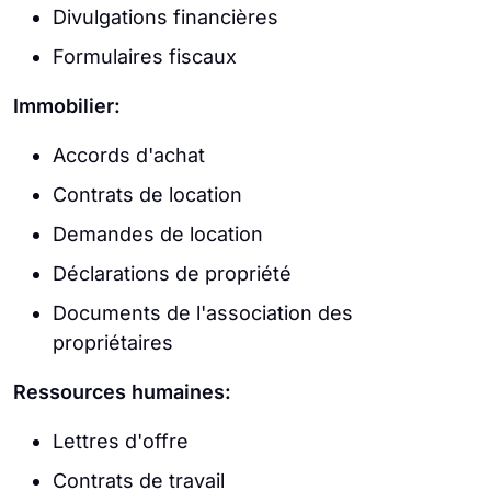
Divulgations financières
Formulaires fiscaux
Immobilier:
Accords d'achat
Contrats de location
Demandes de location
Déclarations de propriété
Documents de l'association des
propriétaires
Ressources humaines:
Lettres d'offre
Contrats de travail