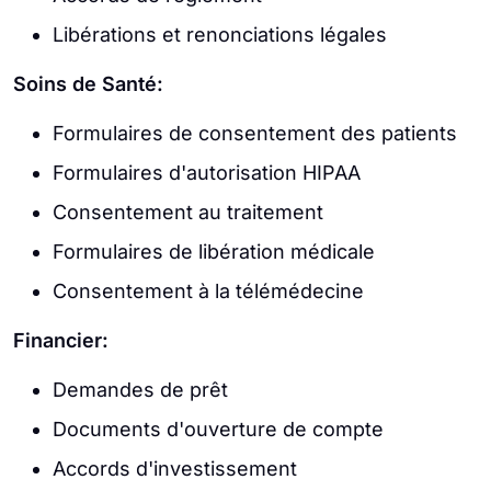
Libérations et renonciations légales
Soins de Santé:
Formulaires de consentement des patients
Formulaires d'autorisation HIPAA
Consentement au traitement
Formulaires de libération médicale
Consentement à la télémédecine
Financier:
Demandes de prêt
Documents d'ouverture de compte
Accords d'investissement