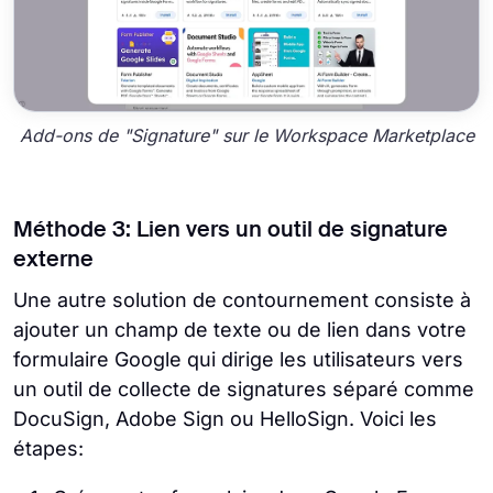
Add-ons de "Signature" sur le Workspace Marketplace
Méthode 3: Lien vers un outil de signature
externe
Une autre solution de contournement consiste à
ajouter un champ de texte ou de lien dans votre
formulaire Google qui dirige les utilisateurs vers
un outil de collecte de signatures séparé comme
DocuSign, Adobe Sign ou HelloSign. Voici les
étapes: