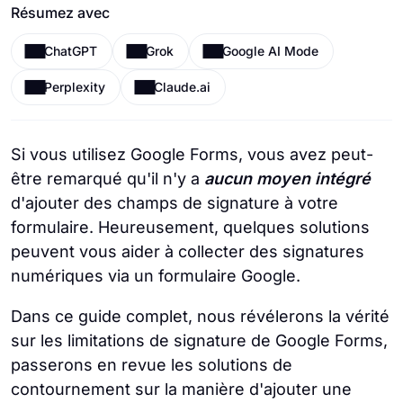
Résumez avec
ChatGPT
Grok
Google AI Mode
Perplexity
Claude.ai
Si vous utilisez Google Forms, vous avez peut-
être remarqué qu'il n'y a
aucun moyen intégré
d'ajouter des champs de signature à votre
formulaire. Heureusement, quelques solutions
peuvent vous aider à collecter des signatures
numériques via un formulaire Google.
Dans ce guide complet, nous révélerons la vérité
sur les limitations de signature de Google Forms,
passerons en revue les solutions de
contournement sur la manière d'ajouter une