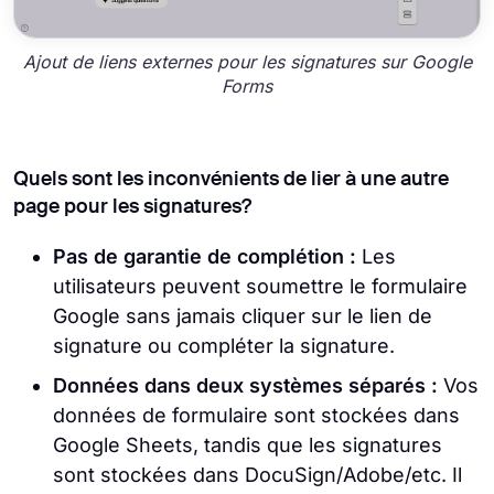
Ajout de liens externes pour les signatures sur Google
Forms
Quels sont les inconvénients de lier à une autre
page pour les signatures?
Pas de garantie de complétion :
Les
utilisateurs peuvent soumettre le formulaire
Google sans jamais cliquer sur le lien de
signature ou compléter la signature.
Données dans deux systèmes séparés :
Vos
données de formulaire sont stockées dans
Google Sheets, tandis que les signatures
sont stockées dans DocuSign/Adobe/etc. Il