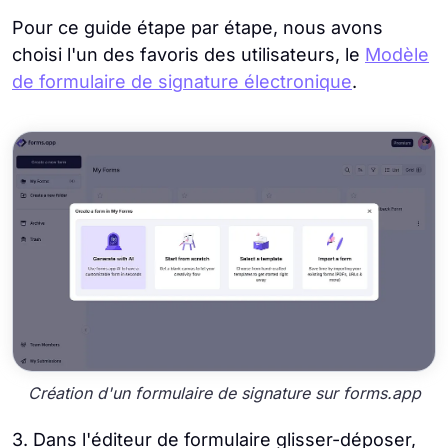
Pour ce guide étape par étape, nous avons
choisi l'un des favoris des utilisateurs, le
Modèle
de formulaire de signature électronique
.
Création d'un formulaire de signature sur forms.app
3. Dans l'éditeur de formulaire glisser-déposer,