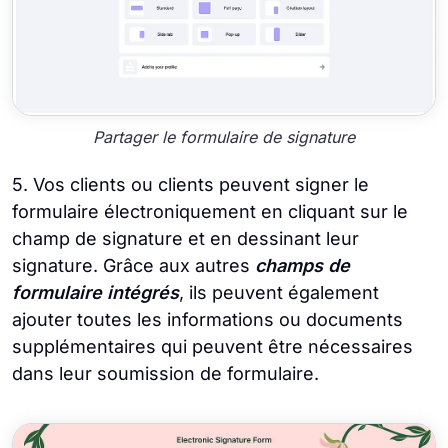
Partager le formulaire de signature
5. Vos clients ou clients peuvent signer le
formulaire électroniquement en cliquant sur le
champ de signature et en dessinant leur
signature. Grâce aux autres
champs de
formulaire intégrés
, ils peuvent également
ajouter toutes les informations ou documents
supplémentaires qui peuvent être nécessaires
dans leur soumission de formulaire.