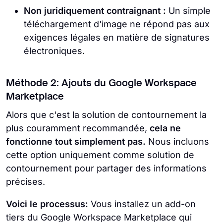
Non juridiquement contraignant :
Un simple
téléchargement d'image ne répond pas aux
exigences légales en matière de signatures
électroniques.
Méthode 2: Ajouts du Google Workspace
Marketplace
Alors que c'est la solution de contournement la
plus couramment recommandée,
cela ne
fonctionne tout simplement pas.
Nous incluons
cette option uniquement comme solution de
contournement pour partager des informations
précises.
Voici le processus:
Vous installez un add-on
tiers du Google Workspace Marketplace qui