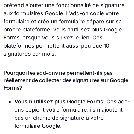
prétend ajouter une fonctionnalité de signature
aux formulaires Google. L'add-on copie votre
formulaire et crée un formulaire séparé sur sa
propre plateforme; vous n'utilisez plus Google
Forms lorsque vous suivez le lien. Ces
plateformes permettent aussi peu que 10
signatures par mois.
Pourquoi les add-ons ne permettent-ils pas
réellement de collecter des signatures sur Google
Forms?
Vous n'utilisez plus Google Forms:
Ces add-
ons copient votre formulaire, ils n'ajoutent
pas un champ de signature à votre
formulaire Google.