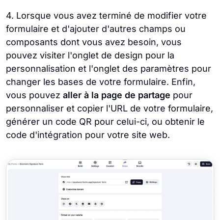
4. Lorsque vous avez terminé de modifier votre
formulaire et d'ajouter d'autres champs ou
composants dont vous avez besoin, vous
pouvez visiter l'onglet de design pour la
personnalisation et l'onglet des paramètres pour
changer les bases de votre formulaire. Enfin,
vous pouvez
aller à la page de partage
pour
personnaliser et copier l'URL de votre formulaire,
générer un code QR pour celui-ci, ou obtenir le
code d'intégration pour votre site web.