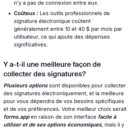
n'y a pas de connexion entre eux.
Coûteux :
Les outils professionnels de
signature électronique coûtent
généralement entre 10 et 40 $ par mois par
utilisateur, ce qui ajoute des dépenses
significatives.
Y a-t-il une meilleure façon de
collecter des signatures?
Plusieurs options
sont disponibles pour collecter
des signatures électroniquement, et la meilleure
pour vous dépendra de vos besoins spécifiques
et de vos préférences. Votre meilleur choix serait
forms.app
en raison de son interface
facile à
utiliser et de ses options économiques
, mais il y