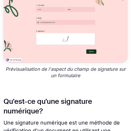
Prévisualisation de l'aspect du champ de signature sur
un formulaire
Qu'est-ce qu'une signature
numérique?
Une signature numérique est une méthode de
vérification d'un document en utilisant une