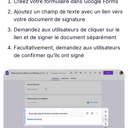
Créez votre formulaire dans Google Forms
Ajoutez un champ de texte avec un lien vers
votre document de signature
Demandez aux utilisateurs de cliquer sur le
lien et de signer le document séparément
Facultativement, demandez aux utilisateurs
de confirmer qu'ils ont signé