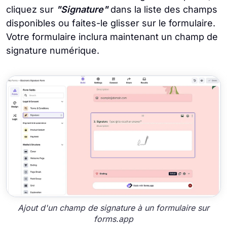
cliquez sur
"Signature"
dans la liste des champs
disponibles ou faites-le glisser sur le formulaire.
Votre formulaire inclura maintenant un champ de
signature numérique.
Ajout d'un champ de signature à un formulaire sur
forms.app