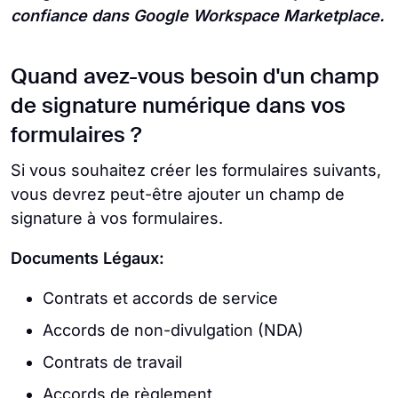
confiance dans Google Workspace Marketplace.
Quand avez-vous besoin d'un champ
de signature numérique dans vos
formulaires ?
Si vous souhaitez créer les formulaires suivants,
vous devrez peut-être ajouter un champ de
signature à vos formulaires.
Documents Légaux:
Contrats et accords de service
Accords de non-divulgation (NDA)
Contrats de travail
Accords de règlement