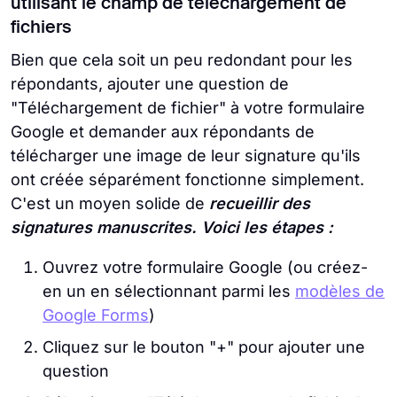
utilisant le champ de téléchargement de
fichiers
Bien que cela soit un peu redondant pour les
répondants, ajouter une question de
"Téléchargement de fichier" à votre formulaire
Google et demander aux répondants de
télécharger une image de leur signature qu'ils
ont créée séparément fonctionne simplement.
C'est un moyen solide de
recueillir des
signatures manuscrites. Voici les étapes :
Ouvrez votre formulaire Google (ou créez-
en un en sélectionnant parmi les
modèles de
Google Forms
)
Cliquez sur le bouton "+" pour ajouter une
question