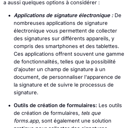
a aussi quelques options à considérer :
Applications de signature électronique :
De
nombreuses applications de signature
électronique vous permettent de collecter
des signatures sur différents appareils, y
compris des smartphones et des tablettes.
Ces applications offrent souvent une gamme
de fonctionnalités, telles que la possibilité
d'ajouter un champ de signature à un
document, de personnaliser l'apparence de
la signature et de suivre le processus de
signature.
Outils de création de formulaires:
Les outils
de création de formulaires,
tels que
forms.app
, sont également une solution