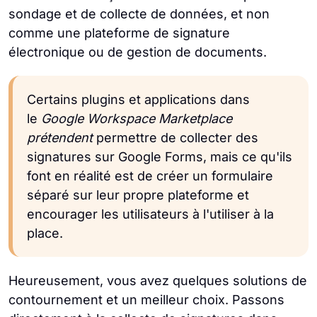
sondage et de collecte de données, et non
comme une plateforme de signature
électronique ou de gestion de documents.
Certains plugins et applications dans
le
Google Workspace Marketplace
prétendent
permettre de collecter des
signatures sur Google Forms, mais ce qu'ils
font en réalité est de créer un formulaire
séparé sur leur propre plateforme et
encourager les utilisateurs à l'utiliser à la
place.
Heureusement, vous avez quelques solutions de
contournement et un meilleur choix. Passons