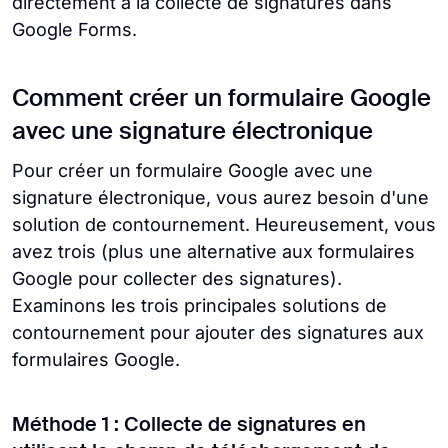
directement à la collecte de signatures dans
Google Forms.
Comment créer un formulaire Google
avec une signature électronique
Pour créer un formulaire Google avec une
signature électronique, vous aurez besoin d'une
solution de contournement. Heureusement, vous
avez trois (plus une alternative aux formulaires
Google pour collecter des signatures).
Examinons les trois principales solutions de
contournement pour ajouter des signatures aux
formulaires Google.
Méthode 1 : Collecte de signatures en