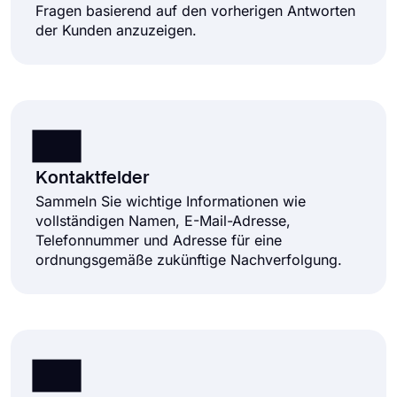
Fragen basierend auf den vorherigen Antworten
der Kunden anzuzeigen.
Kontaktfelder
Sammeln Sie wichtige Informationen wie
vollständigen Namen, E-Mail-Adresse,
Telefonnummer und Adresse für eine
ordnungsgemäße zukünftige Nachverfolgung.