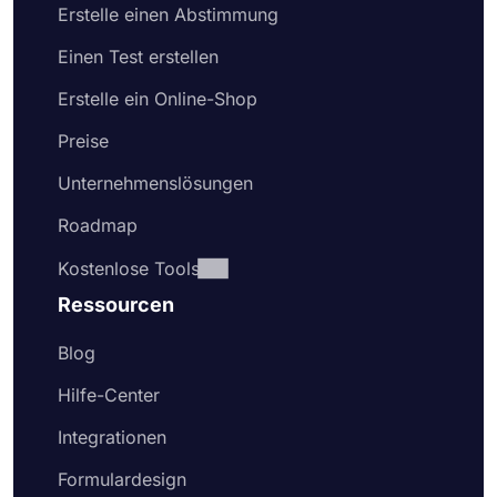
Erstelle einen Abstimmung
Einen Test erstellen
Erstelle ein Online-Shop
Preise
Unternehmenslösungen
Roadmap
Kostenlose Tools
Ressourcen
Blog
Hilfe-Center
Integrationen
Formulardesign