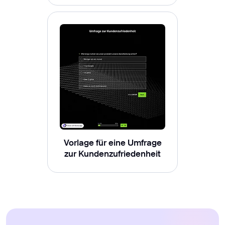
Vorlage für eine Umfrage
zur Kundenzufriedenheit