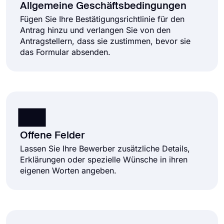
Allgemeine Geschäftsbedingungen
Fügen Sie Ihre Bestätigungsrichtlinie für den
Antrag hinzu und verlangen Sie von den
Antragstellern, dass sie zustimmen, bevor sie
das Formular absenden.
Offene Felder
Lassen Sie Ihre Bewerber zusätzliche Details,
Erklärungen oder spezielle Wünsche in ihren
eigenen Worten angeben.