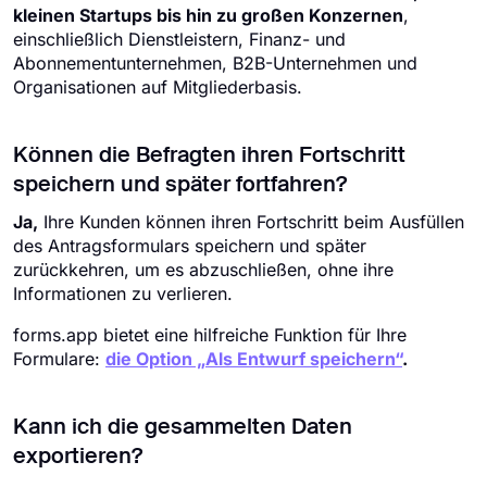
kleinen Startups bis hin zu großen Konzernen
,
einschließlich Dienstleistern, Finanz- und
Abonnementunternehmen, B2B-Unternehmen und
Organisationen auf Mitgliederbasis.
Können die Befragten ihren Fortschritt
speichern und später fortfahren?
Ja,
Ihre Kunden können ihren Fortschritt beim Ausfüllen
des Antragsformulars speichern und später
zurückkehren, um es abzuschließen, ohne ihre
Informationen zu verlieren.
forms.app bietet eine hilfreiche Funktion für Ihre
Formulare:
die Option „Als Entwurf speichern“
.
Kann ich die gesammelten Daten
exportieren?