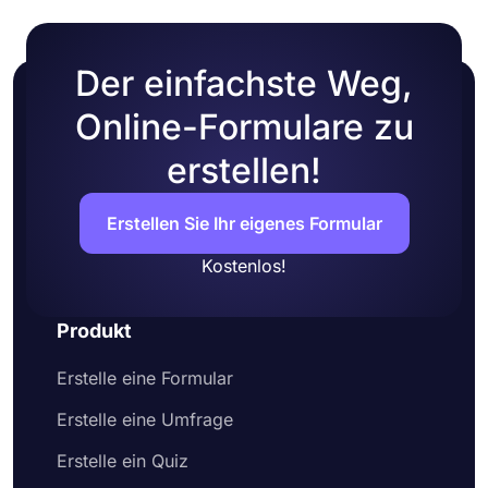
Der einfachste Weg,
Online-Formulare zu
erstellen!
Erstellen Sie Ihr eigenes Formular
Kostenlos!
Produkt
Erstelle eine Formular
Erstelle eine Umfrage
Erstelle ein Quiz