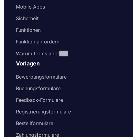
Mobile Apps
Sicherheit
Funktionen
Funktion anfordern
Warum forms.app?
Vorlagen
Bewerbungsformulare
Buchungsformulare
Feedback-Formulare
Registrierungsformulare
Bestellformulare
Zahlungsformulare