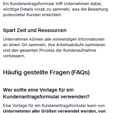
Ein Kundenantragsformular hilft Unternehmen dabei,
wichtige Details vorab zu sammeln, was die Bewertung
potenzieller Kunden erleichtert.
Spart Zeit und Ressourcen
Unternehmen können alle notwendigen Informationen
an einem Ort sammeln, ihre Arbeitsabläufe optimieren
und den gesamten Prozess der Kundenaufnahme
verbessern.
Häufig gestellte Fragen (FAQs)
Wer sollte eine Vorlage für ein
Kundenantragsformular verwenden?
Eine Vorlage für ein Kundenantragsformular kann von
Unternehmen aller Größen verwendet werden, von