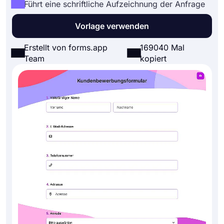
Führt eine schriftliche Aufzeichnung der Anfrage
Vorlage verwenden
Erstellt von forms.app
169040 Mal
Team
kopiert