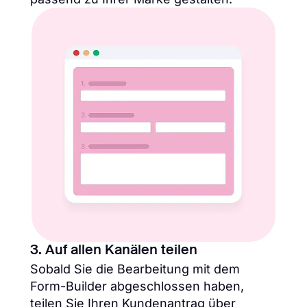
3. Auf allen Kanälen teilen
Sobald Sie die Bearbeitung mit dem
Form-Builder abgeschlossen haben,
teilen Sie Ihren Kundenantrag über