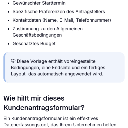
Gewünschter Starttermin
Spezifische Präferenzen des Antragstellers
Kontaktdaten (Name, E-Mail, Telefonnummer)
Zustimmung zu den Allgemeinen
Geschäftsbedingungen
Geschätztes Budget
💡 Diese Vorlage enthält voreingestellte
Bedingungen, eine Endseite und ein fertiges
Layout, das automatisch angewendet wird.
Wie hilft mir dieses
Kundenantragsformular?
Ein Kundenantragsformular ist ein effektives
Datenerfassungstool, das Ihrem Unternehmen helfen