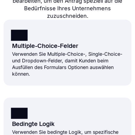
bearbeiten, um den Antrag speziell auf die
Bedürfnisse Ihres Unternehmens
zuzuschneiden.
Multiple-Choice-Felder
Verwenden Sie Multiple-Choice-, Single-Choice-
und Dropdown-Felder, damit Kunden beim
Ausfüllen des Formulars Optionen auswählen
können.
Bedingte Logik
Verwenden Sie bedingte Logik, um spezifische