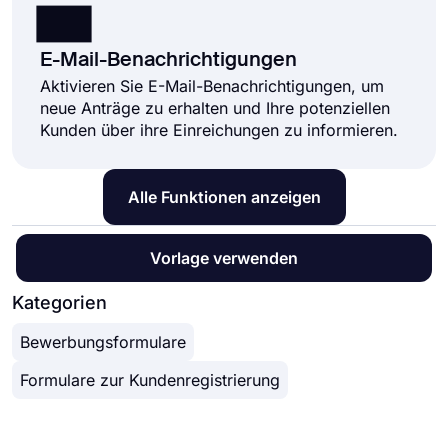
E-Mail-Benachrichtigungen
Aktivieren Sie E-Mail-Benachrichtigungen, um
neue Anträge zu erhalten und Ihre potenziellen
Kunden über ihre Einreichungen zu informieren.
Alle Funktionen anzeigen
Vorlage verwenden
Kategorien
Bewerbungsformulare
Formulare zur Kundenregistrierung