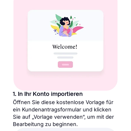
1. In Ihr Konto importieren
Öffnen Sie diese kostenlose Vorlage für
ein Kundenantragsformular und klicken
Sie auf „Vorlage verwenden“, um mit der
Bearbeitung zu beginnen.