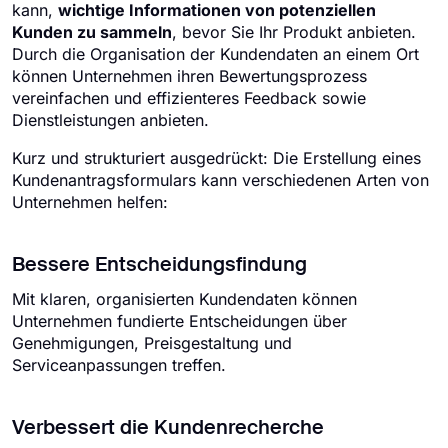
kann,
wichtige Informationen von potenziellen
Kunden zu sammeln
, bevor Sie Ihr Produkt anbieten.
Durch die Organisation der Kundendaten an einem Ort
können Unternehmen ihren Bewertungsprozess
vereinfachen und effizienteres Feedback sowie
Dienstleistungen anbieten.
Kurz und strukturiert ausgedrückt: Die Erstellung eines
Kundenantragsformulars kann verschiedenen Arten von
Unternehmen helfen:
Bessere Entscheidungsfindung
Mit klaren, organisierten Kundendaten können
Unternehmen fundierte Entscheidungen über
Genehmigungen, Preisgestaltung und
Serviceanpassungen treffen.
Verbessert die Kundenrecherche