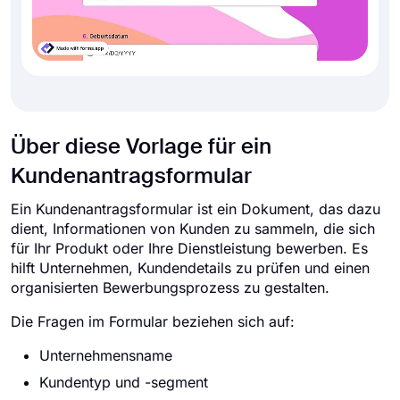
Über diese Vorlage für ein
Kundenantragsformular
Ein Kundenantragsformular ist ein Dokument, das dazu
dient, Informationen von Kunden zu sammeln, die sich
für Ihr Produkt oder Ihre Dienstleistung bewerben. Es
hilft Unternehmen, Kundendetails zu prüfen und einen
organisierten Bewerbungsprozess zu gestalten.
Die Fragen im Formular beziehen sich auf:
Unternehmensname
Kundentyp und -segment