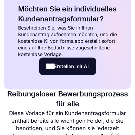
Möchten Sie ein individuelles
Kundenantragsformular?
Beschreiben Sie, was Sie in Ihren
Kundenantrag aufnehmen möchten, und die
kostenlose KI von forms.app erstellt sofort
eine auf Ihre Bedürfnisse zugeschnittene
kostenlose Vorlage.
Erstellen mit AI
Reibungsloser Bewerbungsprozess
für alle
Diese Vorlage für ein Kundenantragsformular
enthält bereits alle wichtigen Felder, die Sie
benötigen, und Sie können sie jederzeit