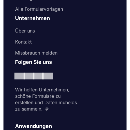
Alle Formularvorlagen
Unternehmen
Über uns
Kontakt
Missbrauch melden
Folgen Sie uns
Wir helfen Unternehmen,
schöne Formulare zu
erstellen und Daten mühelos
zu sammeln. 💜
Anwendungen