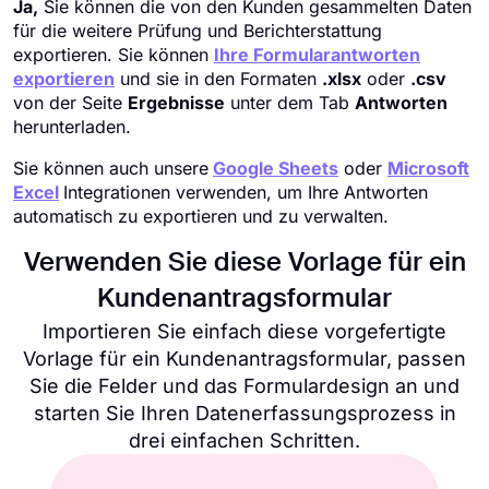
Ja,
Sie können die von den Kunden gesammelten Daten
für die weitere Prüfung und Berichterstattung
exportieren. Sie können
Ihre Formularantworten
exportieren
und sie in den Formaten
.xlsx
oder
.csv
von der Seite
Ergebnisse
unter dem Tab
Antworten
herunterladen.
Sie können auch unsere
Google Sheets
oder
Microsoft
Excel
Integrationen verwenden, um Ihre Antworten
automatisch zu exportieren und zu verwalten.
Verwenden Sie diese Vorlage für ein
Kundenantragsformular
Importieren Sie einfach diese vorgefertigte
Vorlage für ein Kundenantragsformular, passen
Sie die Felder und das Formulardesign an und
starten Sie Ihren Datenerfassungsprozess in
drei einfachen Schritten.