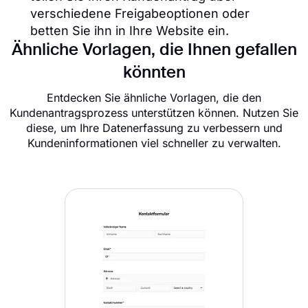
verschiedene Freigabeoptionen oder
betten Sie ihn in Ihre Website ein.
Ähnliche Vorlagen, die Ihnen gefallen
könnten
Entdecken Sie ähnliche Vorlagen, die den
Kundenantragsprozess unterstützen können. Nutzen Sie
diese, um Ihre Datenerfassung zu verbessern und
Kundeninformationen viel schneller zu verwalten.