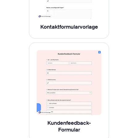
Kontaktformularvorlage
Kundenfeedback-
Formular