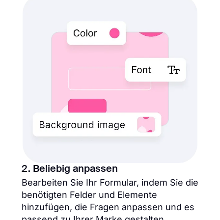
2. Beliebig anpassen
Bearbeiten Sie Ihr Formular, indem Sie die
benötigten Felder und Elemente
hinzufügen, die Fragen anpassen und es
passend zu Ihrer Marke gestalten.