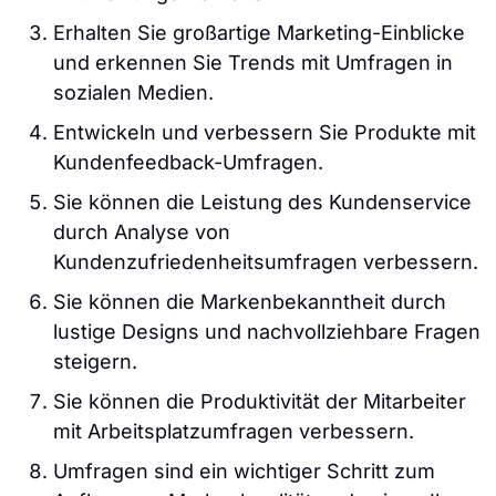
Erhalten Sie großartige Marketing-Einblicke
und erkennen Sie Trends mit Umfragen in
sozialen Medien.
Entwickeln und verbessern Sie Produkte mit
Kundenfeedback-Umfragen.
Sie können die Leistung des Kundenservice
durch Analyse von
Kundenzufriedenheitsumfragen verbessern.
Sie können die Markenbekanntheit durch
lustige Designs und nachvollziehbare Fragen
steigern.
Sie können die Produktivität der Mitarbeiter
mit Arbeitsplatzumfragen verbessern.
Umfragen sind ein wichtiger Schritt zum