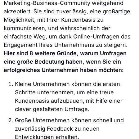
Marketing-Business-Community weitgehend
akzeptiert. Sie sind zuverlässig, eine großartige
Möglichkeit, mit Ihrer Kundenbasis zu
kommunizieren, und wahrscheinlich der
einfachste Weg, um dank Online-Umfragen das
Engagement Ihres Unternehmens zu steigern.
Hier sind 8 weitere Gründe, warum Umfragen
eine große Bedeutung haben, wenn Sie ein
erfolgreiches Unternehmen haben möchten:
Kleine Unternehmen können die ersten
Schritte unternehmen, um eine treue
Kundenbasis aufzubauen, mit Hilfe einer
clever gestalteten Umfrage.
Große Unternehmen können schnell und
zuverlässig Feedback zu neuen
Entwicklungen erhalten.