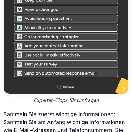
Experten-Tipps für Umfragen
Sammeln Sie zuerst wichtige Informationen:
Sammeln Sie am Anfang wichtige Informationen
wie E-Mail-Adressen und Telefonnummern. Sie