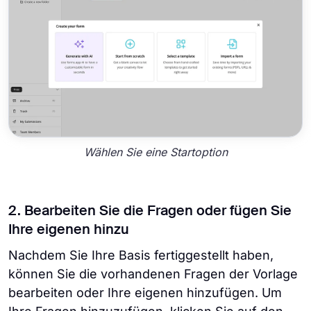
Wählen Sie eine Startoption
2. Bearbeiten Sie die Fragen oder fügen Sie
Ihre eigenen hinzu
Nachdem Sie Ihre Basis fertiggestellt haben,
können Sie die vorhandenen Fragen der Vorlage
bearbeiten oder Ihre eigenen hinzufügen. Um