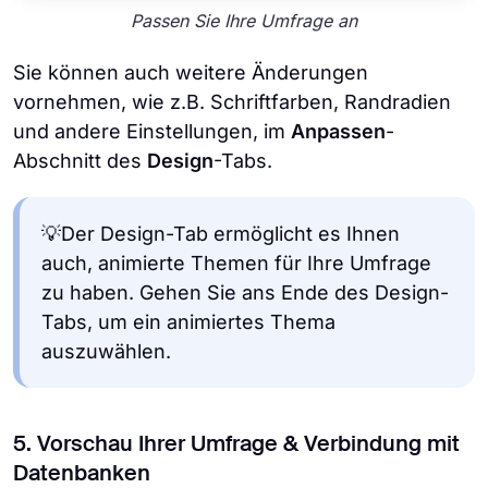
Passen Sie Ihre Umfrage an
Sie können auch weitere Änderungen
vornehmen, wie z.B. Schriftfarben, Randradien
und andere Einstellungen, im
Anpassen
-
Abschnitt des
Design
-Tabs.
💡Der Design-Tab ermöglicht es Ihnen
auch, animierte Themen für Ihre Umfrage
zu haben. Gehen Sie ans Ende des Design-
Tabs, um ein animiertes Thema
auszuwählen.
5. Vorschau Ihrer Umfrage & Verbindung mit
Datenbanken