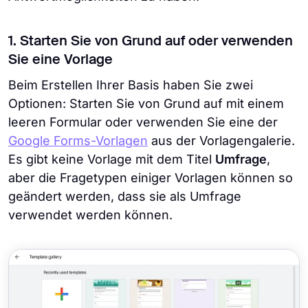
1. Starten Sie von Grund auf oder verwenden
Sie eine Vorlage
Beim Erstellen Ihrer Basis haben Sie zwei
Optionen: Starten Sie von Grund auf mit einem
leeren Formular oder verwenden Sie eine der
Google Forms-Vorlagen
aus der Vorlagengalerie.
Es gibt keine Vorlage mit dem Titel
Umfrage
,
aber die Fragetypen einiger Vorlagen können so
geändert werden, dass sie als Umfrage
verwendet werden können.