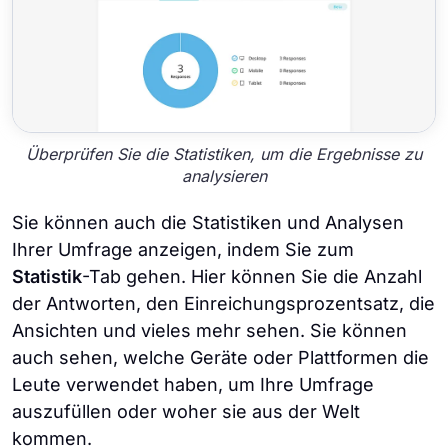
Überprüfen Sie die Statistiken, um die Ergebnisse zu
analysieren
Sie können auch die Statistiken und Analysen
Ihrer Umfrage anzeigen, indem Sie zum
Statistik
-Tab gehen. Hier können Sie die Anzahl
der Antworten, den Einreichungsprozentsatz, die
Ansichten und vieles mehr sehen. Sie können
auch sehen, welche Geräte oder Plattformen die
Leute verwendet haben, um Ihre Umfrage
auszufüllen oder woher sie aus der Welt
kommen.