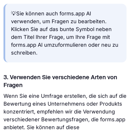
💡Sie können auch forms.app AI
verwenden, um Fragen zu bearbeiten.
Klicken Sie auf das bunte Symbol neben
dem Titel Ihrer Frage, um Ihre Frage mit
forms.app AI umzuformulieren oder neu zu
schreiben.
3. Verwenden Sie verschiedene Arten von
Fragen
Wenn Sie eine Umfrage erstellen, die sich auf die
Bewertung eines Unternehmens oder Produkts
konzentriert, empfehlen wir die Verwendung
verschiedener Bewertungsfragen, die forms.app
anbietet. Sie können auf diese