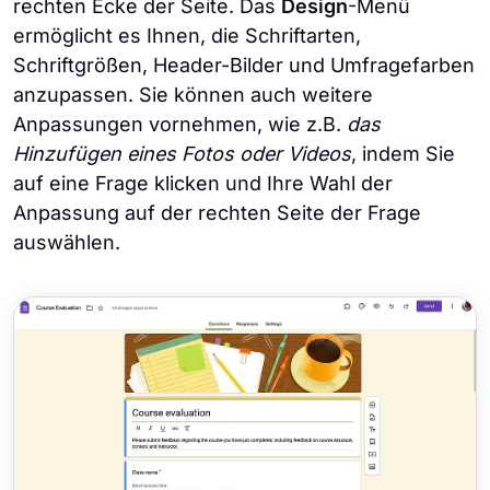
rechten Ecke der Seite. Das
Design
-Menü
ermöglicht es Ihnen, die Schriftarten,
Schriftgrößen, Header-Bilder und Umfragefarben
anzupassen. Sie können auch weitere
Anpassungen vornehmen, wie z.B.
das
Hinzufügen eines Fotos oder Videos
, indem Sie
auf eine Frage klicken und Ihre Wahl der
Anpassung auf der rechten Seite der Frage
auswählen.