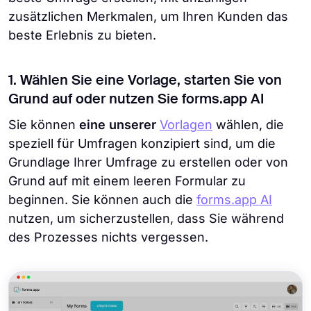
zusätzlichen Merkmalen, um Ihren Kunden das
beste Erlebnis zu bieten.
1. Wählen Sie eine Vorlage, starten Sie von
Grund auf oder nutzen Sie forms.app AI
Sie können
eine unserer
Vorlagen
wählen, die
speziell für Umfragen konzipiert sind, um die
Grundlage Ihrer Umfrage zu erstellen oder von
Grund auf mit einem leeren Formular zu
beginnen. Sie können auch die
forms.app AI
nutzen, um sicherzustellen, dass Sie während
des Prozesses nichts vergessen.