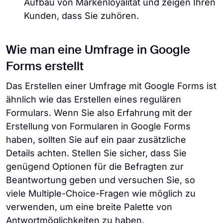
Aufbau von Markenloyalität und zeigen Ihren
Kunden, dass Sie zuhören.
Wie man eine Umfrage in Google
Forms erstellt
Das Erstellen einer Umfrage mit Google Forms ist
ähnlich wie das Erstellen eines regulären
Formulars. Wenn Sie also Erfahrung mit der
Erstellung von Formularen in Google Forms
haben, sollten Sie auf ein paar zusätzliche
Details achten. Stellen Sie sicher, dass Sie
genügend Optionen für die Befragten zur
Beantwortung geben und versuchen Sie, so
viele Multiple-Choice-Fragen wie möglich zu
verwenden, um eine breite Palette von
Antwortmöglichkeiten zu haben.