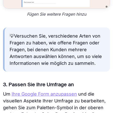
Fügen Sie weitere Fragen hinzu
💡Versuchen Sie, verschiedene Arten von
Fragen zu haben, wie offene Fragen oder
Fragen, bei denen Kunden mehrere
Antworten auswählen können, um so viele
Informationen wie möglich zu sammeln.
3. Passen Sie Ihre Umfrage an
Um
Ihre Google Form anzupassen
und die
visuellen Aspekte Ihrer Umfrage zu bearbeiten,
gehen Sie zum Paletten-Symbol in der oberen