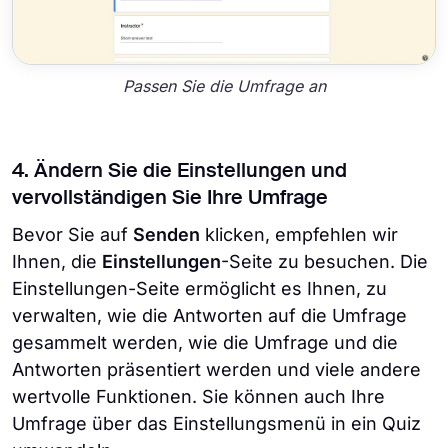
Passen Sie die Umfrage an
4. Ändern Sie die Einstellungen und
vervollständigen Sie Ihre Umfrage
Bevor Sie auf
Senden
klicken, empfehlen wir
Ihnen, die
Einstellungen
-Seite zu besuchen. Die
Einstellungen-Seite ermöglicht es Ihnen, zu
verwalten, wie die Antworten auf die Umfrage
gesammelt werden, wie die Umfrage und die
Antworten präsentiert werden und viele andere
wertvolle Funktionen. Sie können auch Ihre
Umfrage über das Einstellungsmenü in ein Quiz