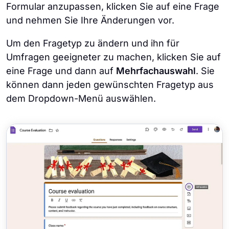
Formular anzupassen, klicken Sie auf eine Frage
und nehmen Sie Ihre Änderungen vor.
Um den Fragetyp zu ändern und ihn für
Umfragen geeigneter zu machen, klicken Sie auf
eine Frage und dann auf
Mehrfachauswahl
. Sie
können dann jeden gewünschten Fragetyp aus
dem Dropdown-Menü auswählen.