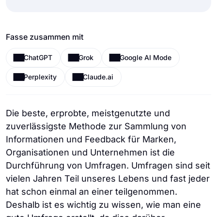
Fasse zusammen mit
ChatGPT
Grok
Google AI Mode
Perplexity
Claude.ai
Die beste, erprobte, meistgenutzte und
zuverlässigste Methode zur Sammlung von
Informationen und Feedback für Marken,
Organisationen und Unternehmen ist die
Durchführung von Umfragen. Umfragen sind seit
vielen Jahren Teil unseres Lebens und fast jeder
hat schon einmal an einer teilgenommen.
Deshalb ist es wichtig zu wissen, wie man eine