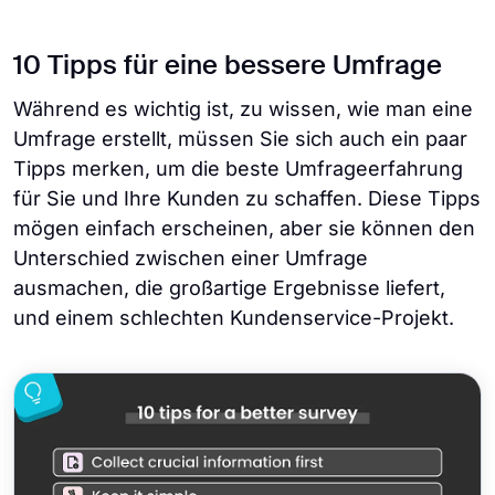
10 Tipps für eine bessere Umfrage
Während es wichtig ist, zu wissen, wie man eine
Umfrage erstellt, müssen Sie sich auch ein paar
Tipps merken, um die beste Umfrageerfahrung
für Sie und Ihre Kunden zu schaffen. Diese Tipps
mögen einfach erscheinen, aber sie können den
Unterschied zwischen einer Umfrage
ausmachen, die großartige Ergebnisse liefert,
und einem schlechten Kundenservice-Projekt.