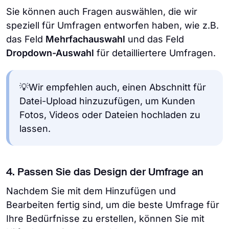
Sie können auch Fragen auswählen, die wir
speziell für Umfragen entworfen haben, wie z.B.
das Feld
Mehrfachauswahl
und das Feld
Dropdown-Auswahl
für detailliertere Umfragen.
💡Wir empfehlen auch, einen Abschnitt für
Datei-Upload hinzuzufügen, um Kunden
Fotos, Videos oder Dateien hochladen zu
lassen.
4. Passen Sie das Design der Umfrage an
Nachdem Sie mit dem Hinzufügen und
Bearbeiten fertig sind, um die beste Umfrage für
Ihre Bedürfnisse zu erstellen, können Sie mit