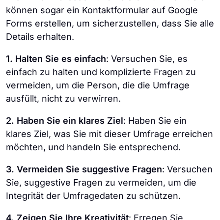
können sogar ein Kontaktformular auf Google
Forms erstellen, um sicherzustellen, dass Sie alle
Details erhalten.
1. Halten Sie es einfach
: Versuchen Sie, es
einfach zu halten und komplizierte Fragen zu
vermeiden, um die Person, die die Umfrage
ausfüllt, nicht zu verwirren.
2. Haben Sie ein klares Ziel
: Haben Sie ein
klares Ziel, was Sie mit dieser Umfrage erreichen
möchten, und handeln Sie entsprechend.
3. Vermeiden Sie suggestive Fragen
: Versuchen
Sie, suggestive Fragen zu vermeiden, um die
Integrität der Umfragedaten zu schützen.
4. Zeigen Sie Ihre Kreativität
: Erregen Sie