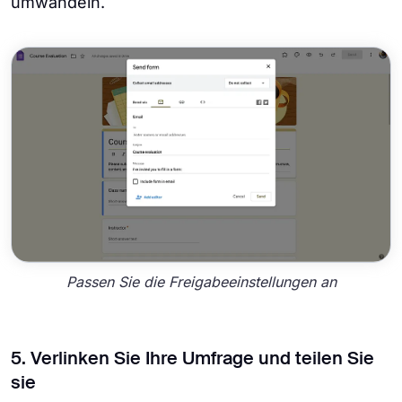
umwandeln.
Passen Sie die Freigabeeinstellungen an
5. Verlinken Sie Ihre Umfrage und teilen Sie
sie