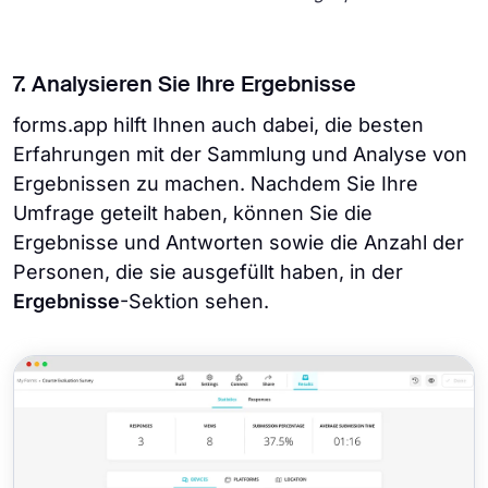
7. Analysieren Sie Ihre Ergebnisse
forms.app hilft Ihnen auch dabei, die besten
Erfahrungen mit der Sammlung und Analyse von
Ergebnissen zu machen. Nachdem Sie Ihre
Umfrage geteilt haben, können Sie die
Ergebnisse und Antworten sowie die Anzahl der
Personen, die sie ausgefüllt haben, in der
Ergebnisse
-Sektion sehen.