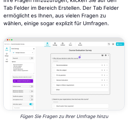
Ihre Fragen hinzuzufügen, klicken Sie auf den
Tab Felder im Bereich Erstellen. Der Tab Felder
ermöglicht es Ihnen, aus vielen Fragen zu
wählen, einige sogar explizit für Umfragen.
Fügen Sie Fragen zu Ihrer Umfrage hinzu