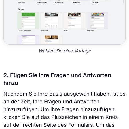
Wählen Sie eine Vorlage
2. Fügen Sie Ihre Fragen und Antworten
hinzu
Nachdem Sie Ihre Basis ausgewählt haben, ist es
an der Zeit, Ihre Fragen und Antworten
hinzuzufügen. Um Ihre Fragen hinzuzufügen,
klicken Sie auf das Pluszeichen in einem Kreis
auf der rechten Seite des Formulars. Um das