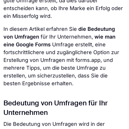
gute Umfrage erstellt, da dies darüber
entscheiden kann, ob Ihre Marke ein Erfolg oder
ein Misserfolg wird.
In diesem Artikel erfahren Sie
die Bedeutung
von Umfragen
für Ihr Unternehmen,
wie man
eine Google Forms
Umfrage erstellt, eine
fortschrittlichere und zugänglichere Option zur
Erstellung von Umfragen mit forms.app, und
mehrere Tipps, um die beste Umfrage zu
erstellen, um sicherzustellen, dass Sie die
besten Ergebnisse erhalten.
Bedeutung von Umfragen für Ihr
Unternehmen
Die Bedeutung von Umfragen wird in der