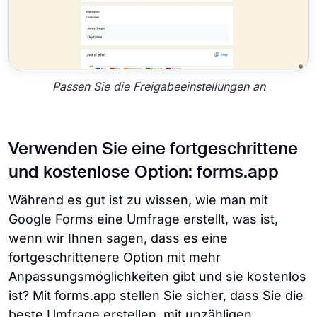
Passen Sie die Freigabeeinstellungen an
Verwenden Sie eine fortgeschrittene
und kostenlose Option: forms.app
Während es gut ist zu wissen, wie man mit
Google Forms eine Umfrage erstellt, was ist,
wenn wir Ihnen sagen, dass es eine
fortgeschrittenere Option mit mehr
Anpassungsmöglichkeiten gibt und sie kostenlos
ist? Mit forms.app stellen Sie sicher, dass Sie die
beste Umfrage erstellen, mit unzähligen