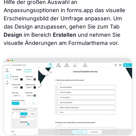
Hilfe der großen Auswahl an
Anpassungsoptionen in forms.app das visuelle
Erscheinungsbild der Umfrage anpassen. Um
das Design anzupassen, gehen Sie zum Tab
Design
im Bereich
Erstellen
und nehmen Sie
visuelle Änderungen am Formularthema vor.