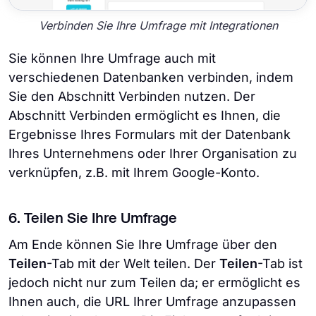
Verbinden Sie Ihre Umfrage mit Integrationen
Sie können Ihre Umfrage auch mit
verschiedenen Datenbanken verbinden, indem
Sie den Abschnitt Verbinden nutzen. Der
Abschnitt Verbinden ermöglicht es Ihnen, die
Ergebnisse Ihres Formulars mit der Datenbank
Ihres Unternehmens oder Ihrer Organisation zu
verknüpfen, z.B. mit Ihrem Google-Konto.
6. Teilen Sie Ihre Umfrage
Am Ende können Sie Ihre Umfrage über den
Teilen
-Tab mit der Welt teilen. Der
Teilen
-Tab ist
jedoch nicht nur zum Teilen da; er ermöglicht es
Ihnen auch, die URL Ihrer Umfrage anzupassen