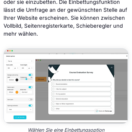
oder sie einzubetten. Die Einbettungsfunktion
lässt die Umfrage an der gewünschten Stelle auf
Ihrer Website erscheinen. Sie können zwischen
Vollbild, Seitenregisterkarte, Schieberegler und
mehr wählen.
Wählen Sie eine Einbettungsoption