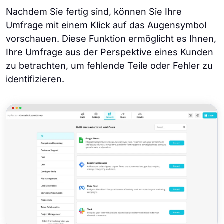
Nachdem Sie fertig sind, können Sie Ihre
Umfrage mit einem Klick auf das Augensymbol
vorschauen. Diese Funktion ermöglicht es Ihnen,
Ihre Umfrage aus der Perspektive eines Kunden
zu betrachten, um fehlende Teile oder Fehler zu
identifizieren.