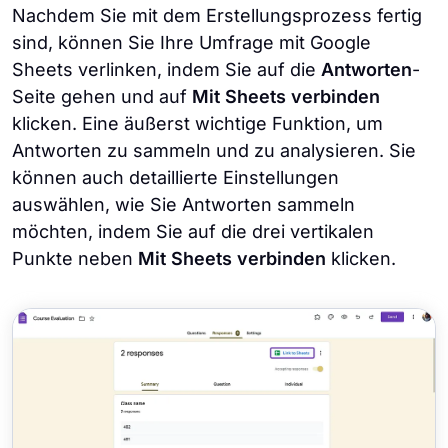
Nachdem Sie mit dem Erstellungsprozess fertig
sind, können Sie Ihre Umfrage mit Google
Sheets verlinken, indem Sie auf die
Antworten
-
Seite gehen und auf
Mit Sheets verbinden
klicken. Eine äußerst wichtige Funktion, um
Antworten zu sammeln und zu analysieren. Sie
können auch detaillierte Einstellungen
auswählen, wie Sie Antworten sammeln
möchten, indem Sie auf die drei vertikalen
Punkte neben
Mit Sheets verbinden
klicken.