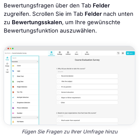
Bewertungsfragen über den Tab
Felder
zugreifen. Scrollen Sie im Tab
Felder
nach unten
zu
Bewertungsskalen
, um Ihre gewünschte
Bewertungsfunktion auszuwählen.
Fügen Sie Fragen zu Ihrer Umfrage hinzu