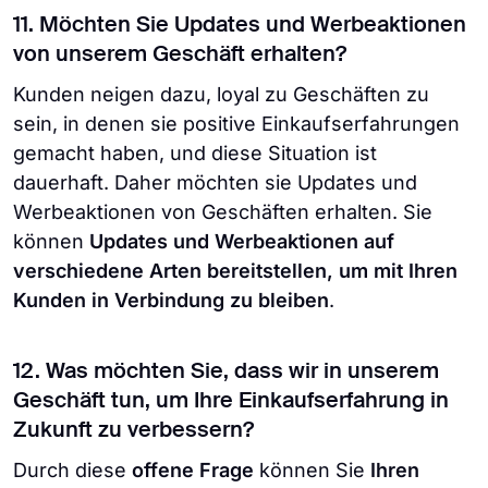
11. Möchten Sie Updates und Werbeaktionen
von unserem Geschäft erhalten?
Kunden neigen dazu, loyal zu Geschäften zu
sein, in denen sie positive Einkaufserfahrungen
gemacht haben, und diese Situation ist
dauerhaft. Daher möchten sie Updates und
Werbeaktionen von Geschäften erhalten. Sie
können
Updates und Werbeaktionen auf
verschiedene Arten bereitstellen, um mit Ihren
Kunden in Verbindung zu bleiben
.
12. Was möchten Sie, dass wir in unserem
Geschäft tun, um Ihre Einkaufserfahrung in
Zukunft zu verbessern?
Durch diese
offene Frage
können Sie
Ihren