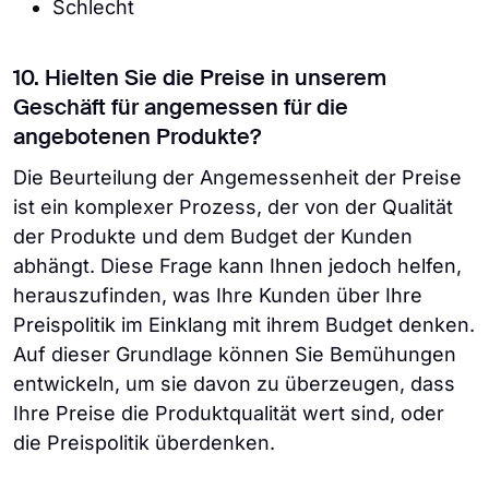
Schlecht
10. Hielten Sie die Preise in unserem
Geschäft für angemessen für die
angebotenen Produkte?
Die Beurteilung der Angemessenheit der Preise
ist ein komplexer Prozess, der von der Qualität
der Produkte und dem Budget der Kunden
abhängt. Diese Frage kann Ihnen jedoch helfen,
herauszufinden, was Ihre Kunden über Ihre
Preispolitik im Einklang mit ihrem Budget denken.
Auf dieser Grundlage können Sie Bemühungen
entwickeln, um sie davon zu überzeugen, dass
Ihre Preise die Produktqualität wert sind, oder
die Preispolitik überdenken.