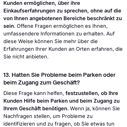
Kunden ermöglichen, über ihre
Einkaufserfahrungen zu sprechen, ohne auf die
von Ihnen angebotenen Bereiche beschränkt zu
sein
. Offene Fragen ermöglichen es Ihnen,
umfassendere Informationen zu erhalten. Auf
diese Weise können Sie mehr über die
Erfahrungen Ihrer Kunden an Orten erfahren, die
Sie nicht anbieten.
13. Hatten Sie Probleme beim Parken oder
beim Zugang zum Geschäft?
Diese Frage kann helfen,
festzustellen, ob Ihre
Kunden Hilfe beim Parken und beim Zugang zu
Ihrem Geschäft benötigen
. Wenn ja, können Sie
Nachfragen stellen, um Probleme zu
identifizieren und zu fragen, ob Sie etwas tun