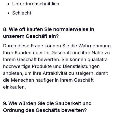
Unterdurchschnittlich
Schlecht
8. Wie oft kaufen Sie normalerweise in
unserem Geschäft ein?
Durch diese Frage können Sie die Wahrnehmung
Ihrer Kunden über Ihr Geschäft und ihre Nähe zu
Ihrem Geschäft bewerten. Sie können qualitativ
hochwertige Produkte und Dienstleistungen
anbieten, um Ihre Attraktivität zu steigern, damit
die Menschen häufiger in Ihrem Geschäft
einkaufen.
9. Wie würden Sie die Sauberkeit und
Ordnung des Geschäfts bewerten?