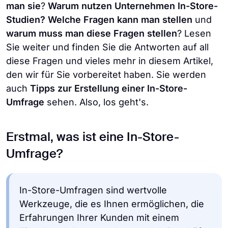
man sie
?
Warum nutzen Unternehmen In-Store-
Studien?
Welche Fragen kann man stellen
und
warum muss man diese Fragen stellen
? Lesen
Sie weiter und finden Sie die Antworten auf all
diese Fragen und vieles mehr in diesem Artikel,
den wir für Sie vorbereitet haben. Sie werden
auch
Tipps zur Erstellung einer In-Store-
Umfrage
sehen. Also, los geht's.
Erstmal, was ist eine In-Store-
Umfrage?
In-Store-Umfragen sind wertvolle
Werkzeuge, die es Ihnen ermöglichen, die
Erfahrungen Ihrer Kunden mit einem