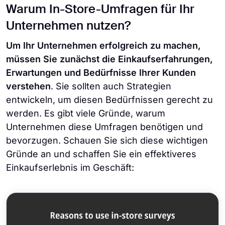
Warum In-Store-Umfragen für Ihr
Unternehmen nutzen?
Um Ihr Unternehmen erfolgreich zu machen,
müssen Sie zunächst die Einkaufserfahrungen,
Erwartungen und Bedürfnisse Ihrer Kunden
verstehen
. Sie sollten auch Strategien
entwickeln, um diesen Bedürfnissen gerecht zu
werden. Es gibt viele Gründe, warum
Unternehmen diese Umfragen benötigen und
bevorzugen. Schauen Sie sich diese wichtigen
Gründe an und schaffen Sie ein effektiveres
Einkaufserlebnis im Geschäft: