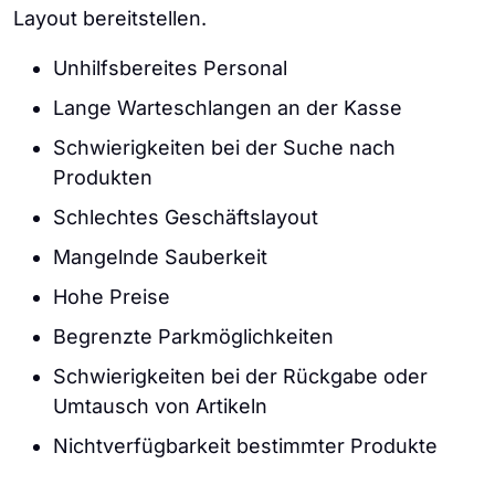
Layout bereitstellen.
Unhilfsbereites Personal
Lange Warteschlangen an der Kasse
Schwierigkeiten bei der Suche nach
Produkten
Schlechtes Geschäftslayout
Mangelnde Sauberkeit
Hohe Preise
Begrenzte Parkmöglichkeiten
Schwierigkeiten bei der Rückgabe oder
Umtausch von Artikeln
Nichtverfügbarkeit bestimmter Produkte