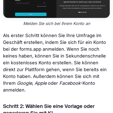
Melden Sie sich bei Ihrem Konto an
Als erster Schritt können Sie Ihre Umfrage im
Geschäft erstellen, indem Sie sich für ein Konto
bei der forms.app anmelden. Wenn Sie noch
keines haben, können Sie in Sekundenschnelle
ein kostenloses Konto erstellen. Sie können
direkt zur Plattform gehen, wenn Sie bereits ein
Konto haben. Außerdem können Sie sich mit
Ihrem
Google
,
Apple
oder
Facebook
-Konto
anmelden.
Schritt 2: Wählen Sie eine Vorlage oder