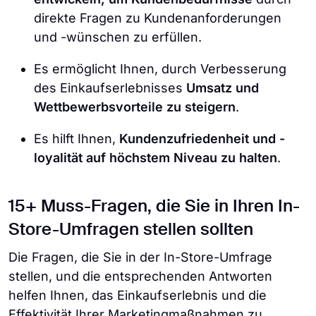
direkte Fragen zu Kundenanforderungen
und -wünschen zu erfüllen.
Es ermöglicht Ihnen, durch Verbesserung
des Einkaufserlebnisses
Umsatz und
Wettbewerbsvorteile zu steigern
.
Es hilft Ihnen,
Kundenzufriedenheit und -
loyalität auf höchstem Niveau zu halten
.
15+ Muss-Fragen, die Sie in Ihren In-
Store-Umfragen stellen sollten
Die Fragen, die Sie in der In-Store-Umfrage
stellen, und die entsprechenden Antworten
helfen Ihnen, das Einkaufserlebnis und die
Effektivität Ihrer Marketingmaßnahmen zu