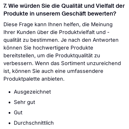
7. Wie würden Sie die Qualität und Vielfalt der
Produkte in unserem Geschäft bewerten?
Diese Frage kann Ihnen helfen, die Meinung
Ihrer Kunden über die Produktvielfalt und -
qualität zu bestimmen. Je nach den Antworten
können Sie hochwertigere Produkte
bereitstellen, um die Produktqualität zu
verbessern. Wenn das Sortiment unzureichend
ist, können Sie auch eine umfassendere
Produktpalette anbieten.
Ausgezeichnet
Sehr gut
Gut
Durchschnittlich