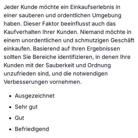
Jeder Kunde möchte ein Einkaufserlebnis in
einer sauberen und ordentlichen Umgebung
haben. Dieser Faktor beeinflusst auch das
Kaufverhalten Ihrer Kunden. Niemand möchte in
einem unordentlichen und schmutzigen Geschäft
einkaufen. Basierend auf Ihren Ergebnissen
sollten Sie Bereiche identifizieren, in denen Ihre
Kunden mit der Sauberkeit und Ordnung
unzufrieden sind, und die notwendigen
Verbesserungen vornehmen.
Ausgezeichnet
Sehr gut
Gut
Befriedigend