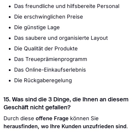
Das freundliche und hilfsbereite Personal
Die erschwinglichen Preise
Die günstige Lage
Das saubere und organisierte Layout
Die Qualität der Produkte
Das Treueprämienprogramm
Das Online-Einkaufserlebnis
Die Rückgaberegelung
15. Was sind die 3 Dinge, die Ihnen an diesem
Geschäft nicht gefallen?
Durch diese
offene Frage
können Sie
herausfinden, wo Ihre Kunden unzufrieden sind
.