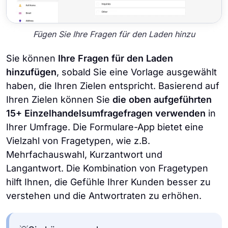
Fügen Sie Ihre Fragen für den Laden hinzu
Sie können
Ihre Fragen für den Laden
hinzufügen
, sobald Sie eine Vorlage ausgewählt
haben, die Ihren Zielen entspricht. Basierend auf
Ihren Zielen können Sie
die oben aufgeführten
15+ Einzelhandelsumfragefragen verwenden
in
Ihrer Umfrage. Die Formulare-App bietet eine
Vielzahl von Fragetypen, wie z.B.
Mehrfachauswahl, Kurzantwort und
Langantwort. Die Kombination von Fragetypen
hilft Ihnen, die Gefühle Ihrer Kunden besser zu
verstehen und die Antwortraten zu erhöhen.