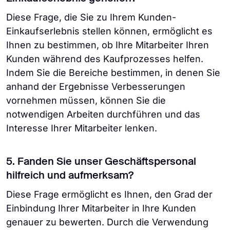
Diese Frage, die Sie zu Ihrem Kunden-
Einkaufserlebnis stellen können, ermöglicht es
Ihnen zu bestimmen, ob Ihre Mitarbeiter Ihren
Kunden während des Kaufprozesses helfen.
Indem Sie die Bereiche bestimmen, in denen Sie
anhand der Ergebnisse Verbesserungen
vornehmen müssen, können Sie die
notwendigen Arbeiten durchführen und das
Interesse Ihrer Mitarbeiter lenken.
5. Fanden Sie unser Geschäftspersonal
hilfreich und aufmerksam?
Diese Frage ermöglicht es Ihnen, den Grad der
Einbindung Ihrer Mitarbeiter in Ihre Kunden
genauer zu bewerten. Durch die Verwendung