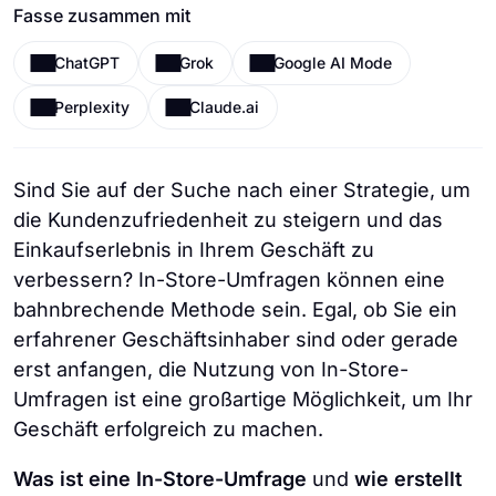
Fasse zusammen mit
ChatGPT
Grok
Google AI Mode
Perplexity
Claude.ai
Sind Sie auf der Suche nach einer Strategie, um
die Kundenzufriedenheit zu steigern und das
Einkaufserlebnis in Ihrem Geschäft zu
verbessern? In-Store-Umfragen können eine
bahnbrechende Methode sein. Egal, ob Sie ein
erfahrener Geschäftsinhaber sind oder gerade
erst anfangen, die Nutzung von In-Store-
Umfragen ist eine großartige Möglichkeit, um Ihr
Geschäft erfolgreich zu machen.
Was ist eine In-Store-Umfrage
und
wie erstellt