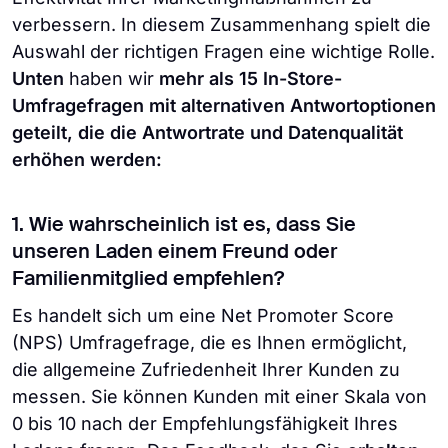
verbessern. In diesem Zusammenhang spielt die
Auswahl der richtigen Fragen eine wichtige Rolle.
Unten
haben wir
mehr als 15 In-Store-
Umfragefragen
mit alternativen Antwortoptionen
geteilt, die die Antwortrate und Datenqualität
erhöhen werden:
1. Wie wahrscheinlich ist es, dass Sie
unseren Laden einem Freund oder
Familienmitglied empfehlen?
Es handelt sich um eine Net Promoter Score
(NPS) Umfragefrage, die es Ihnen ermöglicht,
die allgemeine Zufriedenheit Ihrer Kunden zu
messen. Sie können Kunden mit einer Skala von
0 bis 10 nach der Empfehlungsfähigkeit Ihres