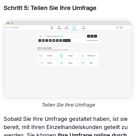
Schritt 5: Teilen Sie Ihre Umfrage
Teilen Sie Ihre Umfrage
Sobald Sie Ihre Umfrage gestaltet haben, ist sie
bereit, mit Ihren Einzelhandelskunden geteilt zu
werden. Sie können
Ihre Umfrage online durch