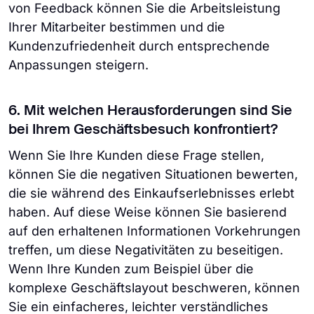
von Feedback können Sie die Arbeitsleistung
Ihrer Mitarbeiter bestimmen und die
Kundenzufriedenheit durch entsprechende
Anpassungen steigern.
6. Mit welchen Herausforderungen sind Sie
bei Ihrem Geschäftsbesuch konfrontiert?
Wenn Sie Ihre Kunden diese Frage stellen,
können Sie die negativen Situationen bewerten,
die sie während des Einkaufserlebnisses erlebt
haben. Auf diese Weise können Sie basierend
auf den erhaltenen Informationen Vorkehrungen
treffen, um diese Negativitäten zu beseitigen.
Wenn Ihre Kunden zum Beispiel über die
komplexe Geschäftslayout beschweren, können
Sie ein einfacheres, leichter verständliches