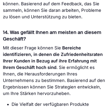
können. Basierend auf dem Feedback, das Sie
sammeln, können Sie daran arbeiten, Probleme
zu lösen und Unterstützung zu bieten.
14. Was gefällt Ihnen am meisten an diesem
Geschäft?
Mit dieser Frage können Sie
Bereiche
identifizieren, in denen die Zufriedenheitsraten
Ihrer Kunden in Bezug auf ihre Erfahrung mit
Ihrem Geschäft hoch sind
. Sie ermöglicht es
Ihnen, die Herausforderungen Ihres
Unternehmens zu bestimmen. Basierend auf den
Ergebnissen können Sie Strategien entwickeln,
um Ihre Stärken hervorzuheben.
Die Vielfalt der verfügbaren Produkte