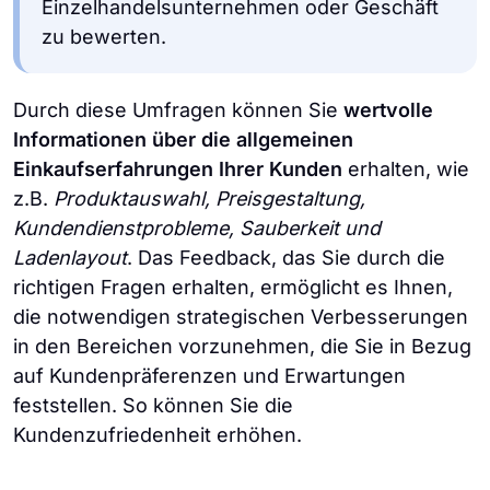
Einzelhandelsunternehmen oder Geschäft
zu bewerten.
Durch diese Umfragen können Sie
wertvolle
Informationen über die allgemeinen
Einkaufserfahrungen Ihrer Kunden
erhalten, wie
z.B.
Produktauswahl, Preisgestaltung,
Kundendienstprobleme, Sauberkeit und
Ladenlayout
. Das Feedback, das Sie durch die
richtigen Fragen erhalten, ermöglicht es Ihnen,
die notwendigen strategischen Verbesserungen
in den Bereichen vorzunehmen, die Sie in Bezug
auf Kundenpräferenzen und Erwartungen
feststellen. So können Sie die
Kundenzufriedenheit erhöhen.