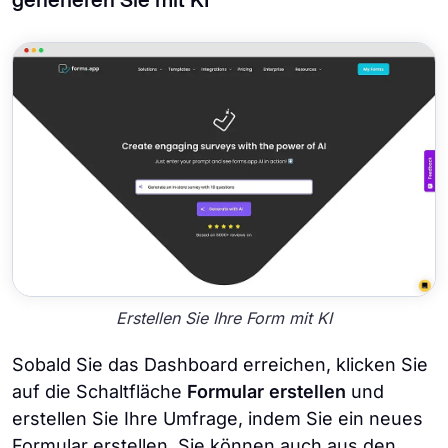
generieren Sie mit KI
Erstellen Sie Ihre Form mit KI
Sobald Sie das Dashboard erreichen, klicken Sie
auf die Schaltfläche
Formular erstellen
und
erstellen Sie Ihre Umfrage, indem Sie ein neues
Formular erstellen. Sie können auch aus den