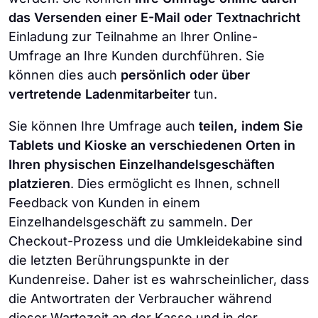
das Versenden einer E-Mail oder Textnachricht
Einladung zur Teilnahme an Ihrer Online-
Umfrage an Ihre Kunden durchführen. Sie
können dies auch
persönlich oder über
vertretende Ladenmitarbeiter
tun.
Sie können Ihre Umfrage auch
teilen, indem Sie
Tablets und Kioske an verschiedenen Orten in
Ihren physischen Einzelhandelsgeschäften
platzieren
. Dies ermöglicht es Ihnen, schnell
Feedback von Kunden in einem
Einzelhandelsgeschäft zu sammeln. Der
Checkout-Prozess und die Umkleidekabine sind
die letzten Berührungspunkte in der
Kundenreise. Daher ist es wahrscheinlicher, dass
die Antwortraten der Verbraucher während
dieser Wartezeit an der Kasse und in der