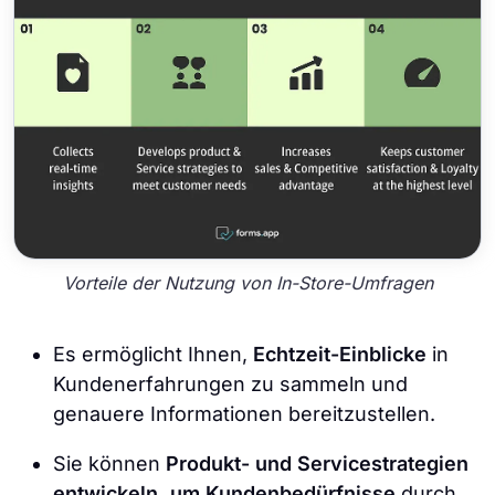
Vorteile der Nutzung von In-Store-Umfragen
Es ermöglicht Ihnen,
Echtzeit-Einblicke
in
Kundenerfahrungen zu sammeln und
genauere Informationen bereitzustellen.
Sie können
Produkt- und Servicestrategien
entwickeln, um Kundenbedürfnisse
durch