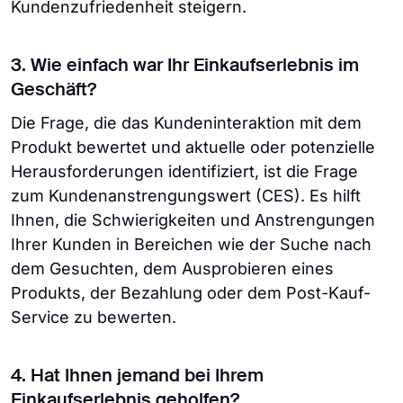
Kundenzufriedenheit steigern.
3. Wie einfach war Ihr Einkaufserlebnis im
Geschäft?
Die Frage, die das Kundeninteraktion mit dem
Produkt bewertet und aktuelle oder potenzielle
Herausforderungen identifiziert, ist die Frage
zum Kundenanstrengungswert (CES). Es hilft
Ihnen, die Schwierigkeiten und Anstrengungen
Ihrer Kunden in Bereichen wie der Suche nach
dem Gesuchten, dem Ausprobieren eines
Produkts, der Bezahlung oder dem Post-Kauf-
Service zu bewerten.
4. Hat Ihnen jemand bei Ihrem
Einkaufserlebnis geholfen?