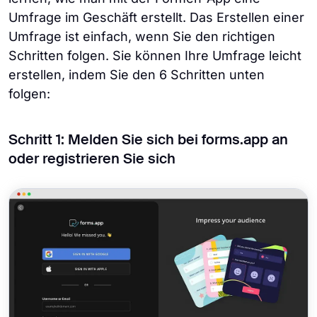
Umfrage im Geschäft erstellt. Das Erstellen einer
Umfrage ist einfach, wenn Sie den richtigen
Schritten folgen. Sie können Ihre Umfrage leicht
erstellen, indem Sie den 6 Schritten unten
folgen:
Schritt 1: Melden Sie sich bei forms.app an
oder registrieren Sie sich