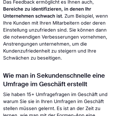
Das Feedback ermöglicht es Ihnen auch,
Bereiche zu identifizieren, in denen Ihr
Unternehmen schwach ist
. Zum Beispiel, wenn
Ihre Kunden mit Ihren Mitarbeitern oder deren
Einstellung unzufrieden sind. Sie können dann
die notwendigen Verbesserungen vornehmen,
Anstrengungen unternehmen, um die
Kundenzufriedenheit zu steigern und Ihre
Schwächen zu beseitigen.
Wie man in Sekundenschnelle eine
Umfrage im Geschäft erstellt
Sie haben 15+ Umfragefragen im Geschäft und
warum Sie sie in Ihren Umfragen im Geschäft
stellen müssen gelernt. Es ist an der Zeit zu
lernen, wie man mit der Formen-App eine