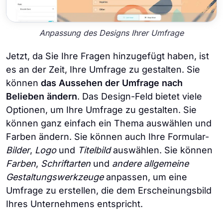
Anpassung des Designs Ihrer Umfrage
Jetzt, da Sie Ihre Fragen hinzugefügt haben, ist
es an der Zeit, Ihre Umfrage zu gestalten. Sie
können
das Aussehen der Umfrage nach
Belieben ändern
. Das Design-Feld bietet viele
Optionen, um Ihre Umfrage zu gestalten. Sie
können ganz einfach ein Thema auswählen und
Farben ändern. Sie können auch Ihre Formular-
Bilder
,
Logo
und
Titelbild
auswählen. Sie können
Farben
,
Schriftarten
und
andere allgemeine
Gestaltungswerkzeuge
anpassen, um eine
Umfrage zu erstellen, die dem Erscheinungsbild
Ihres Unternehmens entspricht.