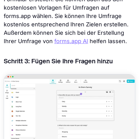
kostenlosen Vorlagen für Umfragen auf
forms.app wählen. Sie können Ihre Umfrage
kostenlos entsprechend Ihren Zielen erstellen.
Außerdem können Sie sich bei der Erstellung
Ihrer Umfrage von
forms.app AI
helfen lassen.
Schritt 3: Fügen Sie Ihre Fragen hinzu