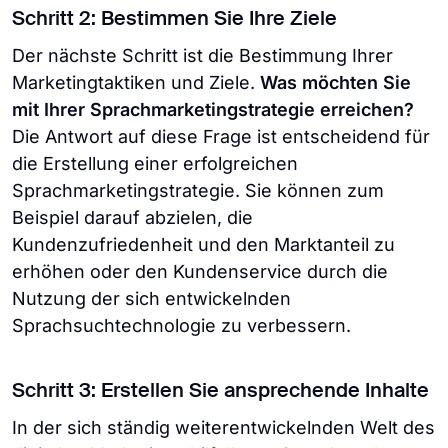
Schritt 2: Bestimmen Sie Ihre Ziele
Der nächste Schritt ist die Bestimmung Ihrer
Marketingtaktiken und Ziele.
Was möchten Sie
mit Ihrer Sprachmarketingstrategie erreichen?
Die Antwort auf diese Frage ist entscheidend für
die Erstellung einer erfolgreichen
Sprachmarketingstrategie. Sie können zum
Beispiel darauf abzielen, die
Kundenzufriedenheit und den Marktanteil zu
erhöhen oder den Kundenservice durch die
Nutzung der sich entwickelnden
Sprachsuchtechnologie zu verbessern.
Schritt 3: Erstellen Sie ansprechende Inhalte
In der sich ständig weiterentwickelnden Welt des