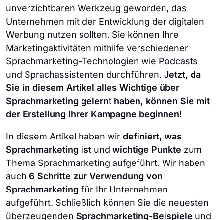
unverzichtbaren Werkzeug geworden, das
Unternehmen mit der Entwicklung der digitalen
Werbung nutzen sollten. Sie können Ihre
Marketingaktivitäten mithilfe verschiedener
Sprachmarketing-Technologien wie Podcasts
und Sprachassistenten durchführen.
Jetzt, da
Sie in diesem Artikel alles Wichtige über
Sprachmarketing gelernt haben, können Sie mit
der Erstellung Ihrer Kampagne beginnen!
In diesem Artikel haben wir
definiert, was
Sprachmarketing ist
und
wichtige Punkte
zum
Thema Sprachmarketing aufgeführt. Wir haben
auch
6 Schritte zur Verwendung von
Sprachmarketing
für Ihr Unternehmen
aufgeführt. Schließlich können Sie die neuesten
überzeugenden
Sprachmarketing-Beispiele
und