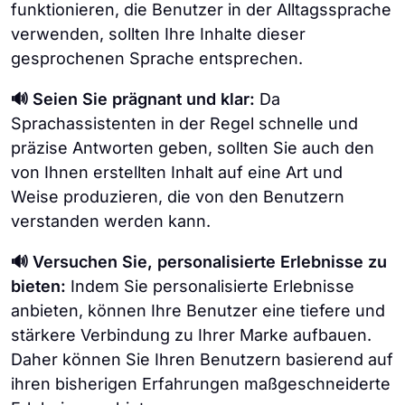
funktionieren, die Benutzer in der Alltagssprache
verwenden, sollten Ihre Inhalte dieser
gesprochenen Sprache entsprechen.
🔊 Seien Sie prägnant und klar:
Da
Sprachassistenten in der Regel schnelle und
präzise Antworten geben, sollten Sie auch den
von Ihnen erstellten Inhalt auf eine Art und
Weise produzieren, die von den Benutzern
verstanden werden kann.
🔊 Versuchen Sie, personalisierte Erlebnisse zu
bieten:
Indem Sie personalisierte Erlebnisse
anbieten, können Ihre Benutzer eine tiefere und
stärkere Verbindung zu Ihrer Marke aufbauen.
Daher können Sie Ihren Benutzern basierend auf
ihren bisherigen Erfahrungen maßgeschneiderte