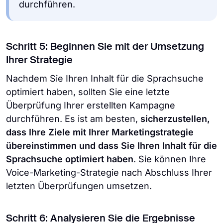
durchführen.
Schritt 5: Beginnen Sie mit der Umsetzung
Ihrer Strategie
Nachdem Sie Ihren Inhalt für die Sprachsuche
optimiert haben, sollten Sie eine letzte
Überprüfung Ihrer erstellten Kampagne
durchführen. Es ist am besten,
sicherzustellen,
dass Ihre Ziele mit Ihrer Marketingstrategie
übereinstimmen und dass Sie Ihren Inhalt für die
Sprachsuche optimiert haben
. Sie können Ihre
Voice-Marketing-Strategie nach Abschluss Ihrer
letzten Überprüfungen umsetzen.
Schritt 6: Analysieren Sie die Ergebnisse