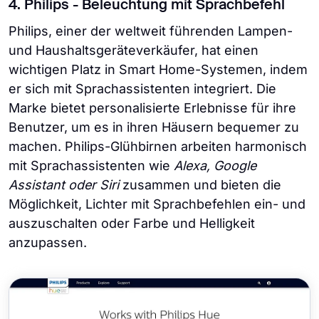
4. Philips - Beleuchtung mit Sprachbefehl
Philips, einer der weltweit führenden Lampen-
und Haushaltsgeräteverkäufer, hat einen
wichtigen Platz in Smart Home-Systemen, indem
er sich mit Sprachassistenten integriert. Die
Marke bietet personalisierte Erlebnisse für ihre
Benutzer, um es in ihren Häusern bequemer zu
machen. Philips-Glühbirnen arbeiten harmonisch
mit Sprachassistenten wie
Alexa, Google
Assistant oder Siri
zusammen und bieten die
Möglichkeit, Lichter mit Sprachbefehlen ein- und
auszuschalten oder Farbe und Helligkeit
anzupassen.