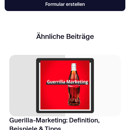
Formular erstellen
Ähnliche Beiträge
Guerilla-Marketing: Definition,
Beispiele & Tipps