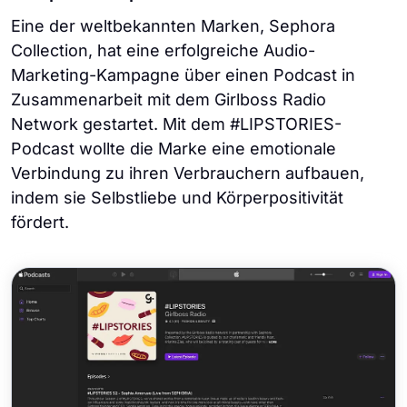
Eine der weltbekannten Marken, Sephora
Collection, hat eine erfolgreiche Audio-
Marketing-Kampagne über einen Podcast in
Zusammenarbeit mit dem Girlboss Radio
Network gestartet. Mit dem #LIPSTORIES-
Podcast wollte die Marke eine emotionale
Verbindung zu ihren Verbrauchern aufbauen,
indem sie Selbstliebe und Körperpositivität
fördert.