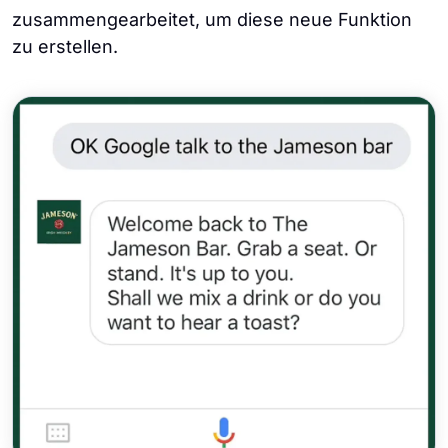
zusammengearbeitet, um diese neue Funktion
zu erstellen.