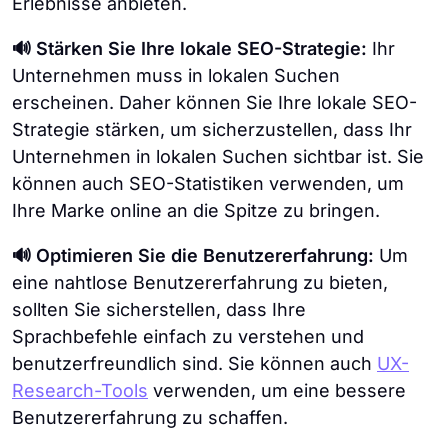
Erlebnisse anbieten.
🔊 Stärken Sie Ihre lokale SEO-Strategie:
Ihr
Unternehmen muss in lokalen Suchen
erscheinen. Daher können Sie Ihre lokale SEO-
Strategie stärken, um sicherzustellen, dass Ihr
Unternehmen in lokalen Suchen sichtbar ist. Sie
können auch SEO-Statistiken verwenden, um
Ihre Marke online an die Spitze zu bringen.
🔊 Optimieren Sie die Benutzererfahrung:
Um
eine nahtlose Benutzererfahrung zu bieten,
sollten Sie sicherstellen, dass Ihre
Sprachbefehle einfach zu verstehen und
benutzerfreundlich sind. Sie können auch
UX-
Research-Tools
verwenden, um eine bessere
Benutzererfahrung zu schaffen.