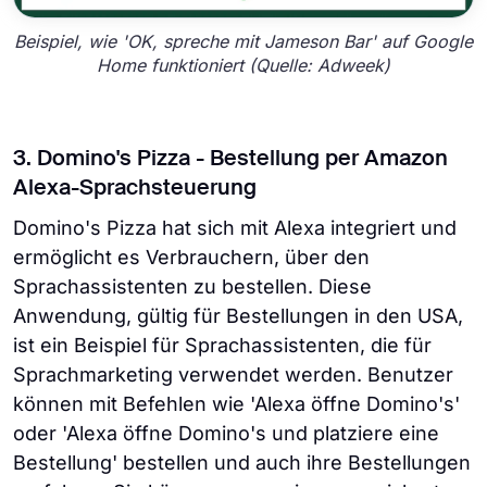
Beispiel, wie 'OK, spreche mit Jameson Bar' auf Google
Home funktioniert (Quelle: Adweek)
3. Domino's Pizza - Bestellung per Amazon
Alexa-Sprachsteuerung
Domino's Pizza hat sich mit Alexa integriert und
ermöglicht es Verbrauchern, über den
Sprachassistenten zu bestellen. Diese
Anwendung, gültig für Bestellungen in den USA,
ist ein Beispiel für Sprachassistenten, die für
Sprachmarketing verwendet werden. Benutzer
können mit Befehlen wie 'Alexa öffne Domino's'
oder 'Alexa öffne Domino's und platziere eine
Bestellung' bestellen und auch ihre Bestellungen