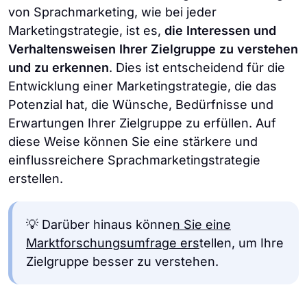
von Sprachmarketing, wie bei jeder
Marketingstrategie, ist es,
die Interessen und
Verhaltensweisen Ihrer Zielgruppe zu verstehen
und zu erkennen
. Dies ist entscheidend für die
Entwicklung einer Marketingstrategie, die das
Potenzial hat, die Wünsche, Bedürfnisse und
Erwartungen Ihrer Zielgruppe zu erfüllen. Auf
diese Weise können Sie eine stärkere und
einflussreichere Sprachmarketingstrategie
erstellen.
💡 Darüber hinaus könne
n Sie eine
Marktforschungsumfrage ers
tellen, um Ihre
Zielgruppe besser zu verstehen.