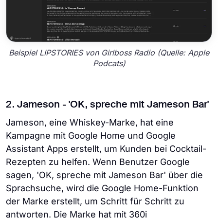
Beispiel LIPSTORIES von Girlboss Radio (Quelle: Apple
Podcats)
2. Jameson - 'OK, spreche mit Jameson Bar'
Jameson, eine Whiskey-Marke, hat eine
Kampagne mit Google Home und Google
Assistant Apps erstellt, um Kunden bei Cocktail-
Rezepten zu helfen. Wenn Benutzer Google
sagen, 'OK, spreche mit Jameson Bar' über die
Sprachsuche, wird die Google Home-Funktion
der Marke erstellt, um Schritt für Schritt zu
antworten. Die Marke hat mit 360i