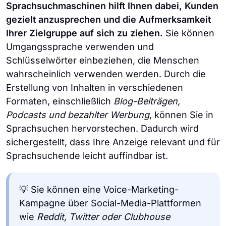
Sprachsuchmaschinen hilft Ihnen dabei, Kunden
gezielt anzusprechen und die Aufmerksamkeit
Ihrer Zielgruppe auf sich zu ziehen.
Sie können
Umgangssprache verwenden und
Schlüsselwörter einbeziehen, die Menschen
wahrscheinlich verwenden werden. Durch die
Erstellung von Inhalten in verschiedenen
Formaten, einschließlich
Blog-Beiträgen,
Podcasts und bezahlter Werbung
, können Sie in
Sprachsuchen hervorstechen. Dadurch wird
sichergestellt, dass Ihre Anzeige relevant und für
Sprachsuchende leicht auffindbar ist.
💡 Sie können eine Voice-Marketing-
Kampagne über Social-Media-Plattformen
wie
Reddit, Twitter oder Clubhouse