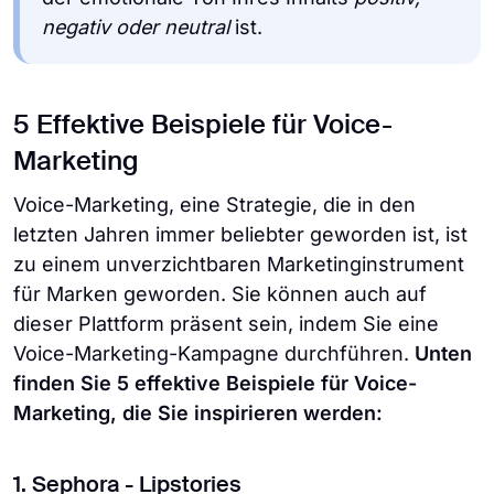
negativ oder neutral
ist.
5 Effektive Beispiele für Voice-
Marketing
Voice-Marketing, eine Strategie, die in den
letzten Jahren immer beliebter geworden ist, ist
zu einem unverzichtbaren Marketinginstrument
für Marken geworden. Sie können auch auf
dieser Plattform präsent sein, indem Sie eine
Voice-Marketing-Kampagne durchführen.
Unten
finden Sie 5 effektive Beispiele für Voice-
Marketing, die Sie inspirieren werden:
1. Sephora - Lipstories