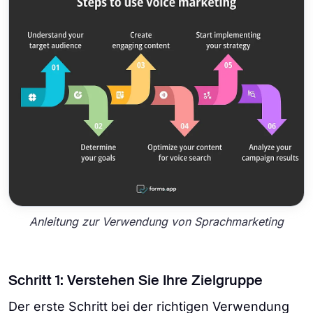
Anleitung zur Verwendung von Sprachmarketing
Schritt 1: Verstehen Sie Ihre Zielgruppe
Der erste Schritt bei der richtigen Verwendung