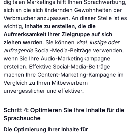
digitalen Marketings hilft Ihnen Sprachwerbung,
sich an die sich ändernden Gewohnheiten der
Verbraucher anzupassen. An dieser Stelle ist es
wichtig,
Inhalte zu erstellen, die die
Aufmerksamkeit Ihrer Zielgruppe auf sich
ziehen werden
. Sie können
viral, lustige oder
aufregende
Social-Media-Beiträge verwenden,
wenn Sie Ihre Audio-Marketingkampagne
erstellen. Effektive Social-Media-Beiträge
machen Ihre Content-Marketing-Kampagne im
Vergleich zu Ihren Mitbewerbern
unvergesslicher und effektiver.
Schritt 4: Optimieren Sie Ihre Inhalte für die
Sprachsuche
Die Optimierung Ihrer Inhalte für