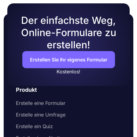
Der einfachste Weg,
Online-Formulare zu
erstellen!
Erstellen Sie Ihr eigenes Formular
Kostenlos!
Produkt
Erstelle eine Formular
Erstelle eine Umfrage
Erstelle ein Quiz