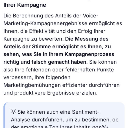
Ihrer Kampagne
Die Berechnung des Anteils der Voice-
Marketing-Kampagnenergebnisse ermöglicht es
Ihnen, die Effektivität und den Erfolg Ihrer
Kampagne zu bewerten.
Die Messung des
Anteils der Stimme ermöglicht es Ihnen, zu
sehen, was Sie in Ihrem Kampagnenprozess
richtig und falsch gemacht haben
. Sie können
also Ihre fehlenden oder fehlerhaften Punkte
verbessern, Ihre folgenden
Marketingbemühungen effizienter durchführen
und produktivere Ergebnisse erzielen.
💡 Sie können auch eine
Sentiment-
Analyse
durchführen, um zu bestimmen, ob
der emotionale Ton Ihres Inhalts
positiv,