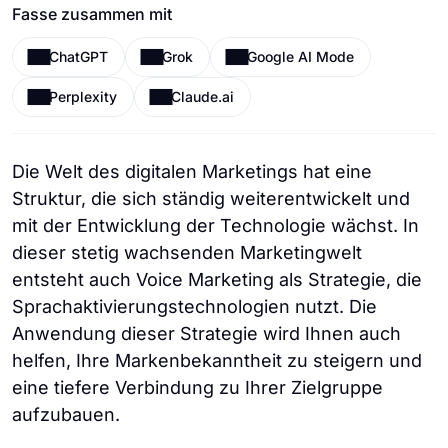
Fasse zusammen mit
ChatGPT
Grok
Google AI Mode
Perplexity
Claude.ai
Die Welt des digitalen Marketings hat eine
Struktur, die sich ständig weiterentwickelt und
mit der Entwicklung der Technologie wächst. In
dieser stetig wachsenden Marketingwelt
entsteht auch Voice Marketing als Strategie, die
Sprachaktivierungstechnologien nutzt. Die
Anwendung dieser Strategie wird Ihnen auch
helfen, Ihre Markenbekanntheit zu steigern und
eine tiefere Verbindung zu Ihrer Zielgruppe
aufzubauen.