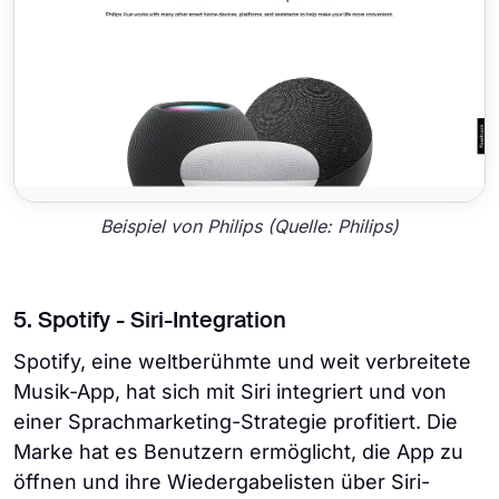
Beispiel von Philips (Quelle: Philips)
5. Spotify - Siri-Integration
Spotify, eine weltberühmte und weit verbreitete
Musik-App, hat sich mit Siri integriert und von
einer Sprachmarketing-Strategie profitiert. Die
Marke hat es Benutzern ermöglicht, die App zu
öffnen und ihre Wiedergabelisten über Siri-