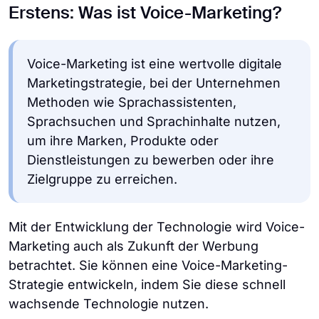
Erstens: Was ist Voice-Marketing?
Voice-Marketing ist eine wertvolle digitale
Marketingstrategie, bei der Unternehmen
Methoden wie Sprachassistenten,
Sprachsuchen und Sprachinhalte nutzen,
um ihre Marken, Produkte oder
Dienstleistungen zu bewerben oder ihre
Zielgruppe zu erreichen.
Mit der Entwicklung der Technologie wird Voice-
Marketing auch als Zukunft der Werbung
betrachtet. Sie können eine Voice-Marketing-
Strategie entwickeln, indem Sie diese schnell
wachsende Technologie nutzen.