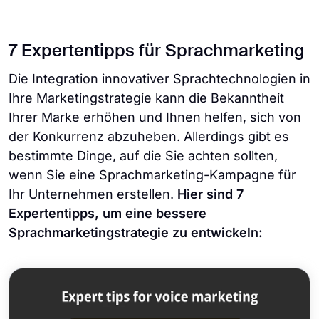
7 Expertentipps für Sprachmarketing
Die Integration innovativer Sprachtechnologien in
Ihre Marketingstrategie kann die Bekanntheit
Ihrer Marke erhöhen und Ihnen helfen, sich von
der Konkurrenz abzuheben. Allerdings gibt es
bestimmte Dinge, auf die Sie achten sollten,
wenn Sie eine Sprachmarketing-Kampagne für
Ihr Unternehmen erstellen.
Hier sind 7
Expertentipps, um eine bessere
Sprachmarketingstrategie zu entwickeln: