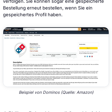
verfolgen. Sie können sogar eine gespeicherte
Bestellung erneut bestellen, wenn Sie ein
gespeichertes Profil haben.
Beispiel von Dominos (Quelle: Amazon)