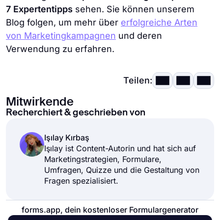
7 Expertentipps
sehen. Sie können unserem
Blog folgen, um mehr über
erfolgreiche Arten
von Marketingkampagnen
und deren
Verwendung zu erfahren.
Teilen:
Mitwirkende
Recherchiert & geschrieben von
Işılay Kırbaş
Işılay ist Content-Autorin und hat sich auf
Marketingstrategien, Formulare,
Umfragen, Quizze und die Gestaltung von
Fragen spezialisiert.
forms.app, dein kostenloser Formulargenerator