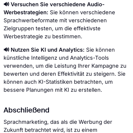
🔊 Versuchen Sie verschiedene Audio-
Werbestrategien:
Sie können verschiedene
Sprachwerbeformate mit verschiedenen
Zielgruppen testen, um die effektivste
Werbestrategie zu bestimmen.
🔊 Nutzen Sie KI und Analytics:
Sie können
künstliche Intelligenz und Analytics-Tools
verwenden, um die Leistung Ihrer Kampagne zu
bewerten und deren Effektivität zu steigern. Sie
können auch KI-Statistiken betrachten, um
bessere Planungen mit KI zu erstellen.
Abschließend
Sprachmarketing, das als die Werbung der
Zukunft betrachtet wird, ist zu einem