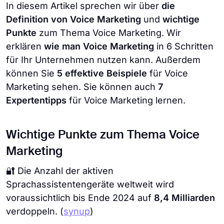
In diesem Artikel sprechen wir über
die
Definition von Voice Marketing
und
wichtige
Punkte
zum Thema Voice Marketing. Wir
erklären
wie man Voice Marketing
in 6 Schritten
für Ihr Unternehmen nutzen kann. Außerdem
können Sie
5 effektive Beispiele
für Voice
Marketing sehen. Sie können auch
7
Expertentipps
für Voice Marketing lernen.
Wichtige Punkte zum Thema Voice
Marketing
🔐 Die Anzahl der aktiven
Sprachassistentengeräte weltweit wird
voraussichtlich bis Ende 2024 auf
8,4 Milliarden
verdoppeln. (
synup
)