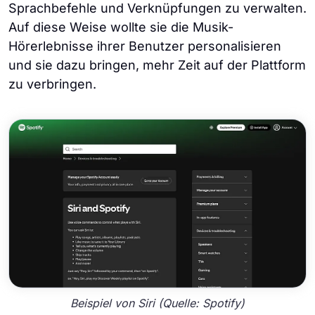
Sprachbefehle und Verknüpfungen zu verwalten.
Auf diese Weise wollte sie die Musik-
Hörerlebnisse ihrer Benutzer personalisieren
und sie dazu bringen, mehr Zeit auf der Plattform
zu verbringen.
Beispiel von Siri (Quelle: Spotify)