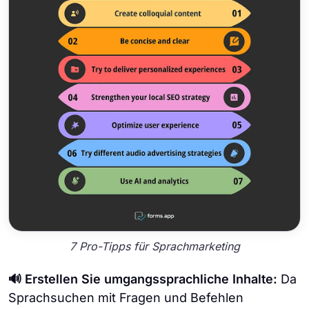
7 Pro-Tipps für Sprachmarketing
🔊 Erstellen Sie umgangssprachliche Inhalte:
Da
Sprachsuchen mit Fragen und Befehlen