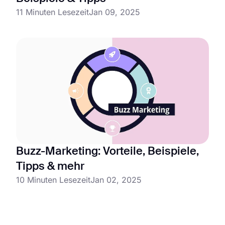
11 Minuten Lesezeit
Jan 09, 2025
Buzz-Marketing: Vorteile, Beispiele,
Tipps & mehr
10 Minuten Lesezeit
Jan 02, 2025