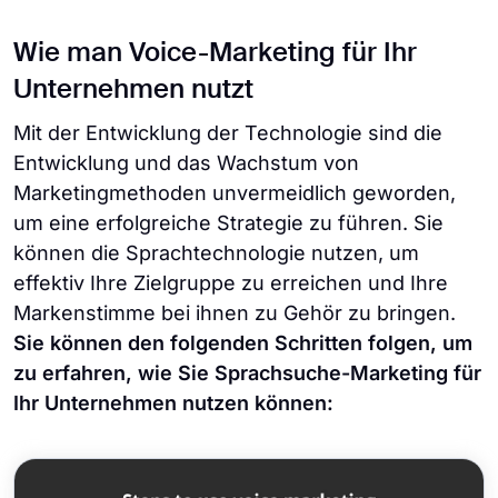
Wie man Voice-Marketing für Ihr
Unternehmen nutzt
Mit der Entwicklung der Technologie sind die
Entwicklung und das Wachstum von
Marketingmethoden unvermeidlich geworden,
um eine erfolgreiche Strategie zu führen. Sie
können die Sprachtechnologie nutzen, um
effektiv Ihre Zielgruppe zu erreichen und Ihre
Markenstimme bei ihnen zu Gehör zu bringen.
Sie können den folgenden Schritten folgen, um
zu erfahren, wie Sie Sprachsuche-Marketing für
Ihr Unternehmen nutzen können: