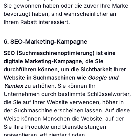
Sie gewonnen haben oder die zuvor Ihre Marke
bevorzugt haben, sind wahrscheinlicher an
Ihrem Rabatt interessiert.
6. SEO-Marketing-Kampagne
SEO (Suchmaschinenoptimierung) ist eine
digitale Marketing-Kampagne, die Sie
durchführen können, um die Sichtbarkeit Ihrer
Website in Suchmaschinen wie
Google und
Yandex
zu erhöhen. Sie können Ihr
Unternehmen durch bestimmte Schlüsselwörter,
die Sie auf Ihrer Website verwenden, höher in
der Suchmaschine erscheinen lassen. Auf diese
Weise können Menschen die Website, auf der
Sie Ihre Produkte und Dienstleistungen
präsentieren, effizienter finden.