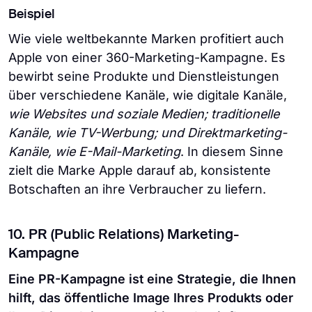
Beispiel
Wie viele weltbekannte Marken profitiert auch
Apple von einer 360-Marketing-Kampagne. Es
bewirbt seine Produkte und Dienstleistungen
über verschiedene Kanäle, wie digitale Kanäle,
wie Websites und soziale Medien; traditionelle
Kanäle, wie TV-Werbung; und Direktmarketing-
Kanäle, wie E-Mail-Marketing
. In diesem Sinne
zielt die Marke Apple darauf ab, konsistente
Botschaften an ihre Verbraucher zu liefern.
10. ⁠PR (Public Relations) Marketing-
Kampagne
Eine PR-Kampagne ist eine Strategie, die Ihnen
hilft, das öffentliche Image Ihres Produkts oder