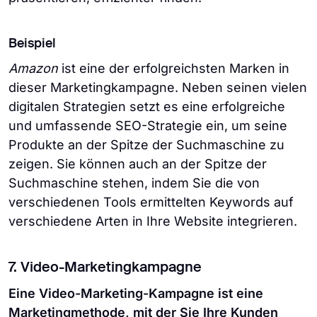
Beispiel
Amazon
ist eine der erfolgreichsten Marken in
dieser Marketingkampagne. Neben seinen vielen
digitalen Strategien setzt es eine erfolgreiche
und umfassende SEO-Strategie ein, um seine
Produkte an der Spitze der Suchmaschine zu
zeigen. Sie können auch an der Spitze der
Suchmaschine stehen, indem Sie die von
verschiedenen Tools ermittelten Keywords auf
verschiedene Arten in Ihre Website integrieren.
7. ⁠Video-Marketingkampagne
Eine Video-Marketing-Kampagne ist eine
Marketingmethode, mit der Sie Ihre Kunden