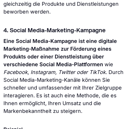
gleichzeitig die Produkte und Dienstleistungen
beworben werden.
4. Social Media-Marketing-Kampagne
Eine Social Media-Kampagne ist eine digitale
Marketing-Maßnahme zur Förderung eines
Produkts oder einer Dienstleistung über
verschiedene Social Media-Plattformen
wie
Facebook, Instagram, Twitter oder TikTok
. Durch
Social Media-Marketing-Kanäle können Sie
schneller und umfassender mit Ihrer Zielgruppe
interagieren. Es ist auch eine Methode, die es
Ihnen ermöglicht, Ihren Umsatz und die
Markenbekanntheit zu steigern.