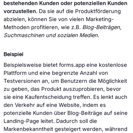
bestehenden Kunden oder potenziellen Kunden
vorzustellen
. Da sie auf die Produktförderung
abzielen, können Sie von vielen Marketing-
Methoden profitieren, wie z.B.
Blog-Beiträgen,
Suchmaschinen und sozialen Medien
.
Beispiel
Beispielsweise bietet forms.app eine kostenlose
Plattform und eine begrenzte Anzahl von
Testversionen an, um Benutzern die Möglichkeit
zu geben, das Produkt auszuprobieren, bevor
sie eine Kaufentscheidung treffen. Es lenkt auch
den Verkehr auf eine Website, indem es
potenzielle Kunden über Blog-Beiträge auf seine
Landing-Page leitet. Dadurch soll die
Markenbekanntheit gesteigert werden, während