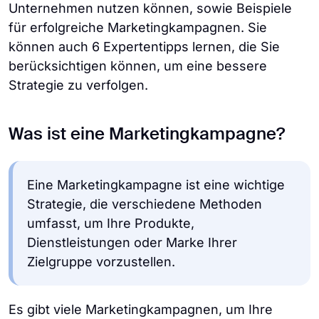
Unternehmen nutzen können, sowie Beispiele
für erfolgreiche Marketingkampagnen. Sie
können auch 6 Expertentipps lernen, die Sie
berücksichtigen können, um eine bessere
Strategie zu verfolgen.
Was ist eine Marketingkampagne?
Eine Marketingkampagne ist eine wichtige
Strategie, die verschiedene Methoden
umfasst, um Ihre Produkte,
Dienstleistungen oder Marke Ihrer
Zielgruppe vorzustellen.
Es gibt viele Marketingkampagnen, um Ihre