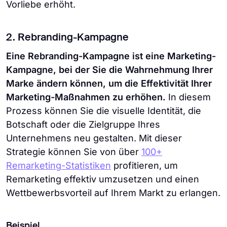
Vorliebe erhöht.
2. Rebranding-Kampagne
Eine Rebranding-Kampagne ist eine Marketing-
Kampagne, bei der Sie die Wahrnehmung Ihrer
Marke ändern können, um die Effektivität Ihrer
Marketing-Maßnahmen zu erhöhen.
In diesem
Prozess können Sie die visuelle Identität, die
Botschaft oder die Zielgruppe Ihres
Unternehmens neu gestalten. Mit dieser
Strategie können Sie von über
100+
Remarketing-Statistiken
profitieren, um
Remarketing effektiv umzusetzen und einen
Wettbewerbsvorteil auf Ihrem Markt zu erlangen.
Beispiel