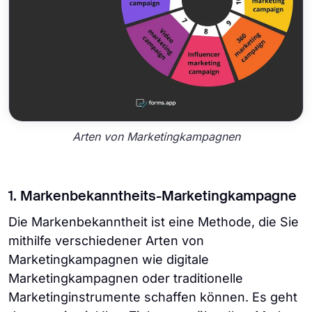
Arten von Marketingkampagnen
1. Markenbekanntheits-Marketingkampagne
Die Markenbekanntheit ist eine Methode, die Sie
mithilfe verschiedener Arten von
Marketingkampagnen wie digitale
Marketingkampagnen oder traditionelle
Marketinginstrumente schaffen können. Es geht