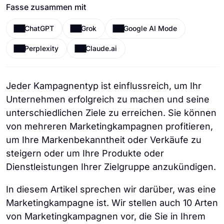
Fasse zusammen mit
ChatGPT
Grok
Google AI Mode
Perplexity
Claude.ai
Jeder Kampagnentyp ist einflussreich, um Ihr
Unternehmen erfolgreich zu machen und seine
unterschiedlichen Ziele zu erreichen. Sie können
von mehreren Marketingkampagnen profitieren,
um Ihre Markenbekanntheit oder Verkäufe zu
steigern oder um Ihre Produkte oder
Dienstleistungen Ihrer Zielgruppe anzukündigen.
In diesem Artikel sprechen wir darüber, was eine
Marketingkampagne ist. Wir stellen auch 10 Arten
von Marketingkampagnen vor, die Sie in Ihrem