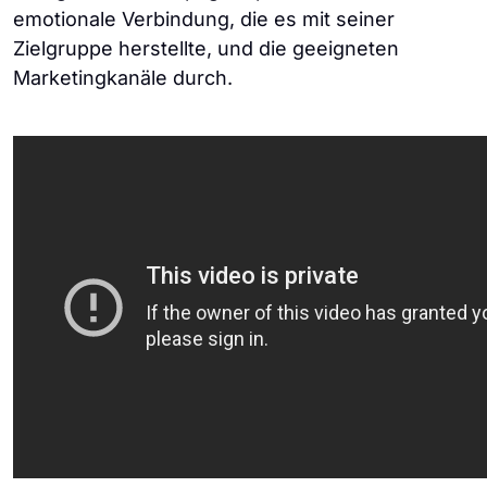
emotionale Verbindung, die es mit seiner
Zielgruppe herstellte, und die geeigneten
Marketingkanäle durch.