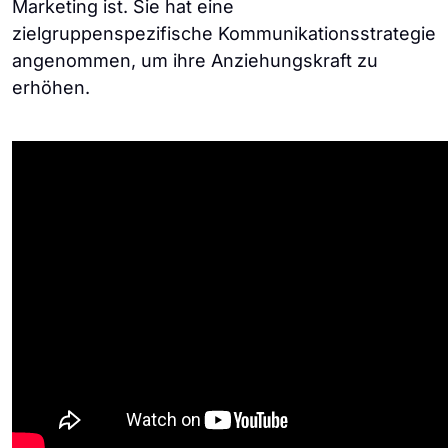
Marketing ist. Sie hat eine
zielgruppenspezifische Kommunikationsstrategie
angenommen, um ihre Anziehungskraft zu
erhöhen.