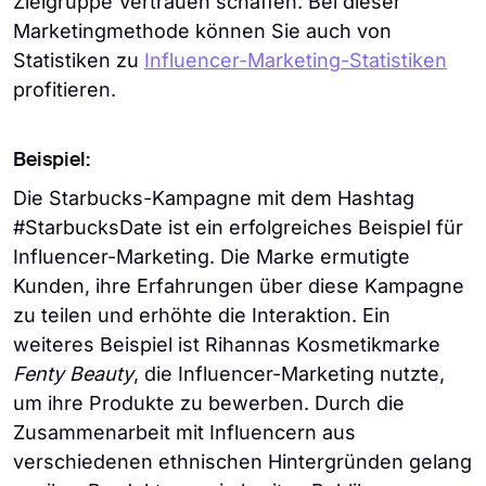
Zielgruppe Vertrauen schaffen. Bei dieser
Marketingmethode können Sie auch von
Statistiken zu
Influencer-Marketing-Statistiken
profitieren.
Beispiel:
Die Starbucks-Kampagne mit dem Hashtag
#StarbucksDate ist ein erfolgreiches Beispiel für
Influencer-Marketing. Die Marke ermutigte
Kunden, ihre Erfahrungen über diese Kampagne
zu teilen und erhöhte die Interaktion. Ein
weiteres Beispiel ist Rihannas Kosmetikmarke
Fenty Beauty
, die Influencer-Marketing nutzte,
um ihre Produkte zu bewerben. Durch die
Zusammenarbeit mit Influencern aus
verschiedenen ethnischen Hintergründen gelang