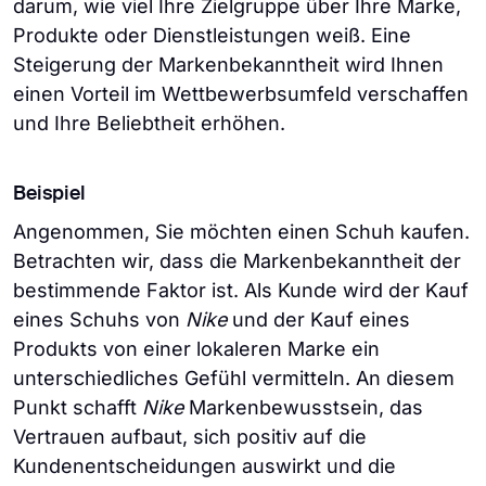
darum, wie viel Ihre Zielgruppe über Ihre Marke,
Produkte oder Dienstleistungen weiß. Eine
Steigerung der Markenbekanntheit wird Ihnen
einen Vorteil im Wettbewerbsumfeld verschaffen
und Ihre Beliebtheit erhöhen.
Beispiel
Angenommen, Sie möchten einen Schuh kaufen.
Betrachten wir, dass die Markenbekanntheit der
bestimmende Faktor ist. Als Kunde wird der Kauf
eines Schuhs von
Nike
und der Kauf eines
Produkts von einer lokaleren Marke ein
unterschiedliches Gefühl vermitteln. An diesem
Punkt schafft
Nike
Markenbewusstsein, das
Vertrauen aufbaut, sich positiv auf die
Kundenentscheidungen auswirkt und die