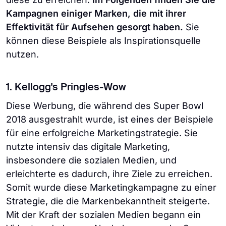
Kampagnen einiger Marken, die mit ihrer
Effektivität für Aufsehen gesorgt haben.
Sie
können diese Beispiele als Inspirationsquelle
nutzen.
1. Kellogg's Pringles-Wow
Diese Werbung, die während des Super Bowl
2018 ausgestrahlt wurde, ist eines der Beispiele
für eine erfolgreiche Marketingstrategie. Sie
nutzte intensiv das digitale Marketing,
insbesondere die sozialen Medien, und
erleichterte es dadurch, ihre Ziele zu erreichen.
Somit wurde diese Marketingkampagne zu einer
Strategie, die die Markenbekanntheit steigerte.
Mit der Kraft der sozialen Medien begann ein