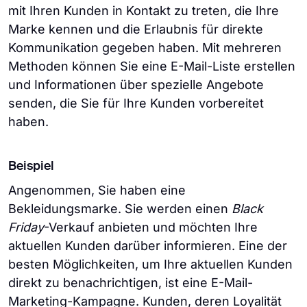
mit Ihren Kunden in Kontakt zu treten, die Ihre
Marke kennen und die Erlaubnis für direkte
Kommunikation gegeben haben. Mit mehreren
Methoden können Sie eine E-Mail-Liste erstellen
und Informationen über spezielle Angebote
senden, die Sie für Ihre Kunden vorbereitet
haben.
Beispiel
Angenommen, Sie haben eine
Bekleidungsmarke. Sie werden einen
Black
Friday
-Verkauf anbieten und möchten Ihre
aktuellen Kunden darüber informieren. Eine der
besten Möglichkeiten, um Ihre aktuellen Kunden
direkt zu benachrichtigen, ist eine E-Mail-
Marketing-Kampagne. Kunden, deren Loyalität