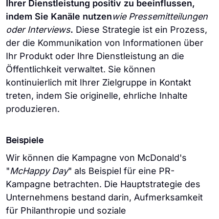
Ihrer Dienstleistung positiv zu beeinflussen,
indem Sie Kanäle nutzen
wie Pressemitteilungen
oder Interviews
.
Diese Strategie ist ein Prozess,
der die Kommunikation von Informationen über
Ihr Produkt oder Ihre Dienstleistung an die
Öffentlichkeit verwaltet. Sie können
kontinuierlich mit Ihrer Zielgruppe in Kontakt
treten, indem Sie originelle, ehrliche Inhalte
produzieren.
Beispiele
Wir können die Kampagne von McDonald's
"
McHappy Day
" als Beispiel für eine PR-
Kampagne betrachten. Die Hauptstrategie des
Unternehmens bestand darin, Aufmerksamkeit
für Philanthropie und soziale