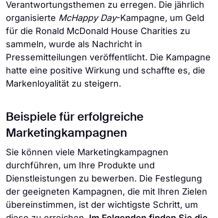
Verantwortungsthemen zu erregen. Die jährlich
organisierte
McHappy Day
-Kampagne, um Geld
für die Ronald McDonald House Charities zu
sammeln, wurde als Nachricht in
Pressemitteilungen veröffentlicht. Die Kampagne
hatte eine positive Wirkung und schaffte es, die
Markenloyalität zu steigern.
Beispiele für erfolgreiche
Marketingkampagnen
Sie können viele Marketingkampagnen
durchführen, um Ihre Produkte und
Dienstleistungen zu bewerben. Die Festlegung
der geeigneten Kampagnen, die mit Ihren Zielen
übereinstimmen, ist der wichtigste Schritt, um
diese zu erreichen.
Im Folgenden finden Sie die