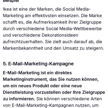
Beispiel
Ikea ist eine der Marken, die Social Media-
Marketing am effektivsten einsetzen. Die Marke
schafft es, die Aufmerksamkeit ihrer Zielgruppe
durch verschiedene Social Media-Wettbewerbe
und verschiedene Dekorationsideen
aufrechtzuerhalten. Sie zielt auch darauf ab, die
Markenbekanntheit und den Umsatz zu steigern.
5. E-Mail-Marketing-Kampagne
E-Mail-Marketing ist ein direktes
Marketinginstrument, das Sie nutzen können,
um ein neues Produkt oder eine neue
Dienstleistung vorzustellen oder Ihre Zielgruppe
zu informieren.
Sie können verschiedene Arten
von E-Mail-Marketing-Kampagnen nutzen, um