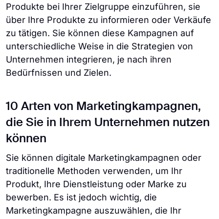
Produkte bei Ihrer Zielgruppe einzuführen, sie
über Ihre Produkte zu informieren oder Verkäufe
zu tätigen. Sie können diese Kampagnen auf
unterschiedliche Weise in die Strategien von
Unternehmen integrieren, je nach ihren
Bedürfnissen und Zielen.
10 Arten von Marketingkampagnen,
die Sie in Ihrem Unternehmen nutzen
können
Sie können digitale Marketingkampagnen oder
traditionelle Methoden verwenden, um Ihr
Produkt, Ihre Dienstleistung oder Marke zu
bewerben. Es ist jedoch wichtig, die
Marketingkampagne auszuwählen, die Ihr