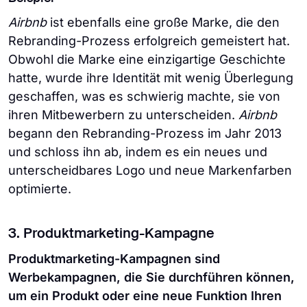
Airbnb
ist ebenfalls eine große Marke, die den
Rebranding-Prozess erfolgreich gemeistert hat.
Obwohl die Marke eine einzigartige Geschichte
hatte, wurde ihre Identität mit wenig Überlegung
geschaffen, was es schwierig machte, sie von
ihren Mitbewerbern zu unterscheiden.
Airbnb
begann den Rebranding-Prozess im Jahr 2013
und schloss ihn ab, indem es ein neues und
unterscheidbares Logo und neue Markenfarben
optimierte.
3. Produktmarketing-Kampagne
Produktmarketing-Kampagnen sind
Werbekampagnen, die Sie durchführen können,
um ein Produkt oder eine neue Funktion Ihren