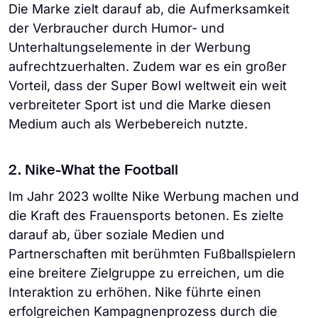
Die Marke zielt darauf ab, die Aufmerksamkeit
der Verbraucher durch Humor- und
Unterhaltungselemente in der Werbung
aufrechtzuerhalten. Zudem war es ein großer
Vorteil, dass der Super Bowl weltweit ein weit
verbreiteter Sport ist und die Marke diesen
Medium auch als Werbebereich nutzte.
2. Nike-What the Football
Im Jahr 2023 wollte Nike Werbung machen und
die Kraft des Frauensports betonen. Es zielte
darauf ab, über soziale Medien und
Partnerschaften mit berühmten Fußballspielern
eine breitere Zielgruppe zu erreichen, um die
Interaktion zu erhöhen. Nike führte einen
erfolgreichen Kampagnenprozess durch die