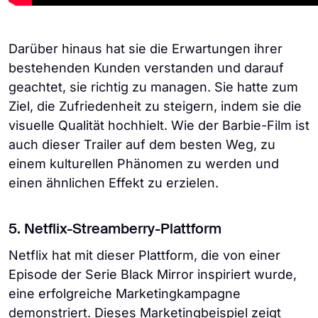
Darüber hinaus hat sie die Erwartungen ihrer
bestehenden Kunden verstanden und darauf
geachtet, sie richtig zu managen. Sie hatte zum
Ziel, die Zufriedenheit zu steigern, indem sie die
visuelle Qualität hochhielt. Wie der Barbie-Film ist
auch dieser Trailer auf dem besten Weg, zu
einem kulturellen Phänomen zu werden und
einen ähnlichen Effekt zu erzielen.
5. Netflix-Streamberry-Plattform
Netflix hat mit dieser Plattform, die von einer
Episode der Serie Black Mirror inspiriert wurde,
eine erfolgreiche Marketingkampagne
demonstriert. Dieses Marketingbeispiel zeigt