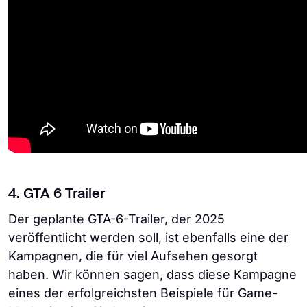
4. GTA 6 Trailer
Der geplante GTA-6-Trailer, der 2025
veröffentlicht werden soll, ist ebenfalls eine der
Kampagnen, die für viel Aufsehen gesorgt
haben. Wir können sagen, dass diese Kampagne
eines der erfolgreichsten Beispiele für Game-