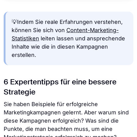
💡Indem Sie reale Erfahrungen verstehen,
können Sie sich von
Content-Marketing-
Statistiken
leiten lassen und ansprechende
Inhalte wie die in diesen Kampagnen
erstellen.
6 Expertentipps für eine bessere
Strategie
Sie haben Beispiele für erfolgreiche
Marketingkampagnen gelernt. Aber warum sind
diese Kampagnen erfolgreich? Was sind die
Punkte, die man beachten muss, um eine