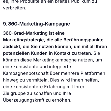
es, ihre Produkte an ein breites Publikum zu
verbreiten.
9. 360-Marketing-Kampagne
360-Grad-Marketing ist eine
Marketingstrategie, die alle Berührungspunkte
abdeckt, die Sie nutzen können, um mit all Ihren
potenziellen Kunden in Kontakt zu treten
. Sie
können diese Marketingkampagne nutzen, um
eine konsistente und integrierte
Kampagnenbotschaft über mehrere Plattformen
hinweg zu vermitteln. Dies wird Ihnen helfen,
eine konsistentere Erfahrung mit Ihrer
Zielgruppe zu schaffen und Ihre
Überzeugungskraft zu erhöhen.