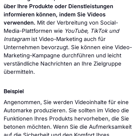
über Ihre Produkte oder Dienstleistungen
informieren können, indem Sie Videos
verwenden.
Mit der Verbreitung von Social-
Media-Plattformen wie
YouTube, TikTok und
Instagram
ist Video-Marketing auch für
Unternehmen bevorzugt. Sie können eine Video-
Marketing-Kampagne durchführen und leicht
verständliche Nachrichten an Ihre Zielgruppe
übermitteln.
Beispiel
Angenommen, Sie werden Videoinhalte für eine
Automarke produzieren. Sie sollten im Video die
Funktionen Ihres Produkts hervorheben, die Sie
betonen möchten. Wenn Sie die Aufmerksamkeit
auf die Sicherheit und den Komfort Ihres