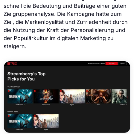
schnell die Bedeutung und Beiträge einer guten
Zielgruppenanalyse. Die Kampagne hatte zum
Ziel, die Markenloyalität und Zufriedenheit durch
die Nutzung der Kraft der Personalisierung und
der Populärkultur im digitalen Marketing zu
steigern.