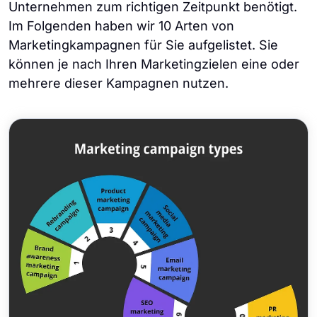
Unternehmen zum richtigen Zeitpunkt benötigt.
Im Folgenden haben wir 10 Arten von
Marketingkampagnen für Sie aufgelistet. Sie
können je nach Ihren Marketingzielen eine oder
mehrere dieser Kampagnen nutzen.