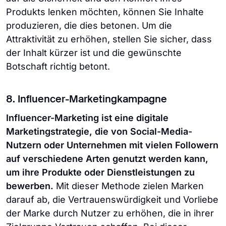
Produkts lenken möchten, können Sie Inhalte
produzieren, die dies betonen. Um die
Attraktivität zu erhöhen, stellen Sie sicher, dass
der Inhalt kürzer ist und die gewünschte
Botschaft richtig betont.
8. ⁠Influencer-Marketingkampagne
Influencer-Marketing ist eine digitale
Marketingstrategie, die von Social-Media-
Nutzern oder Unternehmen mit vielen Followern
auf verschiedene Arten genutzt werden kann,
um ihre Produkte oder Dienstleistungen zu
bewerben.
Mit dieser Methode zielen Marken
darauf ab, die Vertrauenswürdigkeit und Vorliebe
der Marke durch Nutzer zu erhöhen, die in ihrer