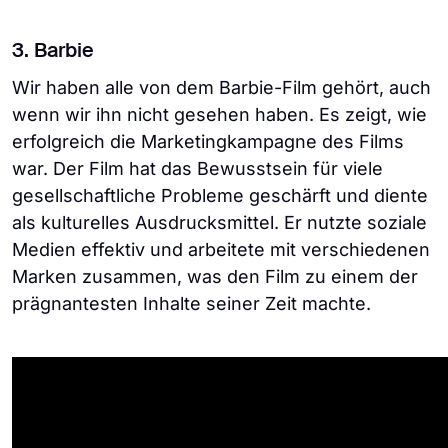
3. Barbie
Wir haben alle von dem Barbie-Film gehört, auch
wenn wir ihn nicht gesehen haben. Es zeigt, wie
erfolgreich die Marketingkampagne des Films
war. Der Film hat das Bewusstsein für viele
gesellschaftliche Probleme geschärft und diente
als kulturelles Ausdrucksmittel. Er nutzte soziale
Medien effektiv und arbeitete mit verschiedenen
Marken zusammen, was den Film zu einem der
prägnantesten Inhalte seiner Zeit machte.