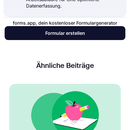
Datenerfassung.
forms.app, dein kostenloser Formulargenerator
Formular erstellen
Ähnliche Beiträge