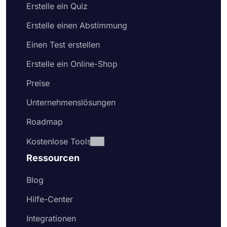
Erstelle ein Quiz
Erstelle einen Abstimmung
Einen Test erstellen
Erstelle ein Online-Shop
Preise
Unternehmenslösungen
Roadmap
Kostenlose Tools
Ressourcen
Blog
Hilfe-Center
Integrationen