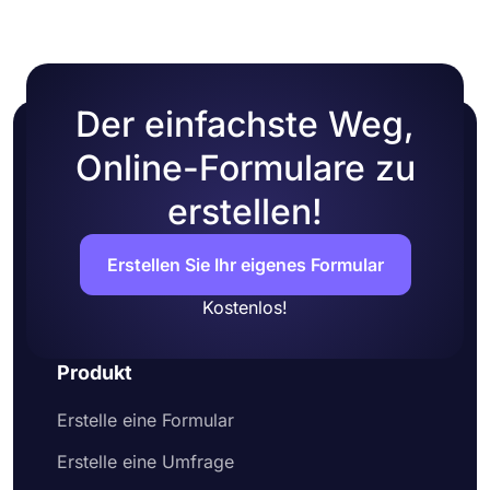
Der einfachste Weg,
Online-Formulare zu
erstellen!
Erstellen Sie Ihr eigenes Formular
Kostenlos!
Produkt
Erstelle eine Formular
Erstelle eine Umfrage