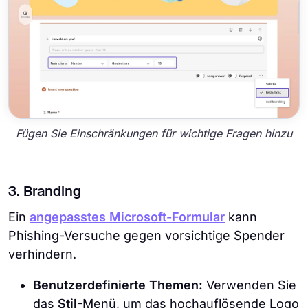
Fügen Sie Einschränkungen für wichtige Fragen hinzu
3. Branding
Ein
angepasstes Microsoft-Formular
kann
Phishing-Versuche gegen vorsichtige Spender
verhindern.
Benutzerdefinierte Themen:
Verwenden Sie
das
Stil
-Menü, um das hochauflösende Logo