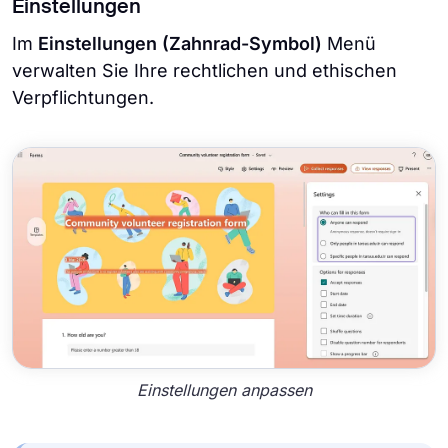
Einstellungen
Im
Einstellungen (Zahnrad-Symbol)
Menü
verwalten Sie Ihre rechtlichen und ethischen
Verpflichtungen.
Einstellungen anpassen