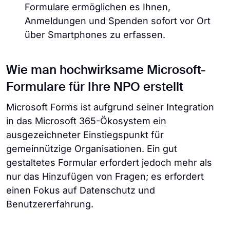
Formulare ermöglichen es Ihnen,
Anmeldungen und Spenden sofort vor Ort
über Smartphones zu erfassen.
Wie man hochwirksame Microsoft-
Formulare für Ihre NPO erstellt
Microsoft Forms ist aufgrund seiner Integration
in das Microsoft 365-Ökosystem ein
ausgezeichneter Einstiegspunkt für
gemeinnützige Organisationen. Ein gut
gestaltetes Formular erfordert jedoch mehr als
nur das Hinzufügen von Fragen; es erfordert
einen Fokus auf Datenschutz und
Benutzererfahrung.