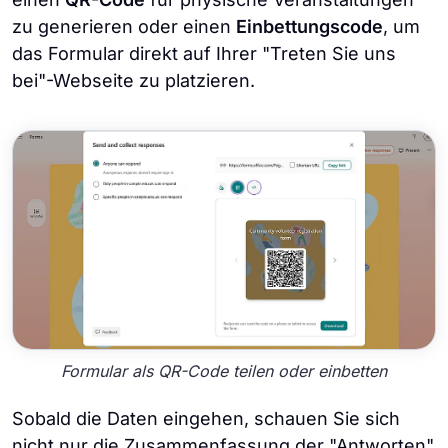
zu generieren oder einen
Einbettungscode
, um
das Formular direkt auf Ihrer "Treten Sie uns
bei"-Webseite zu platzieren.
Formular als QR-Code teilen oder einbetten
Sobald die Daten eingehen, schauen Sie sich
nicht nur die Zusammenfassung der "Antworten"