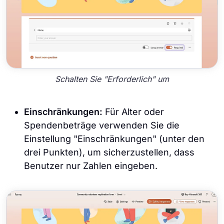
Schalten Sie "Erforderlich" um
Einschränkungen:
Für Alter oder
Spendenbeträge verwenden Sie die
Einstellung "Einschränkungen" (unter den
drei Punkten), um sicherzustellen, dass
Benutzer nur Zahlen eingeben.