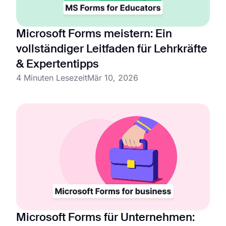
Microsoft Forms meistern: Ein
vollständiger Leitfaden für Lehrkräfte
& Expertentipps
4 Minuten Lesezeit
Mär 10, 2026
Microsoft Forms für Unternehmen: