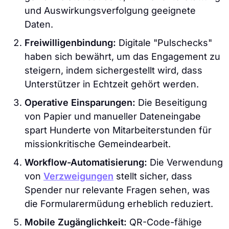
und Auswirkungsverfolgung geeignete
Daten.
Freiwilligenbindung:
Digitale "Pulschecks"
haben sich bewährt, um das Engagement zu
steigern, indem sichergestellt wird, dass
Unterstützer in Echtzeit gehört werden.
Operative Einsparungen:
Die Beseitigung
von Papier und manueller Dateneingabe
spart Hunderte von Mitarbeiterstunden für
missionkritische Gemeindearbeit.
Workflow-Automatisierung:
Die Verwendung
von
Verzweigungen
stellt sicher, dass
Spender nur relevante Fragen sehen, was
die Formularermüdung erheblich reduziert.
Mobile Zugänglichkeit:
QR-Code-fähige