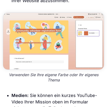
Ihrer Website abzustimmen.
Verwenden Sie Ihre eigene Farbe oder Ihr eigenes
Thema
Medien:
Sie können ein kurzes YouTube-
Video Ihrer Mission oben im Formular