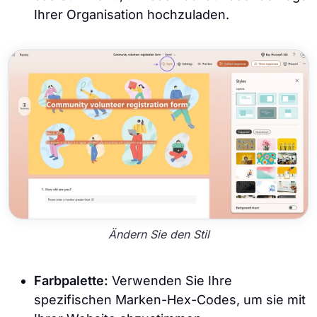
Ihrer Organisation hochzuladen.
Ändern Sie den Stil
Farbpalette:
Verwenden Sie Ihre
spezifischen Marken-Hex-Codes, um sie mit