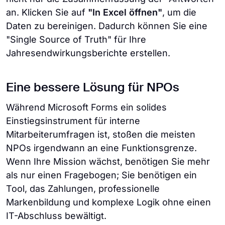
an. Klicken Sie auf
"In Excel öffnen"
, um die
Daten zu bereinigen. Dadurch können Sie eine
"Single Source of Truth" für Ihre
Jahresendwirkungsberichte erstellen.
Eine bessere Lösung für NPOs
Während Microsoft Forms ein solides
Einstiegsinstrument für interne
Mitarbeiterumfragen ist, stoßen die meisten
NPOs irgendwann an eine Funktionsgrenze.
Wenn Ihre Mission wächst, benötigen Sie mehr
als nur einen Fragebogen; Sie benötigen ein
Tool, das Zahlungen, professionelle
Markenbildung und komplexe Logik ohne einen
IT-Abschluss bewältigt.