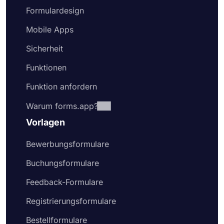
Formulardesign
Mobile Apps
Sicherheit
Funktionen
Funktion anfordern
Warum forms.app?
Vorlagen
Bewerbungsformulare
Buchungsformulare
Feedback-Formulare
Registrierungsformulare
Bestellformulare