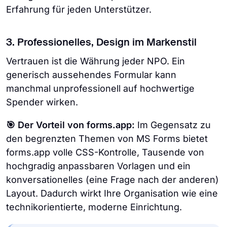
Erfahrung für jeden Unterstützer.
3. Professionelles, Design im Markenstil
Vertrauen ist die Währung jeder NPO. Ein
generisch aussehendes Formular kann
manchmal unprofessionell auf hochwertige
Spender wirken.
🎯 Der Vorteil von forms.app:
Im Gegensatz zu
den begrenzten Themen von MS Forms bietet
forms.app volle CSS-Kontrolle, Tausende von
hochgradig anpassbaren Vorlagen und ein
konversationelles (eine Frage nach der anderen)
Layout. Dadurch wirkt Ihre Organisation wie eine
technikorientierte, moderne Einrichtung.