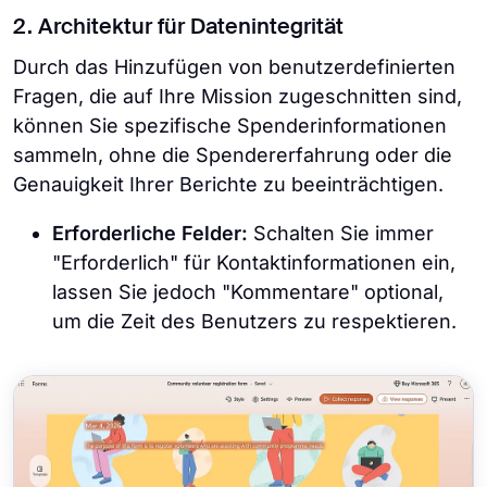
2. Architektur für Datenintegrität
Durch das Hinzufügen von benutzerdefinierten
Fragen, die auf Ihre Mission zugeschnitten sind,
können Sie spezifische Spenderinformationen
sammeln, ohne die Spendererfahrung oder die
Genauigkeit Ihrer Berichte zu beeinträchtigen.
Erforderliche Felder:
Schalten Sie immer
"Erforderlich" für Kontaktinformationen ein,
lassen Sie jedoch "Kommentare" optional,
um die Zeit des Benutzers zu respektieren.