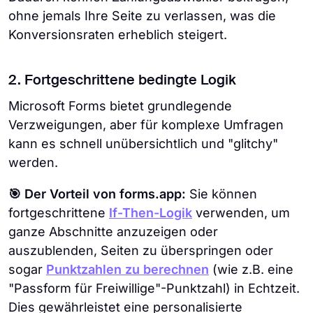
ohne jemals Ihre Seite zu verlassen, was die
Konversionsraten erheblich steigert.
2. Fortgeschrittene bedingte Logik
Microsoft Forms bietet grundlegende
Verzweigungen, aber für komplexe Umfragen
kann es schnell unübersichtlich und "glitchy"
werden.
🎯 Der Vorteil von forms.app:
Sie können
fortgeschrittene
If-Then-Logik
verwenden, um
ganze Abschnitte anzuzeigen oder
auszublenden, Seiten zu überspringen oder
sogar
Punktzahlen zu berechnen
(wie z.B. eine
"Passform für Freiwillige"-Punktzahl) in Echtzeit.
Dies gewährleistet eine personalisierte