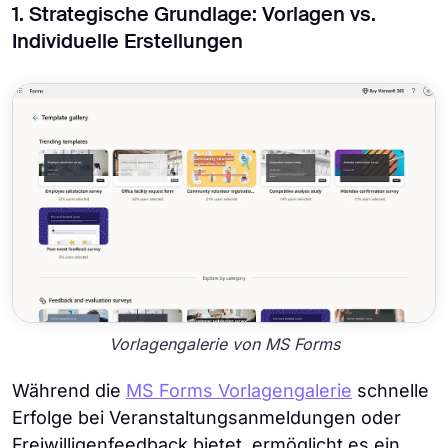
1. Strategische Grundlage: Vorlagen vs.
Individuelle Erstellungen
Vorlagengalerie von MS Forms
Während die
MS Forms Vorlagengalerie
schnelle
Erfolge bei Veranstaltungsanmeldungen oder
Freiwilligenfeedback bietet, ermöglicht es ein