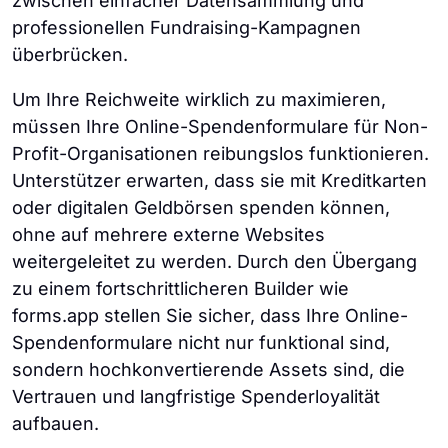
zwischen einfacher Datensammlung und
professionellen Fundraising-Kampagnen
überbrücken.
Um Ihre Reichweite wirklich zu maximieren,
müssen Ihre Online-Spendenformulare für Non-
Profit-Organisationen reibungslos funktionieren.
Unterstützer erwarten, dass sie mit Kreditkarten
oder digitalen Geldbörsen spenden können,
ohne auf mehrere externe Websites
weitergeleitet zu werden. Durch den Übergang
zu einem fortschrittlicheren Builder wie
forms.app stellen Sie sicher, dass Ihre Online-
Spendenformulare nicht nur funktional sind,
sondern hochkonvertierende Assets sind, die
Vertrauen und langfristige Spenderloyalität
aufbauen.