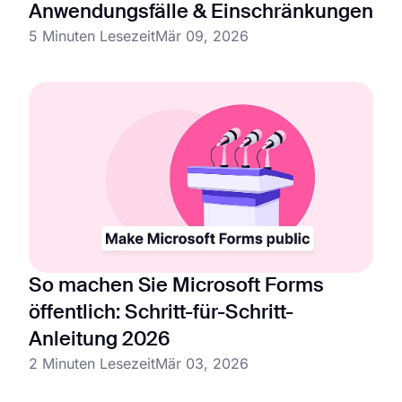
Anwendungsfälle & Einschränkungen
5 Minuten Lesezeit
Mär 09, 2026
So machen Sie Microsoft Forms
öffentlich: Schritt-für-Schritt-
Anleitung 2026
2 Minuten Lesezeit
Mär 03, 2026