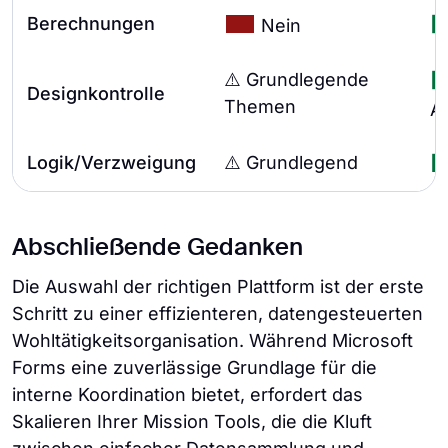
Berechnungen
Nein
⚠️ Grundlegende
Designkontrolle
Themen
A
Logik/Verzweigung
⚠️ Grundlegend
Abschließende Gedanken
Die Auswahl der richtigen Plattform ist der erste
Schritt zu einer effizienteren, datengesteuerten
Wohltätigkeitsorganisation. Während Microsoft
Forms eine zuverlässige Grundlage für die
interne Koordination bietet, erfordert das
Skalieren Ihrer Mission Tools, die die Kluft