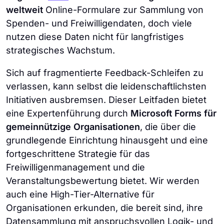
weltweit
Online-Formulare zur Sammlung von
Spenden- und Freiwilligendaten, doch viele
nutzen diese Daten nicht für langfristiges
strategisches Wachstum.
Sich auf fragmentierte Feedback-Schleifen zu
verlassen, kann selbst die leidenschaftlichsten
Initiativen ausbremsen. Dieser Leitfaden bietet
eine Expertenführung durch
Microsoft Forms für
gemeinnützige Organisationen
, die über die
grundlegende Einrichtung hinausgeht und eine
fortgeschrittene Strategie für das
Freiwilligenmanagement und die
Veranstaltungsbewertung bietet. Wir werden
auch eine High-Tier-Alternative für
Organisationen erkunden, die bereit sind, ihre
Datensammlung mit anspruchsvollen Logik- und