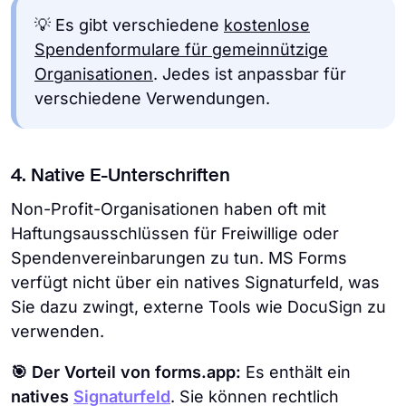
💡 Es gibt verschiedene
kostenlose
Spendenformulare für gemeinnützige
Organisationen
. Jedes ist anpassbar für
verschiedene Verwendungen.
4. Native E-Unterschriften
Non-Profit-Organisationen haben oft mit
Haftungsausschlüssen für Freiwillige oder
Spendenvereinbarungen zu tun. MS Forms
verfügt nicht über ein natives Signaturfeld, was
Sie dazu zwingt, externe Tools wie DocuSign zu
verwenden.
🎯 Der Vorteil von forms.app:
Es enthält ein
natives
Signaturfeld
. Sie können rechtlich