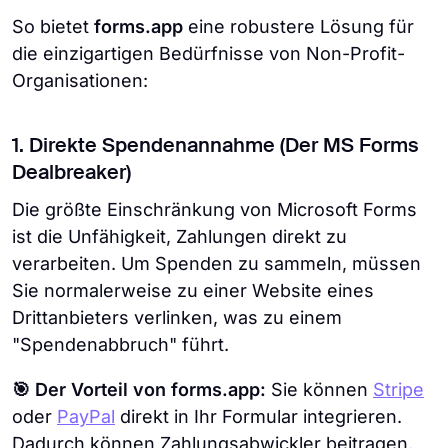
So bietet
forms.app
eine robustere Lösung für
die einzigartigen Bedürfnisse von Non-Profit-
Organisationen:
1. Direkte Spendenannahme (Der MS Forms
Dealbreaker)
Die größte Einschränkung von Microsoft Forms
ist die Unfähigkeit, Zahlungen direkt zu
verarbeiten. Um Spenden zu sammeln, müssen
Sie normalerweise zu einer Website eines
Drittanbieters verlinken, was zu einem
"Spendenabbruch" führt.
🎯 Der Vorteil von forms.app:
Sie können
Stripe
oder
PayPal
direkt in Ihr Formular integrieren.
Dadurch können Zahlungsabwickler beitragen,