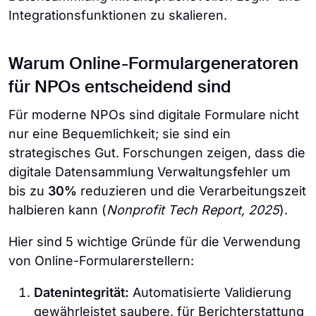
Integrationsfunktionen zu skalieren.
Warum Online-Formulargeneratoren
für NPOs entscheidend sind
Für moderne NPOs sind digitale Formulare nicht
nur eine Bequemlichkeit; sie sind ein
strategisches Gut. Forschungen zeigen, dass die
digitale Datensammlung Verwaltungsfehler um
bis zu
30%
reduzieren und die Verarbeitungszeit
halbieren kann (
Nonprofit Tech Report, 2025
).
Hier sind 5 wichtige Gründe für die Verwendung
von Online-Formularerstellern:
Datenintegrität:
Automatisierte Validierung
gewährleistet saubere, für Berichterstattung