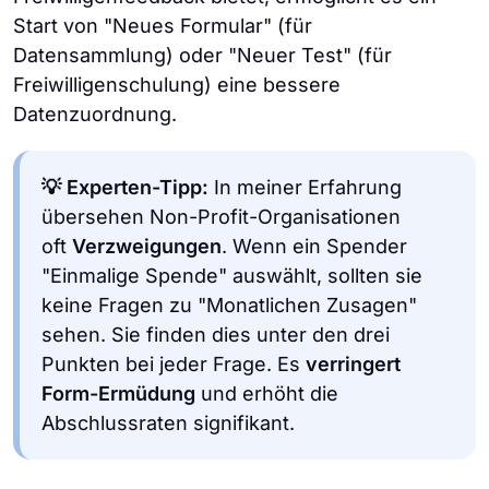
Start von "Neues Formular" (für
Datensammlung) oder "Neuer Test" (für
Freiwilligenschulung) eine bessere
Datenzuordnung.
💡 Experten-Tipp:
In meiner Erfahrung
übersehen Non-Profit-Organisationen
oft
Verzweigungen
. Wenn ein Spender
"Einmalige Spende" auswählt, sollten sie
keine Fragen zu "Monatlichen Zusagen"
sehen. Sie finden dies unter den drei
Punkten bei jeder Frage. Es
verringert
Form-Ermüdung
und erhöht die
Abschlussraten signifikant.