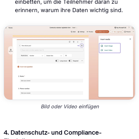
einbetten, um die Teilnehmer daran zu
erinnern, warum ihre Daten wichtig sind.
Bild oder Video einfügen
4. Datenschutz- und Compliance-