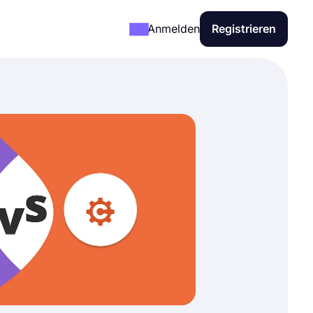
Anmelden
Registrieren