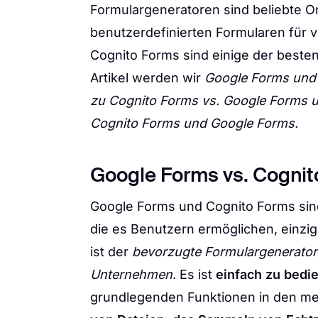
Formulargeneratoren sind beliebte On
benutzerdefinierten Formularen für
Cognito Forms sind einige der beste
Artikel werden wir
Google Forms und 
zu Cognito Forms vs. Google Forms un
Cognito Forms und Google Forms.
Google Forms vs. Cognito
Google Forms und Cognito Forms sin
die es Benutzern ermöglichen, einzig
ist der
bevorzugte Formulargenerator 
Unternehmen
. Es ist
einfach zu bedi
grundlegenden Funktionen in den me