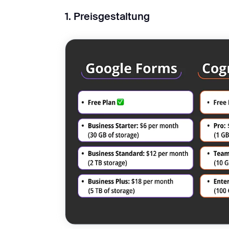
1. Preisgestaltung