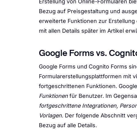
Erstellung von Online-Formularen bie
Bezug auf Preisgestaltung und ausgez
erweiterte Funktionen zur Erstellung
mit allen Details später im Artikel er
Google Forms vs. Cognit
Google Forms und Cognito Forms sin
Formularerstellungsplattformen mit v
fortgeschrittenen Funktionen. Googl
Funktionen
für Benutzer. Im Gegensa
fortgeschrittene Integrationen, Pers
Vorlagen
. Der folgende Abschnitt ve
Bezug auf alle Details.