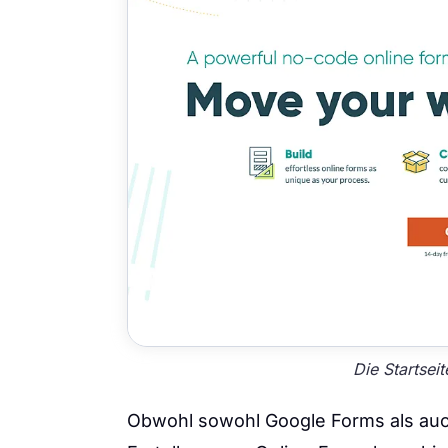
Die Startsei
Obwohl sowohl Google Forms als auc