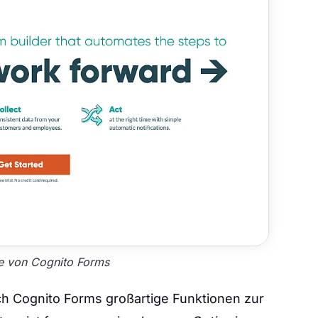
te von Cognito Forms
h Cognito Forms großartige Funktionen zur