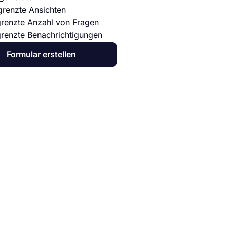
renzte Ansichten
renzte Anzahl von Fragen
renzte Benachrichtigungen
Formular erstellen