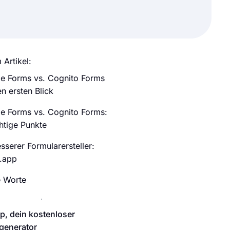
 Artikel:
e Forms vs. Cognito Forms
n ersten Blick
e Forms vs. Cognito Forms:
htige Punkte
sserer Formularersteller:
.app
e Worte
p, dein kostenloser
generator