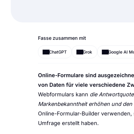
Fasse zusammen mit
ChatGPT
Grok
Google AI M
Online-Formulare sind ausgezeichne
von Daten für viele verschiedene Z
Webformulars kann
die Antwortquote
Markenbekanntheit erhöhen und den 
Online-Formular-Builder verwenden, 
Umfrage erstellt haben.