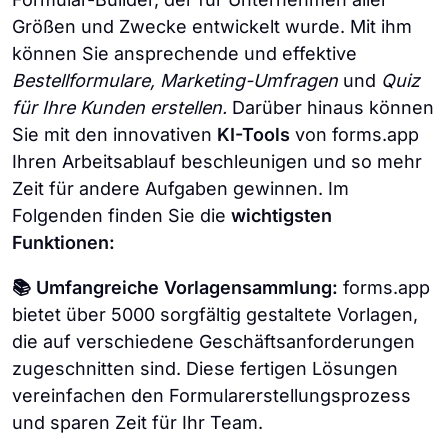
Größen und Zwecke entwickelt wurde. Mit ihm
können Sie ansprechende und effektive
Bestellformulare, Marketing-Umfragen
und
Quiz
für Ihre Kunden erstellen.
Darüber hinaus können
Sie mit den innovativen
KI-Tools
von forms.app
Ihren Arbeitsablauf beschleunigen und so mehr
Zeit für andere Aufgaben gewinnen. Im
Folgenden finden Sie die
wichtigsten
Funktionen:
📚 Umfangreiche Vorlagensammlung:
forms.app
bietet über 5000 sorgfältig gestaltete Vorlagen,
die auf verschiedene Geschäftsanforderungen
zugeschnitten sind. Diese fertigen Lösungen
vereinfachen den Formularerstellungsprozess
und sparen Zeit für Ihr Team.