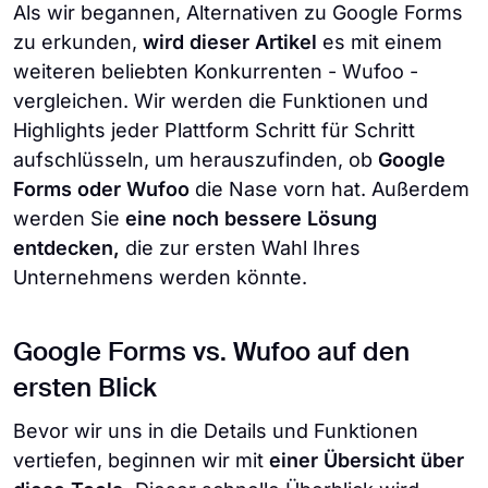
Als wir begannen, Alternativen zu Google Forms
zu erkunden,
wird dieser Artikel
es mit einem
weiteren beliebten Konkurrenten - Wufoo -
vergleichen. Wir werden die Funktionen und
Highlights jeder Plattform Schritt für Schritt
aufschlüsseln, um herauszufinden, ob
Google
Forms oder Wufoo
die Nase vorn hat. Außerdem
werden Sie
eine noch bessere Lösung
entdecken,
die zur ersten Wahl Ihres
Unternehmens werden könnte.
Google Forms vs. Wufoo auf den
ersten Blick
Bevor wir uns in die Details und Funktionen
vertiefen, beginnen wir mit
einer Übersicht über