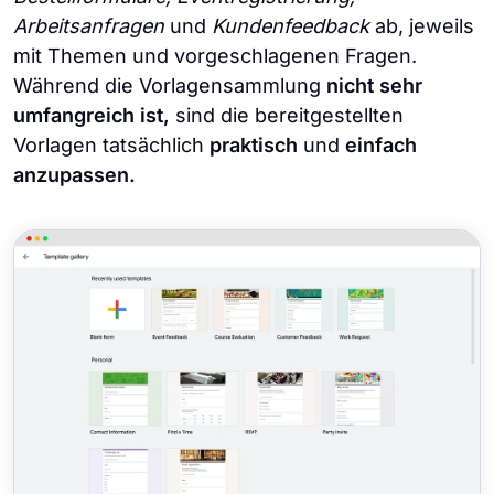
Arbeitsanfragen
und
Kundenfeedback
ab, jeweils
mit Themen und vorgeschlagenen Fragen.
Während die Vorlagensammlung
nicht sehr
umfangreich ist,
sind die bereitgestellten
Vorlagen tatsächlich
praktisch
und
einfach
anzupassen.