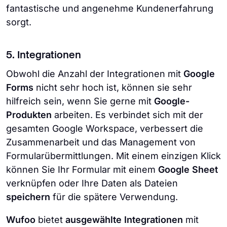
fantastische und angenehme Kundenerfahrung
sorgt.
5. Integrationen
Obwohl die Anzahl der Integrationen mit
Google
Forms
nicht sehr hoch ist, können sie sehr
hilfreich sein, wenn Sie gerne mit
Google-
Produkten
arbeiten. Es verbindet sich mit der
gesamten Google Workspace, verbessert die
Zusammenarbeit und das Management von
Formularübermittlungen. Mit einem einzigen Klick
können Sie Ihr Formular mit einem
Google Sheet
verknüpfen oder Ihre Daten als Dateien
speichern
für die spätere Verwendung.
Wufoo
bietet
ausgewählte Integrationen
mit