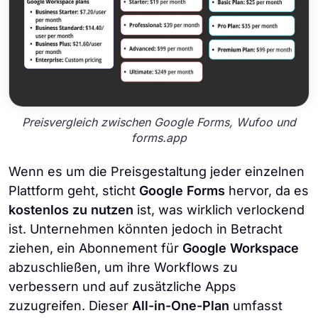
Preisvergleich zwischen Google Forms, Wufoo und
forms.app
Wenn es um die Preisgestaltung jeder einzelnen
Plattform geht, sticht
Google Forms
hervor, da es
kostenlos zu nutzen
ist, was wirklich verlockend
ist. Unternehmen könnten jedoch in Betracht
ziehen, ein Abonnement für
Google Workspace
abzuschließen, um ihre Workflows zu
verbessern und auf zusätzliche Apps
zuzugreifen. Dieser
All-in-One-Plan
umfasst