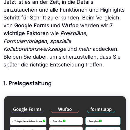
Jetzt ist es an der Zeit, in die Details
einzutauchen und alle Funktionen und Highlights
Schritt für Schritt zu erkunden. Beim Vergleich
von
Google Forms
und
Wufoo
werden wir
7
wichtige Faktoren
wie
Preispläne,
Formularvorlagen, spezielle
Kollaborationswerkzeuge
und
mehr
abdecken.
Bleiben Sie dabei, um sicherzustellen, dass Sie
später die richtige Entscheidung treffen.
1. Preisgestaltung