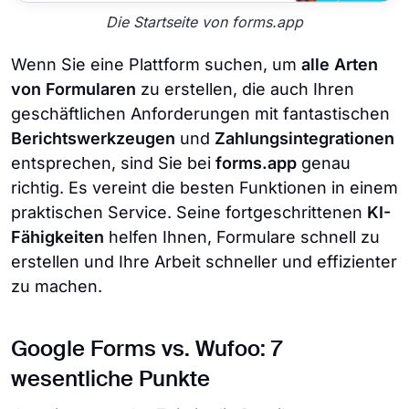
Die Startseite von forms.app
Wenn Sie eine Plattform suchen, um
alle Arten
von Formularen
zu erstellen, die auch Ihren
geschäftlichen Anforderungen mit fantastischen
Berichtswerkzeugen
und
Zahlungsintegrationen
entsprechen, sind Sie bei
forms.app
genau
richtig. Es vereint die besten Funktionen in einem
praktischen Service. Seine fortgeschrittenen
KI-
Fähigkeiten
helfen Ihnen, Formulare schnell zu
erstellen und Ihre Arbeit schneller und effizienter
zu machen.
Google Forms vs. Wufoo: 7
wesentliche Punkte