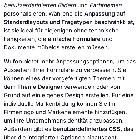
benutzerdefinierten Bildern
und
Farbthemen
personalisieren. Während
die Anpassung auf
Standardlayouts und Fragetypen beschränkt ist,
ist sie ideal für diejenigen ohne technische
Fähigkeiten, die
einfache Formulare
und
Dokumente mühelos erstellen müssen.
Wufoo
bietet mehr Anpassungsoptionen, um das
Aussehen Ihrer Formulare zu verbessern. Sie
können eines der vorgefertigten Themen mit
dem
Theme Designer
verwenden oder von
Grund auf ein eigenes Design erstellen. Für eine
individuelle Markenbildung können Sie Ihr
Firmenlogo und Markenelemente hinzufügen,
um Ihre Unternehmensidentität anzupassen.
Außerdem gibt es
benutzerdefiniertes CSS,
das
über die integrierten Optionen hinausgeht.