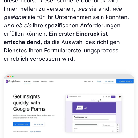
diese Tools.
Dieser schnelle Überblick wird
Ihnen helfen zu verstehen,
was
sie sind,
wie
geeignet
sie für Ihr Unternehmen sein könnten,
und ob sie
Ihre spezifischen Anforderungen
erfüllen können.
Ein erster Eindruck ist
entscheidend,
da die Auswahl des richtigen
Dienstes Ihren Formularerstellungsprozess
erheblich verbessern wird.