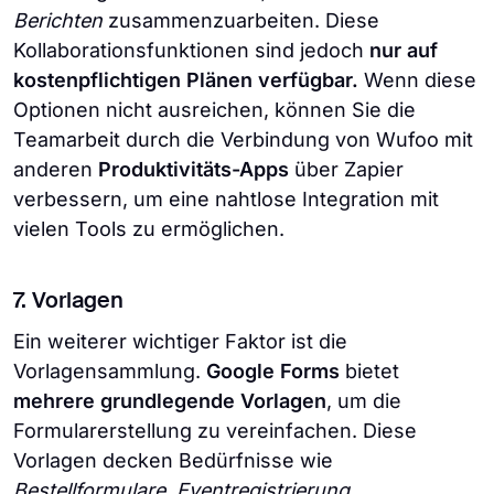
Berichten
zusammenzuarbeiten. Diese
Kollaborationsfunktionen sind jedoch
nur auf
kostenpflichtigen Plänen verfügbar.
Wenn diese
Optionen nicht ausreichen, können Sie die
Teamarbeit durch die Verbindung von Wufoo mit
anderen
Produktivitäts-Apps
über Zapier
verbessern, um eine nahtlose Integration mit
vielen Tools zu ermöglichen.
7. Vorlagen
Ein weiterer wichtiger Faktor ist die
Vorlagensammlung.
Google Forms
bietet
mehrere grundlegende Vorlagen
, um die
Formularerstellung zu vereinfachen. Diese
Vorlagen decken Bedürfnisse wie
Bestellformulare, Eventregistrierung,