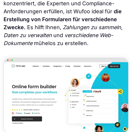
konzentriert, die Experten und Compliance-
Anforderungen erfüllen, ist Wufoo ideal für
die
Erstellung von Formularen für verschiedene
Zwecke.
Es hilft Ihnen,
Zahlungen zu sammeln,
Daten zu verwalten
und
verschiedene Web-
Dokumente
mühelos zu erstellen.