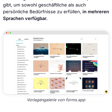
gibt, um sowohl geschäftliche als auch
persönliche Bedürfnisse zu erfüllen,
in mehreren
Sprachen verfügbar.
Vorlagengalerie von forms.app