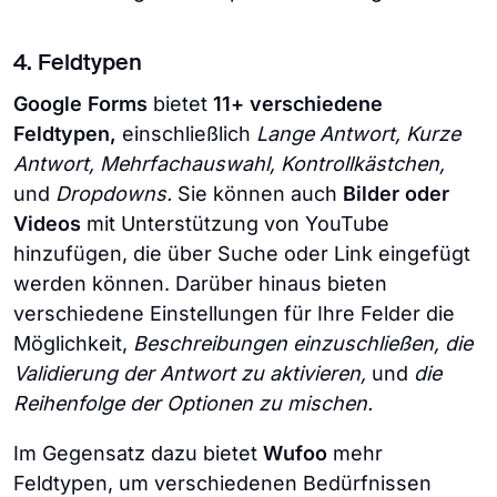
4. Feldtypen
Google Forms
bietet
11+ verschiedene
Feldtypen,
einschließlich
Lange Antwort, Kurze
Antwort, Mehrfachauswahl, Kontrollkästchen,
und
Dropdowns.
Sie können auch
Bilder oder
Videos
mit Unterstützung von YouTube
hinzufügen, die über Suche oder Link eingefügt
werden können. Darüber hinaus bieten
verschiedene Einstellungen für Ihre Felder die
Möglichkeit,
Beschreibungen einzuschließen, die
Validierung der Antwort zu aktivieren,
und
die
Reihenfolge der Optionen zu mischen.
Im Gegensatz dazu bietet
Wufoo
mehr
Feldtypen, um verschiedenen Bedürfnissen