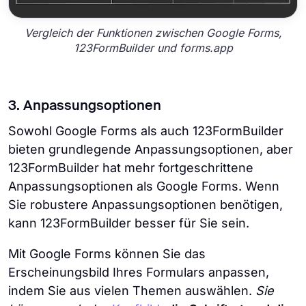
Vergleich der Funktionen zwischen Google Forms,
123FormBuilder und forms.app
3. Anpassungsoptionen
Sowohl Google Forms als auch 123FormBuilder
bieten grundlegende Anpassungsoptionen, aber
123FormBuilder hat mehr fortgeschrittene
Anpassungsoptionen als Google Forms. Wenn
Sie robustere Anpassungsoptionen benötigen,
kann 123FormBuilder besser für Sie sein.
Mit Google Forms können Sie das
Erscheinungsbild Ihres Formulars anpassen,
indem Sie aus vielen Themen auswählen.
Sie