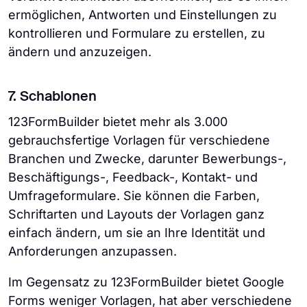
ermöglichen, Antworten und Einstellungen zu
kontrollieren und Formulare zu erstellen, zu
ändern und anzuzeigen.
7. Schablonen
123FormBuilder bietet mehr als 3.000
gebrauchsfertige Vorlagen für verschiedene
Branchen und Zwecke, darunter Bewerbungs-,
Beschäftigungs-, Feedback-, Kontakt- und
Umfrageformulare. Sie können die Farben,
Schriftarten und Layouts der Vorlagen ganz
einfach ändern, um sie an Ihre Identität und
Anforderungen anzupassen.
Im Gegensatz zu 123FormBuilder bietet Google
Forms weniger Vorlagen, hat aber verschiedene