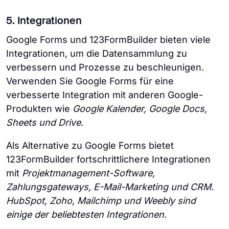
5. Integrationen
Google Forms und 123FormBuilder bieten viele
Integrationen, um die Datensammlung zu
verbessern und Prozesse zu beschleunigen.
Verwenden Sie Google Forms für eine
verbesserte Integration mit anderen Google-
Produkten wie
Google Kalender, Google Docs,
Sheets und Drive
.
Als Alternative zu Google Forms bietet
123FormBuilder fortschrittlichere Integrationen
mit
Projektmanagement-Software,
Zahlungsgateways, E-Mail-Marketing und CRM.
HubSpot, Zoho, Mailchimp und Weebly sind
einige der beliebtesten Integrationen
.