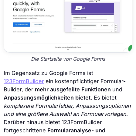
Die Startseite von Google Forms
Im Gegensatz zu Google Forms ist
123FormBuilder
ein kostenpflichtiger Formular-
Builder, der
mehr ausgefeilte Funktionen
und
Anpassungsmöglichkeiten bietet.
Es bietet
komplexere Formularfelder, Anpassungsoptionen
und eine größere Auswahl an Formularvorlagen
.
Darüber hinaus bietet 123FormBuilder
fortgeschrittene
Formularanalyse- und