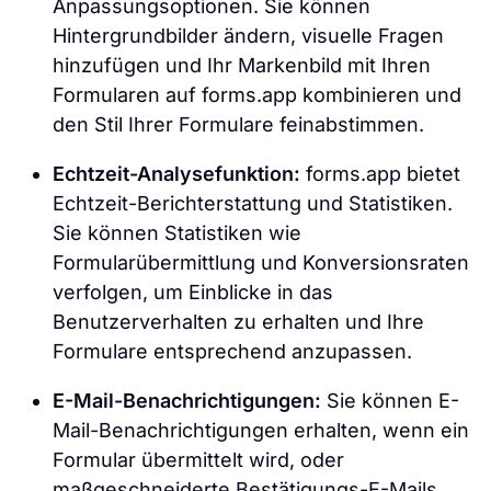
Anpassungsoptionen. Sie können
Hintergrundbilder ändern, visuelle Fragen
hinzufügen und Ihr Markenbild mit Ihren
Formularen auf forms.app kombinieren und
den Stil Ihrer Formulare feinabstimmen.
Echtzeit-Analysefunktion:
forms.app bietet
Echtzeit-Berichterstattung und Statistiken.
Sie können Statistiken wie
Formularübermittlung und Konversionsraten
verfolgen, um Einblicke in das
Benutzerverhalten zu erhalten und Ihre
Formulare entsprechend anzupassen.
E-Mail-Benachrichtigungen:
Sie können E-
Mail-Benachrichtigungen erhalten, wenn ein
Formular übermittelt wird, oder
maßgeschneiderte Bestätigungs-E-Mails