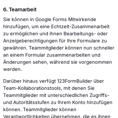
6. Teamarbeit
Sie können in Google Forms Mitwirkende
hinzufügen, um eine Echtzeit-Zusammenarbeit
zu ermöglichen und ihnen Bearbeitungs- oder
Anzeigeberechtigungen für Ihre Formulare zu
gewähren. Teammitglieder können nun schneller
an einem Formular zusammenarbeiten und
Änderungen sehen, während sie vorgenommen
werden.
Darüber hinaus verfügt 123FormBuilder über
Team-Kollaborationstools, mit denen Sie
Teammitglieder mit unterschiedlichen Zugriffs-
und Autoritätsstufen zu Ihrem Konto hinzufügen
können. Teammitglieder können
Verantwortlichkeiten übernehmen, die es ihnen