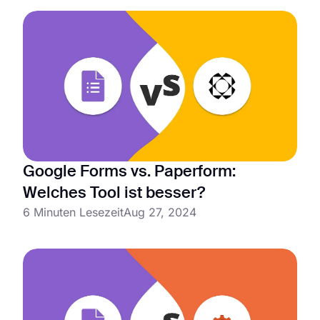
Google Forms vs. Paperform:
Welches Tool ist besser?
6 Minuten Lesezeit
Aug 27, 2024