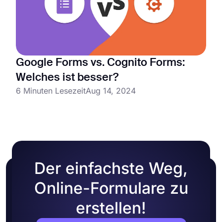
Google Forms vs. Cognito Forms:
Welches ist besser?
6 Minuten Lesezeit
Aug 14, 2024
Der einfachste Weg,
Online-Formulare zu
erstellen!