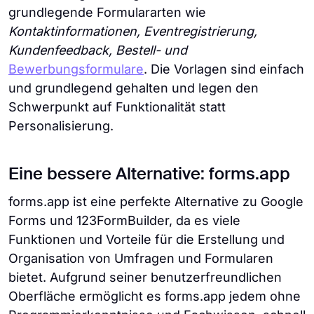
grundlegende Formulararten wie
Kontaktinformationen, Eventregistrierung,
Kundenfeedback, Bestell- und
Bewerbungsformulare
. Die Vorlagen sind einfach
und grundlegend gehalten und legen den
Schwerpunkt auf Funktionalität statt
Personalisierung.
Eine bessere Alternative: forms.app
forms.app ist eine perfekte Alternative zu Google
Forms und 123FormBuilder, da es viele
Funktionen und Vorteile für die Erstellung und
Organisation von Umfragen und Formularen
bietet. Aufgrund seiner benutzerfreundlichen
Oberfläche ermöglicht es forms.app jedem ohne