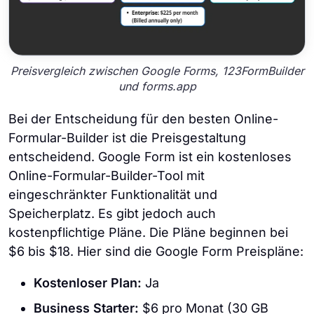
Preisvergleich zwischen Google Forms, 123FormBuilder
und forms.app
Bei der Entscheidung für den besten Online-
Formular-Builder ist die Preisgestaltung
entscheidend. Google Form ist ein kostenloses
Online-Formular-Builder-Tool mit
eingeschränkter Funktionalität und
Speicherplatz. Es gibt jedoch auch
kostenpflichtige Pläne. Die Pläne beginnen bei
$6 bis $18. Hier sind die Google Form Preispläne:
Kostenloser Plan:
Ja
Business Starter:
$6 pro Monat (30 GB