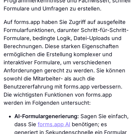
Programmierkenntnisse und Fachwissen, schnell
Formulare und Umfragen zu erstellen.
Auf forms.app haben Sie Zugriff auf ausgefeilte
Formularfunktionen, darunter Schritt-für-Schritt-
Formulare, bedingte Logik, Datei-Uploads und
Berechnungen. Diese starken Eigenschaften
ermöglichen die Erstellung komplexer und
interaktiver Formulare, um verschiedenen
Anforderungen gerecht zu werden. Sie können
sowohl die Mitarbeiter- als auch die
Benutzererfahrung mit forms.app verbessern.
Die wichtigsten Funktionen von forms.app
werden im Folgenden untersucht:
AI-Formulargenerierung:
Sagen Sie einfach,
dass Sie
forms.app AI
benötigen; es
generiert in Sekundenschnelle ein Formular