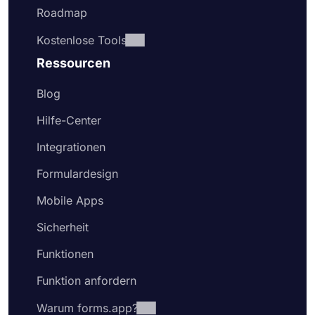
Roadmap
Kostenlose Tools
Ressourcen
Blog
Hilfe-Center
Integrationen
Formulardesign
Mobile Apps
Sicherheit
Funktionen
Funktion anfordern
Warum forms.app?