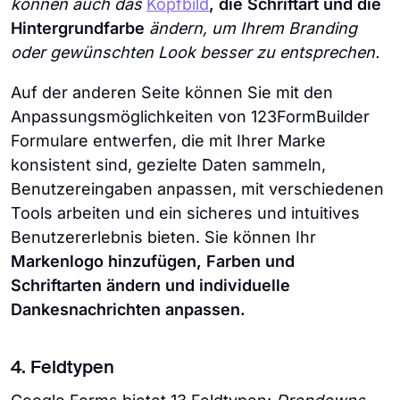
können auch das
Kopfbild
, die Schriftart und die
Hintergrundfarbe
ändern, um Ihrem Branding
oder gewünschten Look besser zu entsprechen.
Auf der anderen Seite können Sie mit den
Anpassungsmöglichkeiten von 123FormBuilder
Formulare entwerfen, die mit Ihrer Marke
konsistent sind, gezielte Daten sammeln,
Benutzereingaben anpassen, mit verschiedenen
Tools arbeiten und ein sicheres und intuitives
Benutzererlebnis bieten. Sie können Ihr
Markenlogo hinzufügen, Farben und
Schriftarten ändern und individuelle
Dankesnachrichten anpassen.
4. Feldtypen