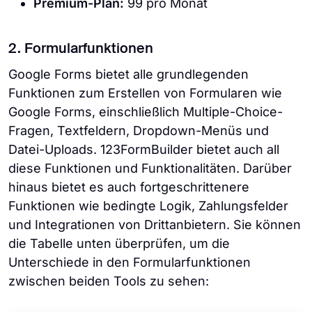
Premium-Plan:
99 pro Monat
2. Formularfunktionen
Google Forms bietet alle grundlegenden
Funktionen zum Erstellen von Formularen wie
Google Forms, einschließlich Multiple-Choice-
Fragen, Textfeldern, Dropdown-Menüs und
Datei-Uploads. 123FormBuilder bietet auch all
diese Funktionen und Funktionalitäten. Darüber
hinaus bietet es auch fortgeschrittenere
Funktionen wie bedingte Logik, Zahlungsfelder
und Integrationen von Drittanbietern. Sie können
die Tabelle unten überprüfen, um die
Unterschiede in den Formularfunktionen
zwischen beiden Tools zu sehen: