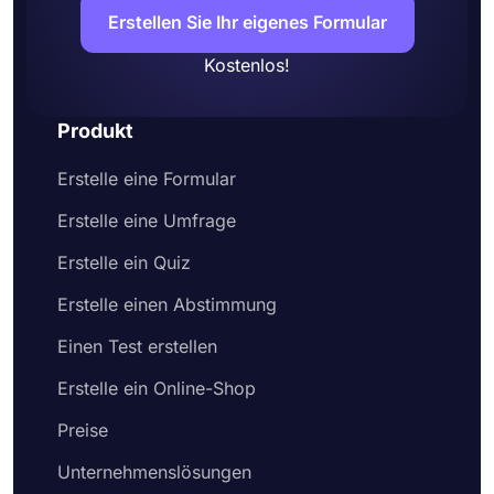
Erstellen Sie Ihr eigenes Formular
Kostenlos!
Produkt
Erstelle eine Formular
Erstelle eine Umfrage
Erstelle ein Quiz
Erstelle einen Abstimmung
Einen Test erstellen
Erstelle ein Online-Shop
Preise
Unternehmenslösungen