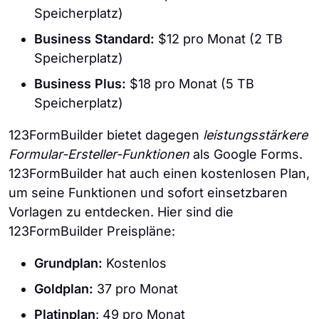
Speicherplatz)
Business Standard:
$12 pro Monat (2 TB
Speicherplatz)
Business Plus:
$18 pro Monat (5 TB
Speicherplatz)
123FormBuilder bietet dagegen
leistungsstärkere
Formular-Ersteller-Funktionen
als Google Forms.
123FormBuilder hat auch einen kostenlosen Plan,
um seine Funktionen und sofort einsetzbaren
Vorlagen zu entdecken. Hier sind die
123FormBuilder Preispläne:
Grundplan:
Kostenlos
Goldplan:
37 pro Monat
Platinplan
: 49 pro Monat