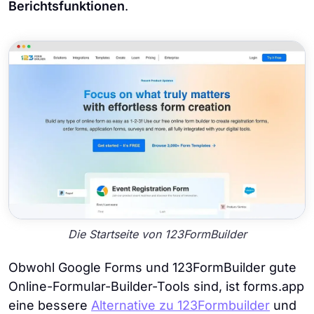
Berichtsfunktionen
.
Die Startseite von 123FormBuilder
Obwohl Google Forms und 123FormBuilder gute
Online-Formular-Builder-Tools sind, ist forms.app
eine bessere
Alternative zu 123Formbuilder
und