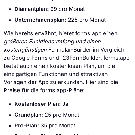
Diamantplan:
99 pro Monat
Unternehmensplan:
225 pro Monat
Wie bereits erwähnt, bietet forms.app einen
größeren Funktionsumfang und einen
kostengünstigen
Formular-Builder im Vergleich
zu Google Forms und 123FormBuilder. forms.app
bietet auch einen kostenlosen Plan, um die
einzigartigen Funktionen und attraktiven
Vorlagen der App zu erkunden. Hier sind die
Preise für die forms.app-Pläne:
Kostenloser Plan:
Ja
Grundplan
: 25 pro Monat
Pro-Plan:
35 pro Monat