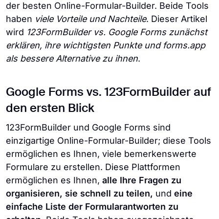
der besten Online-Formular-Builder. Beide Tools
haben
viele Vorteile und Nachteile
. Dieser Artikel
wird
123FormBuilder vs. Google Forms zunächst
erklären, ihre wichtigsten Punkte und forms.app
als bessere Alternative zu ihnen
.
Google Forms vs. 123FormBuilder auf
den ersten Blick
123FormBuilder und Google Forms sind
einzigartige Online-Formular-Builder; diese Tools
ermöglichen es Ihnen, viele bemerkenswerte
Formulare zu erstellen. Diese Plattformen
ermöglichen es Ihnen,
alle Ihre Fragen zu
organisieren, sie schnell zu teilen,
und
eine
einfache Liste der Formularantworten zu