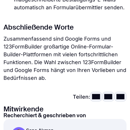
automatisch an Formularübermittler senden.
Abschließende Worte
Zusammenfassend sind Google Forms und
123FormBuilder großartige Online-Formular-
Builder-Plattformen mit vielen fortschrittlichen
Funktionen. Die Wahl zwischen 123FormBuilder
und Google Forms hängt von Ihren Vorlieben und
Bedürfnissen ab.
Teilen:
Mitwirkende
Recherchiert & geschrieben von