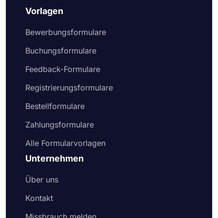
Vorlagen
Bewerbungsformulare
Buchungsformulare
Feedback-Formulare
Registrierungsformulare
Bestellformulare
Zahlungsformulare
Alle Formularvorlagen
Unternehmen
Über uns
Kontakt
Missbrauch melden