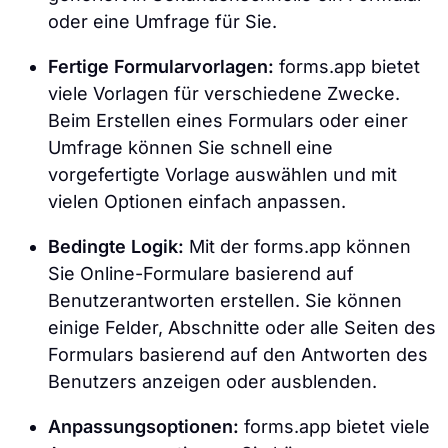
oder eine Umfrage für Sie.
Fertige Formularvorlagen:
forms.app bietet
viele Vorlagen für verschiedene Zwecke.
Beim Erstellen eines Formulars oder einer
Umfrage können Sie schnell eine
vorgefertigte Vorlage auswählen und mit
vielen Optionen einfach anpassen.
Bedingte Logik:
Mit der forms.app können
Sie Online-Formulare basierend auf
Benutzerantworten erstellen. Sie können
einige Felder, Abschnitte oder alle Seiten des
Formulars basierend auf den Antworten des
Benutzers anzeigen oder ausblenden.
Anpassungsoptionen:
forms.app bietet viele