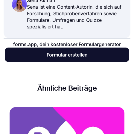
Sena Akman
Sena ist eine Content-Autorin, die sich auf
Forschung, Stichprobenverfahren sowie
Formulare, Umfragen und Quizze
spezialisiert hat.
forms.app, dein kostenloser Formulargenerator
Formular erstellen
Ähnliche Beiträge