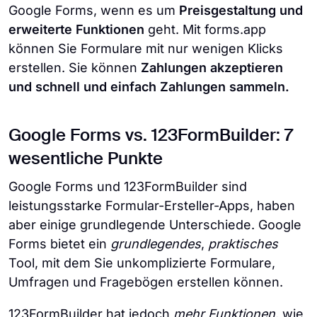
Google Forms, wenn es um
Preisgestaltung und
erweiterte Funktionen
geht. Mit forms.app
können Sie Formulare mit nur wenigen Klicks
erstellen. Sie können
Zahlungen akzeptieren
und schnell und einfach Zahlungen sammeln.
Google Forms vs. 123FormBuilder: 7
wesentliche Punkte
Google Forms und 123FormBuilder sind
leistungsstarke Formular-Ersteller-Apps, haben
aber einige grundlegende Unterschiede. Google
Forms bietet ein
grundlegendes
,
praktisches
Tool, mit dem Sie unkomplizierte Formulare,
Umfragen und Fragebögen erstellen können.
123FormBuilder hat jedoch
mehr Funktionen
, wie