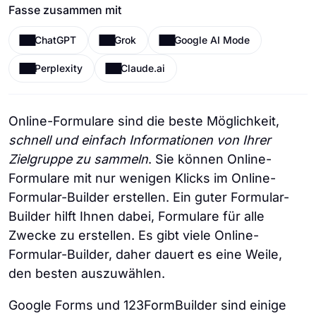
Fasse zusammen mit
ChatGPT
Grok
Google AI Mode
Perplexity
Claude.ai
Online-Formulare sind die beste Möglichkeit,
schnell und einfach Informationen von Ihrer
Zielgruppe zu sammeln
. Sie können Online-
Formulare mit nur wenigen Klicks im Online-
Formular-Builder erstellen. Ein guter Formular-
Builder hilft Ihnen dabei, Formulare für alle
Zwecke zu erstellen. Es gibt viele Online-
Formular-Builder, daher dauert es eine Weile,
den besten auszuwählen.
Google Forms und 123FormBuilder sind einige