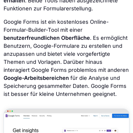
erhalten
. Beide Tools haben ausgezeichnete
Funktionen zur Formularerstellung.
Google Forms ist ein kostenloses Online-
Formular-Builder-Tool mit einer
benutzerfreundlichen Oberfläche
. Es ermöglicht
Benutzern, Google-Formulare zu erstellen und
anzupassen und bietet viele vorgefertigte
Themen und Vorlagen. Darüber hinaus
interagiert Google Forms problemlos mit anderen
Google-Arbeitsbereichen
für die Analyse und
Speicherung gesammelter Daten. Google Forms
ist besser für kleine Unternehmen geeignet.