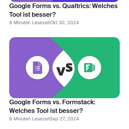
Google Forms vs. Qualtrics: Welches
Tool ist besser?
9 Minuten Lesezeit
Okt 30, 2024
Google Forms vs. Formstack:
Welches Tool ist besser?
6 Minuten Lesezeit
Sep 27, 2024