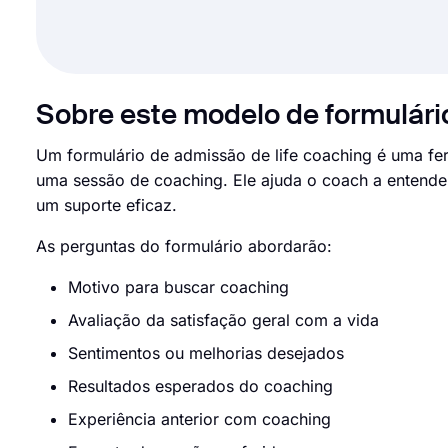
Sobre este modelo de formulári
Um formulário de admissão de life coaching é uma fer
uma sessão de coaching. Ele ajuda o coach a entender 
um suporte eficaz.
As perguntas do formulário abordarão:
Motivo para buscar coaching
Avaliação da satisfação geral com a vida
Sentimentos ou melhorias desejados
Resultados esperados do coaching
Experiência anterior com coaching