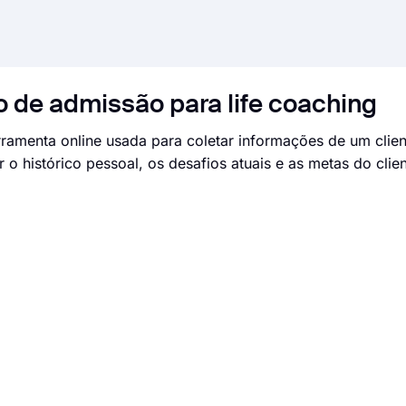
o de admissão para life coaching
ramenta online usada para coletar informações de um clien
o histórico pessoal, os desafios atuais e as metas do clien