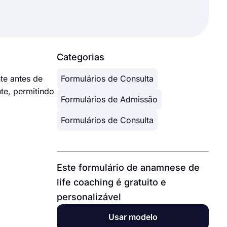
Categorias
te antes de
Formulários de Consulta
te, permitindo
Formulários de Admissão
Formulários de Consulta
Este formulário de anamnese de
life coaching é gratuito e
personalizável
Usar modelo