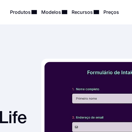
Produtos
Modelos
Recursos
Preços
Life