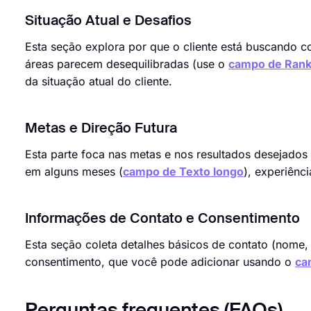
Situação Atual e Desafios
Esta seção explora por que o cliente está buscando c
áreas parecem desequilibradas (use o
campo de Rank
da situação atual do cliente.
Metas e Direção Futura
Esta parte foca nas metas e nos resultados desejados 
em alguns meses (
campo de Texto longo
), experiênc
Informações de Contato e Consentimento
Esta seção coleta detalhes básicos de contato (nome, 
consentimento, que você pode adicionar usando o
ca