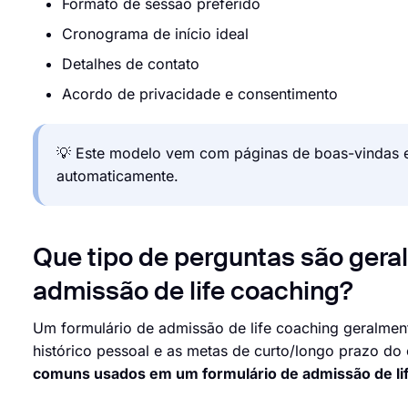
Formato de sessão preferido
Cronograma de início ideal
Detalhes de contato
Acordo de privacidade e consentimento
💡 Este modelo vem com páginas de boas-vindas e
automaticamente.
Que tipo de perguntas são gera
admissão de life coaching?
Um formulário de admissão de life coaching geralment
histórico pessoal e as metas de curto/longo prazo do 
comuns usados em um formulário de admissão de lif