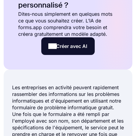
personnalisé ?
Dites-nous simplement en quelques mots
ce que vous souhaitez créer. L’IA de
forms.app comprendra votre besoin et
créera gratuitement un modèle adapté.
Créer avec AI
Les entreprises en activité peuvent rapidement
rassembler des informations sur les problèmes
informatiques et d'équipement en utilisant notre
formulaire de problème informatique gratuit.
Une fois que le formulaire a été rempli par
l'employé avec son nom, son département et les
spécifications de l'équipement, le service peut le
prendre en charge et le renvoyer une fois que