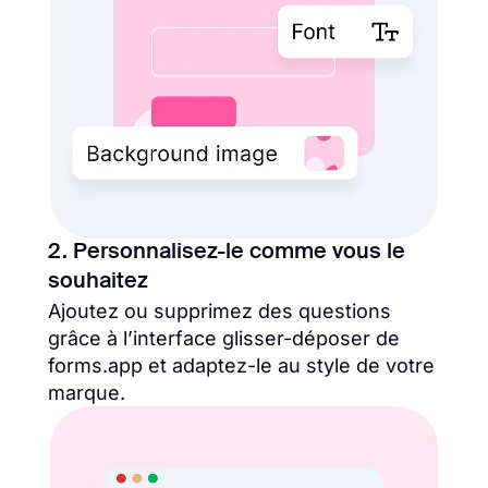
2. Personnalisez-le comme vous le
souhaitez
Ajoutez ou supprimez des questions
grâce à l’interface glisser-déposer de
forms.app et adaptez-le au style de votre
marque.