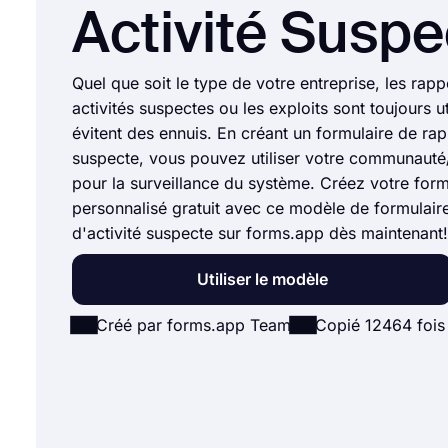
Activité Suspe
Quel que soit le type de votre entreprise, les rapp
activités suspectes ou les exploits sont toujours u
évitent des ennuis. En créant un formulaire de rap
suspecte, vous pouvez utiliser votre communaut
pour la surveillance du système. Créez votre form
personnalisé gratuit avec ce modèle de formulair
d'activité suspecte sur forms.app dès maintenant!
Utiliser le modèle
Créé par forms.app Team
Copié 12464 fois