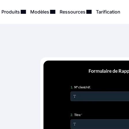
Produits
Modèles
Ressources
Tarification