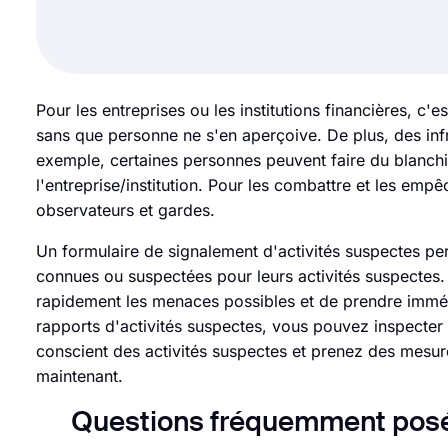
Pour les entreprises ou les institutions financières, c'
sans que personne ne s'en aperçoive. De plus, des infr
exemple, certaines personnes peuvent faire du blanchim
l'entreprise/institution. Pour les combattre et les emp
observateurs et gardes.
Un formulaire de signalement d'activités suspectes 
connues ou suspectées pour leurs activités suspectes. 
rapidement les menaces possibles et de prendre imméd
rapports d'activités suspectes, vous pouvez inspecter 
conscient des activités suspectes et prenez des mesur
maintenant.
Questions fréquemment posée