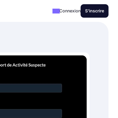
Connexion
S'inscrire