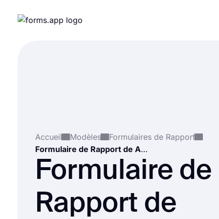
Accueil
Modèles
Formulaires de Rapport
Formulaire de Rapport de Activité Suspecte
Formulaire de
Rapport de