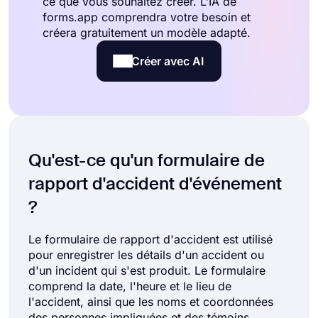
ce que vous souhaitez créer. L’IA de
forms.app comprendra votre besoin et
créera gratuitement un modèle adapté.
Créer avec AI
Qu'est-ce qu'un formulaire de
rapport d'accident d'événement
?
Le formulaire de rapport d'accident est utilisé
pour enregistrer les détails d'un accident ou
d'un incident qui s'est produit. Le formulaire
comprend la date, l'heure et le lieu de
l'accident, ainsi que les noms et coordonnées
des personnes impliquées et des témoins.