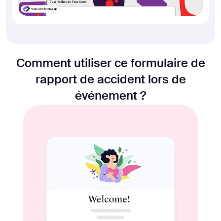
Comment utiliser ce formulaire de
rapport de accident lors de
événement ?