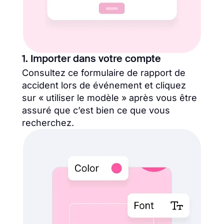
1. Importer dans votre compte
Consultez ce formulaire de rapport de
accident lors de événement et cliquez
sur « utiliser le modèle » après vous être
assuré que c’est bien ce que vous
recherchez.