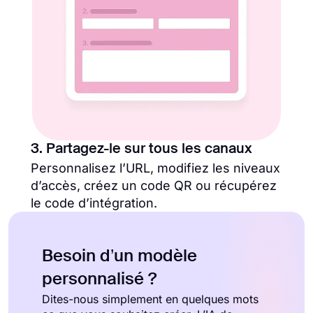
3. Partagez-le sur tous les canaux
Personnalisez l’URL, modifiez les niveaux
d’accès, créez un code QR ou récupérez
le code d’intégration.
Besoin d’un modèle
personnalisé ?
Dites-nous simplement en quelques mots