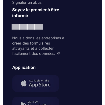
Signaler un abus
Soyez le premier à être
informé
Nous aidons les entreprises à
créer des formulaires
attrayants et à collecter
facilement des données. 💜
Application