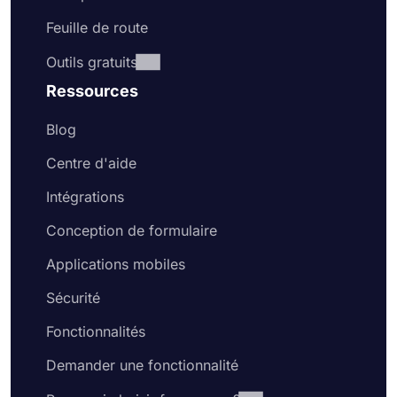
Feuille de route
Outils gratuits
Ressources
Blog
Centre d'aide
Intégrations
Conception de formulaire
Applications mobiles
Sécurité
Fonctionnalités
Demander une fonctionnalité