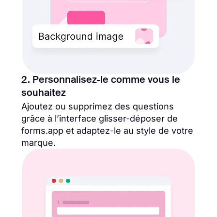
2. Personnalisez-le comme vous le
souhaitez
Ajoutez ou supprimez des questions
grâce à l’interface glisser-déposer de
forms.app et adaptez-le au style de votre
marque.