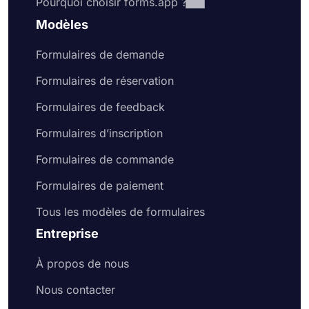
Pourquoi choisir forms.app ?
Modèles
Formulaires de demande
Formulaires de réservation
Formulaires de feedback
Formulaires d’inscription
Formulaires de commande
Formulaires de paiement
Tous les modèles de formulaires
Entreprise
À propos de nous
Nous contacter