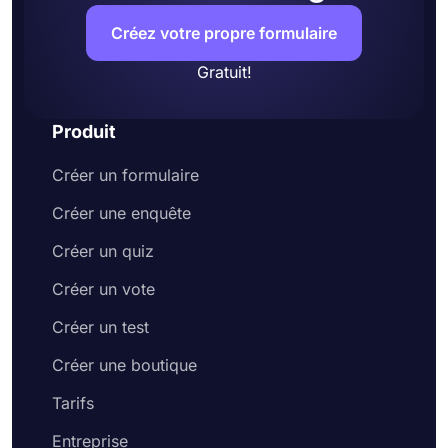
Créez votre propre formulaire
Gratuit!
Produit
Créer un formulaire
Créer une enquête
Créer un quiz
Créer un vote
Créer un test
Créer une boutique
Tarifs
Entreprise