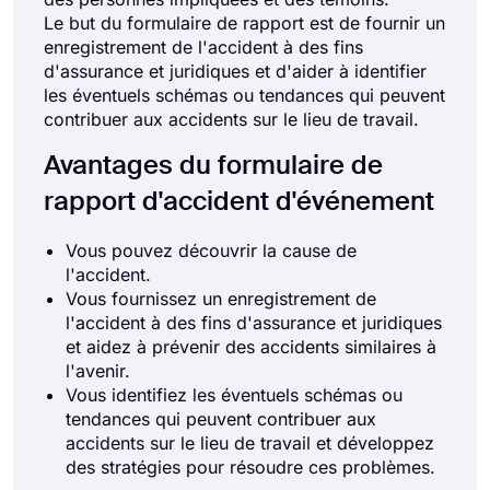
Le but du formulaire de rapport est de fournir un
enregistrement de l'accident à des fins
d'assurance et juridiques et d'aider à identifier
les éventuels schémas ou tendances qui peuvent
contribuer aux accidents sur le lieu de travail.
Avantages du formulaire de
rapport d'accident d'événement
Vous pouvez découvrir la cause de
l'accident.
Vous fournissez un enregistrement de
l'accident à des fins d'assurance et juridiques
et aidez à prévenir des accidents similaires à
l'avenir.
Vous identifiez les éventuels schémas ou
tendances qui peuvent contribuer aux
accidents sur le lieu de travail et développez
des stratégies pour résoudre ces problèmes.