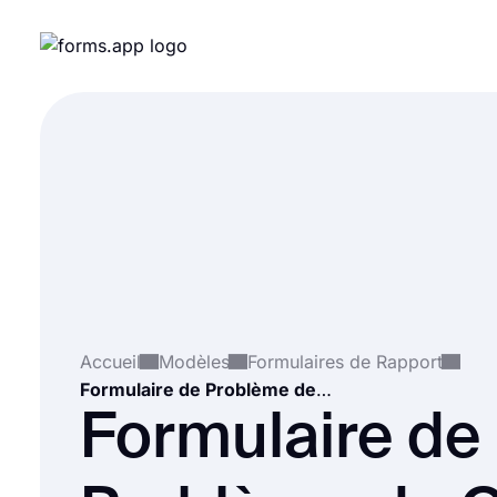
Accueil
Modèles
Formulaires de Rapport
Formulaire de Problème de Outil
Formulaire de