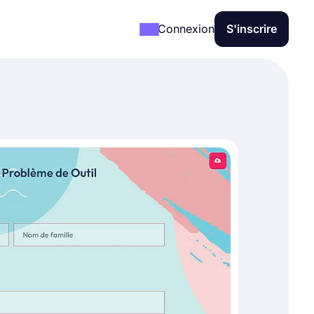
Connexion
S'inscrire