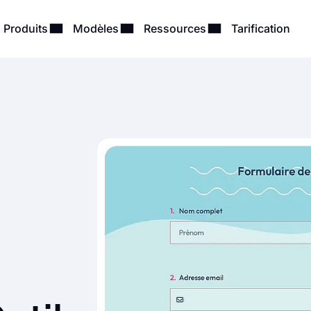
Produits
Modèles
Ressources
Tarification