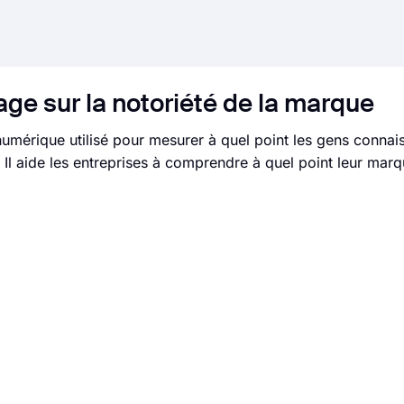
ge sur la notoriété de la marque
numérique utilisé pour mesurer à quel point les gens connai
. Il aide les entreprises à comprendre à quel point leur mar