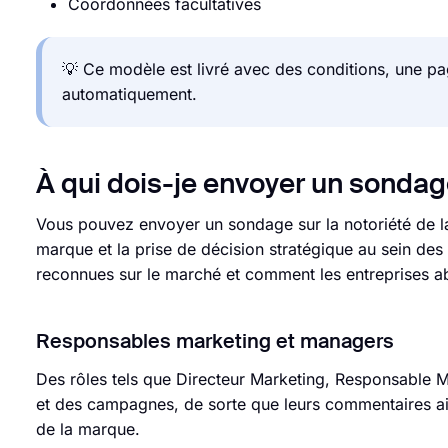
Coordonnées facultatives
💡 Ce modèle est livré avec des conditions, une pa
automatiquement.
À qui dois-je envoyer un sondage
Vous pouvez envoyer un sondage sur la notoriété de l
marque et la prise de décision stratégique au sein de
reconnues sur le marché et comment les entreprises abo
Responsables marketing et managers
Des rôles tels que Directeur Marketing, Responsable 
et des campagnes, de sorte que leurs commentaires aid
de la marque.