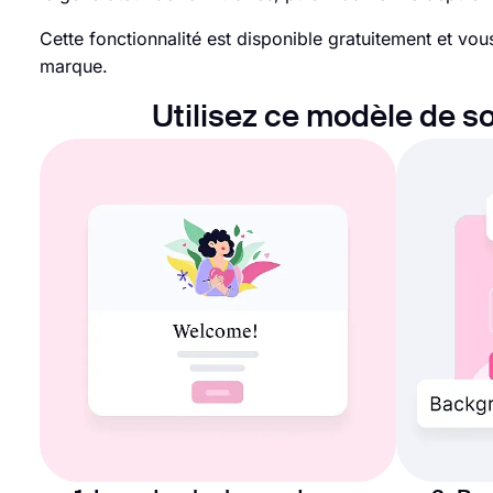
Cette fonctionnalité est disponible gratuitement et vo
marque.
Utilisez ce modèle de s