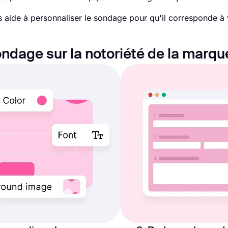
us aide à personnaliser le sondage pour qu'il corresponde à
ondage sur la notoriété de la marqu