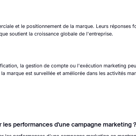
rciale et le positionnement de la marque. Leurs réponses f
que soutient la croissance globale de l'entreprise.
anification, la gestion de compte ou l'exécution marketing pe
 la marque est surveillée et améliorée dans les activités ma
r les performances d'une campagne marketing 