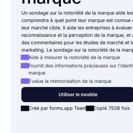
Un sondage sur la notoriété de la marque aide les
comprendre à quel point leur marque est connue 
leur marché cible. Il aide les entreprises à évaluer
reconnaissance et la perception de la marque, et à
des commentaires pour les études de marché et la
marketing. Le sondage sur la notoriété de la marq
Aide à mesurer la notoriété de la marque
Fournit des informations précieuses sur l'identi
marque
Évalue la mémorisation de la marque
Utiliser le modèle
Créé par forms.app Team
Copié 7508 fois