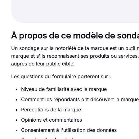
À propos de ce modèle de sonda
Un sondage sur la notoriété de la marque est un outil 
marque et s'ils reconnaissent ses produits ou services
auprès de leur public cible.
Les questions du formulaire porteront sur :
Niveau de familiarité avec la marque
Comment les répondants ont découvert la marque
Perceptions de la marque
Opinions et commentaires
Consentement à l'utilisation des données