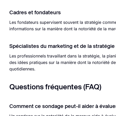
Cadres et fondateurs
Les fondateurs supervisent souvent la stratégie comme
informations sur la manière dont la notoriété de la mar
Spécialistes du marketing et de la stratégie
Les professionnels travaillant dans la stratégie, la pl
des idées pratiques sur la manière dont la notoriété de
quotidiennes.
Questions fréquentes (FAQ)
Comment ce sondage peut-il aider à évalue