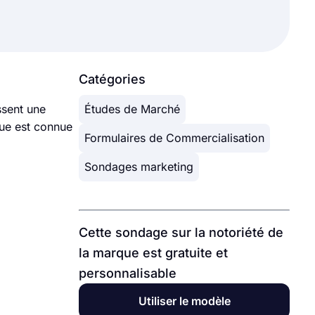
Catégories
ssent une
Études de Marché
que est connue
Formulaires de Commercialisation
Sondages marketing
Cette sondage sur la notoriété de
la marque est gratuite et
personnalisable
Utiliser le modèle