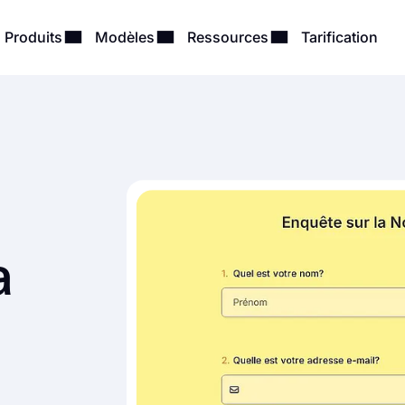
Produits
Modèles
Ressources
Tarification
a