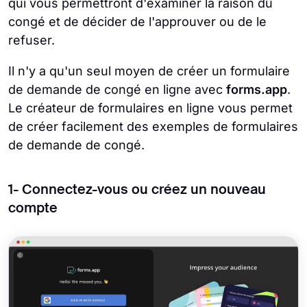
qui vous permettront d'examiner la raison du
congé et de décider de l'approuver ou de le
refuser.
Il n'y a qu'un seul moyen de créer un formulaire
de demande de congé en ligne avec
forms.app
.
Le créateur de formulaires en ligne vous permet
de créer facilement des exemples de formulaires
de demande de congé.
1- Connectez-vous ou créez un nouveau
compte