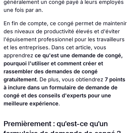
généralement un congé payé à leurs employés
une fois par an.
En fin de compte, ce congé permet de maintenir
des niveaux de productivité élevés et d'éviter
l'épuisement professionnel pour les travailleurs
et les entreprises. Dans cet article, vous
apprendrez
ce qu'est une demande de congé,
pourquoi l'utiliser et comment créer et
rassembler des demandes de congé
gratuitement
. De plus, vous obtiendrez
7 points
à inclure dans un formulaire de demande de
congé et des conseils d'experts pour une
meilleure expérience
.
Premièrement : qu'est-ce qu'un