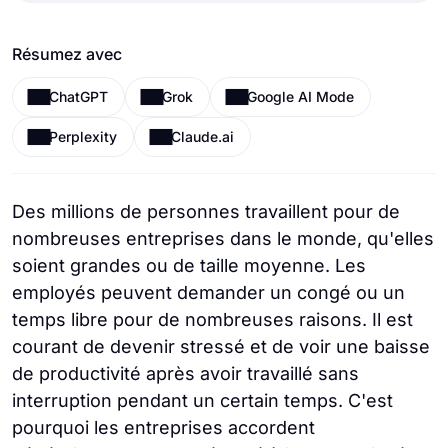
Résumez avec
ChatGPT
Grok
Google AI Mode
Perplexity
Claude.ai
Des millions de personnes travaillent pour de
nombreuses entreprises dans le monde, qu'elles
soient grandes ou de taille moyenne. Les
employés peuvent demander un congé ou un
temps libre pour de nombreuses raisons. Il est
courant de devenir stressé et de voir une baisse
de productivité après avoir travaillé sans
interruption pendant un certain temps. C'est
pourquoi les entreprises accordent