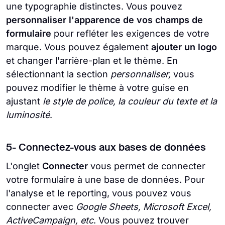
une typographie distinctes. Vous pouvez
personnaliser l'apparence de vos champs de
formulaire
pour refléter les exigences de votre
marque. Vous pouvez également
ajouter un logo
et changer l'arrière-plan et le thème. En
sélectionnant la section
personnaliser,
vous
pouvez modifier le thème à votre guise en
ajustant
le style de police, la couleur du texte et la
luminosité
.
5- Connectez-vous aux bases de données
L'onglet
Connecter
vous permet de connecter
votre formulaire à une base de données. Pour
l'analyse et le reporting, vous pouvez vous
connecter avec
Google Sheets, Microsoft Excel,
ActiveCampaign, etc
. Vous pouvez trouver