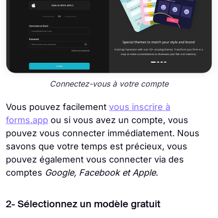
Connectez-vous à votre compte
Vous pouvez facilement
vous inscrire à
forms.app
ou si vous avez un compte, vous
pouvez vous connecter immédiatement. Nous
savons que votre temps est précieux, vous
pouvez également vous connecter via des
comptes
Google, Facebook et Apple
.
2- Sélectionnez un modèle gratuit