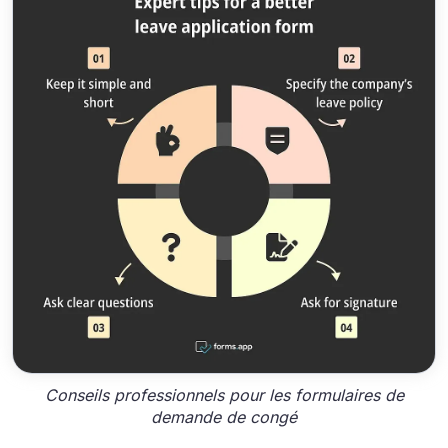
Conseils professionnels pour les formulaires de
demande de congé