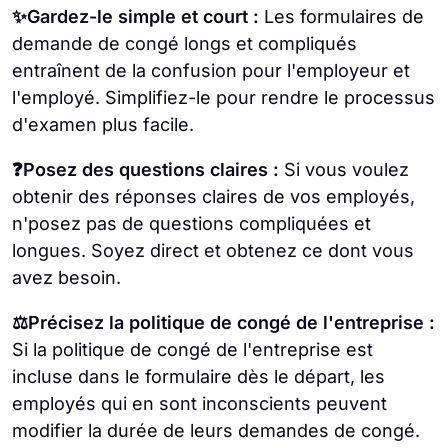
✨Gardez-le simple et court :
Les formulaires de
demande de congé longs et compliqués
entraînent de la confusion pour l'employeur et
l'employé. Simplifiez-le pour rendre le processus
d'examen plus facile.
❓Posez des questions claires :
Si vous voulez
obtenir des réponses claires de vos employés,
n'posez pas de questions compliquées et
longues. Soyez direct et obtenez ce dont vous
avez besoin.
⚖️Précisez la politique de congé de l'entreprise :
Si la politique de congé de l'entreprise est
incluse dans le formulaire dès le départ, les
employés qui en sont inconscients peuvent
modifier la durée de leurs demandes de congé.