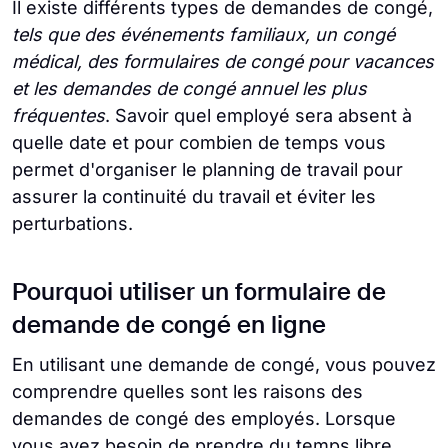
Il existe différents types de demandes de congé,
tels que des événements familiaux, un congé
médical, des formulaires de congé pour vacances
et les demandes de congé annuel les plus
fréquentes
. Savoir quel employé sera absent à
quelle date et pour combien de temps vous
permet d'organiser le planning de travail pour
assurer la continuité du travail et éviter les
perturbations.
Pourquoi utiliser un formulaire de
demande de congé en ligne
En utilisant une demande de congé, vous pouvez
comprendre quelles sont les raisons des
demandes de congé des employés. Lorsque
vous avez besoin de prendre du temps libre,