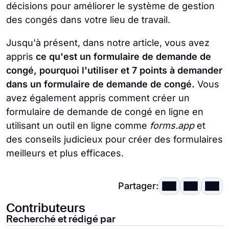
décisions pour améliorer le système de gestion
des congés dans votre lieu de travail.
Jusqu'à présent, dans notre article, vous avez
appris
ce qu'est un formulaire de demande de
congé, pourquoi l'utiliser et 7 points à demander
dans un formulaire de demande de congé.
Vous
avez également appris comment créer un
formulaire de demande de congé en ligne en
utilisant un outil en ligne comme
forms.app
et
des conseils judicieux pour créer des formulaires
meilleurs et plus efficaces.
Partager:
Contributeurs
Recherché et rédigé par