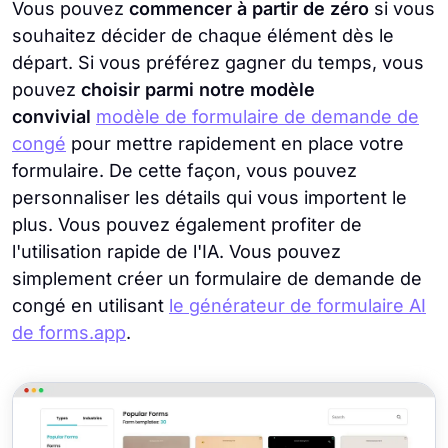
Vous pouvez
commencer à partir de zéro
si vous
souhaitez décider de chaque élément dès le
départ. Si vous préférez gagner du temps, vous
pouvez
choisir parmi notre modèle
convivial
modèle de formulaire de demande de
congé
pour mettre rapidement en place votre
formulaire. De cette façon, vous pouvez
personnaliser les détails qui vous importent le
plus. Vous pouvez également profiter de
l'utilisation rapide de l'IA. Vous pouvez
simplement créer un formulaire de demande de
congé en utilisant
le générateur de formulaire AI
de forms.app
.