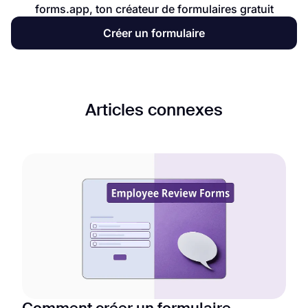
forms.app, ton créateur de formulaires gratuit
Créer un formulaire
Articles connexes