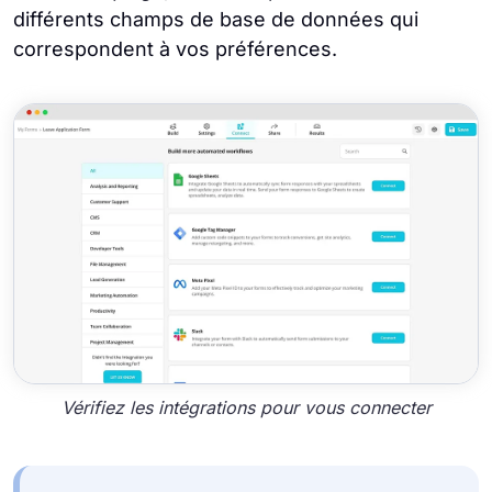
différents champs de base de données qui
correspondent à vos préférences.
Vérifiez les intégrations pour vous connecter