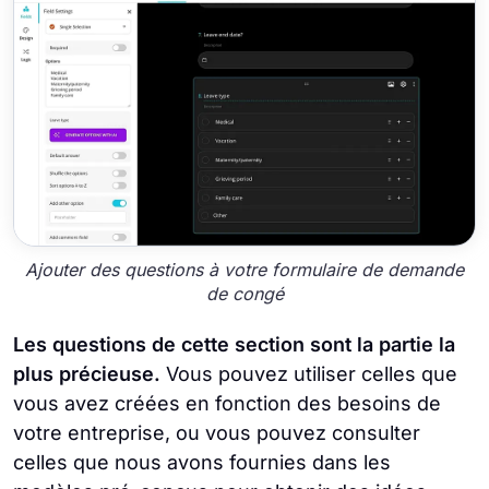
Ajouter des questions à votre formulaire de demande
de congé
Les questions de cette section sont la partie la
plus précieuse.
Vous pouvez utiliser celles que
vous avez créées en fonction des besoins de
votre entreprise, ou vous pouvez consulter
celles que nous avons fournies dans les