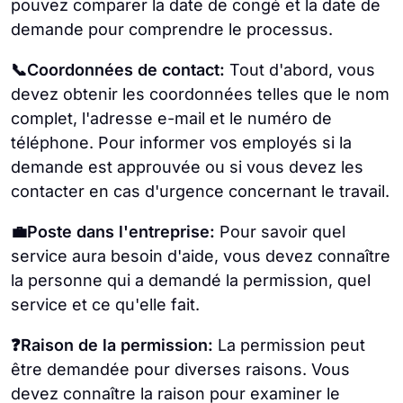
pouvez comparer la date de congé et la date de
demande pour comprendre le processus.
📞Coordonnées de contact:
Tout d'abord, vous
devez obtenir les coordonnées telles que le nom
complet, l'adresse e-mail et le numéro de
téléphone. Pour informer vos employés si la
demande est approuvée ou si vous devez les
contacter en cas d'urgence concernant le travail.
💼Poste dans l'entreprise:
Pour savoir quel
service aura besoin d'aide, vous devez connaître
la personne qui a demandé la permission, quel
service et ce qu'elle fait.
❓Raison de la permission:
La permission peut
être demandée pour diverses raisons. Vous
devez connaître la raison pour examiner le