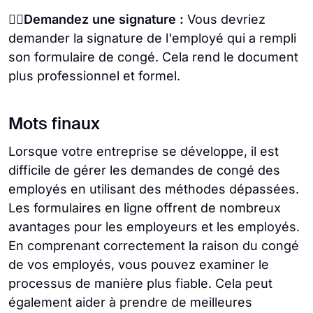
✍🏻Demandez une signature :
Vous devriez
demander la signature de l'employé qui a rempli
son formulaire de congé. Cela rend le document
plus professionnel et formel.
Mots finaux
Lorsque votre entreprise se développe, il est
difficile de gérer les demandes de congé des
employés en utilisant des méthodes dépassées.
Les formulaires en ligne offrent de nombreux
avantages pour les employeurs et les employés.
En comprenant correctement la raison du congé
de vos employés, vous pouvez examiner le
processus de manière plus fiable. Cela peut
également aider à prendre de meilleures