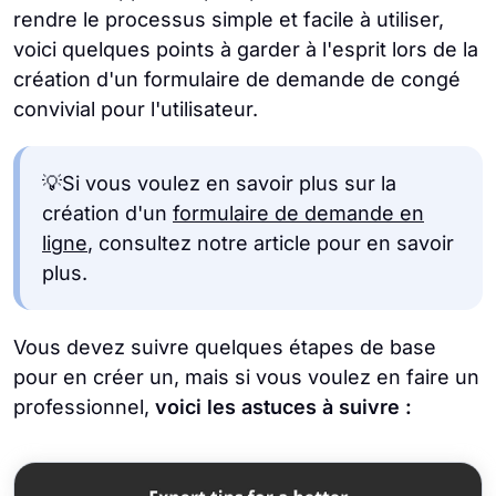
rendre le processus simple et facile à utiliser,
voici quelques points à garder à l'esprit lors de la
création d'un formulaire de demande de congé
convivial pour l'utilisateur.
💡Si vous voulez en savoir plus sur la
création d'un
formulaire de demande en
ligne
, consultez notre article pour en savoir
plus.
Vous devez suivre quelques étapes de base
pour en créer un, mais si vous voulez en faire un
professionnel,
voici les astuces à suivre :