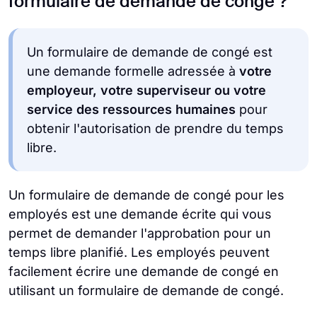
formulaire de demande de congé ?
Un formulaire de demande de congé est
une demande formelle adressée à
votre
employeur, votre superviseur ou votre
service des ressources humaines
pour
obtenir l'autorisation de prendre du temps
libre.
Un formulaire de demande de congé pour les
employés est une demande écrite qui vous
permet de demander l'approbation pour un
temps libre planifié. Les employés peuvent
facilement écrire une demande de congé en
utilisant un formulaire de demande de congé.