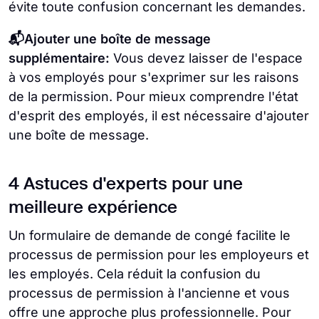
évite toute confusion concernant les demandes.
📬Ajouter une boîte de message
supplémentaire:
Vous devez laisser de l'espace
à vos employés pour s'exprimer sur les raisons
de la permission. Pour mieux comprendre l'état
d'esprit des employés, il est nécessaire d'ajouter
une boîte de message.
4 Astuces d'experts pour une
meilleure expérience
Un formulaire de demande de congé facilite le
processus de permission pour les employeurs et
les employés. Cela réduit la confusion du
processus de permission à l'ancienne et vous
offre une approche plus professionnelle. Pour