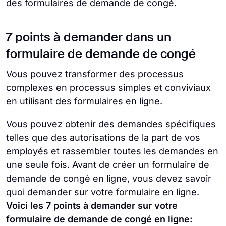
des formulaires de demande de congé.
7 points à demander dans un
formulaire de demande de congé
Vous pouvez transformer des processus
complexes en processus simples et conviviaux
en utilisant des formulaires en ligne.
Vous pouvez obtenir des demandes spécifiques
telles que des autorisations de la part de vos
employés et rassembler toutes les demandes en
une seule fois. Avant de créer un formulaire de
demande de congé en ligne, vous devez savoir
quoi demander sur votre formulaire en ligne.
Voici les 7 points à demander sur votre
formulaire de demande de congé en ligne: