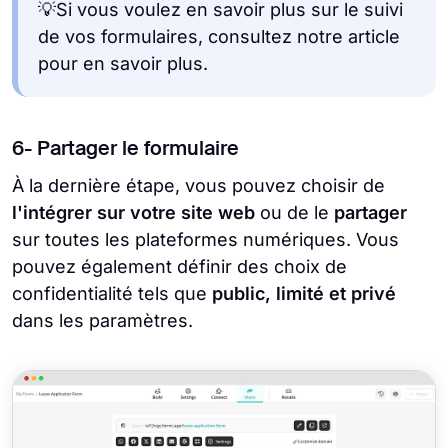
💡Si vous voulez en savoir plus sur le suivi
de vos formulaires, consultez notre article
pour en savoir plus.
6- Partager le formulaire
À la dernière étape, vous pouvez choisir de
l'intégrer sur votre site web
ou de le
partager
sur toutes les plateformes numériques. Vous
pouvez également définir des choix de
confidentialité tels que
public, limité et privé
dans les paramètres.