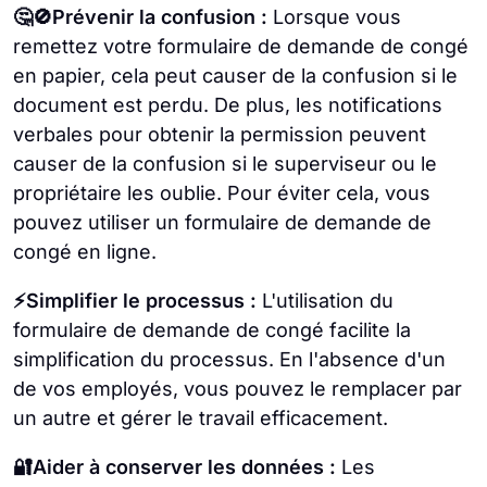
🤔🚫Prévenir la confusion :
Lorsque vous
remettez votre formulaire de demande de congé
en papier, cela peut causer de la confusion si le
document est perdu. De plus, les notifications
verbales pour obtenir la permission peuvent
causer de la confusion si le superviseur ou le
propriétaire les oublie. Pour éviter cela, vous
pouvez utiliser un formulaire de demande de
congé en ligne.
⚡Simplifier le processus :
L'utilisation du
formulaire de demande de congé facilite la
simplification du processus. En l'absence d'un
de vos employés, vous pouvez le remplacer par
un autre et gérer le travail efficacement.
🔐Aider à conserver les données :
Les