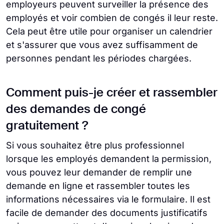
employeurs peuvent surveiller la présence des
employés et voir combien de congés il leur reste.
Cela peut être utile pour organiser un calendrier
et s'assurer que vous avez suffisamment de
personnes pendant les périodes chargées.
Comment puis-je créer et rassembler
des demandes de congé
gratuitement ?
Si vous souhaitez être plus professionnel
lorsque les employés demandent la permission,
vous pouvez leur demander de remplir une
demande en ligne et rassembler toutes les
informations nécessaires via le formulaire. Il est
facile de demander des documents justificatifs