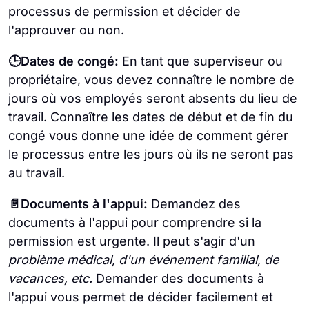
processus de permission et décider de
l'approuver ou non.
🕒Dates de congé:
En tant que superviseur ou
propriétaire, vous devez connaître le nombre de
jours où vos employés seront absents du lieu de
travail. Connaître les dates de début et de fin du
congé vous donne une idée de comment gérer
le processus entre les jours où ils ne seront pas
au travail.
📄Documents à l'appui:
Demandez des
documents à l'appui pour comprendre si la
permission est urgente. Il peut s'agir d'un
problème médical, d'un événement familial, de
vacances, etc.
Demander des documents à
l'appui vous permet de décider facilement et