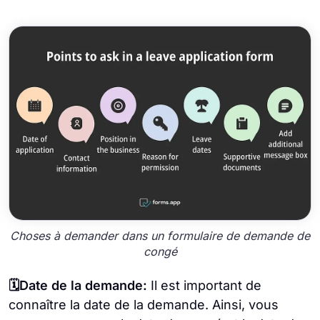
Choses à demander dans un formulaire de demande de
congé
🗓️Date de la demande:
Il est important de
connaître la date de la demande. Ainsi, vous