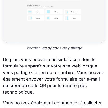
Vérifiez les options de partage
De plus, vous pouvez choisir la façon dont le
formulaire apparaît sur votre site web lorsque
vous partagez le lien du formulaire. Vous pouvez
également envoyer votre formulaire par
e-mail
ou créer un code QR pour le rendre plus
technologique.
Vous pouvez également commencer à collecter