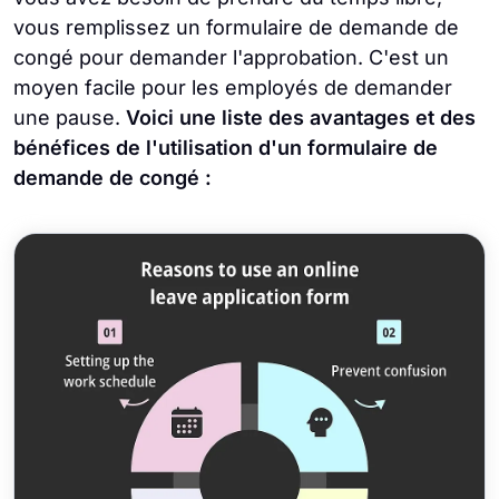
vous remplissez un formulaire de demande de
congé pour demander l'approbation. C'est un
moyen facile pour les employés de demander
une pause.
Voici une liste des avantages et des
bénéfices de l'utilisation d'un formulaire de
demande de congé :