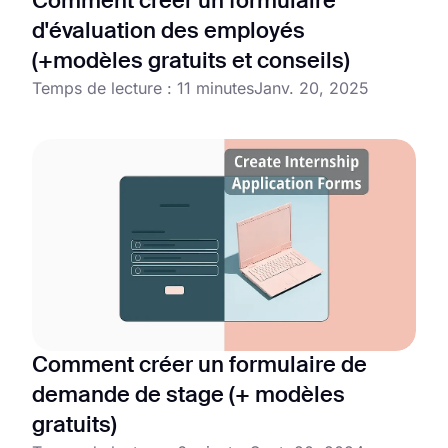
Comment créer un formulaire
d'évaluation des employés
(+modèles gratuits et conseils)
Temps de lecture : 11 minutes
Janv. 20, 2025
Comment créer un formulaire de
demande de stage (+ modèles
gratuits)