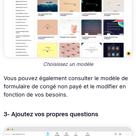
Choisissez un modèle
Vous pouvez également consulter le modèle de
formulaire de congé non payé et le modifier en
fonction de vos besoins.
3- Ajoutez vos propres questions