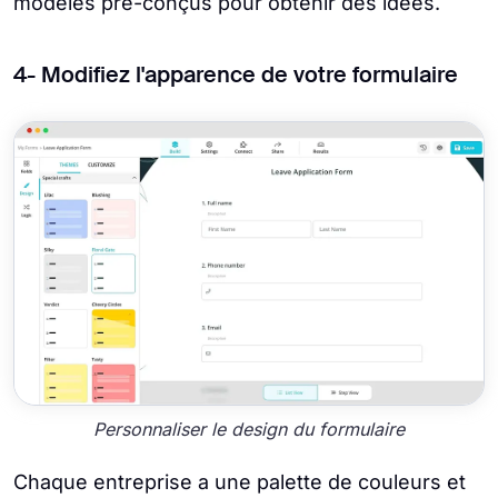
modèles pré-conçus pour obtenir des idées.
4- Modifiez l'apparence de votre formulaire
Personnaliser le design du formulaire
Chaque entreprise a une palette de couleurs et