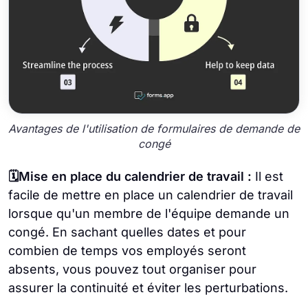
Avantages de l'utilisation de formulaires de demande de
congé
🗓️Mise en place du calendrier de travail :
Il est
facile de mettre en place un calendrier de travail
lorsque qu'un membre de l'équipe demande un
congé. En sachant quelles dates et pour
combien de temps vos employés seront
absents, vous pouvez tout organiser pour
assurer la continuité et éviter les perturbations.