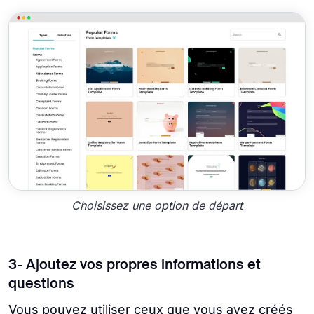
Choisissez une option de départ
3- Ajoutez vos propres informations et
questions
Vous pouvez utiliser ceux que vous avez créés