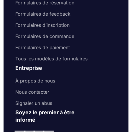
Formulaires de réservation
Formulaires de feedback
Formulaires d’inscription
Formulaires de commande
Formulaires de paiement
Tous les modèles de formulaires
Entreprise
À propos de nous
Nous contacter
Signaler un abus
Soyez le premier à être
informé