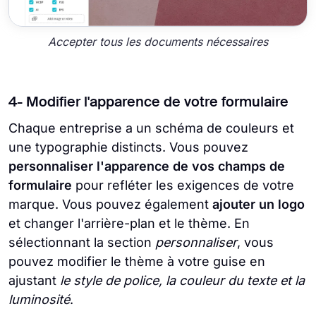
Accepter tous les documents nécessaires
4- Modifier l'apparence de votre formulaire
Chaque entreprise a un schéma de couleurs et
une typographie distincts. Vous pouvez
personnaliser l'apparence de vos champs de
formulaire
pour refléter les exigences de votre
marque. Vous pouvez également
ajouter un logo
et changer l'arrière-plan et le thème. En
sélectionnant la section
personnaliser
, vous
pouvez modifier le thème à votre guise en
ajustant
le style de police, la couleur du texte et la
luminosité
.