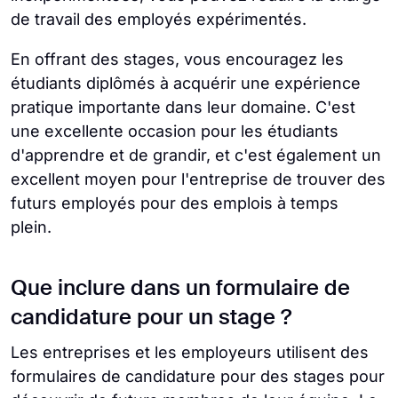
de travail des employés expérimentés.
En offrant des stages, vous encouragez les
étudiants diplômés à acquérir une expérience
pratique importante dans leur domaine. C'est
une excellente occasion pour les étudiants
d'apprendre et de grandir, et c'est également un
excellent moyen pour l'entreprise de trouver des
futurs employés pour des emplois à temps
plein.
Que inclure dans un formulaire de
candidature pour un stage ?
Les entreprises et les employeurs utilisent des
formulaires de candidature pour des stages pour