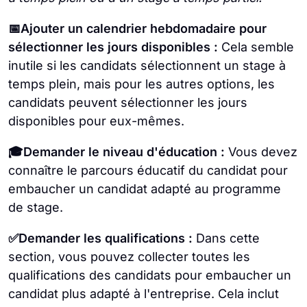
📅Ajouter un calendrier hebdomadaire pour
sélectionner les jours disponibles :
Cela semble
inutile si les candidats sélectionnent un stage à
temps plein, mais pour les autres options, les
candidats peuvent sélectionner les jours
disponibles pour eux-mêmes.
🎓Demander le niveau d'éducation :
Vous devez
connaître le parcours éducatif du candidat pour
embaucher un candidat adapté au programme
de stage.
✅Demander les qualifications :
Dans cette
section, vous pouvez collecter toutes les
qualifications des candidats pour embaucher un
candidat plus adapté à l'entreprise. Cela inclut