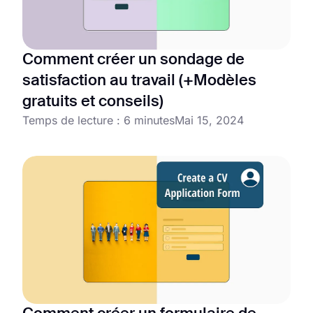
Comment créer un sondage de
satisfaction au travail (+Modèles
gratuits et conseils)
Temps de lecture : 6 minutes
Mai 15, 2024