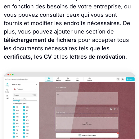
en fonction des besoins de votre entreprise, ou
vous pouvez consulter ceux qui vous sont
fournis et modifier les endroits nécessaires. De
plus, vous pouvez ajouter une section de
téléchargement de fichiers
pour accepter tous
les documents nécessaires tels que les
certificats, les CV
et les
lettres de motivation
.