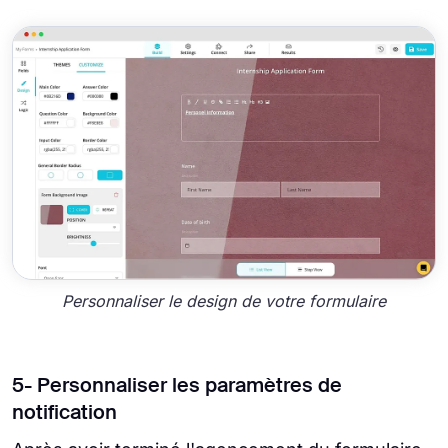
Personnaliser le design de votre formulaire
5- Personnaliser les paramètres de
notification