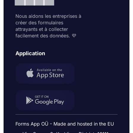
Nous aidons les entreprises à
créer des formulaires
attrayants et à collecter
facilement des données. 💜
Application
Forms App OÜ - Made and hosted in the EU