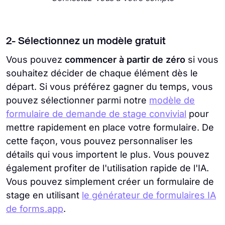
2- Sélectionnez un modèle gratuit
Vous pouvez
commencer à partir de zéro
si vous
souhaitez décider de chaque élément dès le
départ. Si vous préférez gagner du temps, vous
pouvez sélectionner parmi notre
modèle de
formulaire de demande de stage convivial
pour
mettre rapidement en place votre formulaire. De
cette façon, vous pouvez personnaliser les
détails qui vous importent le plus. Vous pouvez
également profiter de l'utilisation rapide de l'IA.
Vous pouvez simplement créer un formulaire de
stage en utilisant
le générateur de formulaires IA
de forms.app
.