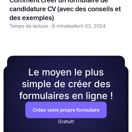
Comment créer un formulaire de
candidature CV (avec des conseils et
des exemples)
Temps de lecture : 6 minutes
Avril 03, 2024
Le moyen le plus
simple de créer des
formulaires en ligne !
Créez votre propre formulaire
Gratuit!