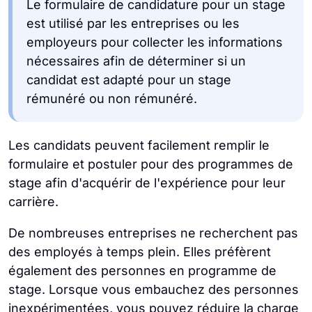
Le formulaire de candidature pour un stage
est utilisé par les entreprises ou les
employeurs pour collecter les informations
nécessaires afin de déterminer si un
candidat est adapté pour un stage
rémunéré ou non rémunéré.
Les candidats peuvent facilement remplir le
formulaire et postuler pour des programmes de
stage afin d'acquérir de l'expérience pour leur
carrière.
De nombreuses entreprises ne recherchent pas
des employés à temps plein. Elles préfèrent
également des personnes en programme de
stage. Lorsque vous embauchez des personnes
inexpérimentées, vous pouvez réduire la charge