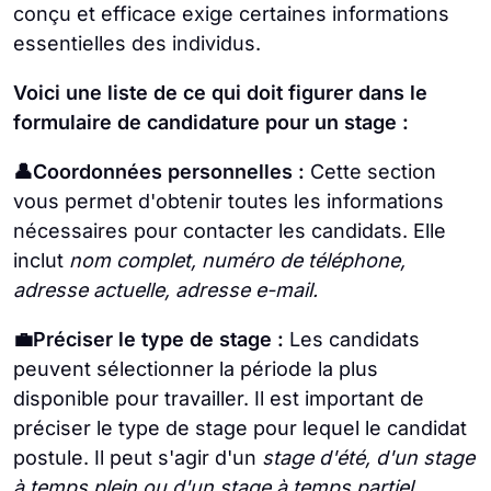
conçu et efficace exige certaines informations
essentielles des individus.
Voici une liste de ce qui doit figurer dans le
formulaire de candidature pour un stage :
👤Coordonnées personnelles :
Cette section
vous permet d'obtenir toutes les informations
nécessaires pour contacter les candidats. Elle
inclut
nom complet, numéro de téléphone,
adresse actuelle, adresse e-mail.
💼Préciser le type de stage :
Les candidats
peuvent sélectionner la période la plus
disponible pour travailler. Il est important de
préciser le type de stage pour lequel le candidat
postule. Il peut s'agir d'un
stage d'été, d'un stage
à temps plein ou d'un stage à temps partiel.