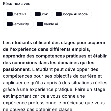
Résumez avec
ChatGPT
Grok
Google AI Mode
Perplexity
Claude.ai
Les étudiants utilisent des stages pour acquérir
de l'expérience dans différents emplois,
apprendre des compétences pratiques et établir
des connexions dans les domaines qui les
passionnent.
L'étudiant peut développer des
compétences pour ses objectifs de carrière et
appliquer ce qu'il a appris à des situations réelles
grâce à une expérience pratique. Faire un stage
est important car cela vous donne une
expérience professionnelle précieuse que vous
ne pouvez pas obtenir en classe.