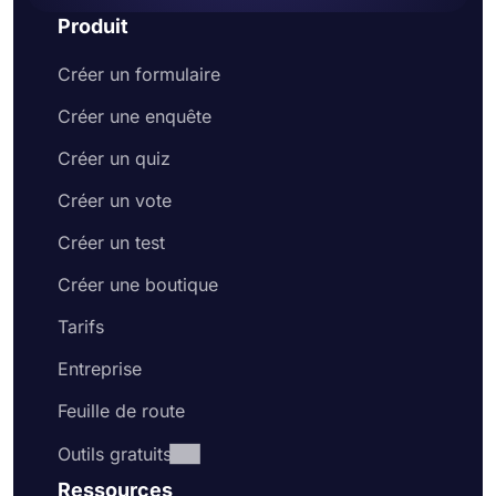
Produit
Créer un formulaire
Créer une enquête
Créer un quiz
Créer un vote
Créer un test
Créer une boutique
Tarifs
Entreprise
Feuille de route
Outils gratuits
Ressources