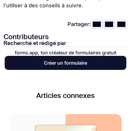
l'utiliser à des conseils à suivre.
Partager:
Contributeurs
Recherché et rédigé par
forms.app, ton créateur de formulaires gratuit
Créer un formulaire
Articles connexes