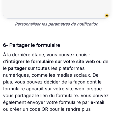
Personnaliser les paramètres de notification
6- Partager le formulaire
À la dernière étape, vous pouvez choisir
d'
intégrer le formulaire sur votre site web
ou de
le
partager
sur toutes les plateformes
numériques, comme les médias sociaux. De
plus, vous pouvez décider de la façon dont le
formulaire apparaît sur votre site web lorsque
vous partagez le lien du formulaire. Vous pouvez
également envoyer votre formulaire par
e-mail
ou créer un code QR pour le rendre plus