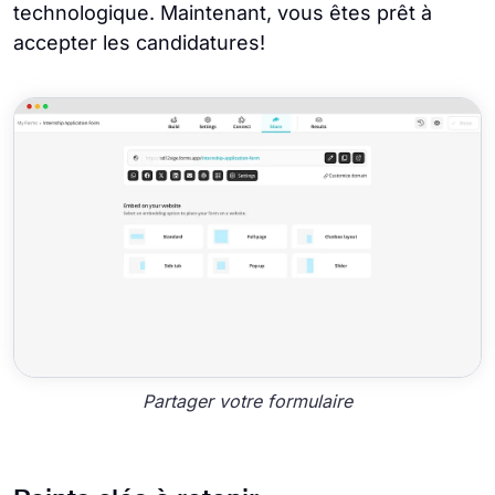
technologique. Maintenant, vous êtes prêt à
accepter les candidatures!
Partager votre formulaire