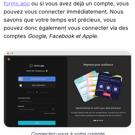
forms.app
ou si vous avez déjà un compte, vous
pouvez vous connecter immédiatement. Nous
savons que votre temps est précieux, vous
pouvez donc également vous connecter via des
comptes
Google, Facebook et Apple
.
Connectez-vous à votre compte