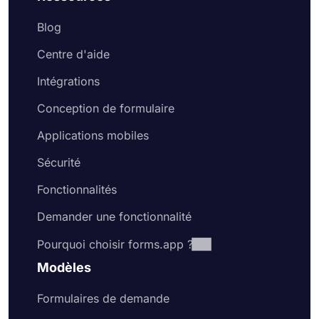
Blog
Centre d'aide
Intégrations
Conception de formulaire
Applications mobiles
Sécurité
Fonctionnalités
Demander une fonctionnalité
Pourquoi choisir forms.app ?
Modèles
Formulaires de demande