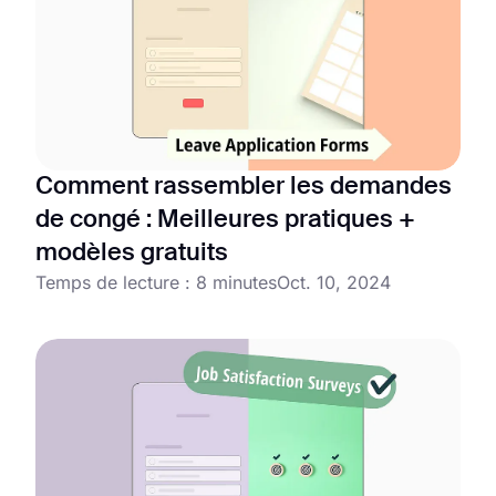
Comment rassembler les demandes
de congé : Meilleures pratiques +
modèles gratuits
Temps de lecture : 8 minutes
Oct. 10, 2024