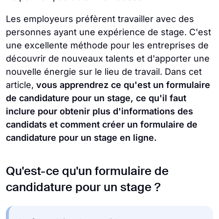
Les employeurs préfèrent travailler avec des
personnes ayant une expérience de stage. C'est
une excellente méthode pour les entreprises de
découvrir de nouveaux talents et d'apporter une
nouvelle énergie sur le lieu de travail. Dans cet
article,
vous apprendrez ce qu'est un formulaire
de candidature pour un stage, ce qu'il faut
inclure pour obtenir plus d'informations des
candidats et comment créer un formulaire de
candidature pour un stage en ligne.
Qu'est-ce qu'un formulaire de
candidature pour un stage ?