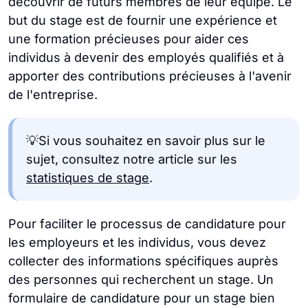
découvrir de futurs membres de leur équipe. Le
but du stage est de fournir une expérience et
une formation précieuses pour aider ces
individus à devenir des employés qualifiés et à
apporter des contributions précieuses à l'avenir
de l'entreprise.
💡Si vous souhaitez en savoir plus sur le
sujet, consultez notre article sur les
statistiques de stage
.
Pour faciliter le processus de candidature pour
les employeurs et les individus, vous devez
collecter des informations spécifiques auprès
des personnes qui recherchent un stage. Un
formulaire de candidature pour un stage bien