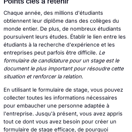
Points clés à retenir
Chaque année, des millions d'étudiants
obtiennent leur diplôme dans des collèges du
monde entier. De plus, de nombreux étudiants
poursuivent leurs études. Établir le lien entre les
étudiants à la recherche d'expérience et les
entreprises peut parfois être difficile.
Le
formulaire de candidature pour un stage est le
document le plus important pour résoudre cette
situation et renforcer la relation.
En utilisant le formulaire de stage, vous pouvez
collecter toutes les informations nécessaires
pour embaucher une personne adaptée à
l'entreprise. Jusqu'à présent, vous avez appris
tout ce dont vous avez besoin pour créer un
formulaire de stage efficace, de pourquoi