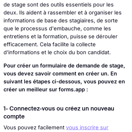
de stage sont des outils essentiels pour les
deux. Ils aident à rassembler et à organiser les
informations de base des stagiaires, de sorte
que le processus d'embauche, comme les
entretiens et la formation, puisse se dérouler
efficacement. Cela facilite la collecte
d'informations et le choix du bon candidat.
Pour créer un formulaire de demande de stage,
vous devez savoir comment en créer un. En
suivant les étapes ci-dessous, vous pouvez en
créer un meilleur sur forms.app :
1- Connectez-vous ou créez un nouveau
compte
Vous pouvez facilement
vous inscrire sur