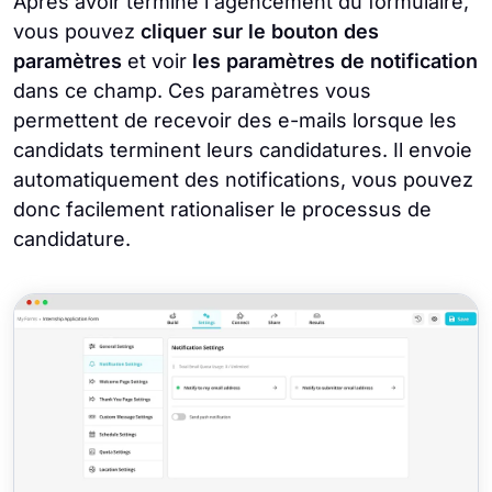
Après avoir terminé l'agencement du formulaire,
vous pouvez
cliquer sur le bouton des
paramètres
et voir
les paramètres de notification
dans ce champ. Ces paramètres vous
permettent de recevoir des e-mails lorsque les
candidats terminent leurs candidatures. Il envoie
automatiquement des notifications, vous pouvez
donc facilement rationaliser le processus de
candidature.