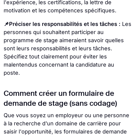
l'expérience, les certifications, la lettre de
motivation et les compétences spécifiques.
📌Préciser les responsabilités et les tâches :
Les
personnes qui souhaitent participer au
programme de stage aimeraient savoir quelles
sont leurs responsabilités et leurs tâches.
Spécifiez tout clairement pour éviter les
malentendus concernant la candidature au
poste.
Comment créer un formulaire de
demande de stage (sans codage)
Que vous soyez un employeur ou une personne
à la recherche d'un domaine de carrière pour
saisir l'opportunité, les formulaires de demande