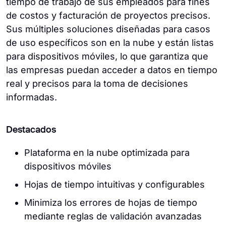
tiempo de trabajo de sus empleados para fines
de costos y facturación de proyectos precisos.
Sus múltiples soluciones diseñadas para casos
de uso específicos son en la nube y están listas
para dispositivos móviles, lo que garantiza que
las empresas puedan acceder a datos en tiempo
real y precisos para la toma de decisiones
informadas.
Destacados
Plataforma en la nube optimizada para
dispositivos móviles
Hojas de tiempo intuitivas y configurables
Minimiza los errores de hojas de tiempo
mediante reglas de validación avanzadas