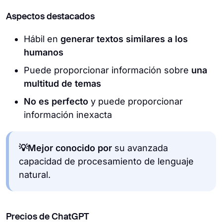
Aspectos destacados
Hábil en
generar textos similares a los
humanos
Puede proporcionar información sobre
una
multitud de temas
No es perfecto
y puede proporcionar
información inexacta
💡Mejor conocido por
su avanzada
capacidad de procesamiento de lenguaje
natural.
Precios de ChatGPT