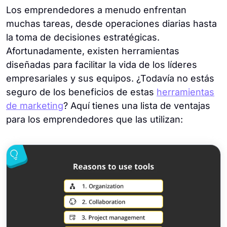
Los emprendedores a menudo enfrentan
muchas tareas, desde operaciones diarias hasta
la toma de decisiones estratégicas.
Afortunadamente, existen herramientas
diseñadas para facilitar la vida de los líderes
empresariales y sus equipos. ¿Todavía no estás
seguro de los beneficios de estas
herramientas
de marketing
? Aquí tienes una lista de ventajas
para los emprendedores que las utilizan: