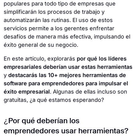
populares para todo tipo de empresas que
simplificarán los procesos de trabajo y
automatizarán las rutinas. El uso de estos
servicios permite a los gerentes enfrentar
desafíos de manera más efectiva, impulsando el
éxito general de su negocio.
En este artículo, explorarás
por qué los líderes
empresariales deberían usar estas herramientas
y
destacarás las 10+ mejores herramientas de
software para emprendedores para impulsar el
éxito empresarial
. Algunas de ellas incluso son
gratuitas, ¿a qué estamos esperando?
¿Por qué deberían los
emprendedores usar herramientas?