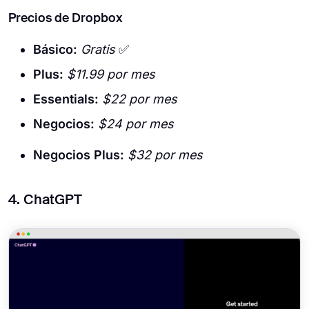
Precios de Dropbox
Básico:
Gratis
✅
Plus:
$11.99 por mes
Essentials:
$22 por mes
Negocios:
$24 por mes
Negocios Plus:
$32 por mes
4. ChatGPT