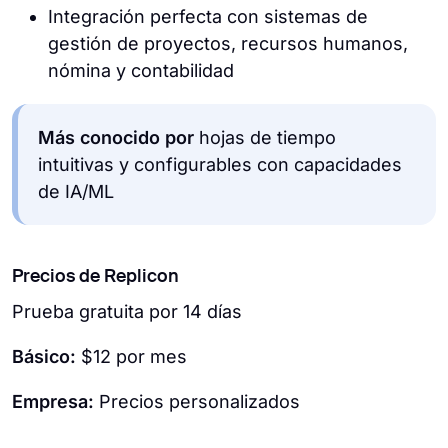
Integración perfecta con sistemas de
gestión de proyectos, recursos humanos,
nómina y contabilidad
Más conocido por
hojas de tiempo
intuitivas y configurables con capacidades
de IA/ML
Precios de Replicon
Prueba gratuita por 14 días
Básico:
$12 por mes
Empresa:
Precios personalizados