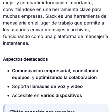
mejor y compartir información importante,
convirtiéndose en una herramienta clave para
muchas empresas. Slack es una herramienta de
mensajería en el lugar de trabajo que permite a
los usuarios enviar mensajes y archivos,
funcionando como una plataforma de mensajería
instantánea.
Aspectos destacados
Comunicación empresarial, conectando
equipos
, y
optimizando la colaboración
Soporta
llamadas de voz
y
video
Accesible en
varios dispositivos