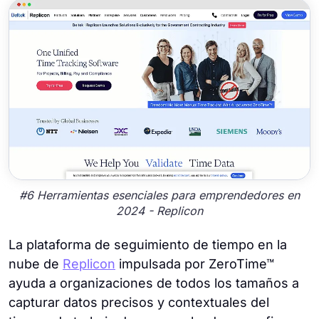
#6 Herramientas esenciales para emprendedores en
2024 - Replicon
La plataforma de seguimiento de tiempo en la
nube de
Replicon
impulsada por ZeroTime™
ayuda a organizaciones de todos los tamaños a
capturar datos precisos y contextuales del