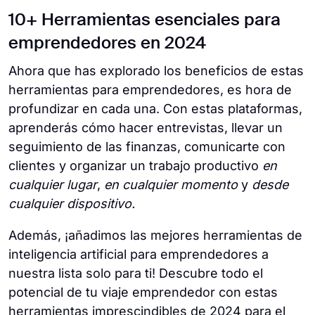
10+ Herramientas esenciales para
emprendedores en 2024
Ahora que has explorado los beneficios de estas
herramientas para emprendedores, es hora de
profundizar en cada una. Con estas plataformas,
aprenderás cómo hacer entrevistas, llevar un
seguimiento de las finanzas, comunicarte con
clientes y organizar un trabajo productivo
en
cualquier lugar
,
en cualquier momento
y
desde
cualquier dispositivo.
Además, ¡añadimos las mejores herramientas de
inteligencia artificial para emprendedores a
nuestra lista solo para ti! Descubre todo el
potencial de tu viaje emprendedor con estas
herramientas imprescindibles de 2024 para el