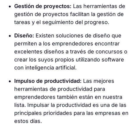
Gestión de proyectos:
Las herramientas de
gestión de proyectos facilitan la gestión de
tareas y el seguimiento del progreso.
Diseño:
Existen soluciones de diseño que
permiten a los emprendedores encontrar
excelentes diseños a través de concursos o
crear los suyos propios utilizando software
con inteligencia artificial.
Impulso de productividad:
Las mejores
herramientas de productividad para
emprendedores también están en nuestra
lista. Impulsar la productividad es una de las
principales prioridades para las empresas en
estos días.