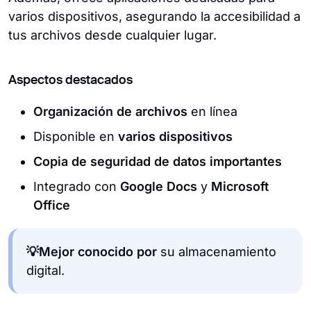
varios dispositivos, asegurando la accesibilidad a
tus archivos desde cualquier lugar.
Aspectos destacados
Organización de archivos
en línea
Disponible en
varios dispositivos
Copia de seguridad de datos importantes
Integrado con
Google Docs
y
Microsoft
Office
💡Mejor conocido por
su almacenamiento
digital.