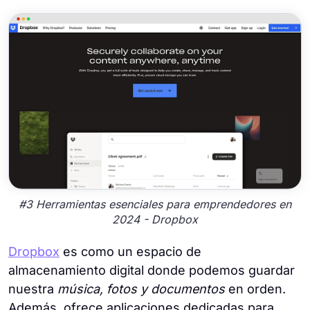
#3 Herramientas esenciales para emprendedores en
2024 - Dropbox
Dropbox
es como un espacio de
almacenamiento digital donde podemos guardar
nuestra
música, fotos y documentos
en orden.
Además, ofrece aplicaciones dedicadas para