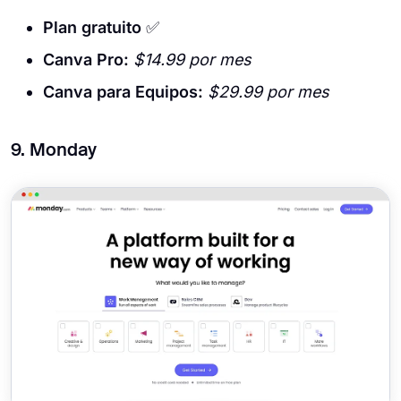
Plan gratuito
✅
Canva Pro:
$14.99 por mes
Canva para Equipos:
$29.99 por mes
9. Monday