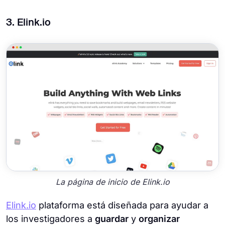
3. Elink.io
La página de inicio de Elink.io
Elink.io
plataforma está diseñada para ayudar a
los investigadores a
guardar
y
organizar