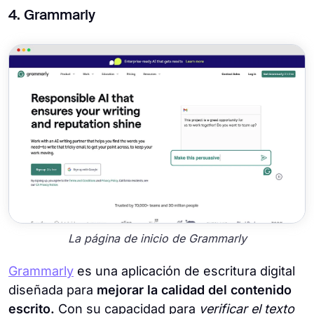
4. Grammarly
La página de inicio de Grammarly
Grammarly
es una aplicación de escritura digital
diseñada para
mejorar la calidad del contenido
escrito.
Con su capacidad para
verificar el texto