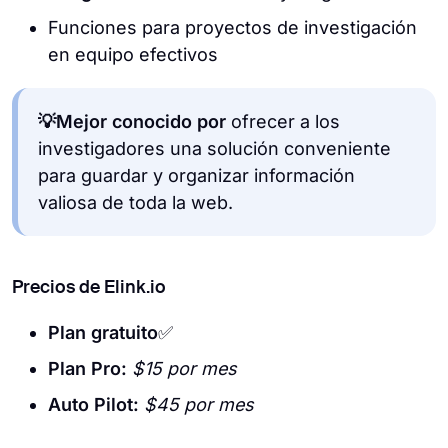
Funciones para proyectos de investigación
en equipo efectivos
💡Mejor conocido por
ofrecer a los
investigadores una solución conveniente
para guardar y organizar información
valiosa de toda la web.
Precios de Elink.io
Plan gratuito
✅
Plan Pro:
$15 por mes
Auto Pilot:
$45 por mes