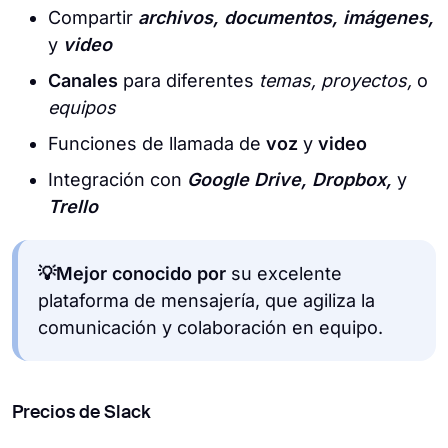
Compartir
archivos, documentos, imágenes,
y
video
Canales
para diferentes
temas, proyectos,
o
equipos
Funciones de llamada de
voz
y
video
Integración con
Google Drive, Dropbox,
y
Trello
💡Mejor conocido por
su excelente
plataforma de mensajería, que agiliza la
comunicación y colaboración en equipo.
Precios de Slack