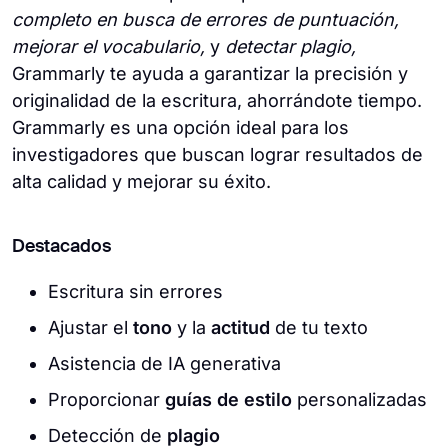
completo en busca de errores de puntuación,
mejorar el vocabulario,
y
detectar plagio,
Grammarly te ayuda a garantizar la precisión y
originalidad de la escritura, ahorrándote tiempo.
Grammarly es una opción ideal para los
investigadores que buscan lograr resultados de
alta calidad y mejorar su éxito.
Destacados
Escritura sin errores
Ajustar el
tono
y la
actitud
de tu texto
Asistencia de IA generativa
Proporcionar
guías de estilo
personalizadas
Detección de
plagio