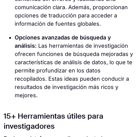
comunicación clara. Además, proporcionan
opciones de traducción para acceder a
información de fuentes globales.
Opciones avanzadas de búsqueda y
análisis:
Las herramientas de investigación
ofrecen funciones de búsqueda mejoradas y
características de análisis de datos, lo que te
permite profundizar en los datos
recopilados. Estas ideas pueden conducir a
resultados de investigación más ricos y
mejores.
15+ Herramientas útiles para
investigadores