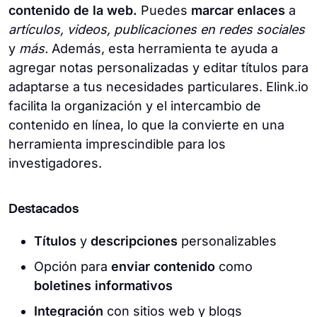
contenido de la web.
Puedes
marcar enlaces
a
artículos, videos, publicaciones en redes sociales
y
más.
Además, esta herramienta te ayuda a
agregar notas personalizadas y editar títulos para
adaptarse a tus necesidades particulares. Elink.io
facilita la organización y el intercambio de
contenido en línea, lo que la convierte en una
herramienta imprescindible para los
investigadores.
Destacados
Títulos
y
descripciones
personalizables
Opción para
enviar contenido
como
boletines informativos
Integración
con sitios web y blogs