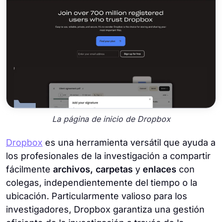
La página de inicio de Dropbox
Dropbox
es una herramienta versátil que ayuda a
los profesionales de la investigación a compartir
fácilmente
archivos, carpetas
y
enlaces
con
colegas, independientemente del tiempo o la
ubicación. Particularmente valioso para los
investigadores, Dropbox garantiza una gestión