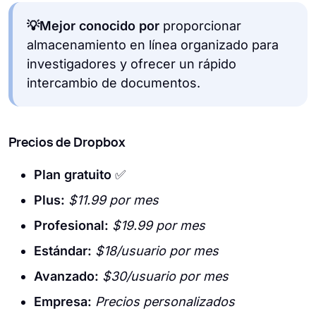
💡Mejor conocido por
proporcionar
almacenamiento en línea organizado para
investigadores y ofrecer un rápido
intercambio de documentos.
Precios de Dropbox
Plan gratuito
✅
Plus:
$11.99 por mes
Profesional:
$19.99 por mes
Estándar:
$18/usuario por mes
Avanzado:
$30/usuario por mes
Empresa:
Precios personalizados