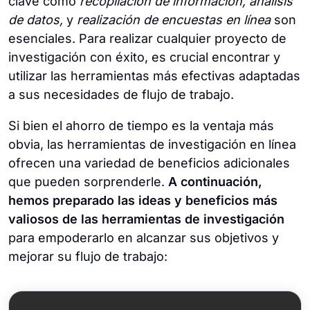
clave como
recopilación de información, análisis
de datos,
y
realización de encuestas en línea
son
esenciales. Para realizar cualquier proyecto de
investigación con éxito, es crucial encontrar y
utilizar las herramientas más efectivas adaptadas
a sus necesidades de flujo de trabajo.
Si bien el ahorro de tiempo es la ventaja más
obvia, las herramientas de investigación en línea
ofrecen una variedad de beneficios adicionales
que pueden sorprenderle.
A continuación,
hemos preparado las ideas y beneficios más
valiosos de las herramientas de investigación
para empoderarlo en alcanzar sus objetivos y
mejorar su flujo de trabajo: