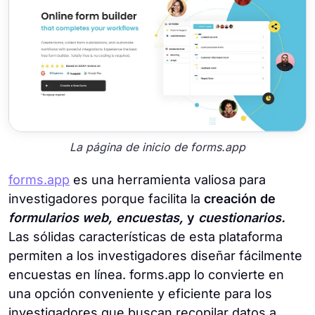
La página de inicio de forms.app
forms.app
es una herramienta valiosa para
investigadores porque facilita la
creación de
formularios web, encuestas,
y
cuestionarios.
Las sólidas características de esta plataforma
permiten a los investigadores diseñar fácilmente
encuestas en línea. forms.app lo convierte en
una opción conveniente y eficiente para los
investigadores que buscan recopilar datos a