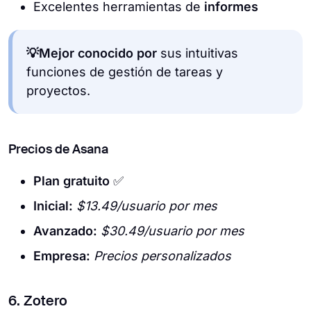
Excelentes herramientas de
informes
💡Mejor conocido por
sus intuitivas
funciones de gestión de tareas y
proyectos.
Precios de Asana
Plan gratuito
✅
Inicial:
$13.49/usuario por mes
Avanzado:
$30.49/usuario por mes
Empresa:
Precios personalizados
6. Zotero