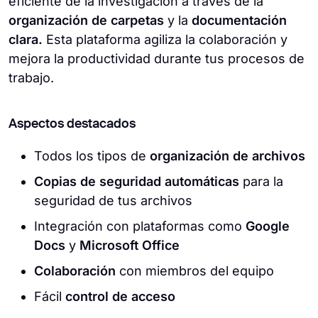
eficiente de la investigación a través de la
organización de carpetas
y la
documentación
clara.
Esta plataforma agiliza la colaboración y
mejora la productividad durante tus procesos de
trabajo.
Aspectos destacados
Todos los tipos de
organización de archivos
Copias de seguridad automáticas
para la
seguridad de tus archivos
Integración con plataformas como
Google
Docs
y
Microsoft Office
Colaboración
con miembros del equipo
Fácil
control de acceso