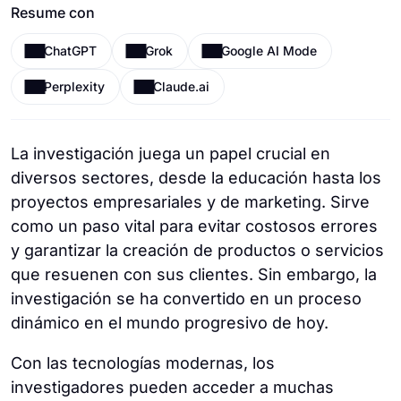
Resume con
ChatGPT
Grok
Google AI Mode
Perplexity
Claude.ai
La investigación juega un papel crucial en
diversos sectores, desde la educación hasta los
proyectos empresariales y de marketing. Sirve
como un paso vital para evitar costosos errores
y garantizar la creación de productos o servicios
que resuenen con sus clientes. Sin embargo, la
investigación se ha convertido en un proceso
dinámico en el mundo progresivo de hoy.
Con las tecnologías modernas, los
investigadores pueden acceder a muchas