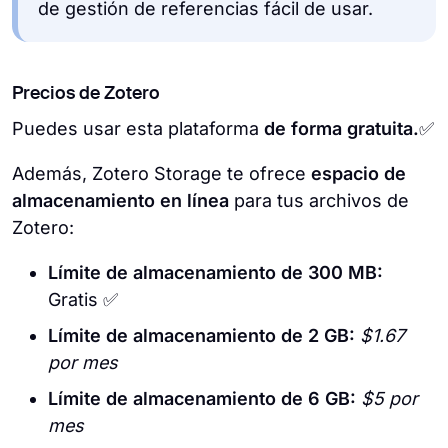
de gestión de referencias fácil de usar.
Precios de Zotero
Puedes usar esta plataforma
de forma gratuita.
✅
Además, Zotero Storage te ofrece
espacio de
almacenamiento en línea
para tus archivos de
Zotero:
Límite de almacenamiento de 300 MB:
Gratis
✅
Límite de almacenamiento de 2 GB:
$1.67
por mes
Límite de almacenamiento de 6 GB:
$5 por
mes