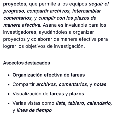
proyectos,
que permite a los equipos
seguir el
progreso, compartir archivos, intercambiar
comentarios,
y
cumplir con los plazos de
manera efectiva.
Asana es invaluable para los
investigadores, ayudándoles a organizar
proyectos y colaborar de manera efectiva para
lograr los objetivos de investigación.
Aspectos destacados
Organización efectiva de tareas
Compartir
archivos, comentarios,
y
notas
Visualización de
tareas
y
plazos
Varias vistas como
lista, tablero, calendario,
y
línea de tiempo