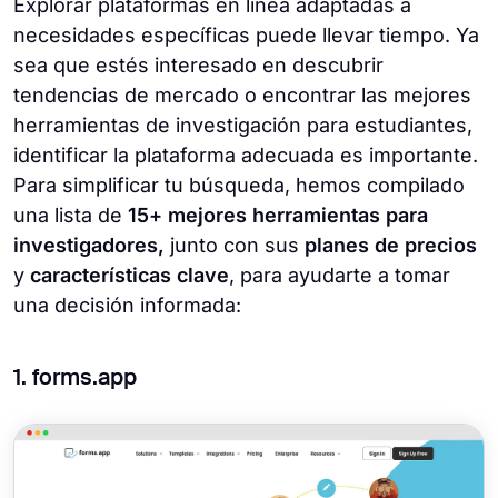
Explorar plataformas en línea adaptadas a
necesidades específicas puede llevar tiempo. Ya
sea que estés interesado en descubrir
tendencias de mercado o encontrar las mejores
herramientas de investigación para estudiantes,
identificar la plataforma adecuada es importante.
Para simplificar tu búsqueda, hemos compilado
una lista de
15+ mejores herramientas para
investigadores,
junto con sus
planes de precios
y
características clave
, para ayudarte a tomar
una decisión informada:
1. forms.app