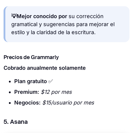
💡Mejor conocido por
su corrección
gramatical y sugerencias para mejorar el
estilo y la claridad de la escritura.
Precios de Grammarly
Cobrado anualmente solamente
Plan gratuito
✅
Premium:
$12 por mes
Negocios:
$15/usuario por mes
5. Asana