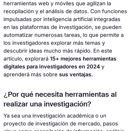
herramientas web y móviles que agilizan la
recopilación y el análisis de datos. Con funciones
impulsadas por inteligencia artificial integradas
en las plataformas de investigación, se pueden
automatizar numerosas tareas, lo que permite a
los investigadores explorar más temas y
descubrir ideas mucho más rápido. En este
artículo, explorará
15+ mejores herramientas
digitales para investigadores en 2024
y
aprenderá más sobre
sus ventajas.
¿Por qué necesita herramientas al
realizar una investigación?
Ya sea una investigación académica o un
proyecto de investigación de mercado, pasos