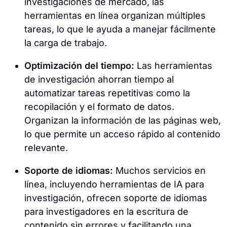
investigaciones de mercado, las
herramientas en línea organizan múltiples
tareas, lo que le ayuda a manejar fácilmente
la carga de trabajo.
Optimización del tiempo:
Las herramientas
de investigación ahorran tiempo al
automatizar tareas repetitivas como la
recopilación y el formato de datos.
Organizan la información de las páginas web,
lo que permite un acceso rápido al contenido
relevante.
Soporte de idiomas:
Muchos servicios en
línea, incluyendo herramientas de IA para
investigación, ofrecen soporte de idiomas
para investigadores en la escritura de
contenido sin errores y facilitando una