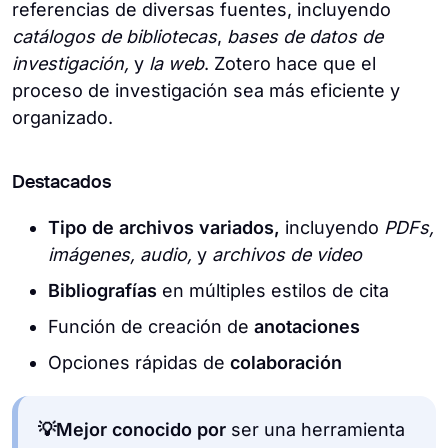
referencias de diversas fuentes, incluyendo
catálogos de bibliotecas
,
bases de datos de
investigación,
y
la web
. Zotero hace que el
proceso de investigación sea más eficiente y
organizado.
Destacados
Tipo de archivos variados,
incluyendo
PDFs,
imágenes, audio,
y
archivos de video
Bibliografías
en múltiples estilos de cita
Función de creación de
anotaciones
Opciones rápidas de
colaboración
💡Mejor conocido por
ser una herramienta