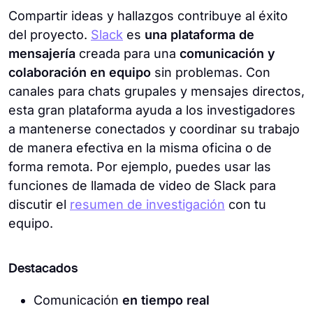
Compartir ideas y hallazgos contribuye al éxito
del proyecto.
Slack
es
una plataforma de
mensajería
creada para una
comunicación y
colaboración en equipo
sin problemas. Con
canales para chats grupales y mensajes directos,
esta gran plataforma ayuda a los investigadores
a mantenerse conectados y coordinar su trabajo
de manera efectiva en la misma oficina o de
forma remota. Por ejemplo, puedes usar las
funciones de llamada de video de Slack para
discutir el
resumen de investigación
con tu
equipo.
Destacados
Comunicación
en tiempo real