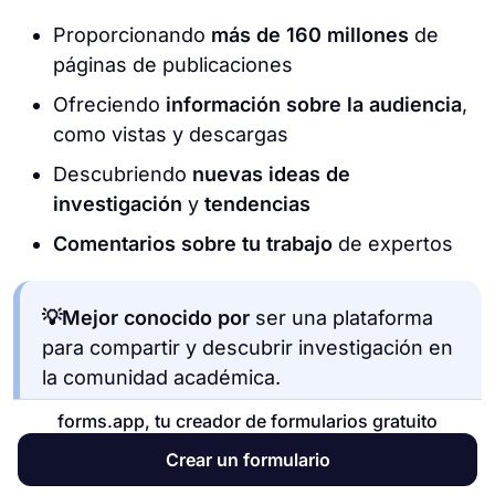
Proporcionando
más de 160 millones
de
páginas de publicaciones
Ofreciendo
información sobre la audiencia
,
como vistas y descargas
Descubriendo
nuevas ideas de
investigación
y
tendencias
Comentarios sobre tu trabajo
de expertos
💡Mejor conocido por
ser una plataforma
para compartir y descubrir investigación en
la comunidad académica.
forms.app, tu creador de formularios gratuito
Crear un formulario
Precios de ResearchGate