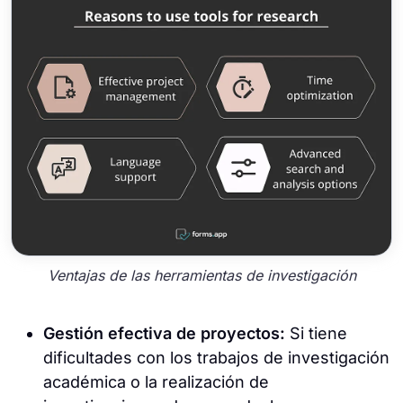
Ventajas de las herramientas de investigación
Gestión efectiva de proyectos:
Si tiene
dificultades con los trabajos de investigación
académica o la realización de