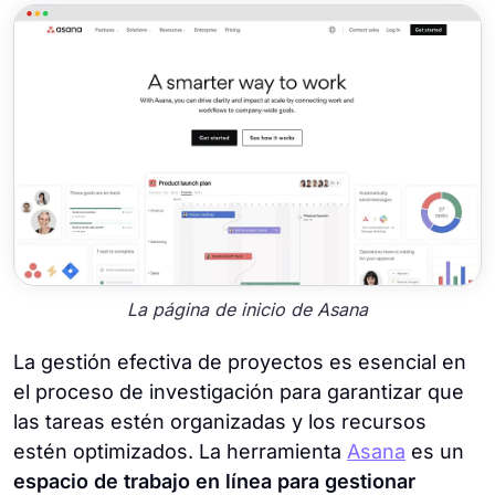
La página de inicio de Asana
La gestión efectiva de proyectos es esencial en
el proceso de investigación para garantizar que
las tareas estén organizadas y los recursos
estén optimizados. La herramienta
Asana
es un
espacio de trabajo en línea para gestionar