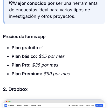
💡Mejor conocido por
ser una herramienta
de encuestas ideal para varios tipos de
investigación y otros proyectos.
Precios de forms.app
Plan gratuito
✅
Plan básico:
$25 por mes
Plan Pro:
$35 por mes
Plan Premium:
$99 por mes
2. Dropbox