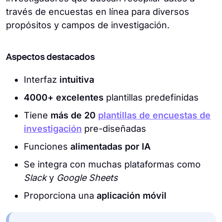
través de encuestas en línea para diversos
propósitos y campos de investigación.
Aspectos destacados
Interfaz
intuitiva
4000+ excelentes
plantillas predefinidas
Tiene
más de 20
plantillas de encuestas de
investigación
pre-diseñadas
Funciones
alimentadas por IA
Se integra con muchas plataformas como
Slack
y
Google Sheets
Proporciona una
aplicación móvil