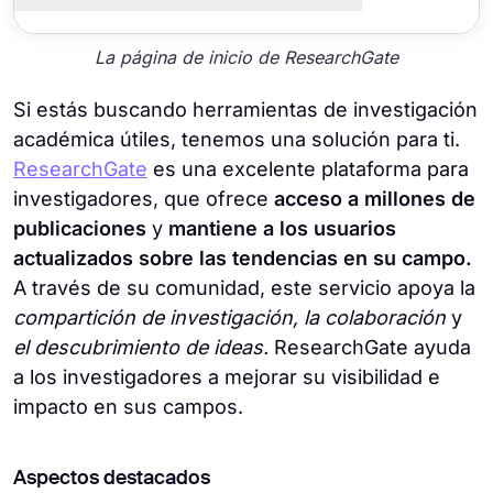
La página de inicio de ResearchGate
Si estás buscando herramientas de investigación
académica útiles, tenemos una solución para ti.
ResearchGate
es una excelente plataforma para
investigadores, que ofrece
acceso a millones de
publicaciones
y
mantiene a los usuarios
actualizados sobre las tendencias en su campo.
A través de su comunidad, este servicio apoya la
compartición de investigación, la colaboración
y
el descubrimiento de ideas.
ResearchGate ayuda
a los investigadores a mejorar su visibilidad e
impacto en sus campos.
Aspectos destacados