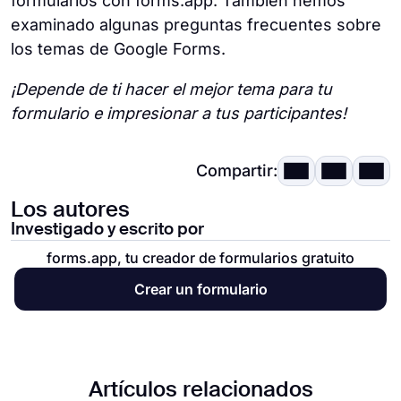
formularios con forms.app. También hemos
examinado algunas preguntas frecuentes sobre
los temas de Google Forms.
¡Depende de ti hacer el mejor tema para tu
formulario e impresionar a tus participantes!
Compartir:
Los autores
Investigado y escrito por
forms.app, tu creador de formularios gratuito
Crear un formulario
Artículos relacionados