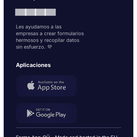
Les ayudamos a las
empresas a crear formularios
hermosos y recopilar datos
sin esfuerzo. 💜
Aplicaciones