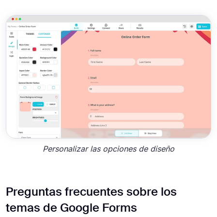
Personalizar las opciones de diseño
Preguntas frecuentes sobre los
temas de Google Forms