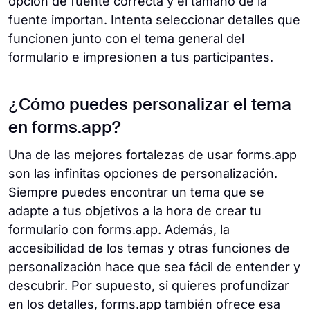
opción de fuente correcta y el tamaño de la
fuente importan. Intenta seleccionar detalles que
funcionen junto con el tema general del
formulario e impresionen a tus participantes.
¿Cómo puedes personalizar el tema
en forms.app?
Una de las mejores fortalezas de usar forms.app
son las infinitas opciones de personalización.
Siempre puedes encontrar un tema que se
adapte a tus objetivos a la hora de crear tu
formulario con forms.app. Además, la
accesibilidad de los temas y otras funciones de
personalización hace que sea fácil de entender y
descubrir. Por supuesto, si quieres profundizar
en los detalles, forms.app también ofrece esa