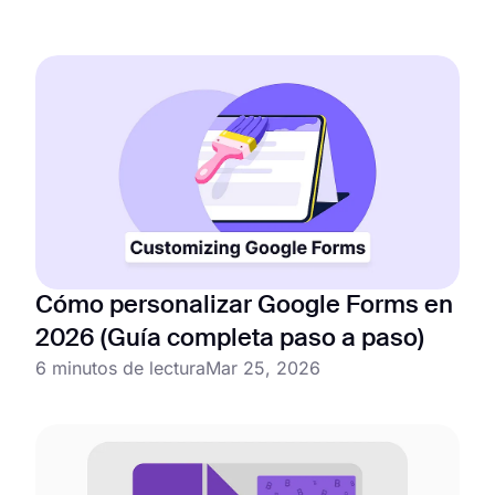
Cómo personalizar Google Forms en
2026 (Guía completa paso a paso)
6 minutos de lectura
Mar 25, 2026