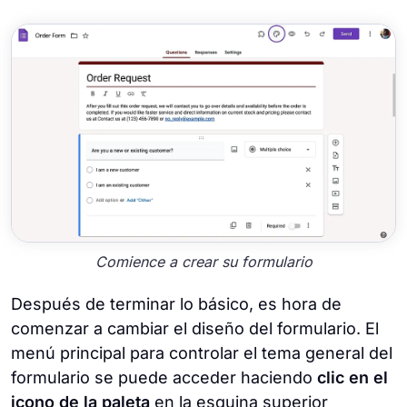
Comience a crear su formulario
Después de terminar lo básico, es hora de
comenzar a cambiar el diseño del formulario. El
menú principal para controlar el tema general del
formulario se puede acceder haciendo
clic en el
icono de la paleta
en la esquina superior