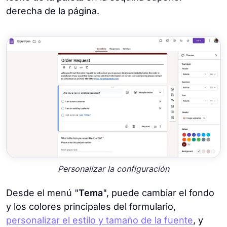
derecha de la página.
Personalizar la configuración
Desde el menú "
Tema
", puede cambiar el fondo
y los colores principales del formulario,
personalizar el estilo y tamaño de la fuente
, y