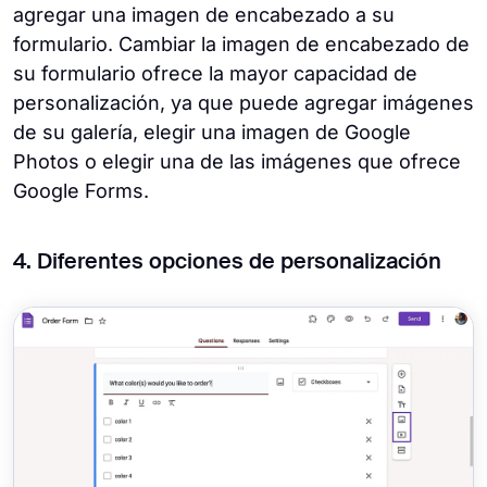
agregar una imagen de encabezado a su
formulario. Cambiar la imagen de encabezado de
su formulario ofrece la mayor capacidad de
personalización, ya que puede agregar imágenes
de su galería, elegir una imagen de Google
Photos o elegir una de las imágenes que ofrece
Google Forms.
4. Diferentes opciones de personalización