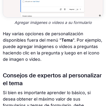
Agregar imágenes o videos a su formulario
Hay varias opciones de personalización
disponibles fuera del menú "
Tema
". Por ejemplo,
puede agregar imágenes o videos a preguntas
haciendo clic en la pregunta y luego en el icono
de imagen o video.
Consejos de expertos al personalizar
el tema
Si bien es importante aprender lo básico, si
desea obtener el máximo valor de sus
formularios y temas de formulario, debe