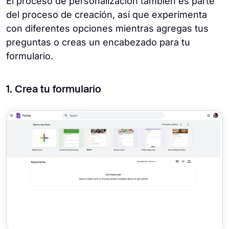
El proceso de personalización también es parte
del proceso de creación, así que experimenta
con diferentes opciones mientras agregas tus
preguntas o creas un encabezado para tu
formulario.
1. Crea tu formulario