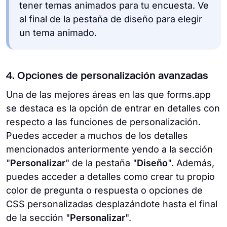
tener temas animados para tu encuesta. Ve
al final de la pestaña de diseño para elegir
un tema animado.
4. Opciones de personalización avanzadas
Una de las mejores áreas en las que forms.app
se destaca es la opción de entrar en detalles con
respecto a las funciones de personalización.
Puedes acceder a muchos de los detalles
mencionados anteriormente yendo a la sección
"
Personalizar
" de la pestaña "
Diseño
". Además,
puedes acceder a detalles como crear tu propio
color de pregunta o respuesta o opciones de
CSS personalizadas desplazándote hasta el final
de la sección "
Personalizar
".