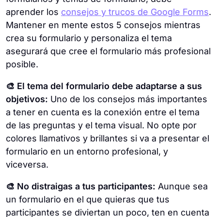
aprender los
consejos y trucos de Google Forms
.
Mantener en mente estos 5 consejos mientras
crea su formulario y personaliza el tema
asegurará que cree el formulario más profesional
posible.
🎨 El tema del formulario debe adaptarse a sus
objetivos:
Uno de los consejos más importantes
a tener en cuenta es la conexión entre el tema
de las preguntas y el tema visual. No opte por
colores llamativos y brillantes si va a presentar el
formulario en un entorno profesional, y
viceversa.
🎨 No distraigas a tus participantes:
Aunque sea
un formulario en el que quieras que tus
participantes se diviertan un poco, ten en cuenta