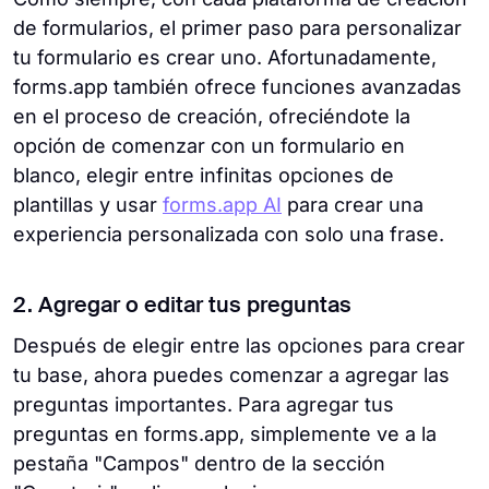
de formularios, el primer paso para personalizar
tu formulario es crear uno. Afortunadamente,
forms.app también ofrece funciones avanzadas
en el proceso de creación, ofreciéndote la
opción de comenzar con un formulario en
blanco, elegir entre infinitas opciones de
plantillas y usar
forms.app AI
para crear una
experiencia personalizada con solo una frase.
2. Agregar o editar tus preguntas
Después de elegir entre las opciones para crear
tu base, ahora puedes comenzar a agregar las
preguntas importantes. Para agregar tus
preguntas en forms.app, simplemente ve a la
pestaña "Campos" dentro de la sección