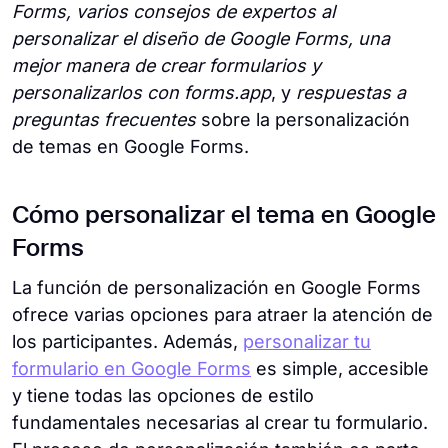
Forms, varios consejos de expertos al
personalizar el diseño de Google Forms, una
mejor manera de crear formularios y
personalizarlos con forms.app
, y
respuestas a
preguntas frecuentes
sobre la personalización
de temas en Google Forms.
Cómo personalizar el tema en Google
Forms
La función de personalización en Google Forms
ofrece varias opciones para atraer la atención de
los participantes. Además,
personalizar tu
formulario en Google Forms
es simple, accesible
y tiene todas las opciones de estilo
fundamentales necesarias al crear tu formulario.