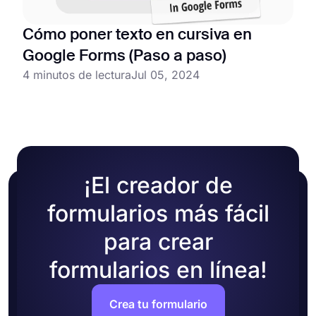
Cómo poner texto en cursiva en
Google Forms (Paso a paso)
4 minutos de lectura
Jul 05, 2024
¡El creador de
formularios más fácil
para crear
formularios en línea!
Crea tu formulario