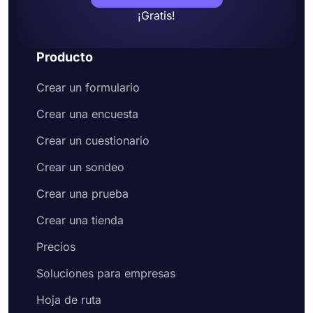
¡Gratis!
Producto
Crear un formulario
Crear una encuesta
Crear un cuestionario
Crear un sondeo
Crear una prueba
Crear una tienda
Precios
Soluciones para empresas
Hoja de ruta