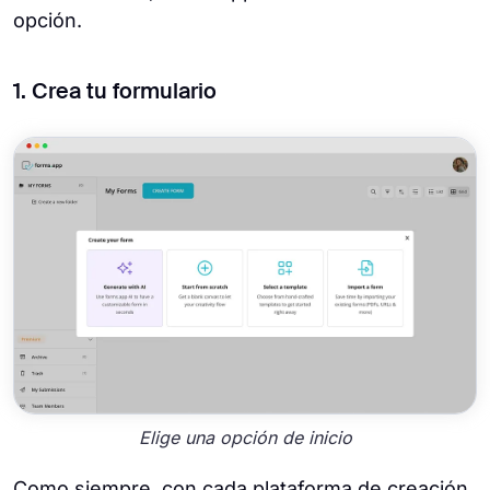
opción.
1. Crea tu formulario
Elige una opción de inicio
Como siempre, con cada plataforma de creación