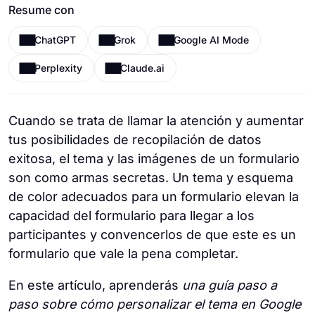
Resume con
ChatGPT
Grok
Google AI Mode
Perplexity
Claude.ai
Cuando se trata de llamar la atención y aumentar
tus posibilidades de recopilación de datos
exitosa, el tema y las imágenes de un formulario
son como armas secretas. Un tema y esquema
de color adecuados para un formulario elevan la
capacidad del formulario para llegar a los
participantes y convencerlos de que este es un
formulario que vale la pena completar.
En este artículo, aprenderás
una guía paso a
paso sobre cómo personalizar el tema en Google