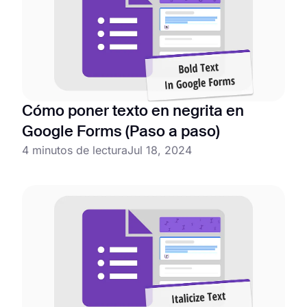
Cómo poner texto en negrita en
Google Forms (Paso a paso)
4 minutos de lectura
Jul 18, 2024