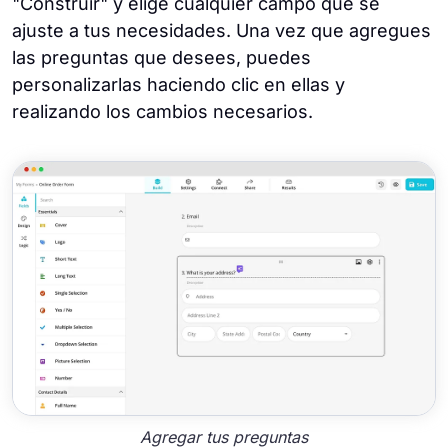
"Construir" y elige cualquier campo que se
ajuste a tus necesidades. Una vez que agregues
las preguntas que desees, puedes
personalizarlas haciendo clic en ellas y
realizando los cambios necesarios.
Agregar tus preguntas