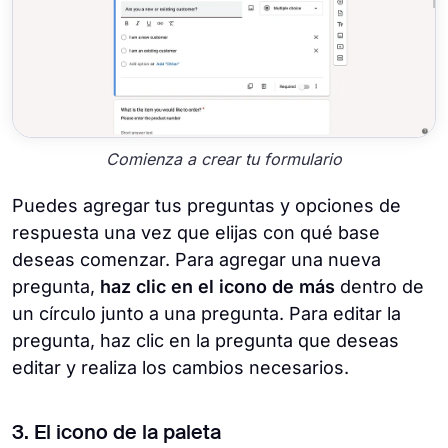
Comienza a crear tu formulario
Puedes agregar tus preguntas y opciones de
respuesta una vez que elijas con qué base
deseas comenzar. Para agregar una nueva
pregunta,
haz clic en el icono de más
dentro de
un círculo junto a una pregunta. Para editar la
pregunta, haz clic en la pregunta que deseas
editar y realiza los cambios necesarios.
3. El icono de la paleta