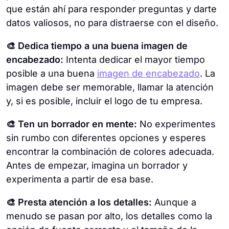
que están ahí para responder preguntas y darte
datos valiosos, no para distraerse con el diseño.
🎨 Dedica tiempo a una buena imagen de
encabezado:
Intenta dedicar el mayor tiempo
posible a una buena
imagen de encabezado
. La
imagen debe ser memorable, llamar la atención
y, si es posible, incluir el logo de tu empresa.
🎨 Ten un borrador en mente:
No experimentes
sin rumbo con diferentes opciones y esperes
encontrar la combinación de colores adecuada.
Antes de empezar, imagina un borrador y
experimenta a partir de esa base.
🎨 Presta atención a los detalles:
Aunque a
menudo se pasan por alto, los detalles como la