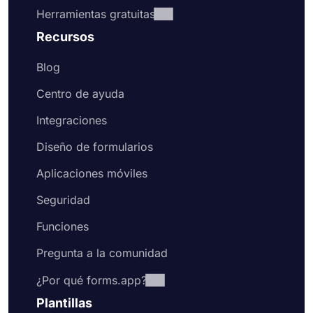
Herramientas gratuitas
Recursos
Blog
Centro de ayuda
Integraciones
Diseño de formularios
Aplicaciones móviles
Seguridad
Funciones
Pregunta a la comunidad
¿Por qué forms.app?
Plantillas