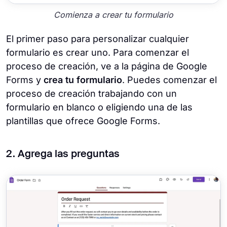
Comienza a crear tu formulario
El primer paso para personalizar cualquier
formulario es crear uno. Para comenzar el
proceso de creación, ve a la página de Google
Forms y
crea tu formulario
. Puedes comenzar el
proceso de creación trabajando con un
formulario en blanco o eligiendo una de las
plantillas que ofrece Google Forms.
2. Agrega las preguntas