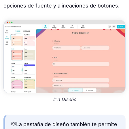
opciones de fuente y alineaciones de botones.
Ir a Diseño
💡La pestaña de diseño también te permite