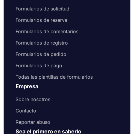
Formularios de solicitud
Formularios de reserva
Formularios de comentarios
Formularios de registro
Formularios de pedido
Formularios de pago
Todas las plantillas de formularios
Empresa
Sobre nosotros
Contacto
Reportar abuso
Sea el primero en saberlo