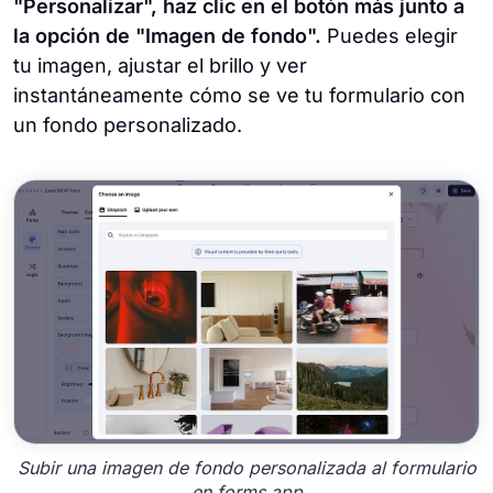
"Personalizar", haz clic en el botón más junto a
la opción de "Imagen de fondo".
Puedes elegir
tu imagen, ajustar el brillo y ver
instantáneamente cómo se ve tu formulario con
un fondo personalizado.
Subir una imagen de fondo personalizada al formulario
en forms.app