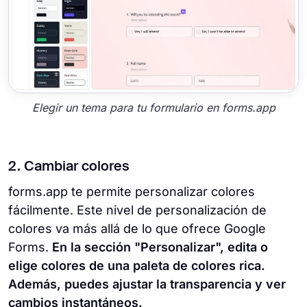
Elegir un tema para tu formulario en forms.app
2. Cambiar colores
forms.app te permite personalizar colores
fácilmente. Este nivel de personalización de
colores va más allá de lo que ofrece Google
Forms.
En la sección "Personalizar", edita o
elige colores de una paleta de colores rica.
Además, puedes ajustar la transparencia y ver
cambios instantáneos.