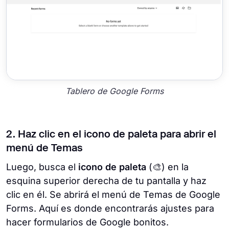
Tablero de Google Forms
2. Haz clic en el icono de paleta para abrir el
menú de Temas
Luego, busca el
icono de paleta
(🎨) en la
esquina superior derecha de tu pantalla y haz
clic en él. Se abrirá el menú de Temas de Google
Forms. Aquí es donde encontrarás ajustes para
hacer formularios de Google bonitos.