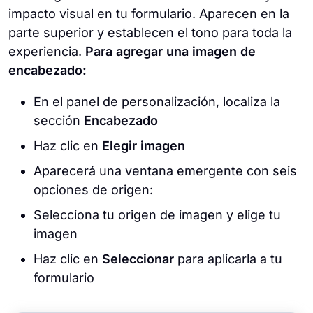
impacto visual en tu formulario. Aparecen en la
parte superior y establecen el tono para toda la
experiencia.
Para agregar una imagen de
encabezado:
En el panel de personalización, localiza la
sección
Encabezado
Haz clic en
Elegir imagen
Aparecerá una ventana emergente con seis
opciones de origen:
Selecciona tu origen de imagen y elige tu
imagen
Haz clic en
Seleccionar
para aplicarla a tu
formulario