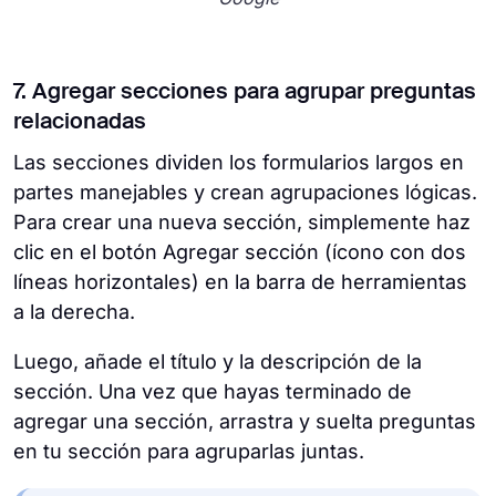
7. Agregar secciones para agrupar preguntas
relacionadas
Las secciones dividen los formularios largos en
partes manejables y crean agrupaciones lógicas.
Para crear una nueva sección, simplemente haz
clic en el botón Agregar sección (ícono con dos
líneas horizontales) en la barra de herramientas
a la derecha.
Luego, añade el título y la descripción de la
sección. Una vez que hayas terminado de
agregar una sección, arrastra y suelta preguntas
en tu sección para agruparlas juntas.