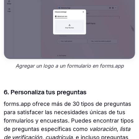
Agregar un logo a un formulario en forms.app
6. Personaliza tus preguntas
forms.app ofrece más de 30 tipos de preguntas
para satisfacer las necesidades únicas de tus
formularios y encuestas. Puedes encontrar tipos
de preguntas específicas como
valoración
,
lista
de verificación
,
cuadrícula
, e incluso preguntas