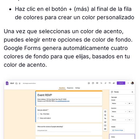
Haz clic en el botón + (más) al final de la fila
de colores para crear un color personalizado
Una vez que seleccionas un color de acento,
puedes elegir entre opciones de color de fondo.
Google Forms genera automáticamente cuatro
colores de fondo para que elijas, basados en tu
color de acento.