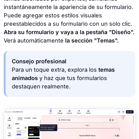
instantáneamente la apariencia de su formulario.
Puede agregar estos estilos visuales
preestablecidos a su formulario con un solo clic.
Abra su formulario y vaya a la pestaña "Diseño".
Verá automáticamente
la sección "Temas".
Consejo profesional
Para un toque extra, explora los
temas
animados
y haz que tus formularios
destaquen realmente.