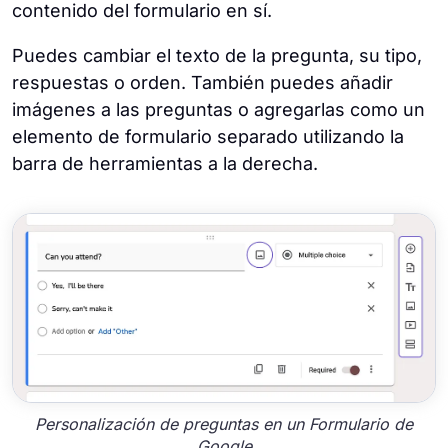
contenido del formulario en sí.
Puedes cambiar el texto de la pregunta, su tipo,
respuestas o orden. También puedes añadir
imágenes a las preguntas o agregarlas como un
elemento de formulario separado utilizando la
barra de herramientas a la derecha.
Personalización de preguntas en un Formulario de
Google