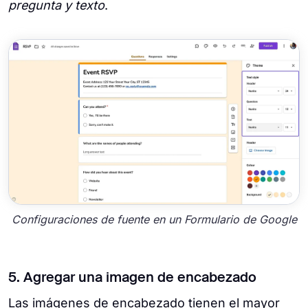
pregunta y texto
.
Configuraciones de fuente en un Formulario de Google
5. Agregar una imagen de encabezado
Las imágenes de encabezado tienen el mayor