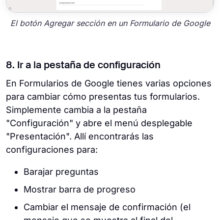
El botón Agregar sección en un Formulario de Google
8. Ir a la pestaña de configuración
En Formularios de Google tienes varias opciones
para cambiar cómo presentas tus formularios.
Simplemente cambia a la pestaña
"Configuración" y abre el menú desplegable
"Presentación". Allí encontrarás las
configuraciones para:
Barajar preguntas
Mostrar barra de progreso
Cambiar el mensaje de confirmación (el