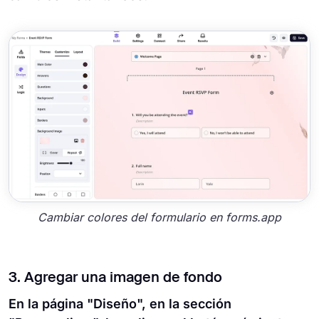
Cambiar colores del formulario en forms.app
3. Agregar una imagen de fondo
En la página "Diseño", en la sección