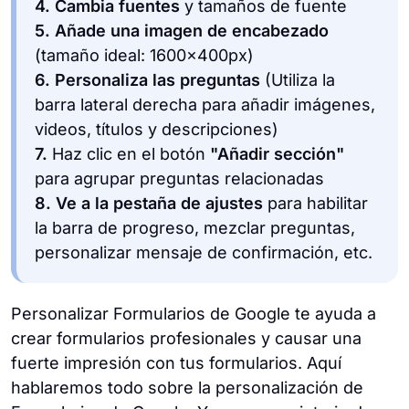
4.
Cambia fuentes
y tamaños de fuente
5.
Añade una imagen de encabezado
(tamaño ideal: 1600x400px)
6.
Personaliza las preguntas
(Utiliza la
barra lateral derecha para añadir imágenes,
videos, títulos y descripciones)
7.
Haz clic en el botón
"Añadir sección"
para agrupar preguntas relacionadas
8.
Ve a la pestaña de ajustes
para habilitar
la barra de progreso, mezclar preguntas,
personalizar mensaje de confirmación, etc.
Personalizar Formularios de Google te ayuda a
crear formularios profesionales y causar una
fuerte impresión con tus formularios. Aquí
hablaremos todo sobre la personalización de