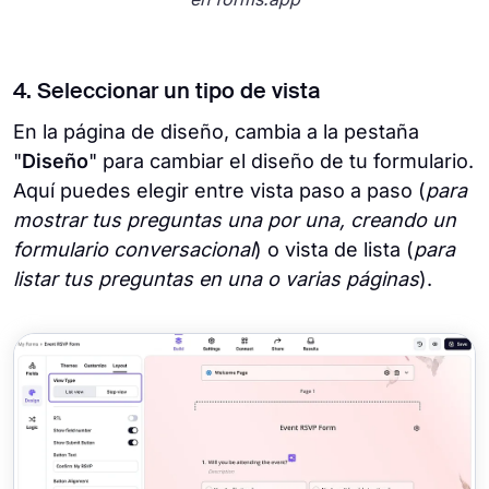
4. Seleccionar un tipo de vista
En la página de diseño, cambia a la pestaña
"
Diseño
" para cambiar el diseño de tu formulario.
Aquí puedes elegir entre vista paso a paso (
para
mostrar tus preguntas una por una, creando un
formulario conversacional
) o vista de lista (
para
listar tus preguntas en una o varias páginas
).