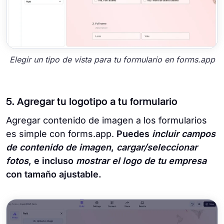
Elegir un tipo de vista para tu formulario en forms.app
5. Agregar tu logotipo a tu formulario
Agregar contenido de imagen a los formularios
es simple con forms.app.
Puedes
incluir campos
de contenido de imagen
,
cargar/seleccionar
fotos
, e incluso
mostrar el logo de tu empresa
con tamaño ajustable.