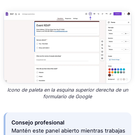
Icono de paleta en la esquina superior derecha de un
formulario de Google
Mantén este panel abierto mientras trabajas