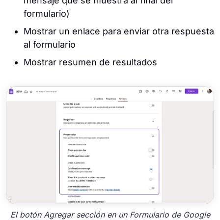
mensaje que se muestra al final del
formulario)
Mostrar un enlace para enviar otra respuesta
al formulario
Mostrar resumen de resultados
El botón Agregar sección en un Formulario de Google