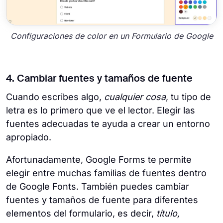
Configuraciones de color en un Formulario de Google
4. Cambiar fuentes y tamaños de fuente
Cuando escribes algo,
cualquier cosa
, tu tipo de
letra es lo primero que ve el lector. Elegir las
fuentes adecuadas te ayuda a crear un entorno
apropiado.
Afortunadamente, Google Forms te permite
elegir entre muchas familias de fuentes dentro
de Google Fonts. También puedes cambiar
fuentes y tamaños de fuente para diferentes
elementos del formulario, es decir,
título,