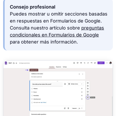
Consejo profesional
Puedes mostrar u omitir secciones basadas
en respuestas en Formularios de Google.
Consulta nuestro artículo sobre
preguntas
condicionales en Formularios de Google
para obtener más información.