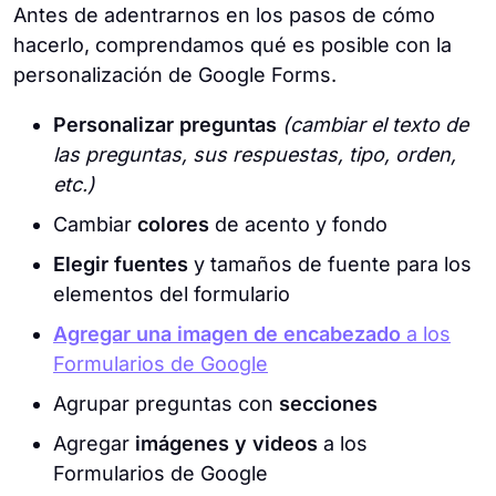
Antes de adentrarnos en los pasos de cómo
hacerlo, comprendamos qué es posible con la
personalización de Google Forms.
Personalizar preguntas
(cambiar el texto de
las preguntas, sus respuestas, tipo, orden,
etc.)
Cambiar
colores
de acento y fondo
Elegir fuentes
y tamaños de fuente para los
elementos del formulario
Agregar una imagen de encabezado
a los
Formularios de Google
Agrupar preguntas con
secciones
Agregar
imágenes y videos
a los
Formularios de Google