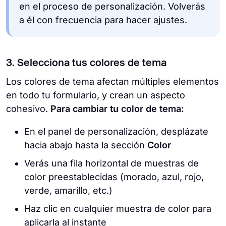
en el proceso de personalización. Volverás
a él con frecuencia para hacer ajustes.
3. Selecciona tus colores de tema
Los colores de tema afectan múltiples elementos
en todo tu formulario, y crean un aspecto
cohesivo.
Para cambiar tu color de tema:
En el panel de personalización, desplázate
hacia abajo hasta la sección
Color
Verás una fila horizontal de muestras de
color preestablecidas (morado, azul, rojo,
verde, amarillo, etc.)
Haz clic en cualquier muestra de color para
aplicarla al instante