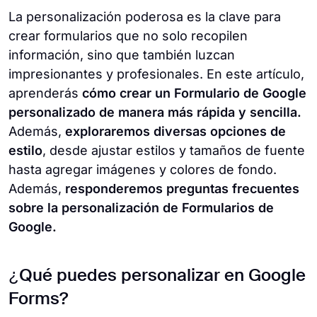
La personalización poderosa es la clave para
crear formularios que no solo recopilen
información, sino que también luzcan
impresionantes y profesionales. En este artículo,
aprenderás
cómo crear un Formulario de Google
personalizado de manera más rápida y sencilla.
Además,
exploraremos diversas opciones de
estilo
, desde ajustar estilos y tamaños de fuente
hasta agregar imágenes y colores de fondo.
Además,
responderemos preguntas frecuentes
sobre la personalización de Formularios de
Google.
¿Qué puedes personalizar en Google
Forms?