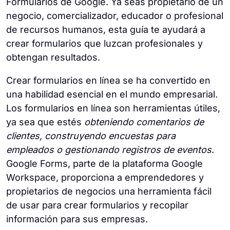
Formularios de Google. Ya seas propietario de un
negocio, comercializador, educador o profesional
de recursos humanos, esta guía te ayudará a
crear formularios que luzcan profesionales y
obtengan resultados.
Crear formularios en línea se ha convertido en
una habilidad esencial en el mundo empresarial.
Los formularios en línea son herramientas útiles,
ya sea que estés
obteniendo comentarios de
clientes, construyendo encuestas para
empleados o gestionando registros de eventos
.
Google Forms, parte de la plataforma Google
Workspace, proporciona a emprendedores y
propietarios de negocios una herramienta fácil
de usar para crear formularios y recopilar
información para sus empresas.