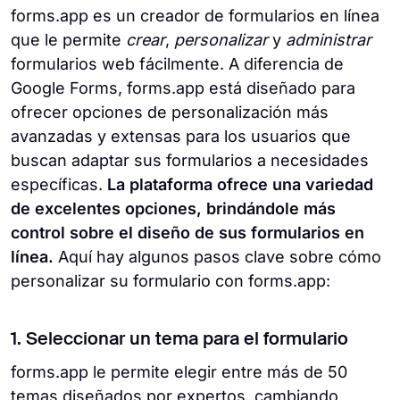
forms.app es un creador de formularios en línea
que le permite
crear
,
personalizar
y
administrar
formularios web fácilmente. A diferencia de
Google Forms, forms.app está diseñado para
ofrecer opciones de personalización más
avanzadas y extensas para los usuarios que
buscan adaptar sus formularios a necesidades
específicas.
La plataforma ofrece una variedad
de excelentes opciones, brindándole más
control sobre el diseño de sus formularios en
línea.
Aquí hay algunos pasos clave sobre cómo
personalizar su formulario con forms.app:
1. Seleccionar un tema para el formulario
forms.app le permite elegir entre más de 50
temas diseñados por expertos, cambiando