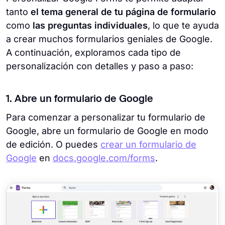
tanto
el tema general de tu página de formulario
como
las preguntas individuales
, lo que te ayuda
a crear muchos formularios geniales de Google.
A continuación, exploramos cada tipo de
personalización con detalles y paso a paso:
1. Abre un formulario de Google
Para comenzar a personalizar tu formulario de
Google, abre un formulario de Google en modo
de edición. O puedes
crear un formulario de
Google
en
docs.google.com/forms
.