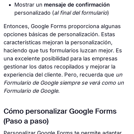
Mostrar un
mensaje de confirmación
personalizado (
al final del formulario
)
Entonces, Google Forms proporciona algunas
opciones básicas de personalización. Estas
características mejoran la personalización,
haciendo que tus formularios luzcan mejor. Es
una excelente posibilidad para las empresas
gestionar los datos recopilados y mejorar la
experiencia del cliente. Pero, recuerda que
un
Formulario de Google siempre se verá como un
Formulario de Google.
Cómo personalizar Google Forms
(Paso a paso)
Personalizar Google Forms te permite adaptar