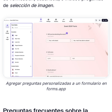
de
selección de imagen
.
Agregar preguntas personalizadas a un formulario en
forms.app
Preguntas frecuentes sobre la