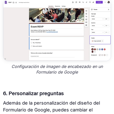
Configuración de imagen de encabezado en un
Formulario de Google
6. Personalizar preguntas
Además de la personalización del diseño del
Formulario de Google, puedes cambiar el