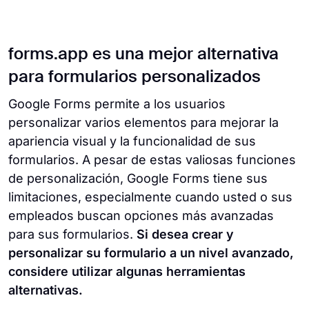
forms.app es una mejor alternativa
para formularios personalizados
Google Forms permite a los usuarios
personalizar varios elementos para mejorar la
apariencia visual y la funcionalidad de sus
formularios. A pesar de estas valiosas funciones
de personalización, Google Forms tiene sus
limitaciones, especialmente cuando usted o sus
empleados buscan opciones más avanzadas
para sus formularios.
Si desea crear y
personalizar su formulario a un nivel avanzado,
considere utilizar algunas herramientas
alternativas.