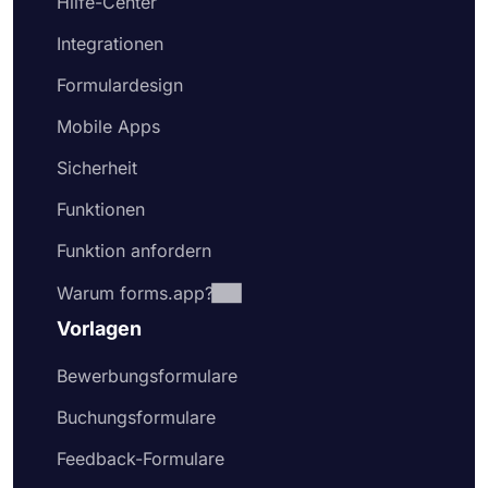
Hilfe-Center
Integrationen
Formulardesign
Mobile Apps
Sicherheit
Funktionen
Funktion anfordern
Warum forms.app?
Vorlagen
Bewerbungsformulare
Buchungsformulare
Feedback-Formulare