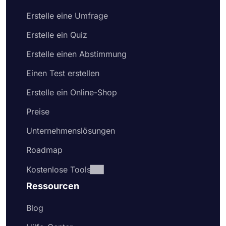
Erstelle eine Umfrage
Erstelle ein Quiz
Erstelle einen Abstimmung
Einen Test erstellen
Erstelle ein Online-Shop
Preise
Unternehmenslösungen
Roadmap
Kostenlose Tools
Ressourcen
Blog