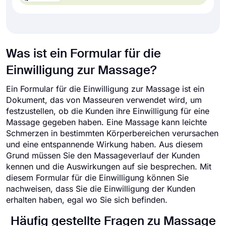
Was ist ein Formular für die
Einwilligung zur Massage?
Ein Formular für die Einwilligung zur Massage ist ein
Dokument, das von Masseuren verwendet wird, um
festzustellen, ob die Kunden ihre Einwilligung für eine
Massage gegeben haben. Eine Massage kann leichte
Schmerzen in bestimmten Körperbereichen verursachen
und eine entspannende Wirkung haben. Aus diesem
Grund müssen Sie den Massageverlauf der Kunden
kennen und die Auswirkungen auf sie besprechen. Mit
diesem Formular für die Einwilligung können Sie
nachweisen, dass Sie die Einwilligung der Kunden
erhalten haben, egal wo Sie sich befinden.
Häufig gestellte Fragen zu Massage