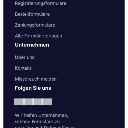
Registrierungsformulare
Bestellformulare
Zahlungsformulare
Alle Formularvorlagen
Unternehmen
Über uns
Kontakt
Missbrauch melden
Folgen Sie uns
Wir helfen Unternehmen,
schöne Formulare zu
erstellen und Daten mühelos