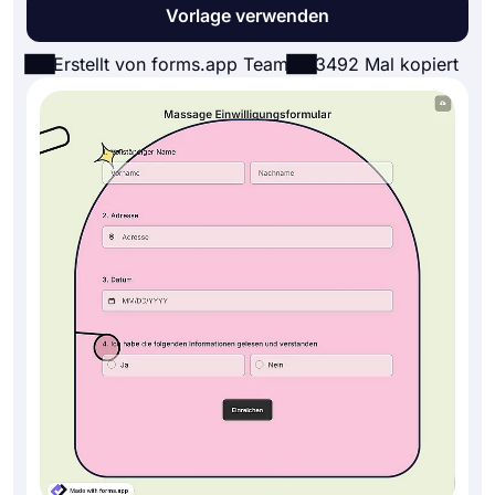
Vorlage verwenden
Erstellt von forms.app Team
3492 Mal kopiert