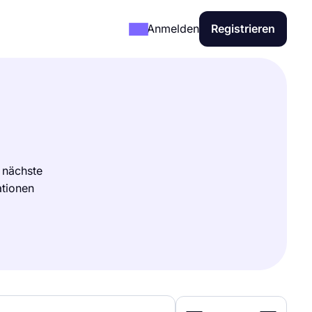
Anmelden
Registrieren
 nächste
ationen