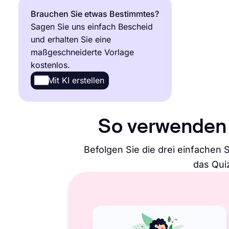
Brauchen Sie etwas Bestimmtes?
Sagen Sie uns einfach Bescheid
und erhalten Sie eine
maßgeschneiderte Vorlage
kostenlos.
Mit KI erstellen
So verwenden 
Befolgen Sie die drei einfachen 
das Quiz