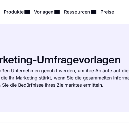
Produkte
Vorlagen
Ressourcen
Preise
rketing-Umfragevorlagen
oßen Unternehmen genutzt werden, um ihre Abläufe auf die
 die Ihr Marketing stärkt, wenn Sie die gesammelten Inform
Sie die Bedürfnisse Ihres Zielmarktes ermitteln.