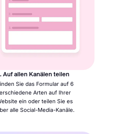
. Auf allen Kanälen teilen
inden Sie das Formular auf 6
erschiedene Arten auf Ihrer
ebsite ein oder teilen Sie es
ber alle Social-Media-Kanäle.