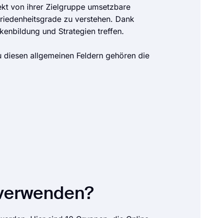
kt von ihrer Zielgruppe umsetzbare
friedenheitsgrade zu verstehen. Dank
enbildung und Strategien treffen.
Zu diesen allgemeinen Feldern gehören die
 verwenden?