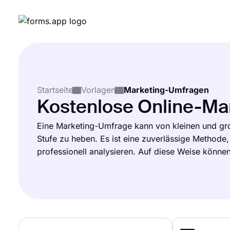
Startseite
Vorlagen
Marketing-Umfragen
Kostenlose Online-Ma
Eine Marketing-Umfrage kann von kleinen und gr
Stufe zu heben. Es ist eine zuverlässige Methode,
professionell analysieren. Auf diese Weise können 