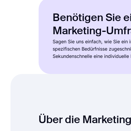
Benötigen Sie ei
Marketing-Umf
Sagen Sie uns einfach, wie Sie ein
spezifischen Bedürfnisse zugeschnit
Sekundenschnelle eine individuelle 
Über die Marketin