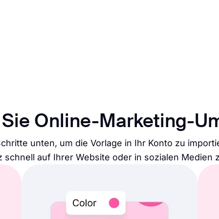
Sie Online-Marketing-U
Schritte unten, um die Vorlage in Ihr Konto zu impor
 schnell auf Ihrer Website oder in sozialen Medien z