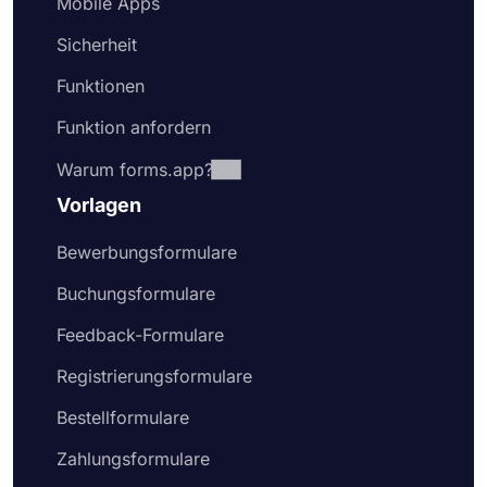
Mobile Apps
Sicherheit
Funktionen
Funktion anfordern
Warum forms.app?
Vorlagen
Bewerbungsformulare
Buchungsformulare
Feedback-Formulare
Registrierungsformulare
Bestellformulare
Zahlungsformulare