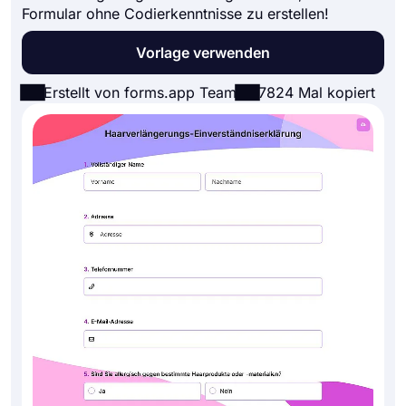
Formular ohne Codierkenntnisse zu erstellen!
Vorlage verwenden
Erstellt von forms.app Team
7824 Mal kopiert