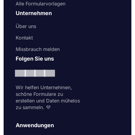
Alle Formularvorlagen
Unternehmen
Über uns
Kontakt
Missbrauch melden
Folgen Sie uns
Wir helfen Unternehmen,
schöne Formulare zu
erstellen und Daten mühelos
zu sammeln. 💜
Anwendungen