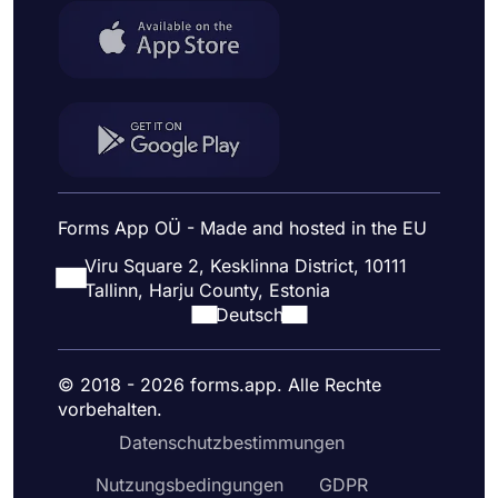
Forms App OÜ - Made and hosted in the EU
Viru Square 2, Kesklinna District, 10111
Tallinn, Harju County, Estonia
Deutsch
© 2018 - 2026 forms.app. Alle Rechte
vorbehalten.
Datenschutzbestimmungen
Nutzungsbedingungen
GDPR