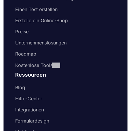
Einen Test erstellen
Erstelle ein Online-Shop
Preise
Unternehmenslösungen
Roadmap
Kostenlose Tools
Ressourcen
Blog
Hilfe-Center
Integrationen
Formulardesign