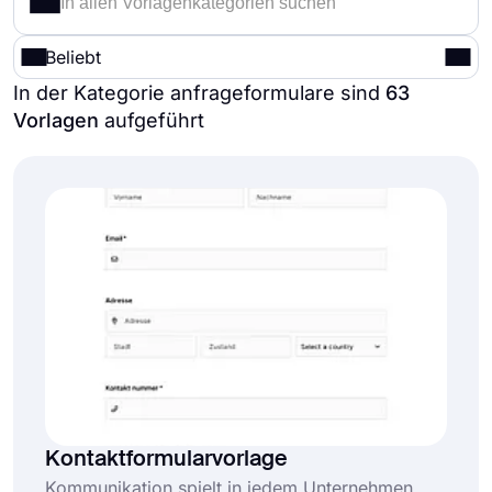
Beliebt
In der Kategorie anfrageformulare sind
63
Vorlagen
aufgeführt
Kontaktformularvorlage
Kommunikation spielt in jedem Unternehmen,