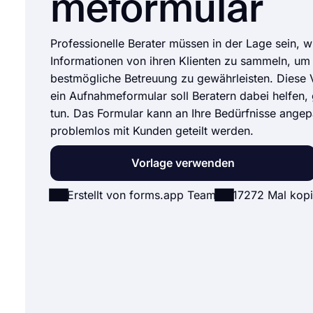
meformular
Professionelle Berater müssen in der Lage sein, w
Informationen von ihren Klienten zu sammeln, um
bestmögliche Betreuung zu gewährleisten. Diese 
ein Aufnahmeformular soll Beratern dabei helfen,
tun. Das Formular kann an Ihre Bedürfnisse angep
problemlos mit Kunden geteilt werden.
Vorlage verwenden
Erstellt von forms.app Team
17272 Mal kopi