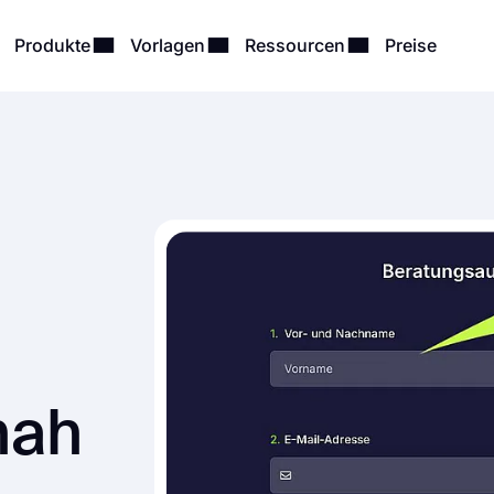
Produkte
Vorlagen
Ressourcen
Preise
nah