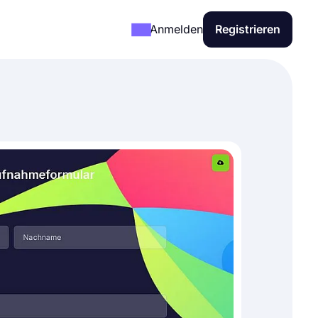
Anmelden
Registrieren