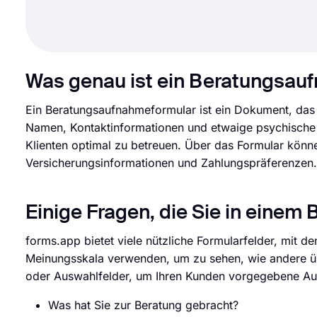
Was genau ist ein Beratungsau
Ein Beratungsaufnahmeformular ist ein Dokument, das 
Namen, Kontaktinformationen und etwaige psychische 
Klienten optimal zu betreuen. Über das Formular könn
Versicherungsinformationen und Zahlungspräferenzen.
Einige Fragen, die Sie in eine
forms.app bietet viele nützliche Formularfelder, mit d
Meinungsskala verwenden, um zu sehen, wie andere übe
oder Auswahlfelder, um Ihren Kunden vorgegebene Au
Was hat Sie zur Beratung gebracht?