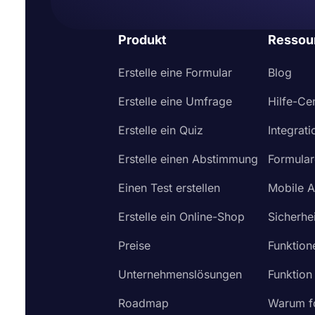
Produkt
Ressou
Erstelle eine Formular
Blog
Erstelle eine Umfrage
Hilfe-Ce
Erstelle ein Quiz
Integrat
Erstelle einen Abstimmung
Formular
Einen Test erstellen
Mobile 
Erstelle ein Online-Shop
Sicherhei
Preise
Funktion
Unternehmenslösungen
Funktion
Roadmap
Warum f