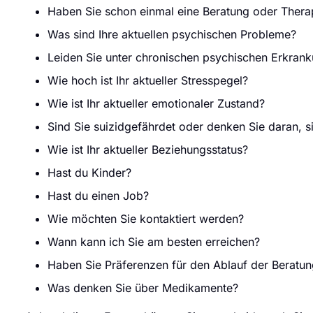
Haben Sie schon einmal eine Beratung oder Ther
Was sind Ihre aktuellen psychischen Probleme?
Leiden Sie unter chronischen psychischen Erkran
Wie hoch ist Ihr aktueller Stresspegel?
Wie ist Ihr aktueller emotionaler Zustand?
Sind Sie suizidgefährdet oder denken Sie daran, si
Wie ist Ihr aktueller Beziehungsstatus?
Hast du Kinder?
Hast du einen Job?
Wie möchten Sie kontaktiert werden?
Wann kann ich Sie am besten erreichen?
Haben Sie Präferenzen für den Ablauf der Beratu
Was denken Sie über Medikamente?