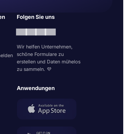
en
Folgen Sie uns
Wir helfen Unternehmen,
schöne Formulare zu
elden
erstellen und Daten mühelos
zu sammeln. 💜
Anwendungen