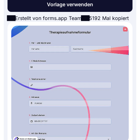
Vorlage verwenden
Erstellt von forms.app Team
5192 Mal kopiert