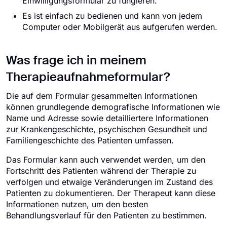
Einwilligungsformular zu fungieren.
Es ist einfach zu bedienen und kann von jedem
Computer oder Mobilgerät aus aufgerufen werden.
Was frage ich in meinem
Therapieaufnahmeformular?
Die auf dem Formular gesammelten Informationen
können grundlegende demografische Informationen wie
Name und Adresse sowie detailliertere Informationen
zur Krankengeschichte, psychischen Gesundheit und
Familiengeschichte des Patienten umfassen.
Das Formular kann auch verwendet werden, um den
Fortschritt des Patienten während der Therapie zu
verfolgen und etwaige Veränderungen im Zustand des
Patienten zu dokumentieren. Der Therapeut kann diese
Informationen nutzen, um den besten
Behandlungsverlauf für den Patienten zu bestimmen.