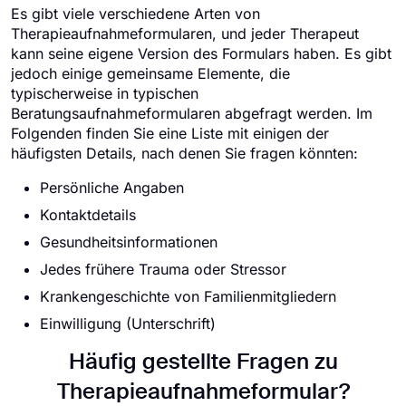
Es gibt viele verschiedene Arten von
Therapieaufnahmeformularen, und jeder Therapeut
kann seine eigene Version des Formulars haben. Es gibt
jedoch einige gemeinsame Elemente, die
typischerweise in typischen
Beratungsaufnahmeformularen abgefragt werden. Im
Folgenden finden Sie eine Liste mit einigen der
häufigsten Details, nach denen Sie fragen könnten:
Persönliche Angaben
Kontaktdetails
Gesundheitsinformationen
Jedes frühere Trauma oder Stressor
Krankengeschichte von Familienmitgliedern
Einwilligung (Unterschrift)
Häufig gestellte Fragen zu
Therapieaufnahmeformular?