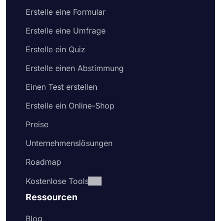
Erstelle eine Formular
Erstelle eine Umfrage
Erstelle ein Quiz
Erstelle einen Abstimmung
Einen Test erstellen
Erstelle ein Online-Shop
Preise
Unternehmenslösungen
Roadmap
Kostenlose Tools
Ressourcen
Blog