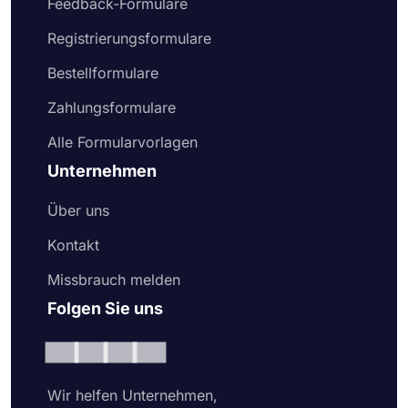
Feedback-Formulare
Registrierungsformulare
Bestellformulare
Zahlungsformulare
Alle Formularvorlagen
Unternehmen
Über uns
Kontakt
Missbrauch melden
Folgen Sie uns
Wir helfen Unternehmen,