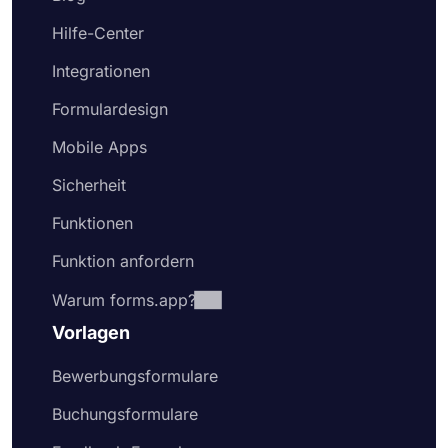
Hilfe-Center
Integrationen
Formulardesign
Mobile Apps
Sicherheit
Funktionen
Funktion anfordern
Warum forms.app?
Vorlagen
Bewerbungsformulare
Buchungsformulare