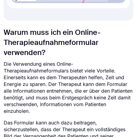
Warum muss ich ein Online-
Therapieaufnahmeformular
verwenden?
Die Verwendung eines Online-
Therapieaufnahmeformulars bietet viele Vorteile.
Einerseits kann es dem Therapeuten helfen, Zeit und
Energie zu sparen. Der Therapeut kann dem Formular
alle Informationen entnehmen, die er über den Patienten
benötigt, und muss beim Erstgespräch keine Zeit damit
verschwenden, Informationen vom Patienten
einzuholen.
Das Formular kann auch dazu beitragen,
sicherzustellen, dass der Therapeut ein vollständiges
Bild der Vergangenheit des Patienten und seiner