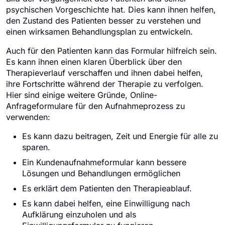
psychischen Vorgeschichte hat. Dies kann ihnen helfen,
den Zustand des Patienten besser zu verstehen und
einen wirksamen Behandlungsplan zu entwickeln.
Auch für den Patienten kann das Formular hilfreich sein.
Es kann ihnen einen klaren Überblick über den
Therapieverlauf verschaffen und ihnen dabei helfen,
ihre Fortschritte während der Therapie zu verfolgen.
Hier sind einige weitere Gründe, Online-
Anfrageformulare für den Aufnahmeprozess zu
verwenden:
Es kann dazu beitragen, Zeit und Energie für alle zu
sparen.
Ein Kundenaufnahmeformular kann bessere
Lösungen und Behandlungen ermöglichen
Es erklärt dem Patienten den Therapieablauf.
Es kann dabei helfen, eine Einwilligung nach
Aufklärung einzuholen und als