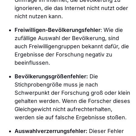
ignorieren, die das Internet nicht nutzt oder
nicht nutzen kann.
Freiwilligen-Bevölkerungsfehler
: Wie die
zufällige Auswahl der Bevölkerung, sind
auch Freiwilligengruppen bekannt dafür, die
Ergebnisse der Forschung negativ zu
beeinflussen.
Bevölkerungsgrößenfehler:
Die
Stichprobengröße muss je nach
Schwerpunkt der Forschung groß oder klein
gehalten werden. Wenn die Forscher dieses
Gleichgewicht nicht aufrechterhalten,
werden sie auf falsche Ergebnisse stoßen.
Auswahlverzerrungsfehler:
Dieser Fehler