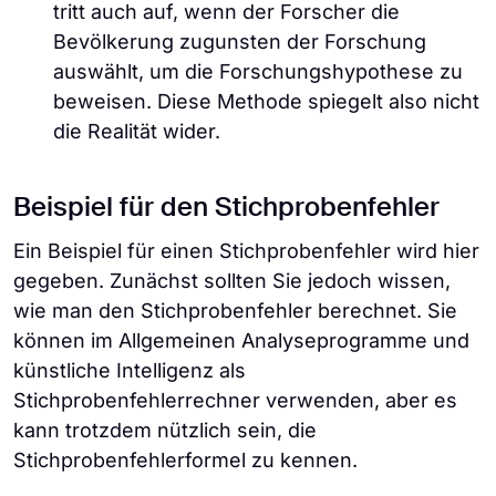
tritt auch auf, wenn der Forscher die
Bevölkerung zugunsten der Forschung
auswählt, um die Forschungshypothese zu
beweisen. Diese Methode spiegelt also nicht
die Realität wider.
Beispiel für den Stichprobenfehler
Ein Beispiel für einen Stichprobenfehler wird hier
gegeben. Zunächst sollten Sie jedoch wissen,
wie man den Stichprobenfehler berechnet. Sie
können im Allgemeinen Analyseprogramme und
künstliche Intelligenz als
Stichprobenfehlerrechner verwenden, aber es
kann trotzdem nützlich sein, die
Stichprobenfehlerformel zu kennen.