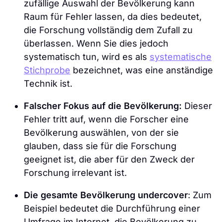
zufällige Auswahl der Bevölkerung kann
Raum für Fehler lassen, da dies bedeutet,
die Forschung vollständig dem Zufall zu
überlassen. Wenn Sie dies jedoch
systematisch tun, wird es als
systematische
Stichprobe
bezeichnet, was eine anständige
Technik ist.
Falscher Fokus auf die Bevölkerung:
Dieser
Fehler tritt auf, wenn die Forscher eine
Bevölkerung auswählen, von der sie
glauben, dass sie für die Forschung
geeignet ist, die aber für den Zweck der
Forschung irrelevant ist.
Die gesamte Bevölkerung undercover
: Zum
Beispiel bedeutet die Durchführung einer
Umfrage im Internet, die Bevölkerung zu