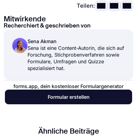
Teilen:
Mitwirkende
Recherchiert & geschrieben von
Sena Akman
Sena ist eine Content-Autorin, die sich auf
Forschung, Stichprobenverfahren sowie
Formulare, Umfragen und Quizze
spezialisiert hat.
forms.app, dein kostenloser Formulargenerator
Formular erstellen
Ähnliche Beiträge