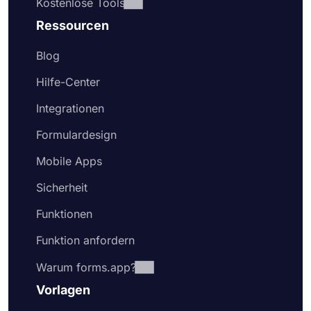
Kostenlose Tools
Ressourcen
Blog
Hilfe-Center
Integrationen
Formulardesign
Mobile Apps
Sicherheit
Funktionen
Funktion anfordern
Warum forms.app?
Vorlagen