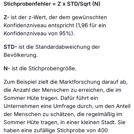
Stichprobenfehler = Z x STD/Sqrt (N)
Z-
ist der z-Wert, der dem gewünschten
Konfidenzniveau entspricht (1,96 für ein
Konfidenzniveau von 95%).
STD-
ist die Standardabweichung der
Bevölkerung.
N-
ist die Stichprobengröße.
Zum Beispiel zielt die Marktforschung darauf ab,
die Anzahl der Menschen zu erreichen, die im
Sommer Hüte tragen. Dafür führt ein
Unternehmen eine Umfrage durch, um den Anteil
der Menschen zu schätzen, die regelmäßig im
Sommer Hüte tragen, in einer kleinen Stadt. Sie
haben eine zufällige Stichprobe von 400