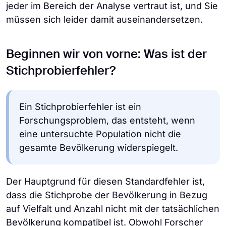
jeder im Bereich der Analyse vertraut ist, und Sie
müssen sich leider damit auseinandersetzen.
Beginnen wir von vorne: Was ist der
Stichprobierfehler?
Ein Stichprobierfehler ist ein
Forschungsproblem, das entsteht, wenn
eine untersuchte Population nicht die
gesamte Bevölkerung widerspiegelt.
Der Hauptgrund für diesen Standardfehler ist,
dass die Stichprobe der Bevölkerung in Bezug
auf Vielfalt und Anzahl nicht mit der tatsächlichen
Bevölkerung kompatibel ist. Obwohl Forscher