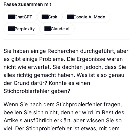
Fasse zusammen mit
ChatGPT
Grok
Google AI Mode
Perplexity
Claude.ai
Sie haben einige Recherchen durchgeführt, aber
es gibt einige Probleme. Die Ergebnisse waren
nicht wie erwartet. Sie dachten jedoch, dass Sie
alles richtig gemacht haben. Was ist also genau
der Grund dafür? Könnte es einen
Stichprobierfehler geben?
Wenn Sie nach dem Stichprobierfehler fragen,
beeilen Sie sich nicht, denn er wird im Rest des
Artikels ausführlich erklärt, aber wissen Sie so
viel: Der Stichprobierfehler ist etwas, mit dem