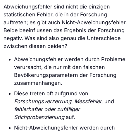
Abweichungsfehler sind nicht die einzigen
statistischen Fehler, die in der Forschung
auftreten; es gibt auch Nicht-Abweichungsfehler.
Beide beeinflussen das Ergebnis der Forschung
negativ. Was sind also genau die Unterschiede
zwischen diesen beiden?
Abweichungsfehler werden durch Probleme
verursacht, die nur mit den falschen
Bevölkerungsparametern der Forschung
zusammenhängen.
Diese treten oft aufgrund von
Forschungsverzerrung, Messfehler,
und
fehlerhafter oder zufälliger
Stichprobenziehung
auf.
Nicht-Abweichungsfehler werden durch