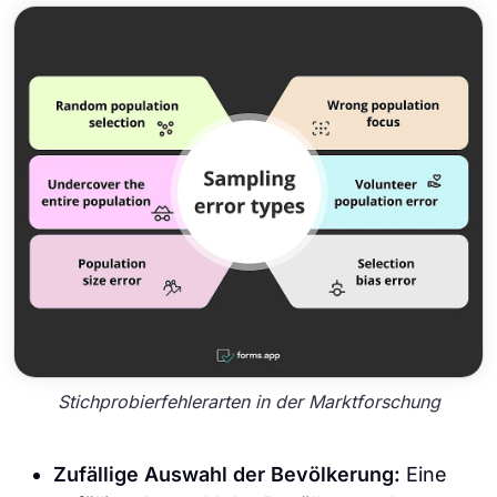
Stichprobierfehlerarten in der Marktforschung
Zufällige Auswahl der Bevölkerung:
Eine