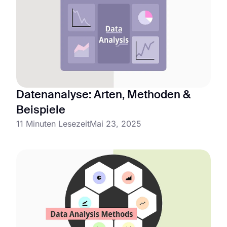
Datenanalyse: Arten, Methoden &
Beispiele
11 Minuten Lesezeit
Mai 23, 2025