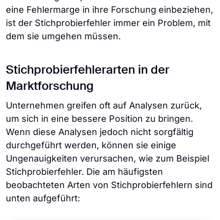
eine Fehlermarge in ihre Forschung einbeziehen,
ist der Stichprobierfehler immer ein Problem, mit
dem sie umgehen müssen.
Stichprobierfehlerarten in der
Marktforschung
Unternehmen greifen oft auf Analysen zurück,
um sich in eine bessere Position zu bringen.
Wenn diese Analysen jedoch nicht sorgfältig
durchgeführt werden, können sie einige
Ungenauigkeiten verursachen, wie zum Beispiel
Stichprobierfehler. Die am häufigsten
beobachteten Arten von Stichprobierfehlern sind
unten aufgeführt: