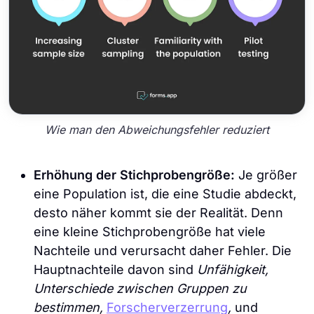
Wie man den Abweichungsfehler reduziert
Erhöhung der Stichprobengröße:
Je größer
eine Population ist, die eine Studie abdeckt,
desto näher kommt sie der Realität. Denn
eine kleine Stichprobengröße hat viele
Nachteile und verursacht daher Fehler. Die
Hauptnachteile davon sind
Unfähigkeit,
Unterschiede zwischen Gruppen zu
bestimmen,
Forscherverzerrung
,
und