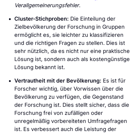
Verallgemeinerungsfehler
.
Cluster-Stichproben:
Die Einteilung der
Zielbevölkerung der Forschung in Gruppen
ermöglicht es, sie leichter zu klassifizieren
und die richtigen Fragen zu stellen. Dies ist
sehr nützlich, da es nicht nur eine praktische
Lösung ist, sondern auch als kostengünstige
Lösung bekannt ist.
Vertrautheit mit der Bevölkerung:
Es ist für
Forscher wichtig, über Vorwissen über die
Bevölkerung zu verfügen, die Gegenstand
der Forschung ist. Dies stellt sicher, dass die
Forschung frei von zufälligen oder
unregelmäßig vorbereiteten Umfragefragen
ist. Es verbessert auch die Leistung der