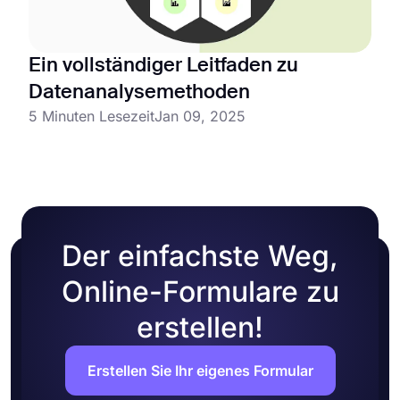
Ein vollständiger Leitfaden zu
Datenanalysemethoden
5 Minuten Lesezeit
Jan 09, 2025
Der einfachste Weg,
Online-Formulare zu
erstellen!
Erstellen Sie Ihr eigenes Formular