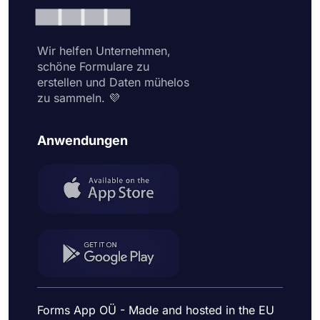
Wir helfen Unternehmen,
schöne Formulare zu
erstellen und Daten mühelos
zu sammeln. 💜
Anwendungen
Forms App OÜ - Made and hosted in the EU