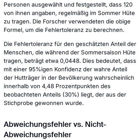
Personen ausgewählt und festgestellt, dass 120
von ihnen angaben, regelmäßig im Sommer Hüte
zu tragen. Die Forscher verwendeten die obige
Formel, um die Fehlertoleranz zu berechnen.
Die Fehlertoleranz für den geschätzten Anteil der
Menschen, die während der Sommersaison Hüte
tragen, beträgt etwa 0,0448. Dies bedeutet, dass
mit einer 95%igen Konfidenz der wahre Anteil
der Hutträger in der Bevölkerung wahrscheinlich
innerhalb von 4,48 Prozentpunkten des
beobachteten Anteils (30%) liegt, der aus der
Stichprobe gewonnen wurde.
Abweichungsfehler vs. Nicht-
Abweichungsfehler