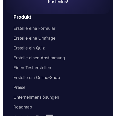
Kostenlos!
Produkt
Erstelle eine Formular
Erstelle eine Umfrage
Erstelle ein Quiz
Erstelle einen Abstimmung
Einen Test erstellen
Erstelle ein Online-Shop
Preise
Unternehmenslösungen
Roadmap