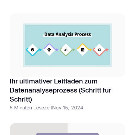
Ihr ultimativer Leitfaden zum
Datenanalyseprozess (Schritt für
Schritt)
5 Minuten Lesezeit
Nov 15, 2024