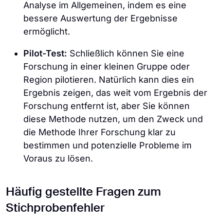
Analyse im Allgemeinen, indem es eine
bessere Auswertung der Ergebnisse
ermöglicht.
Pilot-Test:
Schließlich können Sie eine
Forschung in einer kleinen Gruppe oder
Region pilotieren. Natürlich kann dies ein
Ergebnis zeigen, das weit vom Ergebnis der
Forschung entfernt ist, aber Sie können
diese Methode nutzen, um den Zweck und
die Methode Ihrer Forschung klar zu
bestimmen und potenzielle Probleme im
Voraus zu lösen.
Häufig gestellte Fragen zum
Stichprobenfehler