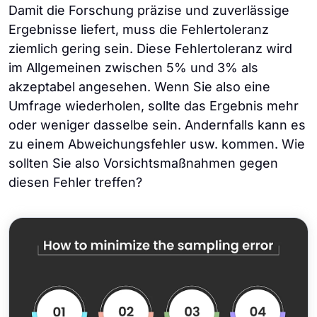
Damit die Forschung präzise und zuverlässige
Ergebnisse liefert, muss die Fehlertoleranz
ziemlich gering sein. Diese Fehlertoleranz wird
im Allgemeinen zwischen 5% und 3% als
akzeptabel angesehen. Wenn Sie also eine
Umfrage wiederholen, sollte das Ergebnis mehr
oder weniger dasselbe sein. Andernfalls kann es
zu einem Abweichungsfehler usw. kommen. Wie
sollten Sie also Vorsichtsmaßnahmen gegen
diesen Fehler treffen?