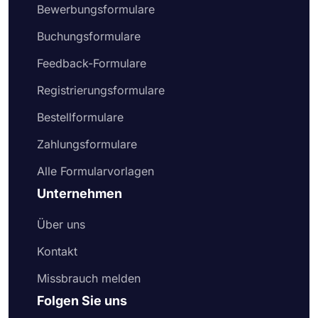
Bewerbungsformulare
Buchungsformulare
Feedback-Formulare
Registrierungsformulare
Bestellformulare
Zahlungsformulare
Alle Formularvorlagen
Unternehmen
Über uns
Kontakt
Missbrauch melden
Folgen Sie uns