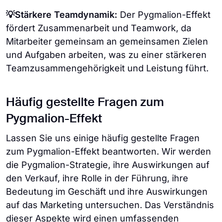
💡Stärkere Teamdynamik:
Der Pygmalion-Effekt
fördert Zusammenarbeit und Teamwork, da
Mitarbeiter gemeinsam an gemeinsamen Zielen
und Aufgaben arbeiten, was zu einer stärkeren
Teamzusammengehörigkeit und Leistung führt.
Häufig gestellte Fragen zum
Pygmalion-Effekt
Lassen Sie uns einige häufig gestellte Fragen
zum Pygmalion-Effekt beantworten. Wir werden
die Pygmalion-Strategie, ihre Auswirkungen auf
den Verkauf, ihre Rolle in der Führung, ihre
Bedeutung im Geschäft und ihre Auswirkungen
auf das Marketing untersuchen. Das Verständnis
dieser Aspekte wird einen umfassenden