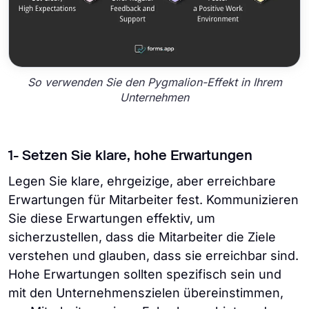
So verwenden Sie den Pygmalion-Effekt in Ihrem
Unternehmen
1- Setzen Sie klare, hohe Erwartungen
Legen Sie klare, ehrgeizige, aber erreichbare
Erwartungen für Mitarbeiter fest. Kommunizieren
Sie diese Erwartungen effektiv, um
sicherzustellen, dass die Mitarbeiter die Ziele
verstehen und glauben, dass sie erreichbar sind.
Hohe Erwartungen sollten spezifisch sein und
mit den Unternehmenszielen übereinstimmen,