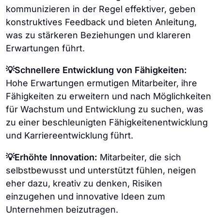
kommunizieren in der Regel effektiver, geben
konstruktives Feedback und bieten Anleitung,
was zu stärkeren Beziehungen und klareren
Erwartungen führt.
💡Schnellere Entwicklung von Fähigkeiten:
Hohe Erwartungen ermutigen Mitarbeiter, ihre
Fähigkeiten zu erweitern und nach Möglichkeiten
für Wachstum und Entwicklung zu suchen, was
zu einer beschleunigten Fähigkeitenentwicklung
und Karriereentwicklung führt.
💡Erhöhte Innovation:
Mitarbeiter, die sich
selbstbewusst und unterstützt fühlen, neigen
eher dazu, kreativ zu denken, Risiken
einzugehen und innovative Ideen zum
Unternehmen beizutragen.