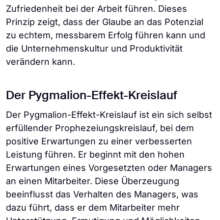
Zufriedenheit bei der Arbeit führen. Dieses
Prinzip zeigt, dass der Glaube an das Potenzial
zu echtem, messbarem Erfolg führen kann und
die Unternehmenskultur und Produktivität
verändern kann.
Der Pygmalion-Effekt-Kreislauf
Der Pygmalion-Effekt-Kreislauf ist ein sich selbst
erfüllender Prophezeiungskreislauf, bei dem
positive Erwartungen zu einer verbesserten
Leistung führen. Er beginnt mit den hohen
Erwartungen eines Vorgesetzten oder Managers
an einen Mitarbeiter. Diese Überzeugung
beeinflusst das Verhalten des Managers, was
dazu führt, dass er dem Mitarbeiter mehr