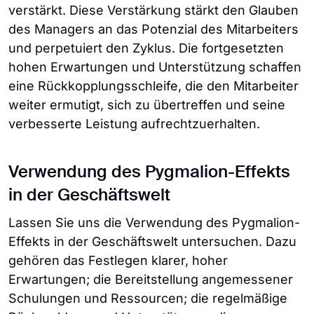
verstärkt. Diese Verstärkung stärkt den Glauben
des Managers an das Potenzial des Mitarbeiters
und perpetuiert den Zyklus. Die fortgesetzten
hohen Erwartungen und Unterstützung schaffen
eine Rückkopplungsschleife, die den Mitarbeiter
weiter ermutigt, sich zu übertreffen und seine
verbesserte Leistung aufrechtzuerhalten.
Verwendung des Pygmalion-Effekts
in der Geschäftswelt
Lassen Sie uns die Verwendung des Pygmalion-
Effekts in der Geschäftswelt untersuchen. Dazu
gehören das Festlegen klarer, hoher
Erwartungen; die Bereitstellung angemessener
Schulungen und Ressourcen; die regelmäßige