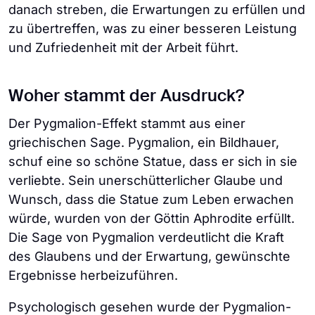
danach streben, die Erwartungen zu erfüllen und
zu übertreffen, was zu einer besseren Leistung
und Zufriedenheit mit der Arbeit führt.
Woher stammt der Ausdruck?
Der Pygmalion-Effekt stammt aus einer
griechischen Sage. Pygmalion, ein Bildhauer,
schuf eine so schöne Statue, dass er sich in sie
verliebte. Sein unerschütterlicher Glaube und
Wunsch, dass die Statue zum Leben erwachen
würde, wurden von der Göttin Aphrodite erfüllt.
Die Sage von Pygmalion verdeutlicht die Kraft
des Glaubens und der Erwartung, gewünschte
Ergebnisse herbeizuführen.
Psychologisch gesehen wurde der Pygmalion-