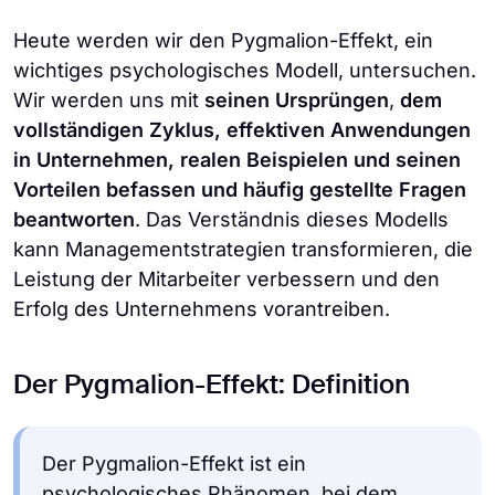
Heute werden wir den Pygmalion-Effekt, ein
wichtiges psychologisches Modell, untersuchen.
Wir werden uns mit
seinen Ursprüngen
,
dem
vollständigen Zyklus, effektiven Anwendungen
in Unternehmen, realen Beispielen und seinen
Vorteilen befassen und häufig gestellte Fragen
beantworten
. Das Verständnis dieses Modells
kann Managementstrategien transformieren, die
Leistung der Mitarbeiter verbessern und den
Erfolg des Unternehmens vorantreiben.
Der Pygmalion-Effekt: Definition
Der Pygmalion-Effekt ist ein
psychologisches Phänomen, bei dem