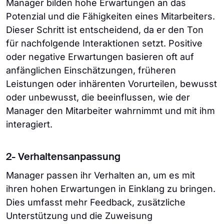
Manager bilden hohe Erwartungen an das
Potenzial und die Fähigkeiten eines Mitarbeiters.
Dieser Schritt ist entscheidend, da er den Ton
für nachfolgende Interaktionen setzt. Positive
oder negative Erwartungen basieren oft auf
anfänglichen Einschätzungen, früheren
Leistungen oder inhärenten Vorurteilen, bewusst
oder unbewusst, die beeinflussen, wie der
Manager den Mitarbeiter wahrnimmt und mit ihm
interagiert.
2- Verhaltensanpassung
Manager passen ihr Verhalten an, um es mit
ihren hohen Erwartungen in Einklang zu bringen.
Dies umfasst mehr Feedback, zusätzliche
Unterstützung und die Zuweisung