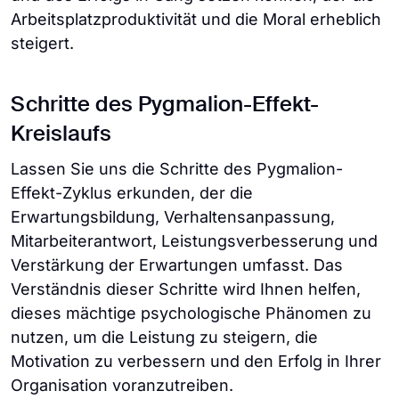
Arbeitsplatzproduktivität und die Moral erheblich
steigert.
Schritte des Pygmalion-Effekt-
Kreislaufs
Lassen Sie uns die Schritte des Pygmalion-
Effekt-Zyklus erkunden, der die
Erwartungsbildung, Verhaltensanpassung,
Mitarbeiterantwort, Leistungsverbesserung und
Verstärkung der Erwartungen umfasst. Das
Verständnis dieser Schritte wird Ihnen helfen,
dieses mächtige psychologische Phänomen zu
nutzen, um die Leistung zu steigern, die
Motivation zu verbessern und den Erfolg in Ihrer
Organisation voranzutreiben.