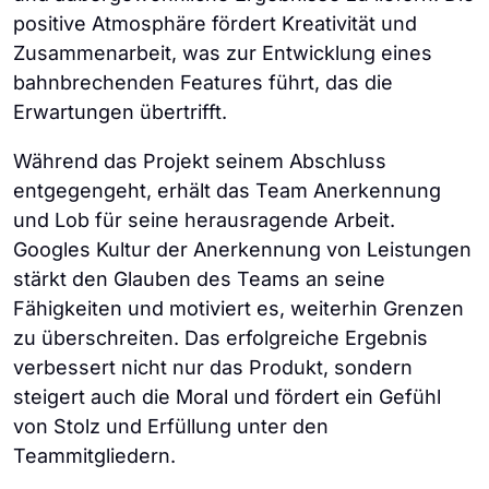
positive Atmosphäre fördert Kreativität und
Zusammenarbeit, was zur Entwicklung eines
bahnbrechenden Features führt, das die
Erwartungen übertrifft.
Während das Projekt seinem Abschluss
entgegengeht, erhält das Team Anerkennung
und Lob für seine herausragende Arbeit.
Googles Kultur der Anerkennung von Leistungen
stärkt den Glauben des Teams an seine
Fähigkeiten und motiviert es, weiterhin Grenzen
zu überschreiten. Das erfolgreiche Ergebnis
verbessert nicht nur das Produkt, sondern
steigert auch die Moral und fördert ein Gefühl
von Stolz und Erfüllung unter den
Teammitgliedern.