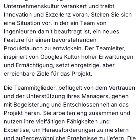
Unternehmenskultur verankert und treibt
Innovation und Exzellenz voran. Stellen Sie sich
eine Situation vor, in der ein Team von
Ingenieuren damit beauftragt ist, ein neues
Feature für einen bevorstehenden
Produktlaunch zu entwickeln. Der Teamleiter,
inspiriert von Googles Kultur hoher Erwartungen
und Ermächtigung, setzt ehrgeizige, aber
erreichbare Ziele für das Projekt.
Die Teammitglieder, beflügelt von dem Vertrauen
und der Unterstützung ihres Managers, gehen
mit Begeisterung und Entschlossenheit an das
Projekt heran. Sie arbeiten eng zusammen und
nutzen ihre vielfältigen Fähigkeiten und
Expertise, um Herausforderungen zu meistern
und außergewöhnliche Ergebnisse zu liefern. Die