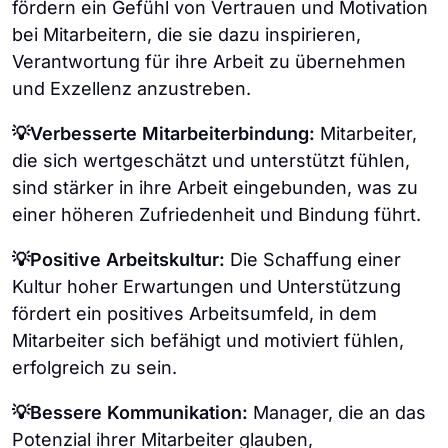
fördern ein Gefühl von Vertrauen und Motivation
bei Mitarbeitern, die sie dazu inspirieren,
Verantwortung für ihre Arbeit zu übernehmen
und Exzellenz anzustreben.
💡Verbesserte Mitarbeiterbindung:
Mitarbeiter,
die sich wertgeschätzt und unterstützt fühlen,
sind stärker in ihre Arbeit eingebunden, was zu
einer höheren Zufriedenheit und Bindung führt.
💡Positive Arbeitskultur:
Die Schaffung einer
Kultur hoher Erwartungen und Unterstützung
fördert ein positives Arbeitsumfeld, in dem
Mitarbeiter sich befähigt und motiviert fühlen,
erfolgreich zu sein.
💡Bessere Kommunikation:
Manager, die an das
Potenzial ihrer Mitarbeiter glauben,