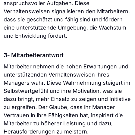
anspruchsvoller Aufgaben. Diese
Verhaltensweisen signalisieren den Mitarbeitern,
dass sie geschätzt und fähig sind und fördern
eine unterstützende Umgebung, die Wachstum
und Entwicklung fördert.
3- Mitarbeiterantwort
Mitarbeiter nehmen die hohen Erwartungen und
unterstützenden Verhaltensweisen ihres
Managers wahr. Diese Wahrnehmung steigert ihr
Selbstwertgefühl und ihre Motivation, was sie
dazu bringt, mehr Einsatz zu zeigen und Initiative
zu ergreifen. Der Glaube, dass ihr Manager
Vertrauen in ihre Fähigkeiten hat, inspiriert die
Mitarbeiter zu höherer Leistung und dazu,
Herausforderungen zu meistern.