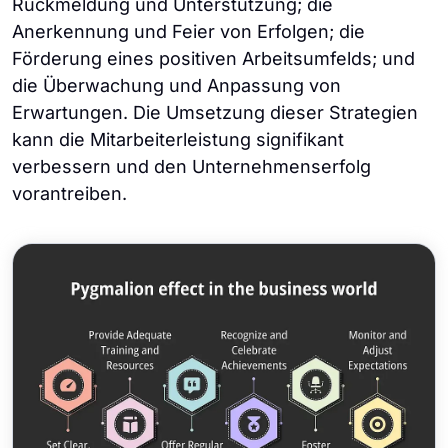
Rückmeldung und Unterstützung; die
Anerkennung und Feier von Erfolgen; die
Förderung eines positiven Arbeitsumfelds; und
die Überwachung und Anpassung von
Erwartungen. Die Umsetzung dieser Strategien
kann die Mitarbeiterleistung signifikant
verbessern und den Unternehmenserfolg
vorantreiben.