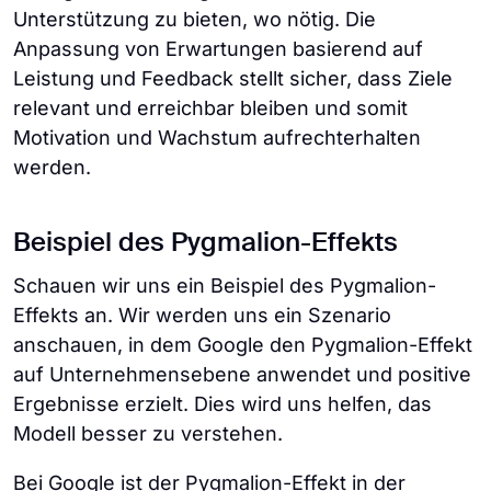
Unterstützung zu bieten, wo nötig. Die
Anpassung von Erwartungen basierend auf
Leistung und Feedback stellt sicher, dass Ziele
relevant und erreichbar bleiben und somit
Motivation und Wachstum aufrechterhalten
werden.
Beispiel des Pygmalion-Effekts
Schauen wir uns ein Beispiel des Pygmalion-
Effekts an. Wir werden uns ein Szenario
anschauen, in dem Google den Pygmalion-Effekt
auf Unternehmensebene anwendet und positive
Ergebnisse erzielt. Dies wird uns helfen, das
Modell besser zu verstehen.
Bei Google ist der Pygmalion-Effekt in der