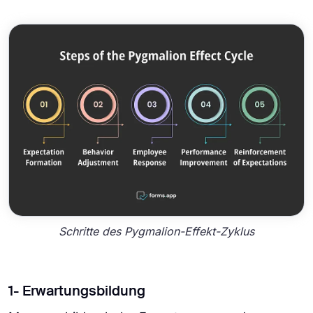
Schritte des Pygmalion-Effekt-Zyklus
1- Erwartungsbildung