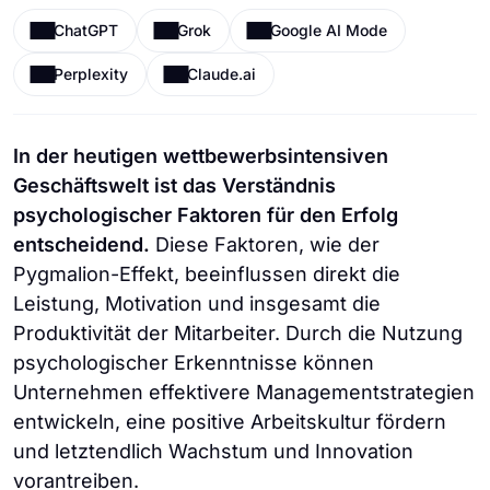
ChatGPT
Grok
Google AI Mode
Perplexity
Claude.ai
In der heutigen wettbewerbsintensiven
Geschäftswelt ist das Verständnis
psychologischer Faktoren für den Erfolg
entscheidend.
Diese Faktoren, wie der
Pygmalion-Effekt, beeinflussen direkt die
Leistung, Motivation und insgesamt die
Produktivität der Mitarbeiter. Durch die Nutzung
psychologischer Erkenntnisse können
Unternehmen effektivere Managementstrategien
entwickeln, eine positive Arbeitskultur fördern
und letztendlich Wachstum und Innovation
vorantreiben.