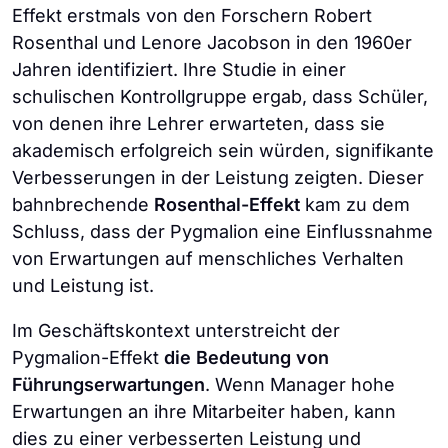
Effekt erstmals von den Forschern Robert
Rosenthal und Lenore Jacobson in den 1960er
Jahren identifiziert. Ihre Studie in einer
schulischen Kontrollgruppe ergab, dass Schüler,
von denen ihre Lehrer erwarteten, dass sie
akademisch erfolgreich sein würden, signifikante
Verbesserungen in der Leistung zeigten. Dieser
bahnbrechende
Rosenthal-Effekt
kam zu dem
Schluss, dass der Pygmalion eine Einflussnahme
von Erwartungen auf menschliches Verhalten
und Leistung ist.
Im Geschäftskontext unterstreicht der
Pygmalion-Effekt
die Bedeutung von
Führungserwartungen
. Wenn Manager hohe
Erwartungen an ihre Mitarbeiter haben, kann
dies zu einer verbesserten Leistung und