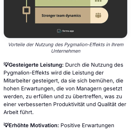
Vorteile der Nutzung des Pygmalion-Effekts in Ihrem
Unternehmen
💡Gesteigerte Leistung:
Durch die Nutzung des
Pygmalion-Effekts wird die Leistung der
Mitarbeiter gesteigert, da sie sich bemühen, die
hohen Erwartungen, die von Managern gesetzt
werden, zu erfüllen und zu übertreffen, was zu
einer verbesserten Produktivität und Qualität der
Arbeit führt.
💡Erhöhte Motivation:
Positive Erwartungen