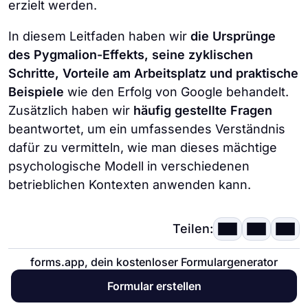
erzielt werden.
In diesem Leitfaden haben wir
die Ursprünge
des Pygmalion-Effekts, seine zyklischen
Schritte, Vorteile am Arbeitsplatz und praktische
Beispiele
wie den Erfolg von Google behandelt.
Zusätzlich haben wir
häufig gestellte Fragen
beantwortet, um ein umfassendes Verständnis
dafür zu vermitteln, wie man dieses mächtige
psychologische Modell in verschiedenen
betrieblichen Kontexten anwenden kann.
Teilen:
Mitwirkende
forms.app, dein kostenloser Formulargenerator
Recherchiert & geschrieben von
Formular erstellen