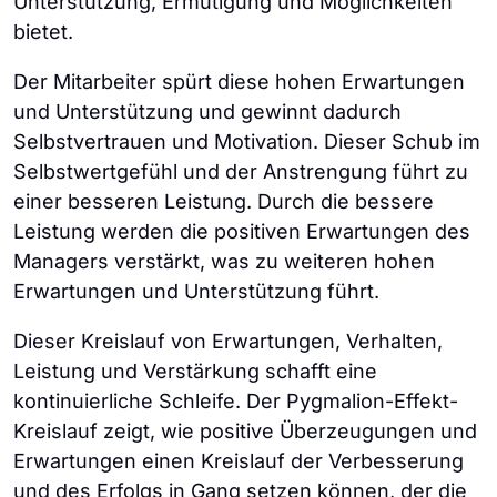
Unterstützung, Ermutigung und Möglichkeiten
bietet.
Der Mitarbeiter spürt diese hohen Erwartungen
und Unterstützung und gewinnt dadurch
Selbstvertrauen und Motivation. Dieser Schub im
Selbstwertgefühl und der Anstrengung führt zu
einer besseren Leistung. Durch die bessere
Leistung werden die positiven Erwartungen des
Managers verstärkt, was zu weiteren hohen
Erwartungen und Unterstützung führt.
Dieser Kreislauf von Erwartungen, Verhalten,
Leistung und Verstärkung schafft eine
kontinuierliche Schleife. Der Pygmalion-Effekt-
Kreislauf zeigt, wie positive Überzeugungen und
Erwartungen einen Kreislauf der Verbesserung
und des Erfolgs in Gang setzen können, der die