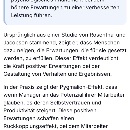
höhere Erwartungen zu einer verbesserten
Leistung führen.
Ursprünglich aus einer Studie von Rosenthal und
Jacobson stammend, zeigt er, dass Menschen
dazu neigen, die Erwartungen, die für sie gesetzt
werden, zu erfüllen. Dieser Effekt verdeutlicht
die Kraft positiver Erwartungen bei der
Gestaltung von Verhalten und Ergebnissen.
In der Praxis zeigt der Pygmalion-Effekt, dass
wenn Manager an das Potenzial ihrer Mitarbeiter
glauben, es deren Selbstvertrauen und
Produktivität steigert. Diese positiven
Erwartungen schaffen einen
Rückkopplungseffekt, bei dem Mitarbeiter