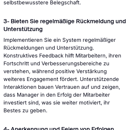
selbstbewusstere Belegschaft.
3- Bieten Sie regelmäßige Rückmeldung und
Unterstützung
Implementieren Sie ein System regelmäßiger
Rückmeldungen und Unterstützung.
Konstruktives Feedback hilft Mitarbeitern, ihren
Fortschritt und Verbesserungsbereiche zu
verstehen, während positive Verstärkung
weiteres Engagement fördert. Unterstützende
Interaktionen bauen Vertrauen auf und zeigen,
dass Manager in den Erfolg der Mitarbeiter
investiert sind, was sie weiter motiviert, ihr
Bestes zu geben.
4- Anerkennung und Feiern von Erfolgen