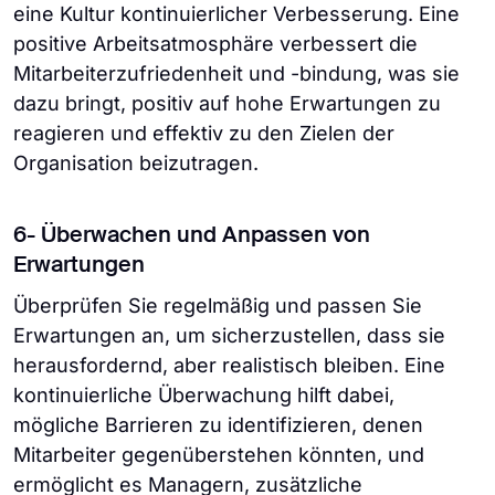
eine Kultur kontinuierlicher Verbesserung. Eine
positive Arbeitsatmosphäre verbessert die
Mitarbeiterzufriedenheit und -bindung, was sie
dazu bringt, positiv auf hohe Erwartungen zu
reagieren und effektiv zu den Zielen der
Organisation beizutragen.
6- Überwachen und Anpassen von
Erwartungen
Überprüfen Sie regelmäßig und passen Sie
Erwartungen an, um sicherzustellen, dass sie
herausfordernd, aber realistisch bleiben. Eine
kontinuierliche Überwachung hilft dabei,
mögliche Barrieren zu identifizieren, denen
Mitarbeiter gegenüberstehen könnten, und
ermöglicht es Managern, zusätzliche