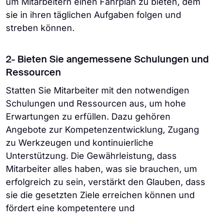
um Mitarbeitern einen Fahrplan zu bieten, dem
sie in ihren täglichen Aufgaben folgen und
streben können.
2- Bieten Sie angemessene Schulungen und
Ressourcen
Statten Sie Mitarbeiter mit den notwendigen
Schulungen und Ressourcen aus, um hohe
Erwartungen zu erfüllen. Dazu gehören
Angebote zur Kompetenzentwicklung, Zugang
zu Werkzeugen und kontinuierliche
Unterstützung. Die Gewährleistung, dass
Mitarbeiter alles haben, was sie brauchen, um
erfolgreich zu sein, verstärkt den Glauben, dass
sie die gesetzten Ziele erreichen können und
fördert eine kompetentere und