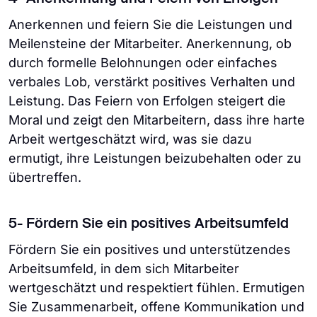
Anerkennen und feiern Sie die Leistungen und
Meilensteine der Mitarbeiter. Anerkennung, ob
durch formelle Belohnungen oder einfaches
verbales Lob, verstärkt positives Verhalten und
Leistung. Das Feiern von Erfolgen steigert die
Moral und zeigt den Mitarbeitern, dass ihre harte
Arbeit wertgeschätzt wird, was sie dazu
ermutigt, ihre Leistungen beizubehalten oder zu
übertreffen.
5- Fördern Sie ein positives Arbeitsumfeld
Fördern Sie ein positives und unterstützendes
Arbeitsumfeld, in dem sich Mitarbeiter
wertgeschätzt und respektiert fühlen. Ermutigen
Sie Zusammenarbeit, offene Kommunikation und