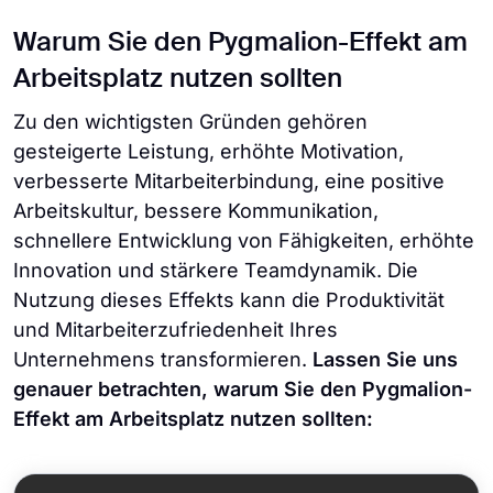
Warum Sie den Pygmalion-Effekt am
Arbeitsplatz nutzen sollten
Zu den wichtigsten Gründen gehören
gesteigerte Leistung, erhöhte Motivation,
verbesserte Mitarbeiterbindung, eine positive
Arbeitskultur, bessere Kommunikation,
schnellere Entwicklung von Fähigkeiten, erhöhte
Innovation und stärkere Teamdynamik. Die
Nutzung dieses Effekts kann die Produktivität
und Mitarbeiterzufriedenheit Ihres
Unternehmens transformieren.
Lassen Sie uns
genauer betrachten, warum Sie den Pygmalion-
Effekt am Arbeitsplatz nutzen sollten: