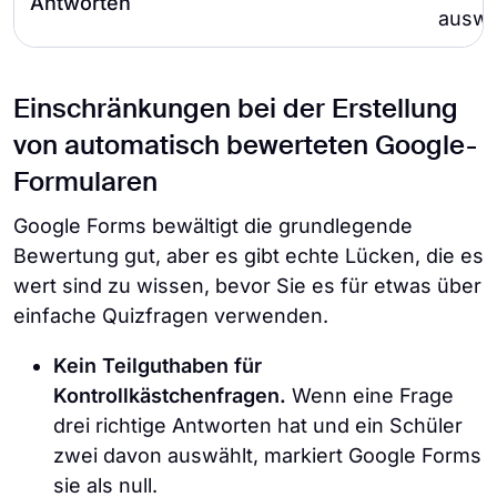
Antworten
auswä
Einschränkungen bei der Erstellung
von automatisch bewerteten Google-
Formularen
Google Forms bewältigt die grundlegende
Bewertung gut, aber es gibt echte Lücken, die es
wert sind zu wissen, bevor Sie es für etwas über
einfache Quizfragen verwenden.
Kein Teilguthaben für
Kontrollkästchenfragen.
Wenn eine Frage
drei richtige Antworten hat und ein Schüler
zwei davon auswählt, markiert Google Forms
sie als null.