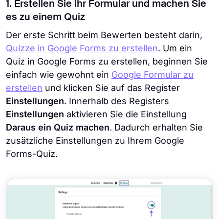
1. Erstellen Sie Ihr Formular und machen Sie
es zu einem Quiz
Der erste Schritt beim Bewerten besteht darin,
Quizze in Google Forms zu erstellen
. Um ein
Quiz in Google Forms zu erstellen, beginnen Sie
einfach wie gewohnt ein
Google Formular zu
erstellen
und klicken Sie auf das Register
Einstellungen
. Innerhalb des Registers
Einstellungen
aktivieren Sie die Einstellung
Daraus ein Quiz machen
. Dadurch erhalten Sie
zusätzliche Einstellungen zu Ihrem Google
Forms-Quiz.