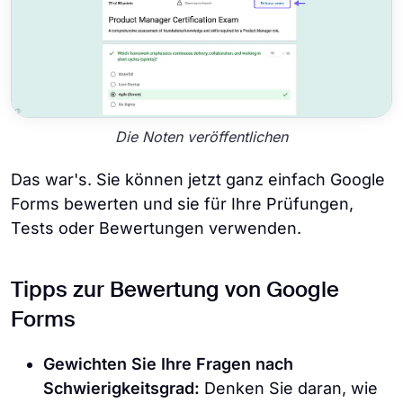
Die Noten veröffentlichen
Das war's. Sie können jetzt ganz einfach Google
Forms bewerten und sie für Ihre Prüfungen,
Tests oder Bewertungen verwenden.
Tipps zur Bewertung von Google
Forms
Gewichten Sie Ihre Fragen nach
Schwierigkeitsgrad:
Denken Sie daran, wie