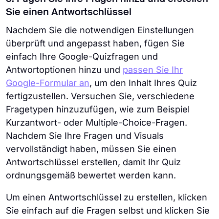
Sie einen Antwortschlüssel
Nachdem Sie die notwendigen Einstellungen
überprüft und angepasst haben, fügen Sie
einfach Ihre Google-Quizfragen und
Antwortoptionen hinzu und
passen Sie Ihr
Google-Formular an
, um den Inhalt Ihres Quiz
fertigzustellen. Versuchen Sie, verschiedene
Fragetypen hinzuzufügen, wie zum Beispiel
Kurzantwort- oder Multiple-Choice-Fragen.
Nachdem Sie Ihre Fragen und Visuals
vervollständigt haben, müssen Sie einen
Antwortschlüssel erstellen, damit Ihr Quiz
ordnungsgemäß bewertet werden kann.
Um einen Antwortschlüssel zu erstellen, klicken
Sie einfach auf die Fragen selbst und klicken Sie