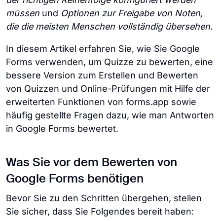
müssen
und
Optionen zur Freigabe von Noten,
die die meisten Menschen vollständig übersehen
.
In diesem Artikel erfahren Sie, wie Sie Google
Forms verwenden, um Quizze zu bewerten, eine
bessere Version zum Erstellen und Bewerten
von Quizzen und Online-Prüfungen mit Hilfe der
erweiterten Funktionen von forms.app sowie
häufig gestellte Fragen dazu, wie man Antworten
in Google Forms bewertet.
Was Sie vor dem Bewerten von
Google Forms benötigen
Bevor Sie zu den Schritten übergehen, stellen
Sie sicher, dass Sie Folgendes bereit haben: