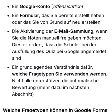
Ein
Google-Konto
(
offensichtlich
)
Ein
Formular
, das Sie bereits erstellt haben
oder das Sie von Grund auf neu erstellen
Die Aktivierung der
E-Mail-Sammlung
, wenn
Sie die Noten manuell freigeben möchten.
Dies erfordert, dass die Schüler bei der
Ausfüllung des Quiz bei Google angemeldet
sind
Ein grundlegendes Verständnis dafür,
welche Fragetypen Sie verwenden werden
.
Nicht alle unterstützen die automatische
Bewertung (mehr dazu im nächsten
Abschnitt)
Welche Fragetypen können in Google Forms