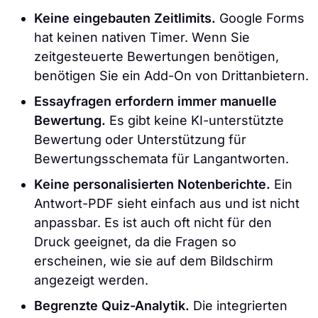
Keine eingebauten Zeitlimits.
Google Forms
hat keinen nativen Timer. Wenn Sie
zeitgesteuerte Bewertungen benötigen,
benötigen Sie ein Add-On von Drittanbietern.
Essayfragen erfordern immer manuelle
Bewertung.
Es gibt keine KI-unterstützte
Bewertung oder Unterstützung für
Bewertungsschemata für Langantworten.
Keine personalisierten Notenberichte.
Ein
Antwort-PDF sieht einfach aus und ist nicht
anpassbar. Es ist auch oft nicht für den
Druck geeignet, da die Fragen so
erscheinen, wie sie auf dem Bildschirm
angezeigt werden.
Begrenzte Quiz-Analytik.
Die integrierten