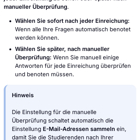
manueller Überprüfung
.
Wählen Sie sofort nach jeder Einreichung:
Wenn alle Ihre Fragen automatisch benotet
werden können.
Wählen Sie später, nach manueller
Überprüfung:
Wenn Sie manuell einige
Antworten für jede Einreichung überprüfen
und benoten müssen.
Hinweis
Die Einstellung für die manuelle
Überprüfung schaltet automatisch die
Einstellung
E-Mail-Adressen sammeln
ein,
damit Sie die Studierenden nach Ihrer