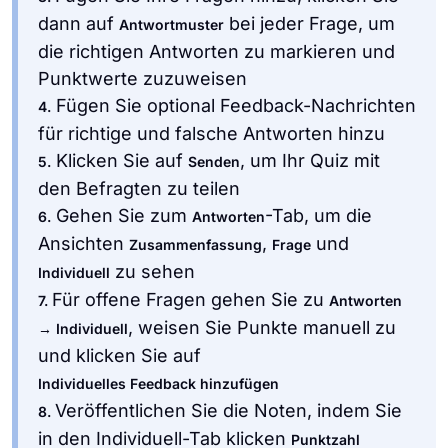
dann auf
bei jeder Frage, um
Antwortmuster
die richtigen Antworten zu markieren und
Punktwerte zuzuweisen
Fügen Sie optional Feedback-Nachrichten
4.
für richtige und falsche Antworten hinzu
Klicken Sie auf
, um Ihr Quiz mit
5.
Senden
den Befragten zu teilen
Gehen Sie zum
-Tab, um die
6.
Antworten
Ansichten
,
und
Zusammenfassung
Frage
zu sehen
Individuell
Für offene Fragen gehen Sie zu
7.
Antworten
, weisen Sie Punkte manuell zu
→ Individuell
und klicken Sie auf
Individuelles Feedback hinzufügen
Veröffentlichen Sie die Noten, indem Sie
8.
in den Individuell-Tab klicken
Punktzahl