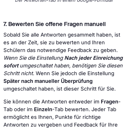
Der Antworten-Tab in einem Google-Formular
7. Bewerten Sie offene Fragen manuell
Sobald Sie alle Antworten gesammelt haben, ist
es an der Zeit, sie zu bewerten und Ihren
Schülern das notwendige Feedback zu geben.
Wenn Sie die Einstellung
Nach jeder Einreichung
sofort
umgeschaltet haben, benötigen Sie diesen
Schritt nicht
. Wenn Sie jedoch die Einstellung
Später nach manueller Überprüfung
umgeschaltet haben, ist dieser Schritt für Sie.
Sie können die Antworten entweder im
Fragen
-
Tab oder im
Einzeln
-Tab bewerten. Jeder Tab
ermöglicht es Ihnen, Punkte für richtige
Antworten zu vergeben und Feedback für Ihre