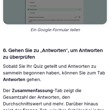
Ein Google-Formular teilen
6. Gehen Sie zu „Antworten“, um Antworten
zu überprüfen
Sobald Sie Ihr Quiz geteilt und Antworten zu
sammeln begonnen haben, können Sie zum Tab
Antworten
gehen.
Der
Zusammenfassung
-Tab zeigt die
Gesamtzahl der Antworten, den
Durchschnittswert und mehr. Darüber hinaus