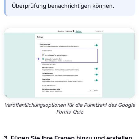
Überprüfung benachrichtigen können.
Veröffentlichungsoptionen für die Punktzahl des Google
Forms-Quiz
3. Fügen Sie Ihre Fragen hinzu und erstellen