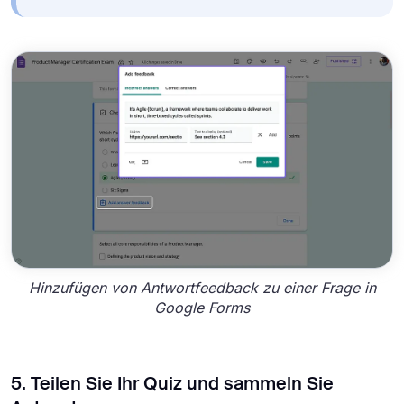
Hinzufügen von Antwortfeedback zu einer Frage in
Google Forms
5. Teilen Sie Ihr Quiz und sammeln Sie