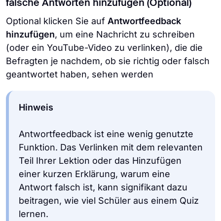
falsche Antworten hinzufügen (Optional)
Optional klicken Sie auf
Antwortfeedback
hinzufügen
, um eine Nachricht zu schreiben
(oder ein YouTube-Video zu verlinken), die die
Befragten je nachdem, ob sie richtig oder falsch
geantwortet haben, sehen werden
Hinweis
Antwortfeedback ist eine wenig genutzte
Funktion. Das Verlinken mit dem relevanten
Teil Ihrer Lektion oder das Hinzufügen
einer kurzen Erklärung, warum eine
Antwort falsch ist, kann signifikant dazu
beitragen, wie viel Schüler aus einem Quiz
lernen.