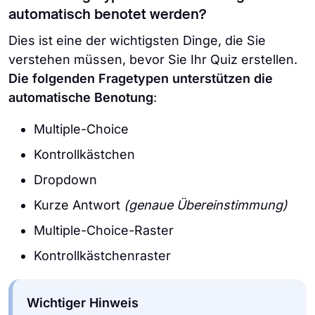
automatisch benotet werden?
Dies ist eine der wichtigsten Dinge, die Sie
verstehen müssen, bevor Sie Ihr Quiz erstellen.
Die folgenden Fragetypen unterstützen die
automatische Benotung
:
Multiple-Choice
Kontrollkästchen
Dropdown
Kurze Antwort
(genaue Übereinstimmung)
Multiple-Choice-Raster
Kontrollkästchenraster
Wichtiger Hinweis