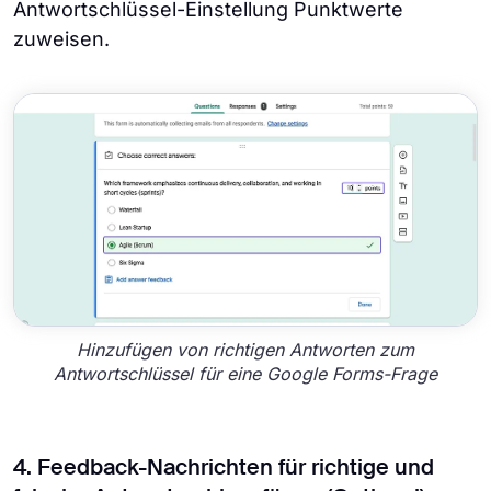
Antwortschlüssel-Einstellung Punktwerte
zuweisen.
Hinzufügen von richtigen Antworten zum
Antwortschlüssel für eine Google Forms-Frage
4. Feedback-Nachrichten für richtige und