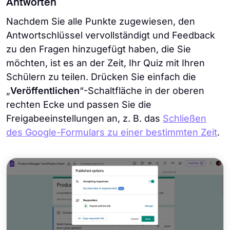
Antworten
Nachdem Sie alle Punkte zugewiesen, den
Antwortschlüssel vervollständigt und Feedback
zu den Fragen hinzugefügt haben, die Sie
möchten, ist es an der Zeit, Ihr Quiz mit Ihren
Schülern zu teilen. Drücken Sie einfach die
„
Veröffentlichen
“-Schaltfläche in der oberen
rechten Ecke und passen Sie die
Freigabeeinstellungen an, z. B. das
Schließen
des Google-Formulars zu einer bestimmten Zeit
.