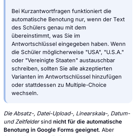
Bei Kurzantwortfragen funktioniert die
automatische Benotung nur, wenn der Text
des Schülers genau mit dem
übereinstimmt, was Sie im
Antwortschlüssel eingegeben haben. Wenn
die Schüler möglicherweise "USA", "U.S.A."
oder "Vereinigte Staaten" austauschbar
schreiben, sollten Sie alle akzeptierten
Varianten im Antwortschlüssel hinzufügen
oder stattdessen zu Multiple-Choice
wechseln.
Die
Absatz-, Datei-Upload-, Linearskala-, Datum-
und Zeitfelder
sind
nicht für die automatische
Benotung in Google Forms geeignet
. Aber