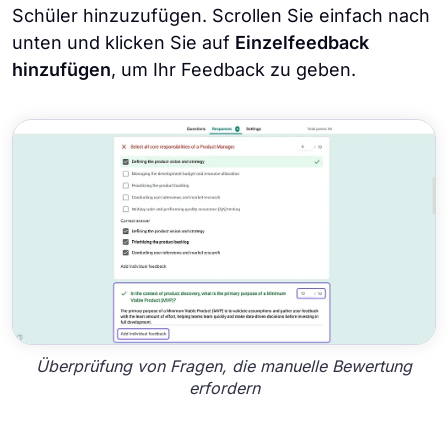
Schüler hinzuzufügen. Scrollen Sie einfach nach
unten und klicken Sie auf
Einzelfeedback
hinzufügen
, um Ihr Feedback zu geben.
Überprüfung von Fragen, die manuelle Bewertung
erfordern