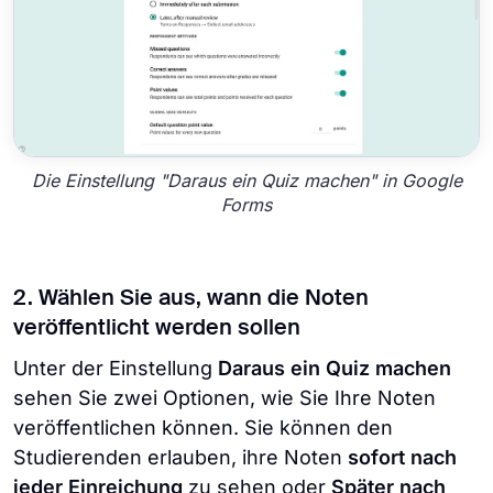
Die Einstellung "Daraus ein Quiz machen" in Google
Forms
2. Wählen Sie aus, wann die Noten
veröffentlicht werden sollen
Unter der Einstellung
Daraus ein Quiz machen
sehen Sie zwei Optionen, wie Sie Ihre Noten
veröffentlichen können. Sie können den
Studierenden erlauben, ihre Noten
sofort nach
jeder Einreichung
zu sehen oder
Später nach