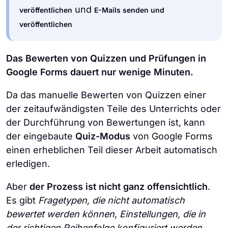
und
veröffentlichen
E-Mails senden und
veröffentlichen
Das Bewerten von Quizzen und Prüfungen in
Google Forms dauert nur wenige Minuten.
Da das manuelle Bewerten von Quizzen einer
der zeitaufwändigsten Teile des Unterrichts oder
der Durchführung von Bewertungen ist, kann
der eingebaute
Quiz-Modus
von Google Forms
einen erheblichen Teil dieser Arbeit automatisch
erledigen.
Aber
der Prozess ist nicht ganz offensichtlich
.
Es gibt
Fragetypen, die nicht automatisch
bewertet werden können
,
Einstellungen, die in
der richtigen Reihenfolge konfiguriert werden