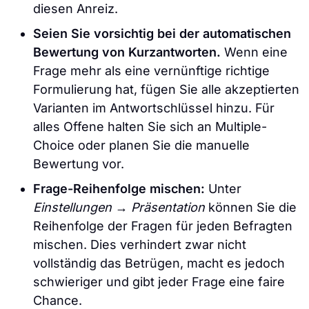
diesen Anreiz.
Seien Sie vorsichtig bei der automatischen
Bewertung von Kurzantworten.
Wenn eine
Frage mehr als eine vernünftige richtige
Formulierung hat, fügen Sie alle akzeptierten
Varianten im Antwortschlüssel hinzu. Für
alles Offene halten Sie sich an Multiple-
Choice oder planen Sie die manuelle
Bewertung vor.
Frage-Reihenfolge mischen:
Unter
Einstellungen → Präsentation
können Sie die
Reihenfolge der Fragen für jeden Befragten
mischen. Dies verhindert zwar nicht
vollständig das Betrügen, macht es jedoch
schwieriger und gibt jeder Frage eine faire
Chance.