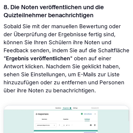
8. Die Noten veröffentlichen und die
Quizteilnehmer benachrichtigen
Sobald Sie mit der manuellen Bewertung oder
der Überprüfung der Ergebnisse fertig sind,
können Sie Ihren Schülern ihre Noten und
Feedback senden, indem Sie auf die Schaltfläche
"
Ergebnis veröffentlichen
" oben auf einer
Antwort klicken. Nachdem Sie geklickt haben,
sehen Sie Einstellungen, um E-Mails zur Liste
hinzuzufügen oder zu entfernen und Personen
über ihre Noten zu benachrichtigen.