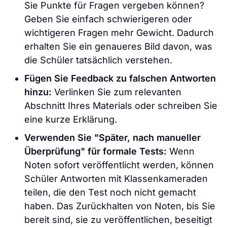
Sie Punkte für Fragen vergeben können?
Geben Sie einfach schwierigeren oder
wichtigeren Fragen mehr Gewicht. Dadurch
erhalten Sie ein genaueres Bild davon, was
die Schüler tatsächlich verstehen.
Fügen Sie Feedback zu falschen Antworten
hinzu:
Verlinken Sie zum relevanten
Abschnitt Ihres Materials oder schreiben Sie
eine kurze Erklärung.
Verwenden Sie "Später, nach manueller
Überprüfung" für formale Tests:
Wenn
Noten sofort veröffentlicht werden, können
Schüler Antworten mit Klassenkameraden
teilen, die den Test noch nicht gemacht
haben. Das Zurückhalten von Noten, bis Sie
bereit sind, sie zu veröffentlichen, beseitigt