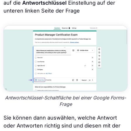
auf die
Antwortschlüssel
Einstellung auf der
unteren linken Seite der Frage
Antwortschlüssel-Schaltfläche bei einer Google Forms-
Frage
Sie können dann auswählen, welche Antwort
oder Antworten richtig sind und diesen mit der