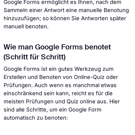
Google Forms ermöglicht es Ihnen, nach dem
Sammeln einer Antwort eine manuelle Benotung
hinzuzufügen; so können Sie Antworten später
manuell benoten.
Wie man Google Forms benotet
(Schritt für Schritt)
Google Forms ist ein gutes Werkzeug zum
Erstellen und Benoten von Online-Quiz oder
Prüfungen. Auch wenn es manchmal etwas
einschränkend sein kann, reicht es für die
meisten Prüfungen und Quiz online aus. Hier
sind alle Schritte, um ein Google Form
automatisch zu benoten: