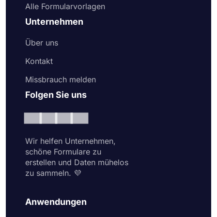
Alle Formularvorlagen
Unternehmen
Über uns
Kontakt
Missbrauch melden
Folgen Sie uns
Wir helfen Unternehmen,
schöne Formulare zu
erstellen und Daten mühelos
zu sammeln. 💜
Anwendungen