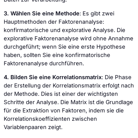
3. Wählen Sie eine Methode
: Es gibt zwei
Hauptmethoden der Faktorenanalyse:
konfirmatorische und explorative Analyse. Die
explorative Faktorenanalyse wird ohne Annahme
durchgeführt; wenn Sie eine erste Hypothese
haben, sollten Sie eine konfirmatorische
Faktorenanalyse durchführen.
4. Bilden Sie eine Korrelationsmatrix
: Die Phase
der Erstellung der Korrelationsmatrix erfolgt nach
der Methode. Dies ist einer der wichtigsten
Schritte der Analyse. Die Matrix ist die Grundlage
für die Extraktion von Faktoren, indem sie die
Korrelationskoeffizienten zwischen
Variablenpaaren zeigt.