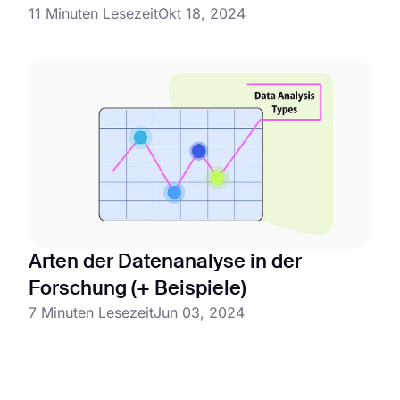
11 Minuten Lesezeit
Okt 18, 2024
Arten der Datenanalyse in der
Forschung (+ Beispiele)
7 Minuten Lesezeit
Jun 03, 2024