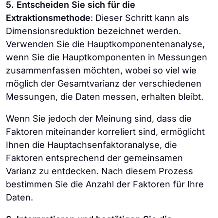
5. Entscheiden Sie sich für die
Extraktionsmethode
: Dieser Schritt kann als
Dimensionsreduktion bezeichnet werden.
Verwenden Sie die Hauptkomponentenanalyse,
wenn Sie die Hauptkomponenten in Messungen
zusammenfassen möchten, wobei so viel wie
möglich der Gesamtvarianz der verschiedenen
Messungen, die Daten messen, erhalten bleibt.
Wenn Sie jedoch der Meinung sind, dass die
Faktoren miteinander korreliert sind, ermöglicht
Ihnen die Hauptachsenfaktoranalyse, die
Faktoren entsprechend der gemeinsamen
Varianz zu entdecken. Nach diesem Prozess
bestimmen Sie die Anzahl der Faktoren für Ihre
Daten.