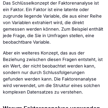
Das Schlüsselkonzept der Faktorenanalyse ist
ein Faktor. Ein Faktor ist eine latente oder
zugrunde liegende Variable, die aus einer Reihe
von Variablen extrahiert wird, die direkt
gemessen werden können. Zum Beispiel enthält
jede Frage, die Sie in Umfragen stellen, eine
beobachtbare Variable.
Aber ein weiteres Konzept, das aus der
Beziehung zwischen diesen Fragen entsteht, ist
ein Wert, der nicht beobachtet werden kann,
sondern nur durch Schlussfolgerungen
gefunden werden kann. Die Faktorenanalyse
wird verwendet, um die Struktur eines solchen
komplexen Datensatzes zu verstehen.