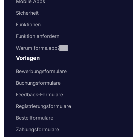
Mobile Apps
Sicherheit
Funktionen
Funktion anfordern
Warum forms.app?
Vorlagen
Bewerbungsformulare
Buchungsformulare
Feedback-Formulare
Registrierungsformulare
Bestellformulare
Zahlungsformulare