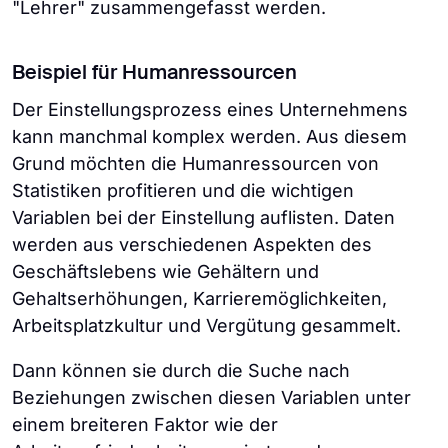
"Lehrer" zusammengefasst werden.
Beispiel für Humanressourcen
Der Einstellungsprozess eines Unternehmens
kann manchmal komplex werden. Aus diesem
Grund möchten die Humanressourcen von
Statistiken profitieren und die wichtigen
Variablen bei der Einstellung auflisten. Daten
werden aus verschiedenen Aspekten des
Geschäftslebens wie Gehältern und
Gehaltserhöhungen, Karrieremöglichkeiten,
Arbeitsplatzkultur und Vergütung gesammelt.
Dann können sie durch die Suche nach
Beziehungen zwischen diesen Variablen unter
einem breiteren Faktor wie der