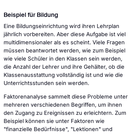
Beispiel für Bildung
Eine Bildungseinrichtung wird ihren Lehrplan
jährlich vorbereiten. Aber diese Aufgabe ist viel
multidimensionaler als es scheint. Viele Fragen
müssen beantwortet werden, wie zum Beispiel
wie viele Schüler in den Klassen sein werden,
die Anzahl der Lehrer und ihre Gehälter, ob die
Klassenausstattung vollständig ist und wie die
Unterrichtsstunden sein werden.
Faktorenanalyse sammelt diese Probleme unter
mehreren verschiedenen Begriffen, um ihnen
den Zugang zu Ereignissen zu erleichtern. Zum
Beispiel können sie unter Faktoren wie
"finanzielle Bedürfnisse", "Lektionen" und