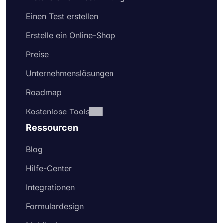
Einen Test erstellen
Erstelle ein Online-Shop
Preise
Unternehmenslösungen
Roadmap
Kostenlose Tools
Ressourcen
Blog
Hilfe-Center
Integrationen
Formulardesign