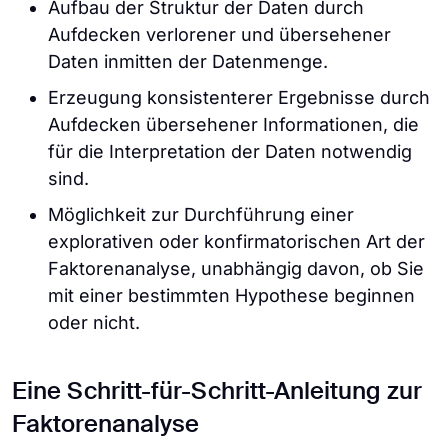
Aufbau der Struktur der Daten durch
Aufdecken verlorener und übersehener
Daten inmitten der Datenmenge.
Erzeugung konsistenterer Ergebnisse durch
Aufdecken übersehener Informationen, die
für die Interpretation der Daten notwendig
sind.
Möglichkeit zur Durchführung einer
explorativen oder konfirmatorischen Art der
Faktorenanalyse, unabhängig davon, ob Sie
mit einer bestimmten Hypothese beginnen
oder nicht.
Eine Schritt-für-Schritt-Anleitung zur
Faktorenanalyse