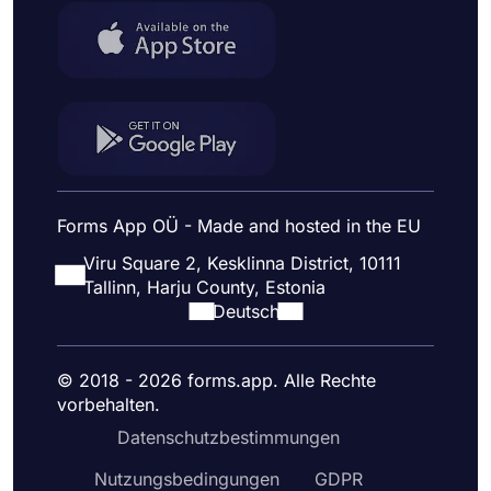
Forms App OÜ - Made and hosted in the EU
Viru Square 2, Kesklinna District, 10111
Tallinn, Harju County, Estonia
Deutsch
© 2018 - 2026 forms.app. Alle Rechte
vorbehalten.
Datenschutzbestimmungen
Nutzungsbedingungen
GDPR