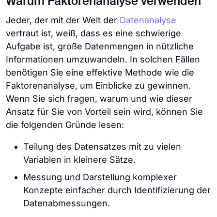
Warum Faktorenanalyse verwenden
Jeder, der mit der Welt der
Datenanalyse
vertraut ist, weiß, dass es eine schwierige
Aufgabe ist, große Datenmengen in nützliche
Informationen umzuwandeln. In solchen Fällen
benötigen Sie eine effektive Methode wie die
Faktorenanalyse, um Einblicke zu gewinnen.
Wenn Sie sich fragen, warum und wie dieser
Ansatz für Sie von Vorteil sein wird, können Sie
die folgenden Gründe lesen:
Teilung des Datensatzes mit zu vielen
Variablen in kleinere Sätze.
Messung und Darstellung komplexer
Konzepte einfacher durch Identifizierung der
Datenabmessungen.