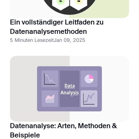
Ein vollständiger Leitfaden zu
Datenanalysemethoden
5 Minuten Lesezeit
Jan 09, 2025
Datenanalyse: Arten, Methoden &
Beispiele