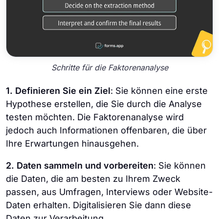
Schritte für die Faktorenanalyse
1. Definieren Sie ein Ziel
: Sie können eine erste
Hypothese erstellen, die Sie durch die Analyse
testen möchten. Die Faktorenanalyse wird
jedoch auch Informationen offenbaren, die über
Ihre Erwartungen hinausgehen.
2. Daten sammeln und vorbereiten
: Sie können
die Daten, die am besten zu Ihrem Zweck
passen, aus Umfragen, Interviews oder Website-
Daten erhalten. Digitalisieren Sie dann diese
Daten zur Verarbeitung.