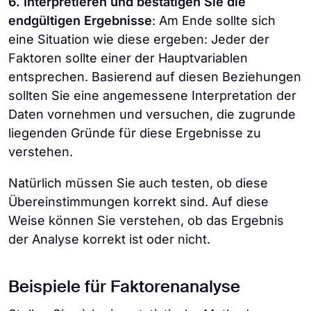
6. Interpretieren und bestätigen Sie die
endgültigen Ergebnisse
: Am Ende sollte sich
eine Situation wie diese ergeben: Jeder der
Faktoren sollte einer der Hauptvariablen
entsprechen. Basierend auf diesen Beziehungen
sollten Sie eine angemessene Interpretation der
Daten vornehmen und versuchen, die zugrunde
liegenden Gründe für diese Ergebnisse zu
verstehen.
Natürlich müssen Sie auch testen, ob diese
Übereinstimmungen korrekt sind. Auf diese
Weise können Sie verstehen, ob das Ergebnis
der Analyse korrekt ist oder nicht.
Beispiele für Faktorenanalyse