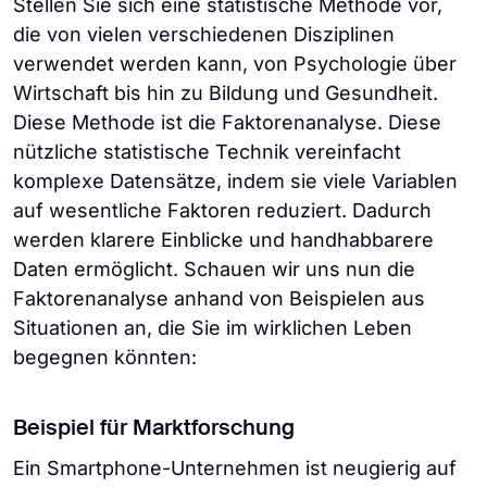
Stellen Sie sich eine statistische Methode vor,
die von vielen verschiedenen Disziplinen
verwendet werden kann, von Psychologie über
Wirtschaft bis hin zu Bildung und Gesundheit.
Diese Methode ist die Faktorenanalyse. Diese
nützliche statistische Technik vereinfacht
komplexe Datensätze, indem sie viele Variablen
auf wesentliche Faktoren reduziert. Dadurch
werden klarere Einblicke und handhabbarere
Daten ermöglicht. Schauen wir uns nun die
Faktorenanalyse anhand von Beispielen aus
Situationen an, die Sie im wirklichen Leben
begegnen könnten:
Beispiel für Marktforschung
Ein Smartphone-Unternehmen ist neugierig auf