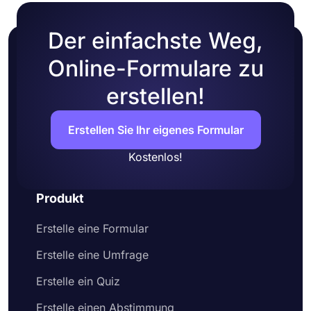
Der einfachste Weg,
Online-Formulare zu
erstellen!
Erstellen Sie Ihr eigenes Formular
Kostenlos!
Produkt
Erstelle eine Formular
Erstelle eine Umfrage
Erstelle ein Quiz
Erstelle einen Abstimmung