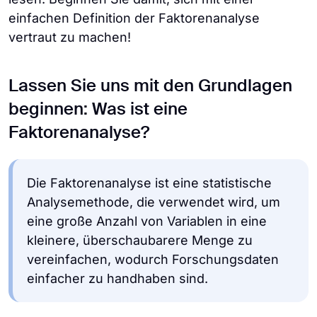
einfachen Definition der Faktorenanalyse
vertraut zu machen!
Lassen Sie uns mit den Grundlagen
beginnen: Was ist eine
Faktorenanalyse?
Die Faktorenanalyse ist eine statistische
Analysemethode, die verwendet wird, um
eine große Anzahl von Variablen in eine
kleinere, überschaubarere Menge zu
vereinfachen, wodurch Forschungsdaten
einfacher zu handhaben sind.