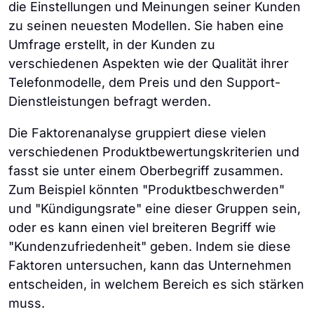
die Einstellungen und Meinungen seiner Kunden
zu seinen neuesten Modellen. Sie haben eine
Umfrage erstellt, in der Kunden zu
verschiedenen Aspekten wie der Qualität ihrer
Telefonmodelle, dem Preis und den Support-
Dienstleistungen befragt werden.
Die Faktorenanalyse gruppiert diese vielen
verschiedenen Produktbewertungskriterien und
fasst sie unter einem Oberbegriff zusammen.
Zum Beispiel könnten "Produktbeschwerden"
und "Kündigungsrate" eine dieser Gruppen sein,
oder es kann einen viel breiteren Begriff wie
"Kundenzufriedenheit" geben. Indem sie diese
Faktoren untersuchen, kann das Unternehmen
entscheiden, in welchem Bereich es sich stärken
muss.