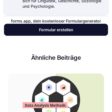
sich für Linguistik, Geschichte, Soziologie
und Psychologie.
forms.app, dein kostenloser Formulargenerator
Formular erstellen
Ähnliche Beiträge