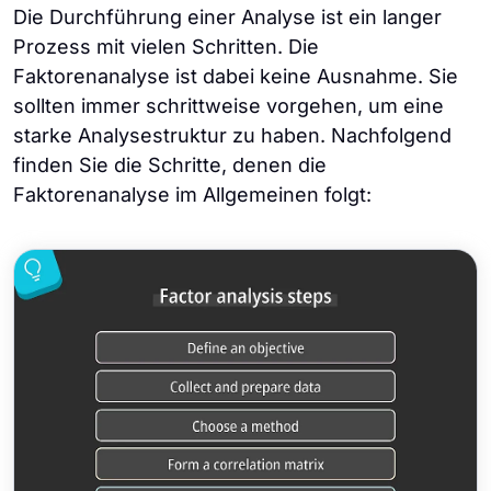
Die Durchführung einer Analyse ist ein langer
Prozess mit vielen Schritten. Die
Faktorenanalyse ist dabei keine Ausnahme. Sie
sollten immer schrittweise vorgehen, um eine
starke Analysestruktur zu haben. Nachfolgend
finden Sie die Schritte, denen die
Faktorenanalyse im Allgemeinen folgt: