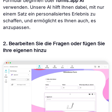
Formular beginnen oder
forms.app AI
verwenden. Unsere AI hilft Ihnen dabei, mit nur
einem Satz ein personalisiertes Erlebnis zu
schaffen, und ermöglicht es Ihnen auch, es
anzupassen.
2. Bearbeiten Sie die Fragen oder fügen Sie
Ihre eigenen hinzu