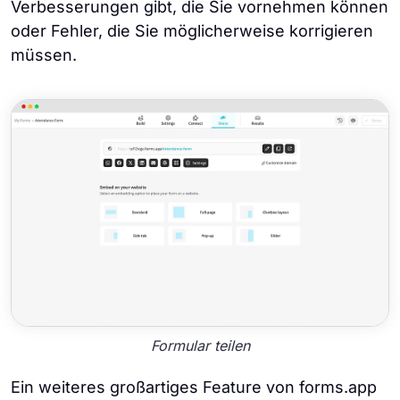
Verbesserungen gibt, die Sie vornehmen können
oder Fehler, die Sie möglicherweise korrigieren
müssen.
Formular teilen
Ein weiteres großartiges Feature von forms.app