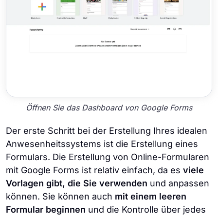
Öffnen Sie das Dashboard von Google Forms
Der erste Schritt bei der Erstellung Ihres idealen
Anwesenheitssystems ist die Erstellung eines
Formulars. Die Erstellung von Online-Formularen
mit Google Forms ist relativ einfach, da es
viele
Vorlagen gibt, die Sie verwenden
und anpassen
können. Sie können auch
mit einem leeren
Formular beginnen
und die Kontrolle über jedes