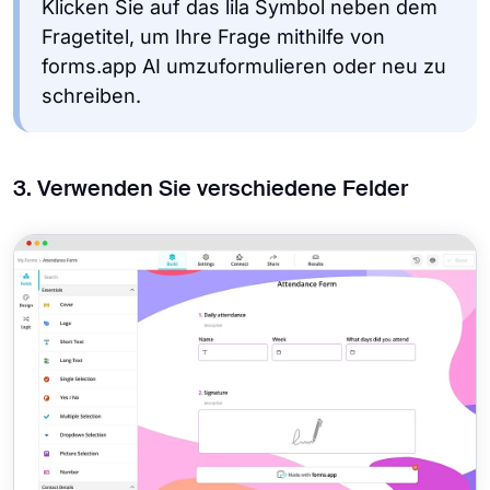
Klicken Sie auf das lila Symbol neben dem
Fragetitel, um Ihre Frage mithilfe von
forms.app AI umzuformulieren oder neu zu
schreiben.
3. Verwenden Sie verschiedene Felder