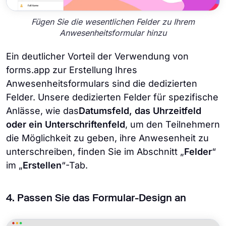
Fügen Sie die wesentlichen Felder zu Ihrem
Anwesenheitsformular hinzu
Ein deutlicher Vorteil der Verwendung von
forms.app zur Erstellung Ihres
Anwesenheitsformulars sind die dedizierten
Felder. Unsere dedizierten Felder für spezifische
Anlässe, wie das
Datumsfeld, das Uhrzeitfeld
oder ein Unterschriftenfeld
, um den Teilnehmern
die Möglichkeit zu geben, ihre Anwesenheit zu
unterschreiben, finden Sie im Abschnitt „
Felder
“
im „
Erstellen
“-Tab.
4. Passen Sie das Formular-Design an