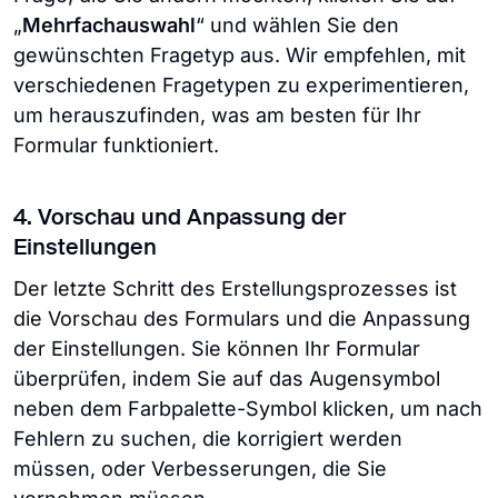
„
Mehrfachauswahl
“ und wählen Sie den
gewünschten Fragetyp aus. Wir empfehlen, mit
verschiedenen Fragetypen zu experimentieren,
um herauszufinden, was am besten für Ihr
Formular funktioniert.
4. Vorschau und Anpassung der
Einstellungen
Der letzte Schritt des Erstellungsprozesses ist
die Vorschau des Formulars und die Anpassung
der Einstellungen. Sie können Ihr Formular
überprüfen, indem Sie auf das Augensymbol
neben dem Farbpalette-Symbol klicken, um nach
Fehlern zu suchen, die korrigiert werden
müssen, oder Verbesserungen, die Sie