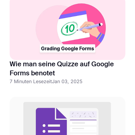
Wie man seine Quizze auf Google
Forms benotet
7 Minuten Lesezeit
Jan 03, 2025