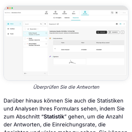
Überprüfen Sie die Antworten
Darüber hinaus können Sie auch die Statistiken
und Analysen Ihres Formulars sehen, indem Sie
zum Abschnitt “
Statistik
” gehen, um die Anzahl
der Antworten, die Einreichungsrate, die