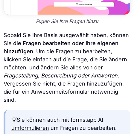
Fügen Sie Ihre Fragen hinzu
Sobald Sie Ihre Basis ausgewählt haben, können
Sie
die Fragen bearbeiten oder Ihre eigenen
hinzufügen
. Um die Fragen zu bearbeiten,
klicken Sie einfach auf die Frage, die Sie ändern
möchten, und ändern Sie alles von der
Fragestellung, Beschreibung oder Antworten
.
Vergessen Sie nicht, die Fragen hinzuzufügen,
die für ein Anwesenheitsformular notwendig
sind.
💡Sie können auch
mit forms.app AI
umformulieren
um Fragen zu bearbeiten.