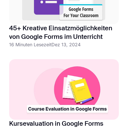
45+ Kreative Einsatzmöglichkeiten
von Google Forms im Unterricht
16 Minuten Lesezeit
Dez 13, 2024
Kursevaluation in Google Forms