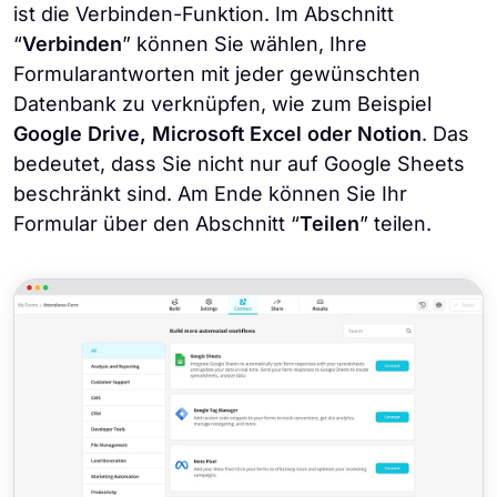
ist die Verbinden-Funktion. Im Abschnitt
“
Verbinden
” können Sie wählen, Ihre
Formularantworten mit jeder gewünschten
Datenbank zu verknüpfen, wie zum Beispiel
Google Drive, Microsoft Excel oder Notion
. Das
bedeutet, dass Sie nicht nur auf Google Sheets
beschränkt sind. Am Ende können Sie Ihr
Formular über den Abschnitt “
Teilen
” teilen.