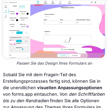
Passen Sie das Design Ihres Formulars an
Sobald Sie mit dem Fragen-Teil des
Erstellungsprozesses fertig sind, können Sie in
die unendlichen
visuellen Anpassungsoptionen
von forms.app eintauchen. Von
den Schriftfarben
bis zu den Randradien
finden Sie alle Optionen
zur Anpassung des Themas Ihres Formulars im