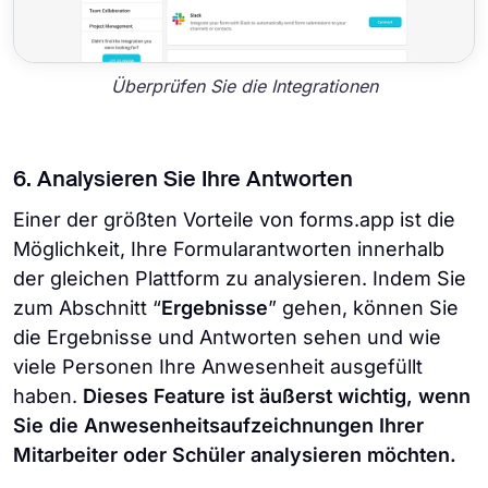
Überprüfen Sie die Integrationen
6. Analysieren Sie Ihre Antworten
Einer der größten Vorteile von forms.app ist die
Möglichkeit, Ihre Formularantworten innerhalb
der gleichen Plattform zu analysieren. Indem Sie
zum Abschnitt “
Ergebnisse
” gehen, können Sie
die Ergebnisse und Antworten sehen und wie
viele Personen Ihre Anwesenheit ausgefüllt
haben.
Dieses Feature ist äußerst wichtig, wenn
Sie die Anwesenheitsaufzeichnungen Ihrer
Mitarbeiter oder Schüler analysieren möchten.