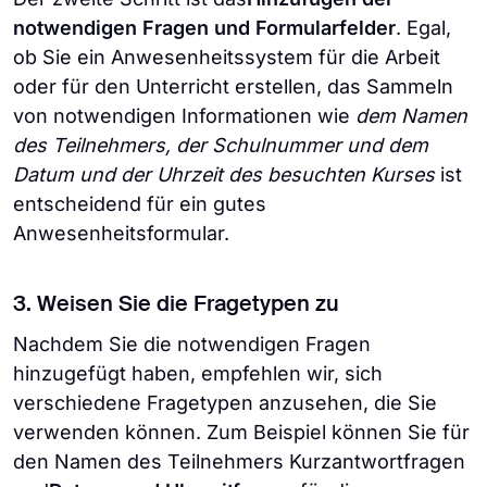
notwendigen Fragen und Formularfelder
. Egal,
ob Sie ein Anwesenheitssystem für die Arbeit
oder für den Unterricht erstellen, das Sammeln
von notwendigen Informationen wie
dem Namen
des Teilnehmers, der Schulnummer und dem
Datum und der Uhrzeit des besuchten Kurses
ist
entscheidend für ein gutes
Anwesenheitsformular.
3. Weisen Sie die Fragetypen zu
Nachdem Sie die notwendigen Fragen
hinzugefügt haben, empfehlen wir, sich
verschiedene Fragetypen anzusehen, die Sie
verwenden können. Zum Beispiel können Sie für
den Namen des Teilnehmers Kurzantwortfragen