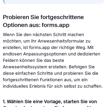
Probieren Sie fortgeschrittene
Optionen aus: forms.app
Wenn Sie den nächsten Schritt machen
möchten, um Ihr Anwesenheitsformular zu
erstellen, ist forms.app der richtige Weg. Mit
endlosen Anpassungsoptionen und dedizierten
Feldern können Sie das beste
Anwesenheitssystem erstellen. Befolgen Sie
diese einfachen Schritte und probieren Sie die
fortgeschrittenen Funktionen aus, um ein
individuelles Erlebnis für sich selbst zu schaffen.
1. Wählen Sie eine Vorlage, starten Sie von