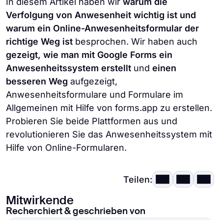
In diesem Artikel haben wir
warum die
Verfolgung von Anwesenheit wichtig ist und
warum ein Online-Anwesenheitsformular der
richtige Weg ist
besprochen. Wir haben auch
gezeigt, wie man mit Google Forms ein
Anwesenheitssystem erstellt
und
einen
besseren Weg
aufgezeigt,
Anwesenheitsformulare und Formulare im
Allgemeinen mit Hilfe von forms.app zu erstellen.
Probieren Sie beide Plattformen aus und
revolutionieren Sie das Anwesenheitssystem mit
Hilfe von Online-Formularen.
Teilen:
Mitwirkende
Recherchiert & geschrieben von