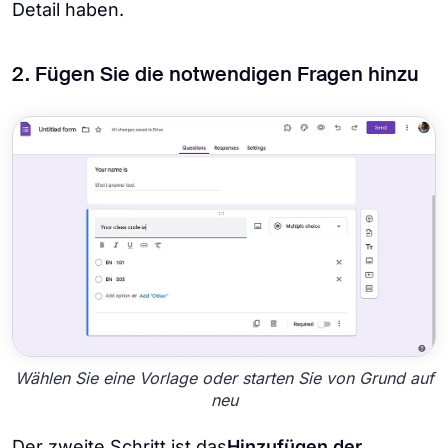
Detail haben.
2. Fügen Sie die notwendigen Fragen hinzu
Wählen Sie eine Vorlage oder starten Sie von Grund auf
neu
Der zweite Schritt ist das
Hinzufügen der