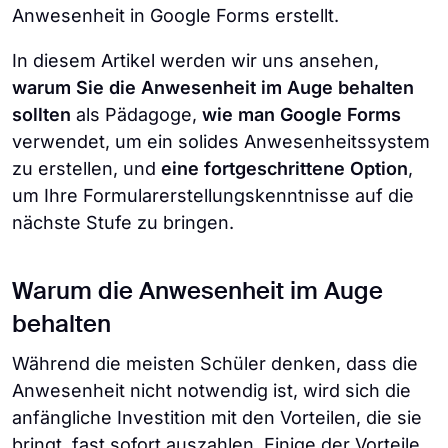
Anwesenheit in Google Forms erstellt.
In diesem Artikel werden wir uns ansehen,
warum Sie die Anwesenheit im Auge behalten
sollten
als Pädagoge,
wie man Google Forms
verwendet, um ein solides Anwesenheitssystem
zu erstellen, und
eine fortgeschrittene Option
,
um Ihre Formularerstellungskenntnisse auf die
nächste Stufe zu bringen.
Warum die Anwesenheit im Auge
behalten
Während die meisten Schüler denken, dass die
Anwesenheit nicht notwendig ist, wird sich die
anfängliche Investition mit den Vorteilen, die sie
bringt, fast sofort auszahlen. Einige der Vorteile