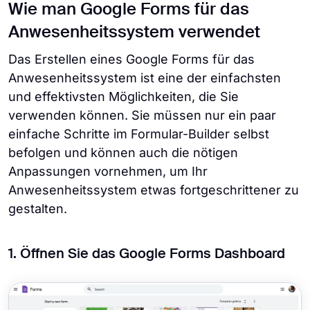
Wie man Google Forms für das
Anwesenheitssystem verwendet
Das Erstellen eines Google Forms für das
Anwesenheitssystem ist eine der einfachsten
und effektivsten Möglichkeiten, die Sie
verwenden können. Sie müssen nur ein paar
einfache Schritte im Formular-Builder selbst
befolgen und können auch die nötigen
Anpassungen vornehmen, um Ihr
Anwesenheitssystem etwas fortgeschrittener zu
gestalten.
1. Öffnen Sie das Google Forms Dashboard