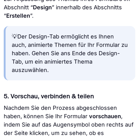
Abschnitt “
Design
” innerhalb des Abschnitts
“
Erstellen
”.
💡Der Design-Tab ermöglicht es Ihnen
auch, animierte Themen für Ihr Formular zu
haben. Gehen Sie ans Ende des Design-
Tab, um ein animiertes Thema
auszuwählen.
5. Vorschau, verbinden & teilen
Nachdem Sie den Prozess abgeschlossen
haben, können Sie Ihr Formular
vorschauen
,
indem Sie auf das Augensymbol oben rechts auf
der Seite klicken, um zu sehen, ob es