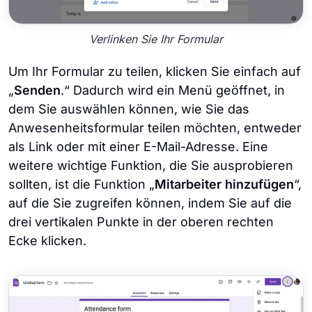
Verlinken Sie Ihr Formular
Um Ihr Formular zu teilen, klicken Sie einfach auf
„
Senden
.“ Dadurch wird ein Menü geöffnet, in
dem Sie auswählen können, wie Sie das
Anwesenheitsformular teilen möchten, entweder
als Link oder mit einer E-Mail-Adresse. Eine
weitere wichtige Funktion, die Sie ausprobieren
sollten, ist die Funktion „
Mitarbeiter hinzufügen
“,
auf die Sie zugreifen können, indem Sie auf die
drei vertikalen Punkte in der oberen rechten
Ecke klicken.