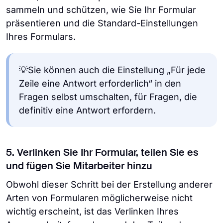
sammeln und schützen, wie Sie Ihr Formular
präsentieren und die Standard-Einstellungen
Ihres Formulars.
💡Sie können auch die Einstellung „Für jede
Zeile eine Antwort erforderlich“ in den
Fragen selbst umschalten, für Fragen, die
definitiv eine Antwort erfordern.
5. Verlinken Sie Ihr Formular, teilen Sie es
und fügen Sie Mitarbeiter hinzu
Obwohl dieser Schritt bei der Erstellung anderer
Arten von Formularen möglicherweise nicht
wichtig erscheint, ist das Verlinken Ihres