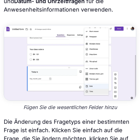
und
Datum- und Uhrzeitfragen
für die
Anwesenheitsinformationen verwenden.
Fügen Sie die wesentlichen Felder hinzu
Die Änderung des Fragetyps einer bestimmten
Frage ist einfach. Klicken Sie einfach auf die
Frage, die Sie ändern möchten, klicken Sie auf