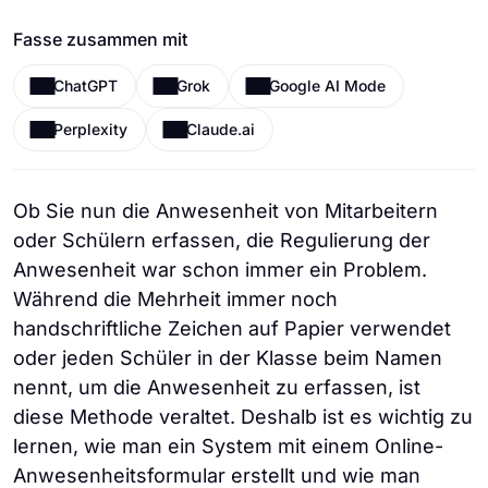
Fasse zusammen mit
ChatGPT
Grok
Google AI Mode
Perplexity
Claude.ai
Ob Sie nun die Anwesenheit von Mitarbeitern
oder Schülern erfassen, die Regulierung der
Anwesenheit war schon immer ein Problem.
Während die Mehrheit immer noch
handschriftliche Zeichen auf Papier verwendet
oder jeden Schüler in der Klasse beim Namen
nennt, um die Anwesenheit zu erfassen, ist
diese Methode veraltet. Deshalb ist es wichtig zu
lernen, wie man ein System mit einem Online-
Anwesenheitsformular erstellt und wie man