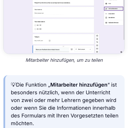
Mitarbeiter hinzufügen, um zu teilen
💡Die Funktion „
Mitarbeiter hinzufügen
“ ist
besonders nützlich, wenn der Unterricht
von zwei oder mehr Lehrern gegeben wird
oder wenn Sie die Informationen innerhalb
des Formulars mit Ihren Vorgesetzten teilen
möchten.