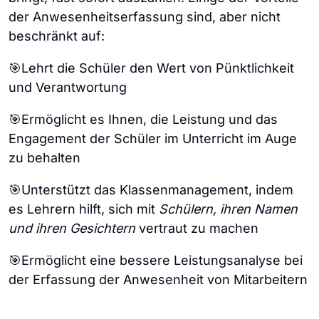
der Anwesenheitserfassung sind, aber nicht
beschränkt auf:
🎯Lehrt die Schüler den Wert von Pünktlichkeit
und Verantwortung
🎯Ermöglicht es Ihnen, die Leistung und das
Engagement der Schüler im Unterricht im Auge
zu behalten
🎯Unterstützt das Klassenmanagement, indem
es Lehrern hilft, sich mit
Schülern, ihren Namen
und ihren Gesichtern
vertraut zu machen
🎯Ermöglicht eine bessere Leistungsanalyse bei
der Erfassung der Anwesenheit von Mitarbeitern