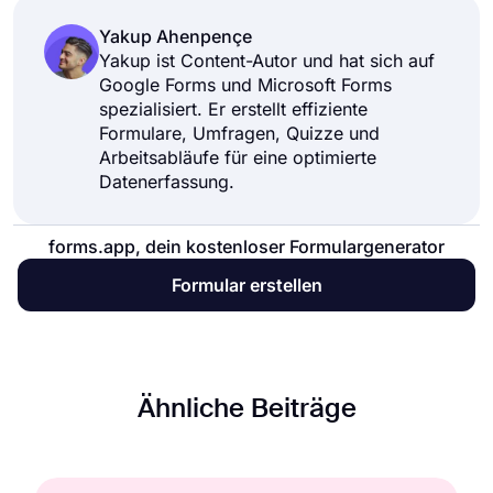
Yakup Ahenpençe
Yakup ist Content-Autor und hat sich auf
Google Forms und Microsoft Forms
spezialisiert. Er erstellt effiziente
Formulare, Umfragen, Quizze und
Arbeitsabläufe für eine optimierte
Datenerfassung.
forms.app, dein kostenloser Formulargenerator
Formular erstellen
Ähnliche Beiträge