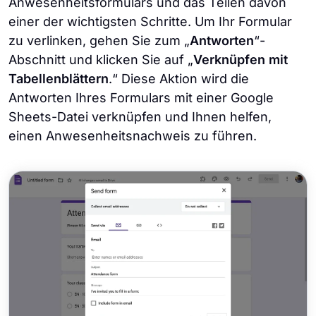
Anwesenheitsformulars und das Teilen davon
einer der wichtigsten Schritte. Um Ihr Formular
zu verlinken, gehen Sie zum „
Antworten
“-
Abschnitt und klicken Sie auf „
Verknüpfen mit
Tabellenblättern
.“ Diese Aktion wird die
Antworten Ihres Formulars mit einer Google
Sheets-Datei verknüpfen und Ihnen helfen,
einen Anwesenheitsnachweis zu führen.