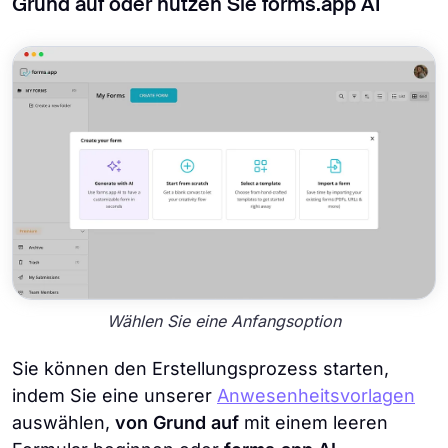
Grund auf oder nutzen Sie forms.app AI
Wählen Sie eine Anfangsoption
Sie können den Erstellungsprozess starten,
indem Sie eine unserer
Anwesenheitsvorlagen
auswählen,
von Grund auf
mit einem leeren