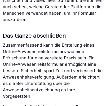
Ansichten und vieles mehr zu sehen. Sie können
auch sehen, welche Geräte oder Plattformen die
Menschen verwendet haben, um Ihr Formular
auszufüllen.
Das Ganze abschließen
Zusammenfassend kann die Erstellung eines
Online-Anwesenheitsformulars wie eine
Erfrischung für eine veraltete Praxis sein. Ein
Online-Anwesenheitsformular ermöglicht eine
bessere Sicherheit, spart Zeit und verbessert die
Anwesenheitsverfolgung. Außerdem erleichtert
es die Berichterstattung über die
Anwesenheitsaufzeichnung an Ihre
Vorgesetzten.