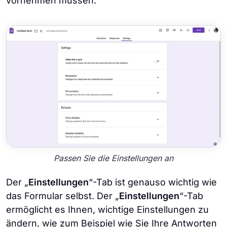
vornehmen müssen.
Passen Sie die Einstellungen an
Der „
Einstellungen
“-Tab ist genauso wichtig wie
das Formular selbst. Der „
Einstellungen
“-Tab
ermöglicht es Ihnen, wichtige Einstellungen zu
ändern, wie zum Beispiel wie Sie Ihre Antworten