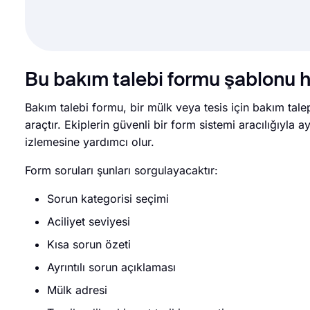
Bu bakım talebi formu şablonu 
Bakım talebi formu, bir mülk veya tesis için bakım tale
araçtır. Ekiplerin güvenli bir form sistemi aracılığıyla 
izlemesine yardımcı olur.
Form soruları şunları sorgulayacaktır:
Sorun kategorisi seçimi
Aciliyet seviyesi
Kısa sorun özeti
Ayrıntılı sorun açıklaması
Mülk adresi