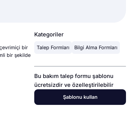
Kategoriler
çevrimiçi bir
Talep Formları
Bilgi Alma Formları
mli bir şekilde
Bu bakım talep formu şablonu
ücretsizdir ve özelleştirilebilir
Şablonu kullan