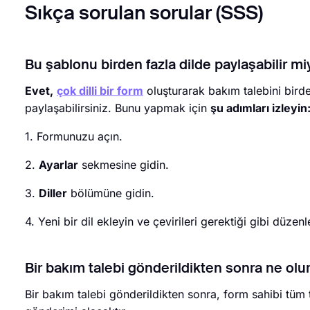
Sıkça sorulan sorular (SSS)
Bu şablonu birden fazla dilde paylaşabilir m
Evet,
çok dilli bir form
oluşturarak bakım talebini birde
paylaşabilirsiniz. Bunu yapmak için
şu adımları izleyin
1. Formunuzu açın.
2.
Ayarlar
sekmesine gidin.
3.
Diller
bölümüne gidin.
4. Yeni bir dil ekleyin ve çevirileri gerektiği gibi düzenl
Bir bakım talebi gönderildikten sonra ne olu
Bir bakım talebi gönderildikten sonra, form sahibi tüm