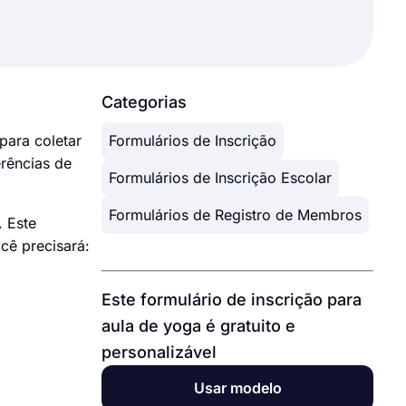
Categorias
para coletar
Formulários de Inscrição
erências de
Formulários de Inscrição Escolar
Formulários de Registro de Membros
. Este
cê precisará:
Este formulário de inscrição para
aula de yoga é gratuito e
personalizável
Usar modelo