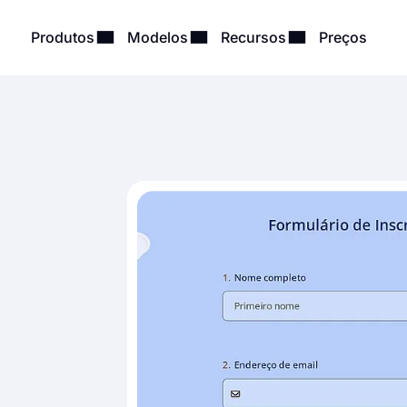
Produtos
Modelos
Recursos
Preços