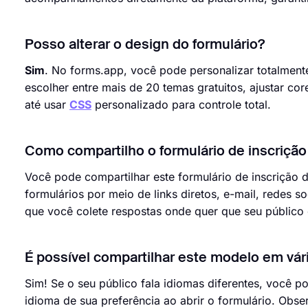
Posso alterar o design do formulário?
Sim
. No forms.app, você pode personalizar totalment
escolher entre mais de 20 temas gratuitos, ajustar cor
até usar
CSS
personalizado para controle total.
Como compartilho o formulário de inscrição
Você pode compartilhar este formulário de inscrição 
formulários por meio de links diretos, e-mail, redes so
que você colete respostas onde quer que seu público e
É possível compartilhar este modelo em vár
Sim! Se o seu público fala idiomas diferentes, você 
idioma de sua preferência ao abrir o formulário. Obs