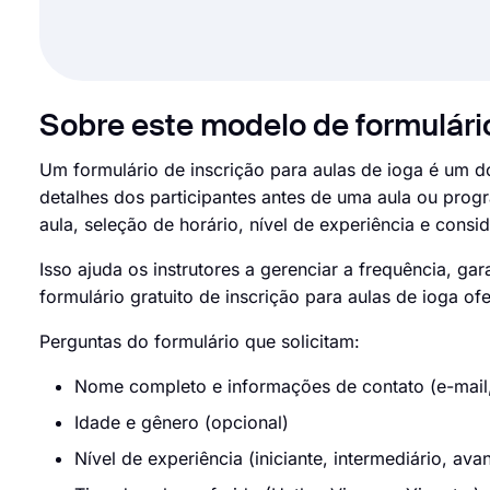
Sobre este modelo de formulário
Um formulário de inscrição para aulas de ioga é um do
detalhes dos participantes antes de uma aula ou prog
aula, seleção de horário, nível de experiência e cons
Isso ajuda os instrutores a gerenciar a frequência, ga
formulário gratuito de inscrição para aulas de ioga 
Perguntas do formulário que solicitam:
Nome completo e informações de contato (e-mail,
Idade e gênero (opcional)
Nível de experiência (iniciante, intermediário, av