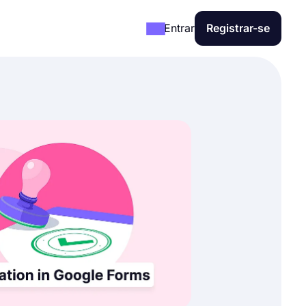
Entrar
Registrar-se