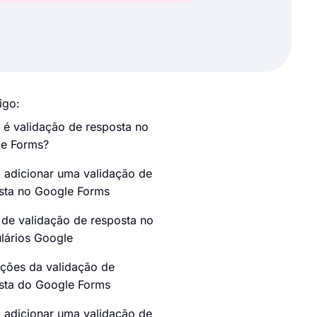
igo:
 é validação de resposta no
e Forms?
adicionar uma validação de
sta no Google Forms
 de validação de resposta no
lários Google
ações da validação de
sta do Google Forms
adicionar uma validação de