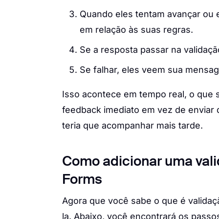
Quando eles tentam avançar ou e
em relação às suas regras.
Se a resposta passar na validaçã
Se falhar, eles veem sua mensag
Isso acontece em tempo real, o que 
feedback imediato em vez de enviar 
teria que acompanhar mais tarde.
Como adicionar uma vali
Forms
Agora que você sabe o que é validaç
la. Abaixo, você encontrará os passos