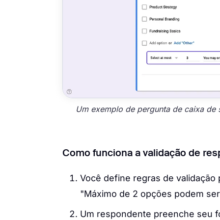
Um exemplo de pergunta de caixa de 
Como funciona a validação de res
Você define regras de validação
"Máximo de 2 opções podem ser
Um respondente preenche seu for