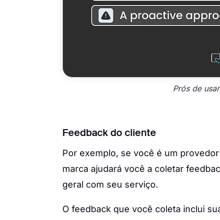
Prós de usa
Feedback do cliente
Por exemplo, se você é um provedor
marca ajudará você a coletar feedba
geral com seu serviço.
O feedback que você coleta inclui s