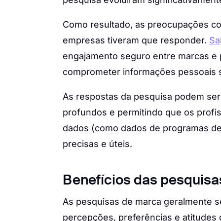
Como resultado, as preocupações c
empresas tiveram que responder.
Sa
engajamento seguro entre marcas e 
comprometer informações pessoais 
As respostas da pesquisa podem ser 
profundos e permitindo que os profi
dados (como dados de programas de f
precisas e úteis.
Benefícios das pesquisa
As pesquisas de marca geralmente s
percepções, preferências e atitudes