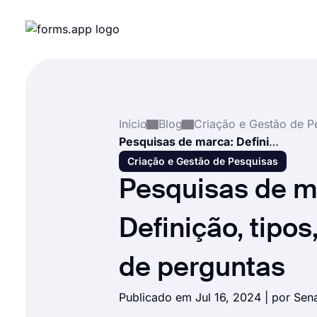
Início
Blog
Pesquisas de marca: Definição, tipos, exemplos de perguntas
Criação e Gestão de Pesquisas
Pesquisas de m
Definição, tipo
de perguntas
Publicado em Jul 16, 2024 | por
Sen