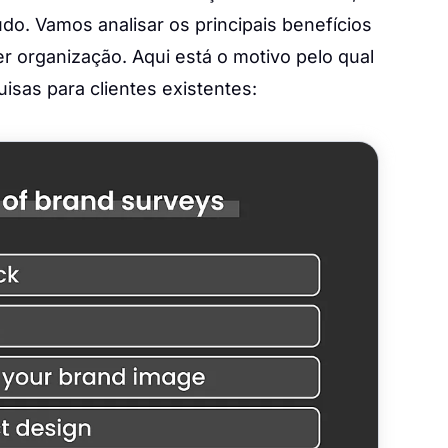
do. Vamos analisar os principais benefícios
 organização. Aqui está o motivo pelo qual
isas para clientes existentes: