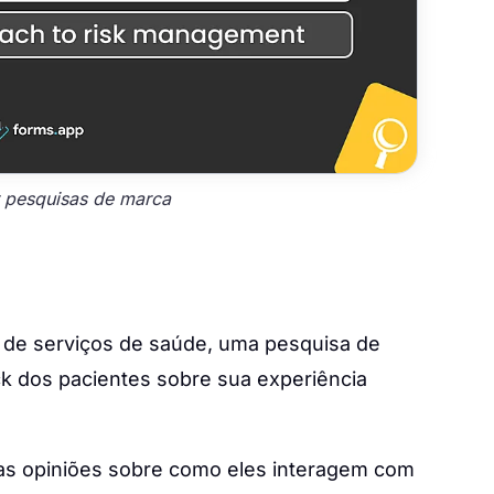
r pesquisas de marca
 de serviços de saúde, uma pesquisa de
ck dos pacientes sobre sua experiência
uas opiniões sobre como eles interagem com