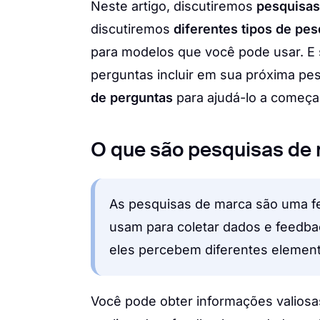
Neste artigo, discutiremos
pesquisas
discutiremos
diferentes tipos de pes
para modelos que você pode usar. E 
perguntas incluir em sua próxima p
de perguntas
para ajudá-lo a começa
O que são pesquisas de
As pesquisas de marca são uma f
usam para coletar dados e feedba
eles percebem diferentes elemen
Você pode obter informações valiosa