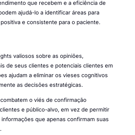
tendimento que recebem e a eficiência de
odem ajudá-lo a identificar áreas para
positiva e consistente para o paciente.
ghts valiosos sobre as opiniões,
s de seus clientes e potenciais clientes em
es ajudam a eliminar os vieses cognitivos
mente as decisões estratégicas.
 combatem o viés de confirmação
lientes e público-alvo, em vez de permitir
ze informações que apenas confirmam suas
.