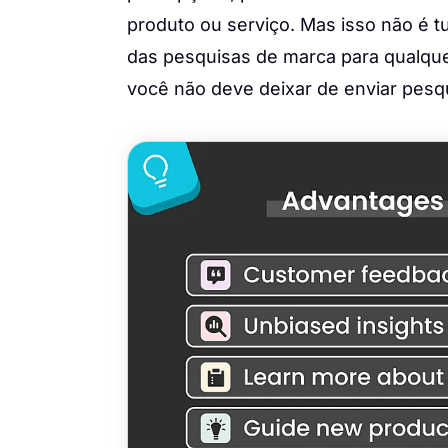
produto ou serviço. Mas isso não é tu
das pesquisas de marca para qualquer
você não deve deixar de enviar pesqu