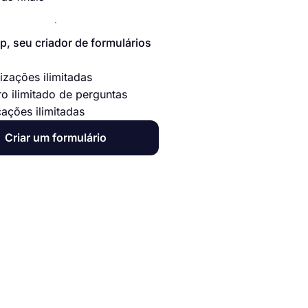
p, seu criador de formulários
izações ilimitadas
o ilimitado de perguntas
cações ilimitadas
Criar um formulário