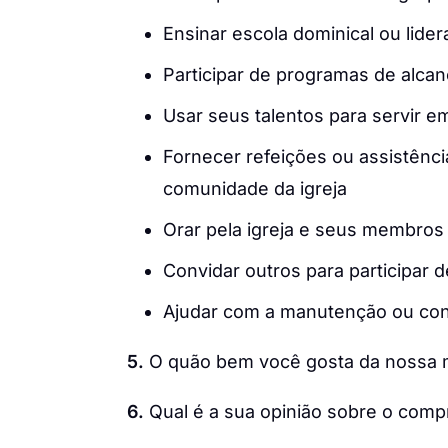
Ensinar escola dominical ou lider
Participar de programas de alcan
Usar seus talentos para servir em
Fornecer refeições ou assistênc
comunidade da igreja
Orar pela igreja e seus membros
Convidar outros para participar d
Ajudar com a manutenção ou cons
5.
O quão bem você gosta da nossa 
6.
Qual é a sua opinião sobre o com