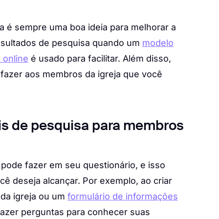
a é sempre uma boa ideia para melhorar a
 resultados de pesquisa quando um
modelo
 online
é usado para facilitar. Além disso,
 fazer aos membros da igreja que você
is de pesquisa para membros
pode fazer em seu questionário, e isso
ê deseja alcançar. Por exemplo, ao criar
da igreja ou um
formulário de informações
 fazer perguntas para conhecer suas