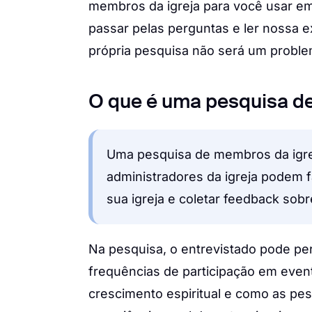
membros da igreja para você usar em
passar pelas perguntas e ler nossa e
própria pesquisa não será um proble
O que é uma pesquisa d
Uma pesquisa de membros da igre
administradores da igreja podem
sua igreja e coletar feedback sobr
Na pesquisa, o entrevistado pode p
frequências de participação em event
crescimento espiritual e como as pe