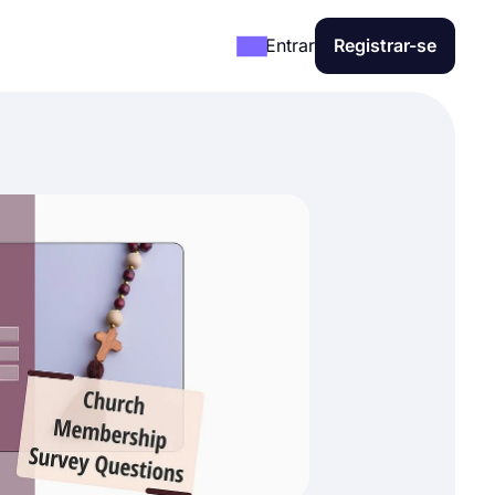
Entrar
Registrar-se